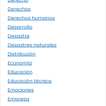
Derecho
Derechos
Derechos humanos
Desarrollo
Desastre
Desastres naturales
Distribución
Economía
Educación
Educación técnica
Emociones
Empresa