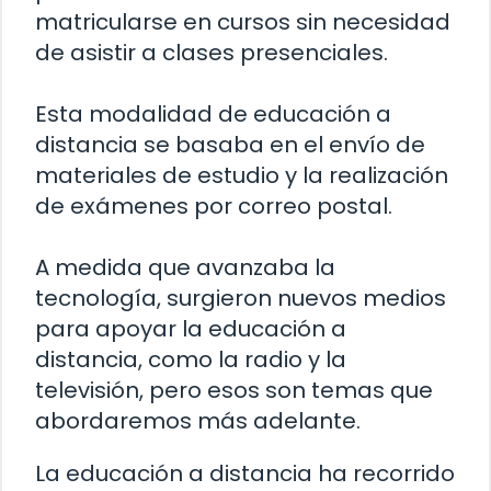
matricularse en cursos sin necesidad
de asistir a clases presenciales.
Esta modalidad de educación a
distancia se basaba en el envío de
materiales de estudio y la realización
de exámenes por correo postal.
A medida que avanzaba la
tecnología, surgieron nuevos medios
para apoyar la educación a
distancia, como la radio y la
televisión, pero esos son temas que
abordaremos más adelante.
La educación a distancia ha recorrido