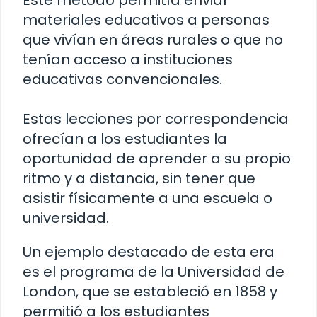
Este método permitía enviar
materiales educativos a personas
que vivían en áreas rurales o que no
tenían acceso a instituciones
educativas convencionales.
Estas lecciones por correspondencia
ofrecían a los estudiantes la
oportunidad de aprender a su propio
ritmo y a distancia, sin tener que
asistir físicamente a una escuela o
universidad.
Un ejemplo destacado de esta era
es el programa de la Universidad de
London, que se estableció en 1858 y
permitió a los estudiantes