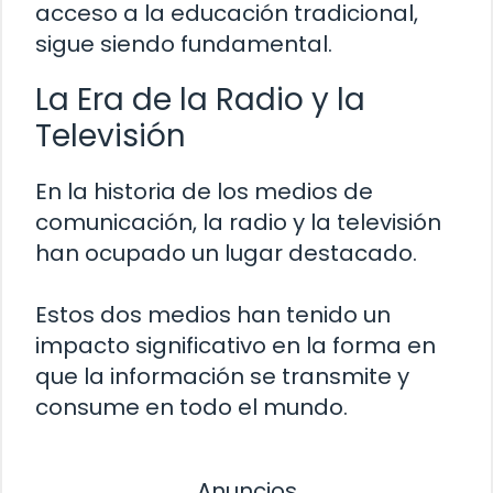
acceso a la educación tradicional,
sigue siendo fundamental.
La Era de la Radio y la
Televisión
En la historia de los medios de
comunicación, la radio y la televisión
han ocupado un lugar destacado.
Estos dos medios han tenido un
impacto significativo en la forma en
que la información se transmite y
consume en todo el mundo.
Anuncios