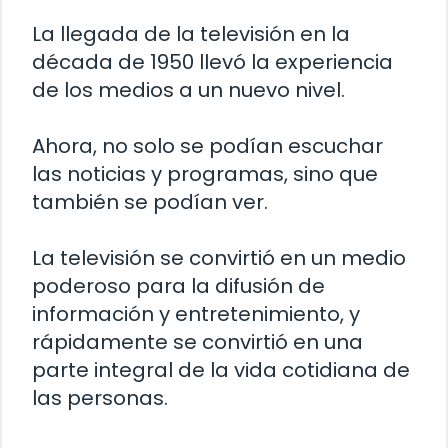
La llegada de la televisión en la
década de 1950 llevó la experiencia
de los medios a un nuevo nivel.
Ahora, no solo se podían escuchar
las noticias y programas, sino que
también se podían ver.
La televisión se convirtió en un medio
poderoso para la difusión de
información y entretenimiento, y
rápidamente se convirtió en una
parte integral de la vida cotidiana de
las personas.