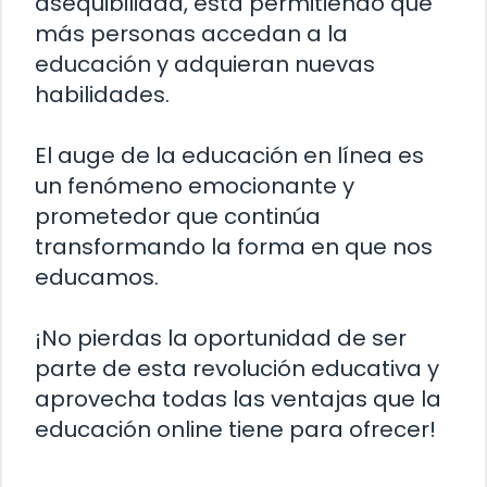
asequibilidad, está permitiendo que
más personas accedan a la
educación y adquieran nuevas
habilidades.
El auge de la educación en línea es
un fenómeno emocionante y
prometedor que continúa
transformando la forma en que nos
educamos.
¡No pierdas la oportunidad de ser
parte de esta revolución educativa y
aprovecha todas las ventajas que la
educación online tiene para ofrecer!