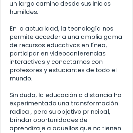
un largo camino desde sus inicios
humildes.
En la actualidad, la tecnología nos
permite acceder a una amplia gama
de recursos educativos en línea,
participar en videoconferencias
interactivas y conectarnos con
profesores y estudiantes de todo el
mundo.
Sin duda, la educación a distancia ha
experimentado una transformación
radical, pero su objetivo principal,
brindar oportunidades de
aprendizaje a aquellos que no tienen