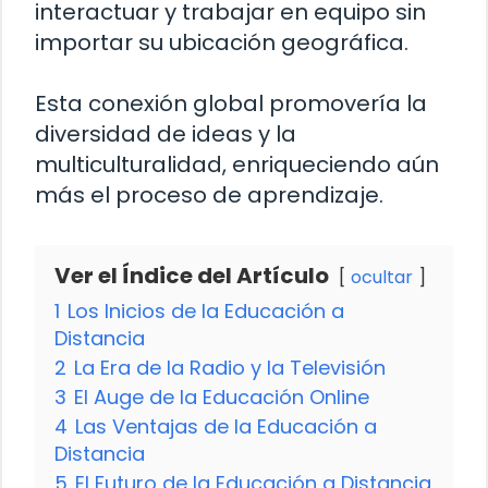
interactuar y trabajar en equipo sin
importar su ubicación geográfica.
Esta conexión global promovería la
diversidad de ideas y la
multiculturalidad, enriqueciendo aún
más el proceso de aprendizaje.
Ver el Índice del Artículo
ocultar
1
Los Inicios de la Educación a
Distancia
2
La Era de la Radio y la Televisión
3
El Auge de la Educación Online
4
Las Ventajas de la Educación a
Distancia
5
El Futuro de la Educación a Distancia