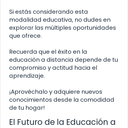
Si estás considerando esta
modalidad educativa, no dudes en
explorar las múltiples oportunidades
que ofrece.
Recuerda que el éxito en la
educación a distancia depende de tu
compromiso y actitud hacia el
aprendizaje.
¡Aprovéchalo y adquiere nuevos
conocimientos desde la comodidad
de tu hogar!
El Futuro de la Educación a