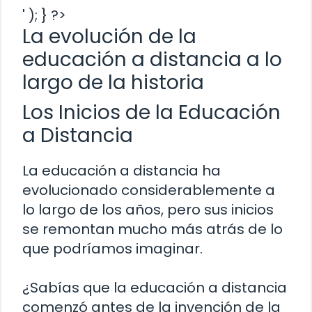
' ); } ?>
La evolución de la
educación a distancia a lo
largo de la historia
Los Inicios de la Educación
a Distancia
La educación a distancia ha
evolucionado considerablemente a
lo largo de los años, pero sus inicios
se remontan mucho más atrás de lo
que podríamos imaginar.
¿Sabías que la educación a distancia
comenzó antes de la invención de la