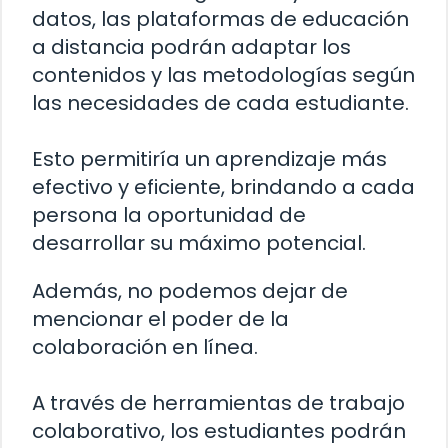
datos, las plataformas de educación
a distancia podrán adaptar los
contenidos y las metodologías según
las necesidades de cada estudiante.
Esto permitiría un aprendizaje más
efectivo y eficiente, brindando a cada
persona la oportunidad de
desarrollar su máximo potencial.
Además, no podemos dejar de
mencionar el poder de la
colaboración en línea.
A través de herramientas de trabajo
colaborativo, los estudiantes podrán