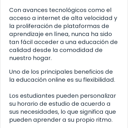
Con avances tecnológicos como el
acceso a internet de alta velocidad y
la proliferación de plataformas de
aprendizaje en línea, nunca ha sido
tan fácil acceder a una educación de
calidad desde la comodidad de
nuestro hogar.
Uno de los principales beneficios de
la educación online es su flexibilidad.
Los estudiantes pueden personalizar
su horario de estudio de acuerdo a
sus necesidades, lo que significa que
pueden aprender a su propio ritmo.