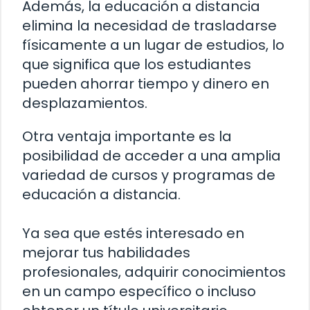
Además, la educación a distancia
elimina la necesidad de trasladarse
físicamente a un lugar de estudios, lo
que significa que los estudiantes
pueden ahorrar tiempo y dinero en
desplazamientos.
Otra ventaja importante es la
posibilidad de acceder a una amplia
variedad de cursos y programas de
educación a distancia.
Ya sea que estés interesado en
mejorar tus habilidades
profesionales, adquirir conocimientos
en un campo específico o incluso