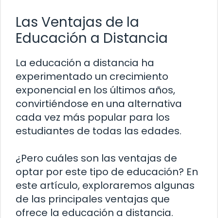
Las Ventajas de la
Educación a Distancia
La educación a distancia ha
experimentado un crecimiento
exponencial en los últimos años,
convirtiéndose en una alternativa
cada vez más popular para los
estudiantes de todas las edades.
¿Pero cuáles son las ventajas de
optar por este tipo de educación? En
este artículo, exploraremos algunas
de las principales ventajas que
ofrece la educación a distancia.