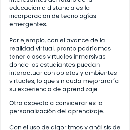
educación a distancia es la
incorporación de tecnologías
emergentes.
Por ejemplo, con el avance de la
realidad virtual, pronto podríamos
tener clases virtuales inmersivas
donde los estudiantes puedan
interactuar con objetos y ambientes
virtuales, lo que sin duda mejorararía
su experiencia de aprendizaje.
Otro aspecto a considerar es la
personalización del aprendizaje.
Con el uso de algoritmos y análisis de