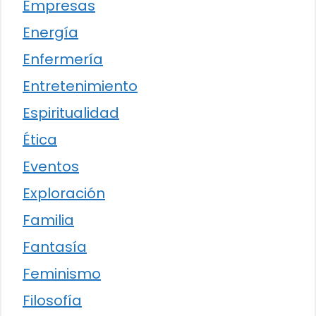
Empresas
Energía
Enfermería
Entretenimiento
Espiritualidad
Ética
Eventos
Exploración
Familia
Fantasía
Feminismo
Filosofía