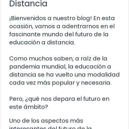
Distancia
¡Bienvenidos a nuestro blog! En esta
ocasión, vamos a adentrarnos en el
fascinante mundo del futuro de la
educación a distancia.
Como muchos saben, a raíz de la
pandemia mundial, la educación a
distancia se ha vuelto una modalidad
cada vez más popular y necesaria.
Pero, ¿qué nos depara el futuro en
este ámbito?
Uno de los aspectos más
interesantes del futuro de la