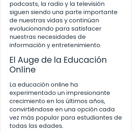
podcasts, la radio y la televisión
siguen siendo una parte importante
de nuestras vidas y continúan
evolucionando para satisfacer
nuestras necesidades de
información y entretenimiento.
El Auge de la Educación
Online
La educación online ha
experimentado un impresionante
crecimiento en los últimos años,
convirtiéndose en una opción cada
vez más popular para estudiantes de
todas las edades.