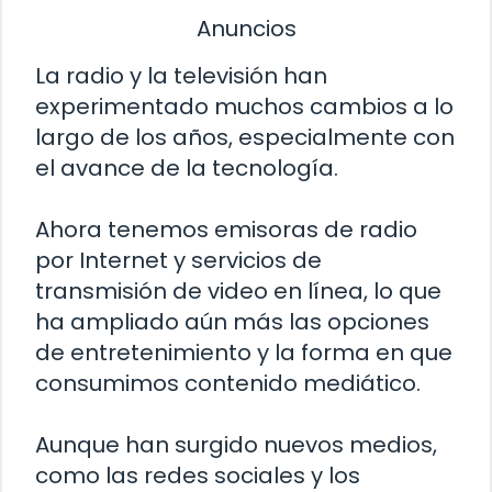
Anuncios
La radio y la televisión han
experimentado muchos cambios a lo
largo de los años, especialmente con
el avance de la tecnología.
Ahora tenemos emisoras de radio
por Internet y servicios de
transmisión de video en línea, lo que
ha ampliado aún más las opciones
de entretenimiento y la forma en que
consumimos contenido mediático.
Aunque han surgido nuevos medios,
como las redes sociales y los