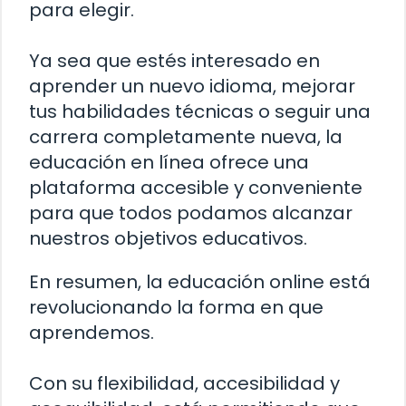
para elegir.
Ya sea que estés interesado en
aprender un nuevo idioma, mejorar
tus habilidades técnicas o seguir una
carrera completamente nueva, la
educación en línea ofrece una
plataforma accesible y conveniente
para que todos podamos alcanzar
nuestros objetivos educativos.
En resumen, la educación online está
revolucionando la forma en que
aprendemos.
Con su flexibilidad, accesibilidad y