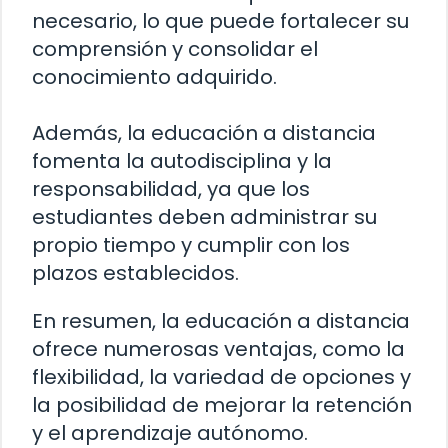
necesario, lo que puede fortalecer su
comprensión y consolidar el
conocimiento adquirido.
Además, la educación a distancia
fomenta la autodisciplina y la
responsabilidad, ya que los
estudiantes deben administrar su
propio tiempo y cumplir con los
plazos establecidos.
En resumen, la educación a distancia
ofrece numerosas ventajas, como la
flexibilidad, la variedad de opciones y
la posibilidad de mejorar la retención
y el aprendizaje autónomo.