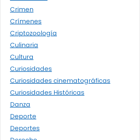
Crimen
Crímenes
Criptozoología
Culinaria
Cultura
Curiosidades
Curiosidades cinematográficas
Curiosidades Históricas
Danza
Deporte
Deportes