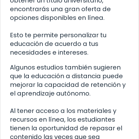
obtener un título universitario,
encontrarás una gran oferta de
opciones disponibles en línea.
Esto te permite personalizar tu
educación de acuerdo a tus
necesidades e intereses.
Algunos estudios también sugieren
que la educación a distancia puede
mejorar la capacidad de retención y
el aprendizaje autónomo.
Al tener acceso a los materiales y
recursos en línea, los estudiantes
tienen la oportunidad de repasar el
contenido las veces que sea