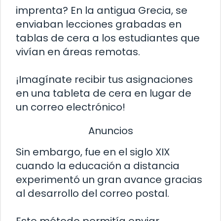
imprenta? En la antigua Grecia, se
enviaban lecciones grabadas en
tablas de cera a los estudiantes que
vivían en áreas remotas.
¡Imagínate recibir tus asignaciones
en una tableta de cera en lugar de
un correo electrónico!
Anuncios
Sin embargo, fue en el siglo XIX
cuando la educación a distancia
experimentó un gran avance gracias
al desarrollo del correo postal.