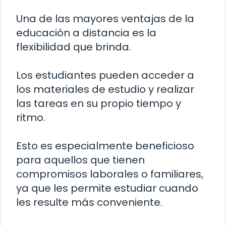
Una de las mayores ventajas de la
educación a distancia es la
flexibilidad que brinda.
Los estudiantes pueden acceder a
los materiales de estudio y realizar
las tareas en su propio tiempo y
ritmo.
Esto es especialmente beneficioso
para aquellos que tienen
compromisos laborales o familiares,
ya que les permite estudiar cuando
les resulte más conveniente.