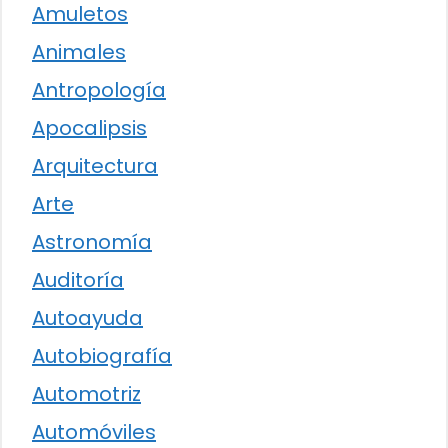
Amuletos
Animales
Antropología
Apocalipsis
Arquitectura
Arte
Astronomía
Auditoría
Autoayuda
Autobiografía
Automotriz
Automóviles