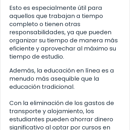
Esto es especialmente útil para
aquellos que trabajan a tiempo
completo o tienen otras
responsabilidades, ya que pueden
organizar su tiempo de manera más
eficiente y aprovechar al máximo su
tiempo de estudio.
Además, la educación en línea es a
menudo más asequible que la
educación tradicional.
Con la eliminación de los gastos de
transporte y alojamiento, los
estudiantes pueden ahorrar dinero
significativo al optar por cursos en