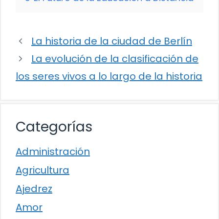
La historia de la ciudad de Berlín
La evolución de la clasificación de
los seres vivos a lo largo de la historia
Categorías
Administración
Agricultura
Ajedrez
Amor