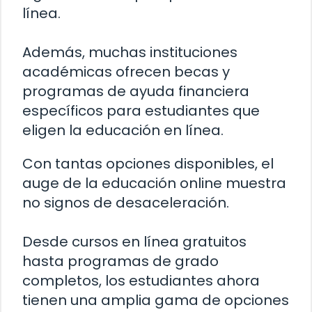
línea.
Además, muchas instituciones
académicas ofrecen becas y
programas de ayuda financiera
específicos para estudiantes que
eligen la educación en línea.
Con tantas opciones disponibles, el
auge de la educación online muestra
no signos de desaceleración.
Desde cursos en línea gratuitos
hasta programas de grado
completos, los estudiantes ahora
tienen una amplia gama de opciones