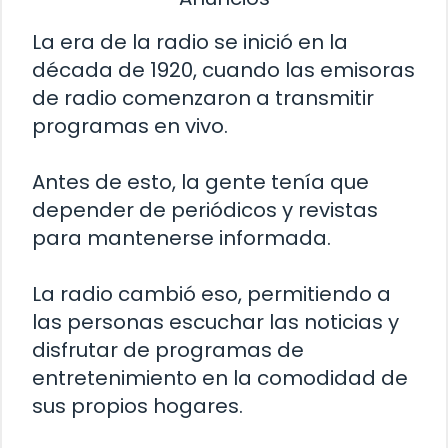
La era de la radio se inició en la
década de 1920, cuando las emisoras
de radio comenzaron a transmitir
programas en vivo.
Antes de esto, la gente tenía que
depender de periódicos y revistas
para mantenerse informada.
La radio cambió eso, permitiendo a
las personas escuchar las noticias y
disfrutar de programas de
entretenimiento en la comodidad de
sus propios hogares.