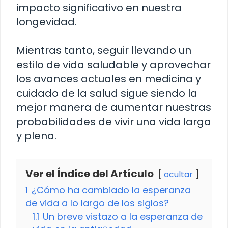
impacto significativo en nuestra
longevidad.
Mientras tanto, seguir llevando un
estilo de vida saludable y aprovechar
los avances actuales en medicina y
cuidado de la salud sigue siendo la
mejor manera de aumentar nuestras
probabilidades de vivir una vida larga
y plena.
Ver el Índice del Artículo
ocultar
1
¿Cómo ha cambiado la esperanza
de vida a lo largo de los siglos?
1.1
Un breve vistazo a la esperanza de