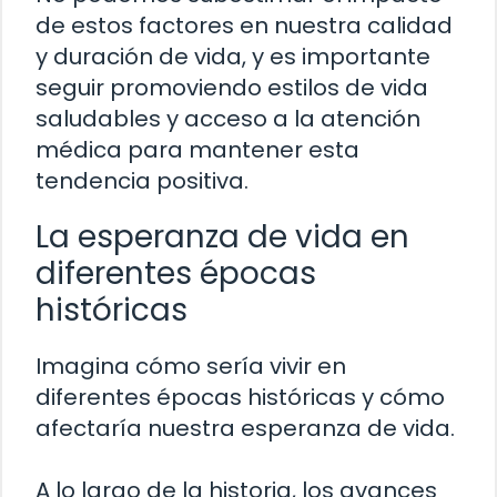
de estos factores en nuestra calidad
y duración de vida, y es importante
seguir promoviendo estilos de vida
saludables y acceso a la atención
médica para mantener esta
tendencia positiva.
La esperanza de vida en
diferentes épocas
históricas
Imagina cómo sería vivir en
diferentes épocas históricas y cómo
afectaría nuestra esperanza de vida.
A lo largo de la historia, los avances