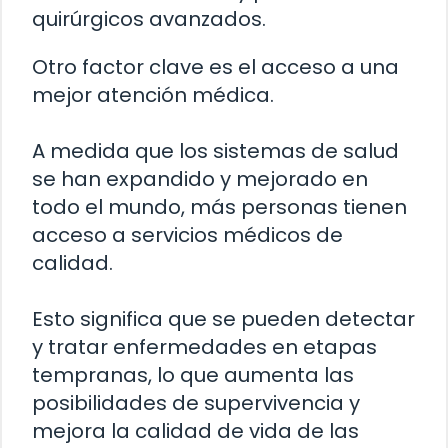
quirúrgicos avanzados.
Otro factor clave es el acceso a una
mejor atención médica.
A medida que los sistemas de salud
se han expandido y mejorado en
todo el mundo, más personas tienen
acceso a servicios médicos de
calidad.
Esto significa que se pueden detectar
y tratar enfermedades en etapas
tempranas, lo que aumenta las
posibilidades de supervivencia y
mejora la calidad de vida de las