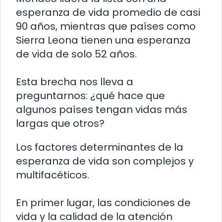
esperanza de vida promedio de casi
90 años, mientras que países como
Sierra Leona tienen una esperanza
de vida de solo 52 años.
Esta brecha nos lleva a
preguntarnos: ¿qué hace que
algunos países tengan vidas más
largas que otros?
Los factores determinantes de la
esperanza de vida son complejos y
multifacéticos.
En primer lugar, las condiciones de
vida y la calidad de la atención