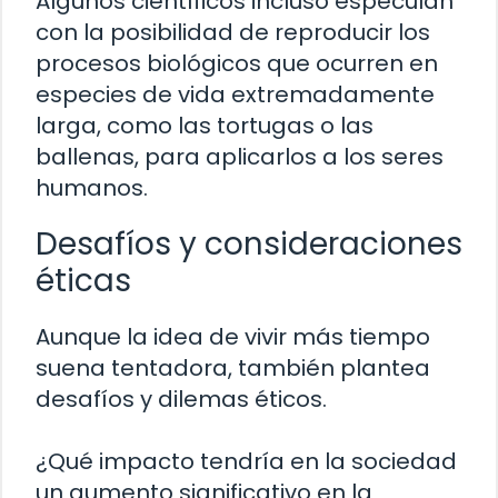
Algunos científicos incluso especulan
con la posibilidad de reproducir los
procesos biológicos que ocurren en
especies de vida extremadamente
larga, como las tortugas o las
ballenas, para aplicarlos a los seres
humanos.
Desafíos y consideraciones
éticas
Aunque la idea de vivir más tiempo
suena tentadora, también plantea
desafíos y dilemas éticos.
¿Qué impacto tendría en la sociedad
un aumento significativo en la