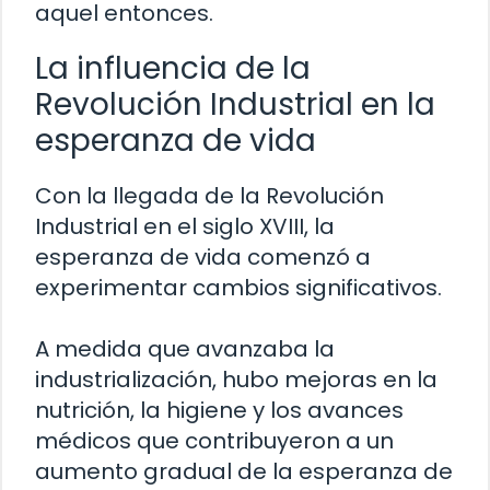
aquel entonces.
La influencia de la
Revolución Industrial en la
esperanza de vida
Con la llegada de la Revolución
Industrial en el siglo XVIII, la
esperanza de vida comenzó a
experimentar cambios significativos.
A medida que avanzaba la
industrialización, hubo mejoras en la
nutrición, la higiene y los avances
médicos que contribuyeron a un
aumento gradual de la esperanza de