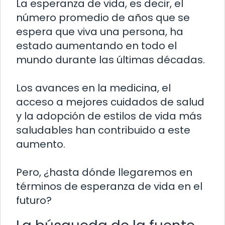
La esperanza de vida, es decir, el
número promedio de años que se
espera que viva una persona, ha
estado aumentando en todo el
mundo durante las últimas décadas.
Los avances en la medicina, el
acceso a mejores cuidados de salud
y la adopción de estilos de vida más
saludables han contribuido a este
aumento.
Pero, ¿hasta dónde llegaremos en
términos de esperanza de vida en el
futuro?