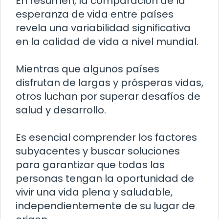
En resumen, la comparación de la
esperanza de vida entre países
revela una variabilidad significativa
en la calidad de vida a nivel mundial.
Mientras que algunos países
disfrutan de largas y prósperas vidas,
otros luchan por superar desafíos de
salud y desarrollo.
Es esencial comprender los factores
subyacentes y buscar soluciones
para garantizar que todas las
personas tengan la oportunidad de
vivir una vida plena y saludable,
independientemente de su lugar de