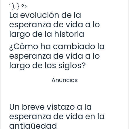
' ); } ?>
La evolución de la
esperanza de vida a lo
largo de la historia
¿Cómo ha cambiado la
esperanza de vida a lo
largo de los siglos?
Anuncios
Un breve vistazo a la
esperanza de vida en la
antigüedad