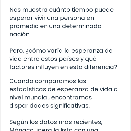
Nos muestra cuánto tiempo puede
esperar vivir una persona en
promedio en una determinada
nación.
Pero, ¿cómo varía la esperanza de
vida entre estos países y qué
factores influyen en esta diferencia?
Cuando comparamos las
estadísticas de esperanza de vida a
nivel mundial, encontramos
disparidades significativas.
Según los datos más recientes,
Mónaco lidera la lista con una