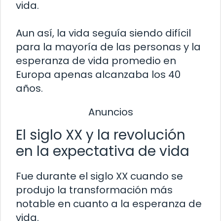
vida.
Aun así, la vida seguía siendo difícil
para la mayoría de las personas y la
esperanza de vida promedio en
Europa apenas alcanzaba los 40
años.
Anuncios
El siglo XX y la revolución
en la expectativa de vida
Fue durante el siglo XX cuando se
produjo la transformación más
notable en cuanto a la esperanza de
vida.