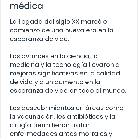
médica
La llegada del siglo XX marcó el
comienzo de una nueva era en la
esperanza de vida.
Los avances en la ciencia, la
medicina y la tecnología llevaron a
mejoras significativas en la calidad
de vida y a un aumento en la
esperanza de vida en todo el mundo.
Los descubrimientos en áreas como
la vacunación, los antibióticos y la
cirugía permitieron tratar
enfermedades antes mortales y