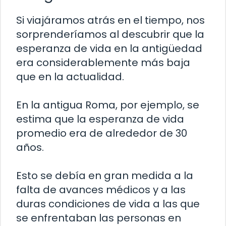
Si viajáramos atrás en el tiempo, nos
sorprenderíamos al descubrir que la
esperanza de vida en la antigüedad
era considerablemente más baja
que en la actualidad.
En la antigua Roma, por ejemplo, se
estima que la esperanza de vida
promedio era de alrededor de 30
años.
Esto se debía en gran medida a la
falta de avances médicos y a las
duras condiciones de vida a las que
se enfrentaban las personas en