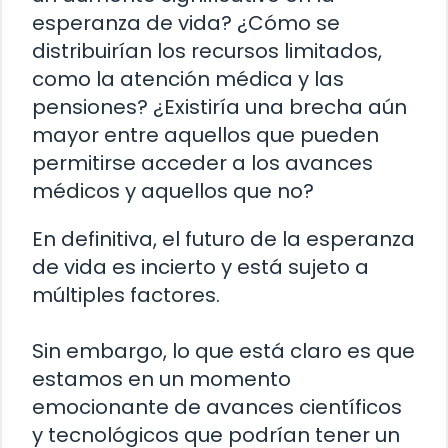
esperanza de vida? ¿Cómo se
distribuirían los recursos limitados,
como la atención médica y las
pensiones? ¿Existiría una brecha aún
mayor entre aquellos que pueden
permitirse acceder a los avances
médicos y aquellos que no?
En definitiva, el futuro de la esperanza
de vida es incierto y está sujeto a
múltiples factores.
Sin embargo, lo que está claro es que
estamos en un momento
emocionante de avances científicos
y tecnológicos que podrían tener un