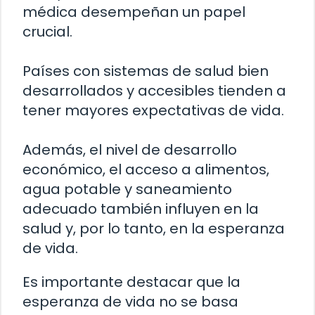
médica desempeñan un papel
crucial.
Países con sistemas de salud bien
desarrollados y accesibles tienden a
tener mayores expectativas de vida.
Además, el nivel de desarrollo
económico, el acceso a alimentos,
agua potable y saneamiento
adecuado también influyen en la
salud y, por lo tanto, en la esperanza
de vida.
Es importante destacar que la
esperanza de vida no se basa