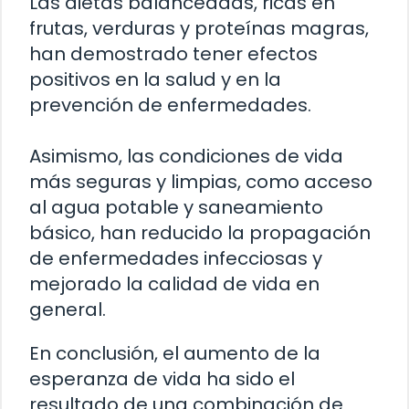
Las dietas balanceadas, ricas en
frutas, verduras y proteínas magras,
han demostrado tener efectos
positivos en la salud y en la
prevención de enfermedades.
Asimismo, las condiciones de vida
más seguras y limpias, como acceso
al agua potable y saneamiento
básico, han reducido la propagación
de enfermedades infecciosas y
mejorado la calidad de vida en
general.
En conclusión, el aumento de la
esperanza de vida ha sido el
resultado de una combinación de