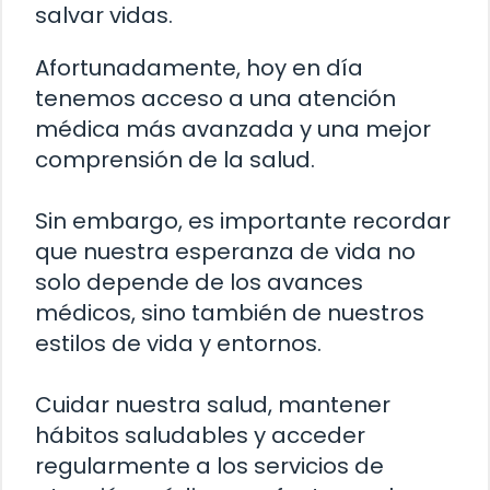
salvar vidas.
Afortunadamente, hoy en día
tenemos acceso a una atención
médica más avanzada y una mejor
comprensión de la salud.
Sin embargo, es importante recordar
que nuestra esperanza de vida no
solo depende de los avances
médicos, sino también de nuestros
estilos de vida y entornos.
Cuidar nuestra salud, mantener
hábitos saludables y acceder
regularmente a los servicios de