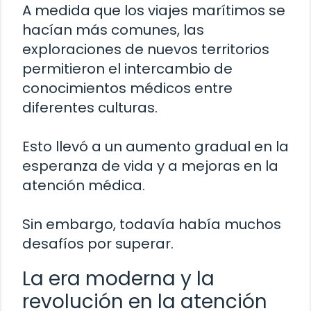
A medida que los viajes marítimos se
hacían más comunes, las
exploraciones de nuevos territorios
permitieron el intercambio de
conocimientos médicos entre
diferentes culturas.
Esto llevó a un aumento gradual en la
esperanza de vida y a mejoras en la
atención médica.
Sin embargo, todavía había muchos
desafíos por superar.
La era moderna y la
revolución en la atención