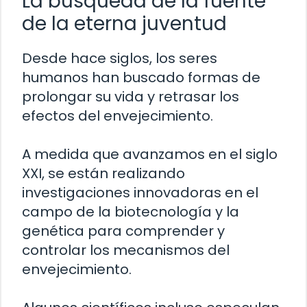
La búsqueda de la fuente
de la eterna juventud
Desde hace siglos, los seres
humanos han buscado formas de
prolongar su vida y retrasar los
efectos del envejecimiento.
A medida que avanzamos en el siglo
XXI, se están realizando
investigaciones innovadoras en el
campo de la biotecnología y la
genética para comprender y
controlar los mecanismos del
envejecimiento.