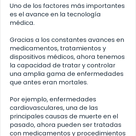
Uno de los factores más importantes
es el avance en la tecnología
médica.
Gracias a los constantes avances en
medicamentos, tratamientos y
dispositivos médicos, ahora tenemos
la capacidad de tratar y controlar
una amplia gama de enfermedades
que antes eran mortales.
Por ejemplo, enfermedades
cardiovasculares, una de las
principales causas de muerte en el
pasado, ahora pueden ser tratadas
con medicamentos y procedimientos