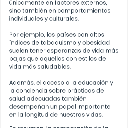
únicamente en factores externos,
sino también en comportamientos
individuales y culturales.
Por ejemplo, los países con altos
índices de tabaquismo y obesidad
suelen tener esperanzas de vida más
bajas que aquellos con estilos de
vida más saludables.
Además, el acceso a la educación y
la conciencia sobre prácticas de
salud adecuadas también
desempeñan un papel importante
en la longitud de nuestras vidas.