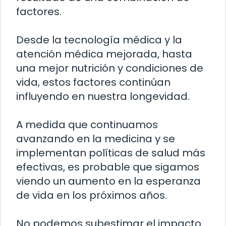
factores.
Desde la tecnología médica y la
atención médica mejorada, hasta
una mejor nutrición y condiciones de
vida, estos factores continúan
influyendo en nuestra longevidad.
A medida que continuamos
avanzando en la medicina y se
implementan políticas de salud más
efectivas, es probable que sigamos
viendo un aumento en la esperanza
de vida en los próximos años.
No podemos subestimar el impacto