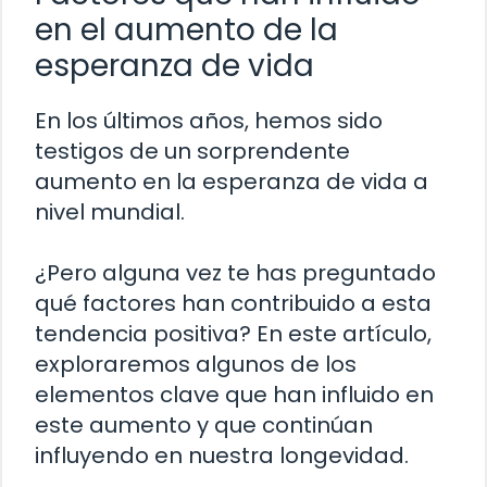
en el aumento de la
esperanza de vida
En los últimos años, hemos sido
testigos de un sorprendente
aumento en la esperanza de vida a
nivel mundial.
¿Pero alguna vez te has preguntado
qué factores han contribuido a esta
tendencia positiva? En este artículo,
exploraremos algunos de los
elementos clave que han influido en
este aumento y que continúan
influyendo en nuestra longevidad.