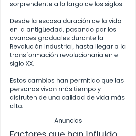
sorprendente a lo largo de los siglos.
Desde la escasa duración de la vida
en la antigüedad, pasando por los
avances graduales durante la
Revolución Industrial, hasta llegar a la
transformación revolucionaria en el
siglo XX.
Estos cambios han permitido que las
personas vivan más tiempo y
disfruten de una calidad de vida más
alta.
Anuncios
Factores que han influido