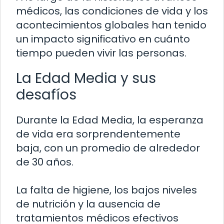
médicos, las condiciones de vida y los
acontecimientos globales han tenido
un impacto significativo en cuánto
tiempo pueden vivir las personas.
La Edad Media y sus
desafíos
Durante la Edad Media, la esperanza
de vida era sorprendentemente
baja, con un promedio de alrededor
de 30 años.
La falta de higiene, los bajos niveles
de nutrición y la ausencia de
tratamientos médicos efectivos