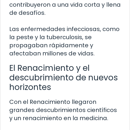
contribuyeron a una vida corta y llena
de desafíos.
Las enfermedades infecciosas, como
la peste y la tuberculosis, se
propagaban rápidamente y
afectaban millones de vidas.
El Renacimiento y el
descubrimiento de nuevos
horizontes
Con el Renacimiento llegaron
grandes descubrimientos científicos
y un renacimiento en la medicina.