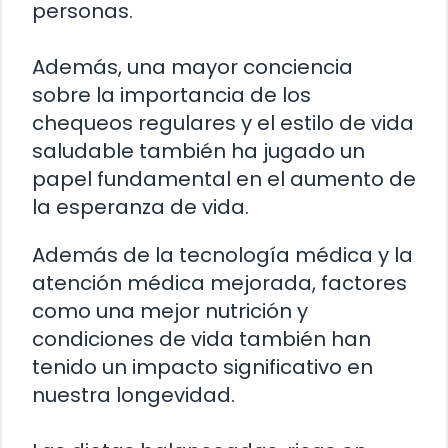
personas.
Además, una mayor conciencia
sobre la importancia de los
chequeos regulares y el estilo de vida
saludable también ha jugado un
papel fundamental en el aumento de
la esperanza de vida.
Además de la tecnología médica y la
atención médica mejorada, factores
como una mejor nutrición y
condiciones de vida también han
tenido un impacto significativo en
nuestra longevidad.