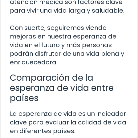
atención médica son factores clave
para vivir una vida larga y saludable.
Con suerte, seguiremos viendo
mejoras en nuestra esperanza de
vida en el futuro y más personas
podrán disfrutar de una vida plena y
enriquecedora.
Comparación de la
esperanza de vida entre
países
La esperanza de vida es un indicador
clave para evaluar la calidad de vida
en diferentes países.