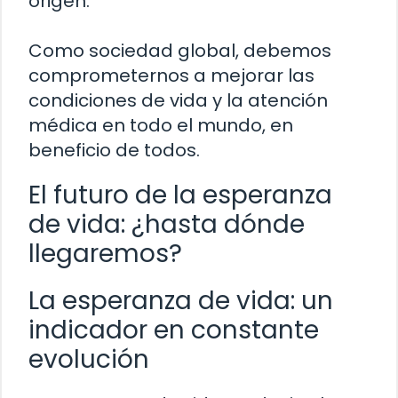
origen.
Como sociedad global, debemos
comprometernos a mejorar las
condiciones de vida y la atención
médica en todo el mundo, en
beneficio de todos.
El futuro de la esperanza
de vida: ¿hasta dónde
llegaremos?
La esperanza de vida: un
indicador en constante
evolución