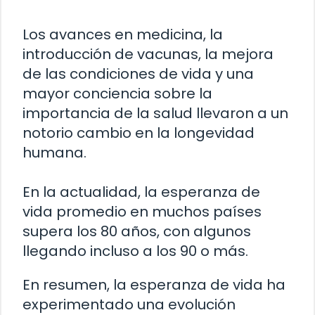
Los avances en medicina, la
introducción de vacunas, la mejora
de las condiciones de vida y una
mayor conciencia sobre la
importancia de la salud llevaron a un
notorio cambio en la longevidad
humana.
En la actualidad, la esperanza de
vida promedio en muchos países
supera los 80 años, con algunos
llegando incluso a los 90 o más.
En resumen, la esperanza de vida ha
experimentado una evolución