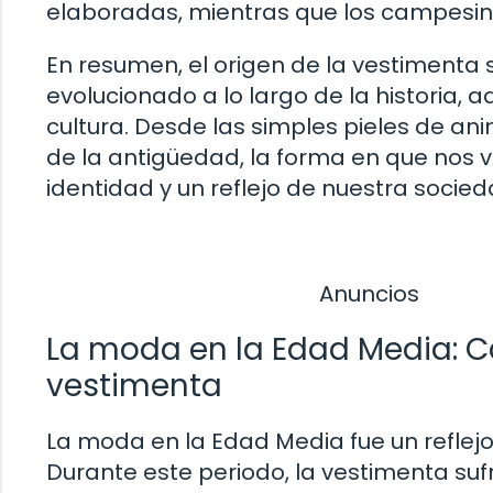
elaboradas, mientras que los campesino
En resumen, el origen de la vestimenta
evolucionado a lo largo de la historia,
cultura. Desde las simples pieles de a
de la antigüedad, la forma en que nos 
identidad y un reflejo de nuestra socied
Anuncios
La moda en la Edad Media: C
vestimenta
La moda en la Edad Media fue un reflej
Durante este periodo, la vestimenta sufr