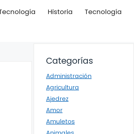
Tecnología
Historia
Tecnología
Categorías
Administración
Agricultura
Ajedrez
Amor
Amuletos
Animales