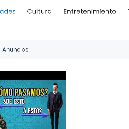
dades
Cultura
Entretenimiento
Anuncios