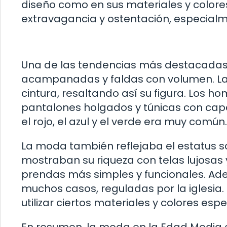
diseño como en sus materiales y colore
extravagancia y ostentación, especialme
Una de las tendencias más destacadas
acampanadas y faldas con volumen. Las 
cintura, resaltando así su figura. Los h
pantalones holgados y túnicas con capa
el rojo, el azul y el verde era muy común.
La moda también reflejaba el estatus s
mostraban su riqueza con telas lujosas 
prendas más simples y funcionales. Ade
muchos casos, reguladas por la iglesia. 
utilizar ciertos materiales y colores espe