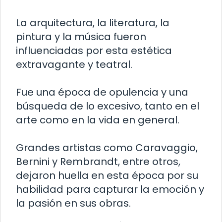
La arquitectura, la literatura, la
pintura y la música fueron
influenciadas por esta estética
extravagante y teatral.
Fue una época de opulencia y una
búsqueda de lo excesivo, tanto en el
arte como en la vida en general.
Grandes artistas como Caravaggio,
Bernini y Rembrandt, entre otros,
dejaron huella en esta época por su
habilidad para capturar la emoción y
la pasión en sus obras.