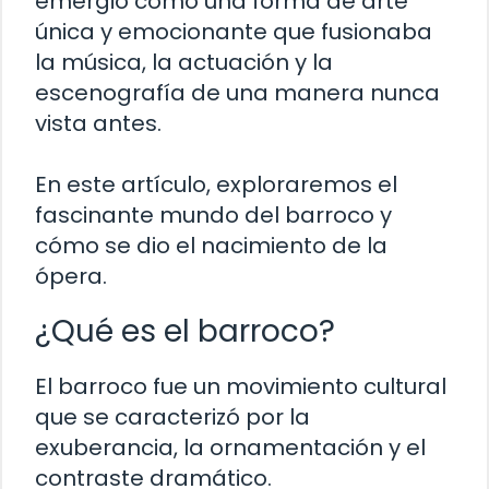
emergió como una forma de arte
única y emocionante que fusionaba
la música, la actuación y la
escenografía de una manera nunca
vista antes.
En este artículo, exploraremos el
fascinante mundo del barroco y
cómo se dio el nacimiento de la
ópera.
¿Qué es el barroco?
El barroco fue un movimiento cultural
que se caracterizó por la
exuberancia, la ornamentación y el
contraste dramático.