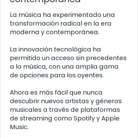
La música ha experimentado una
transformación radical en la era
moderna y contemporánea.
La innovación tecnológica ha
permitido un acceso sin precedentes
a la música, con una amplia gama
de opciones para los oyentes.
Ahora es más fácil que nunca
descubrir nuevos artistas y géneros
musicales a través de plataformas
de streaming como Spotify y Apple
Music.