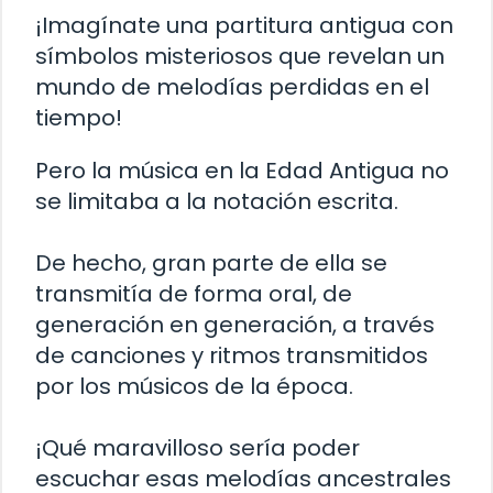
¡Imagínate una partitura antigua con
símbolos misteriosos que revelan un
mundo de melodías perdidas en el
tiempo!
Pero la música en la Edad Antigua no
se limitaba a la notación escrita.
De hecho, gran parte de ella se
transmitía de forma oral, de
generación en generación, a través
de canciones y ritmos transmitidos
por los músicos de la época.
¡Qué maravilloso sería poder
escuchar esas melodías ancestrales