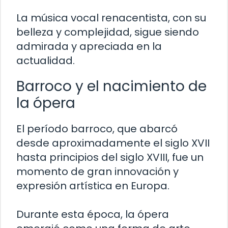
La música vocal renacentista, con su
belleza y complejidad, sigue siendo
admirada y apreciada en la
actualidad.
Barroco y el nacimiento de
la ópera
El período barroco, que abarcó
desde aproximadamente el siglo XVII
hasta principios del siglo XVIII, fue un
momento de gran innovación y
expresión artística en Europa.
Durante esta época, la ópera