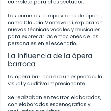
completa para el espectador.
Los primeros compositores de ópera,
como Claudio Monteverdi, exploraron
nuevas técnicas vocales y musicales
para expresar las emociones de los
personajes en el escenario.
La influencia de la ópera
barroca
La ópera barroca era un espectáculo
visual y auditivo impresionante.
Se realizaban en teatros elaborados,
con elaboradas escenografías y