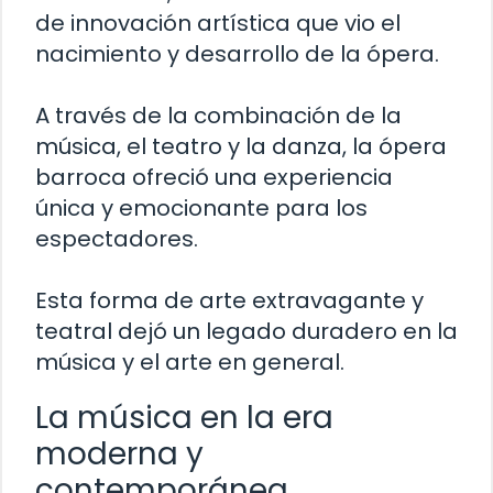
de innovación artística que vio el
nacimiento y desarrollo de la ópera.
A través de la combinación de la
música, el teatro y la danza, la ópera
barroca ofreció una experiencia
única y emocionante para los
espectadores.
Esta forma de arte extravagante y
teatral dejó un legado duradero en la
música y el arte en general.
La música en la era
moderna y
contemporánea