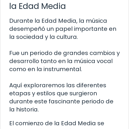
la Edad Media
Durante la Edad Media, la música
desempeñó un papel importante en
la sociedad y la cultura.
Fue un periodo de grandes cambios y
desarrollo tanto en la música vocal
como en la instrumental.
Aquí exploraremos las diferentes
etapas y estilos que surgieron
durante este fascinante periodo de
la historia.
El comienzo de la Edad Media se