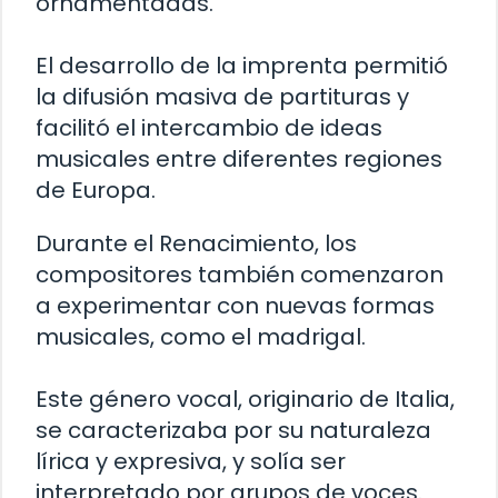
ornamentadas.
El desarrollo de la imprenta permitió
la difusión masiva de partituras y
facilitó el intercambio de ideas
musicales entre diferentes regiones
de Europa.
Durante el Renacimiento, los
compositores también comenzaron
a experimentar con nuevas formas
musicales, como el madrigal.
Este género vocal, originario de Italia,
se caracterizaba por su naturaleza
lírica y expresiva, y solía ser
interpretado por grupos de voces.