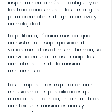
inspiraron en la música antigua y en
las tradiciones musicales de la Iglesia
para crear obras de gran belleza y
complejidad.
La polifonía, técnica musical que
consiste en la superposición de
varias melodías al mismo tiempo, se
convirtió en una de las principales
características de la música
renacentista.
Los compositores exploraron con
entusiasmo las posibilidades que
ofrecía esta técnica, creando obras
con texturas musicales ricas y