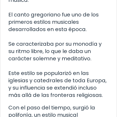
música.
El canto gregoriano fue uno de los
primeros estilos musicales
desarrollados en esta época.
Se caracterizaba por su monodía y
su ritmo libre, lo que le daba un
carácter solemne y meditativo.
Este estilo se popularizó en las
iglesias y catedrales de toda Europa,
y su influencia se extendió incluso
más allá de las fronteras religiosas.
Con el paso del tiempo, surgió la
polifonía, un estilo musical