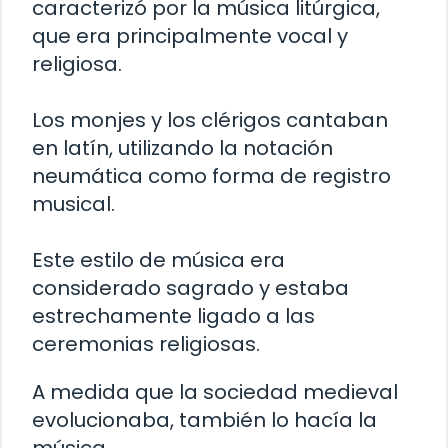
caracterizó por la música litúrgica,
que era principalmente vocal y
religiosa.
Los monjes y los clérigos cantaban
en latín, utilizando la notación
neumática como forma de registro
musical.
Este estilo de música era
considerado sagrado y estaba
estrechamente ligado a las
ceremonias religiosas.
A medida que la sociedad medieval
evolucionaba, también lo hacía la