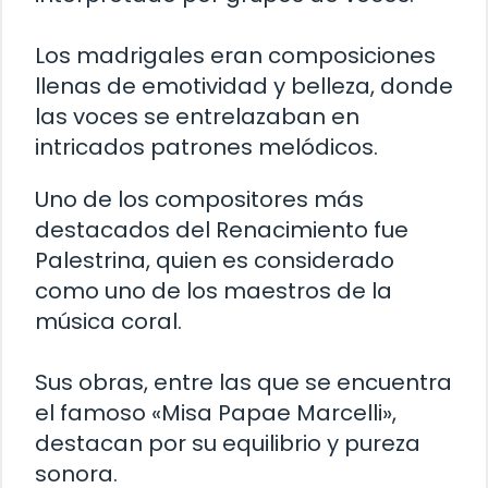
Los madrigales eran composiciones
llenas de emotividad y belleza, donde
las voces se entrelazaban en
intricados patrones melódicos.
Uno de los compositores más
destacados del Renacimiento fue
Palestrina, quien es considerado
como uno de los maestros de la
música coral.
Sus obras, entre las que se encuentra
el famoso «Misa Papae Marcelli»,
destacan por su equilibrio y pureza
sonora.