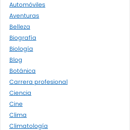
Automóviles
Aventuras
Belleza
Biografía
Biología
Blog
Botánica
Carrera profesional
Ciencia
Cine
Clima
Climatología