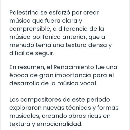
Palestrina se esforzó por crear
música que fuera clara y
comprensible, a diferencia de la
música polifónica anterior, que a
menudo tenía una textura densa y
difícil de seguir.
En resumen, el Renacimiento fue una
época de gran importancia para el
desarrollo de la música vocal.
Los compositores de este período
exploraron nuevas técnicas y formas
musicales, creando obras ricas en
textura y emocionalidad.