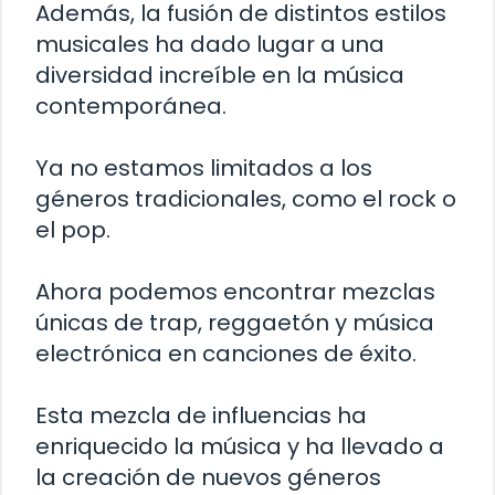
Además, la fusión de distintos estilos
musicales ha dado lugar a una
diversidad increíble en la música
contemporánea.
Ya no estamos limitados a los
géneros tradicionales, como el rock o
el pop.
Ahora podemos encontrar mezclas
únicas de trap, reggaetón y música
electrónica en canciones de éxito.
Esta mezcla de influencias ha
enriquecido la música y ha llevado a
la creación de nuevos géneros