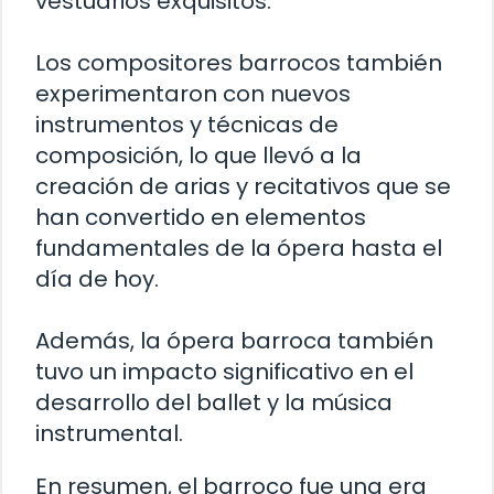
vestuarios exquisitos.
Los compositores barrocos también
experimentaron con nuevos
instrumentos y técnicas de
composición, lo que llevó a la
creación de arias y recitativos que se
han convertido en elementos
fundamentales de la ópera hasta el
día de hoy.
Además, la ópera barroca también
tuvo un impacto significativo en el
desarrollo del ballet y la música
instrumental.
En resumen, el barroco fue una era