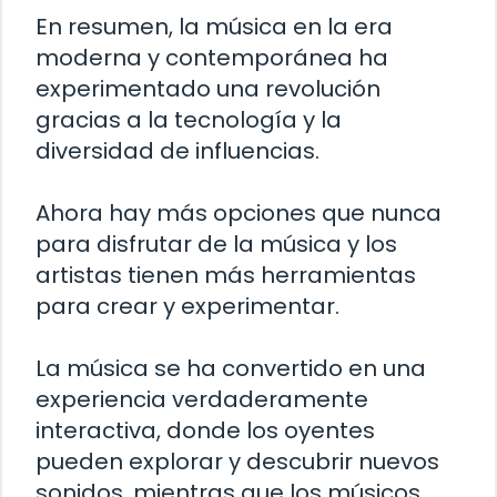
En resumen, la música en la era
moderna y contemporánea ha
experimentado una revolución
gracias a la tecnología y la
diversidad de influencias.
Ahora hay más opciones que nunca
para disfrutar de la música y los
artistas tienen más herramientas
para crear y experimentar.
La música se ha convertido en una
experiencia verdaderamente
interactiva, donde los oyentes
pueden explorar y descubrir nuevos
sonidos, mientras que los músicos