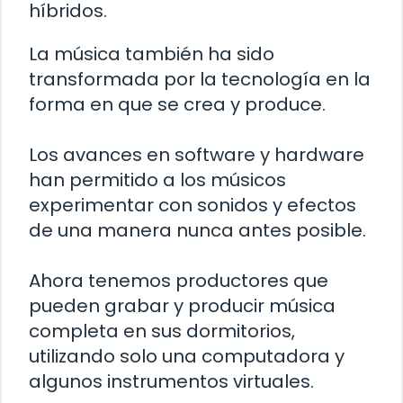
híbridos.
La música también ha sido
transformada por la tecnología en la
forma en que se crea y produce.
Los avances en software y hardware
han permitido a los músicos
experimentar con sonidos y efectos
de una manera nunca antes posible.
Ahora tenemos productores que
pueden grabar y producir música
completa en sus dormitorios,
utilizando solo una computadora y
algunos instrumentos virtuales.