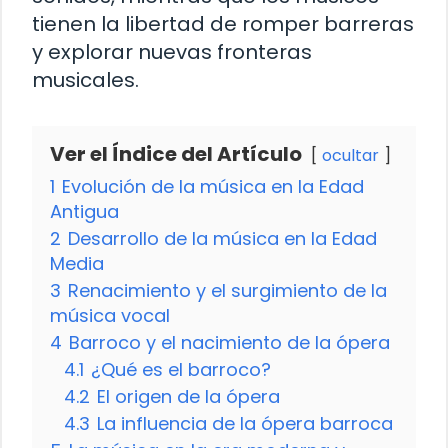
tienen la libertad de romper barreras
y explorar nuevas fronteras
musicales.
Ver el Índice del Artículo
ocultar
1
Evolución de la música en la Edad
Antigua
2
Desarrollo de la música en la Edad
Media
3
Renacimiento y el surgimiento de la
música vocal
4
Barroco y el nacimiento de la ópera
4.1
¿Qué es el barroco?
4.2
El origen de la ópera
4.3
La influencia de la ópera barroca