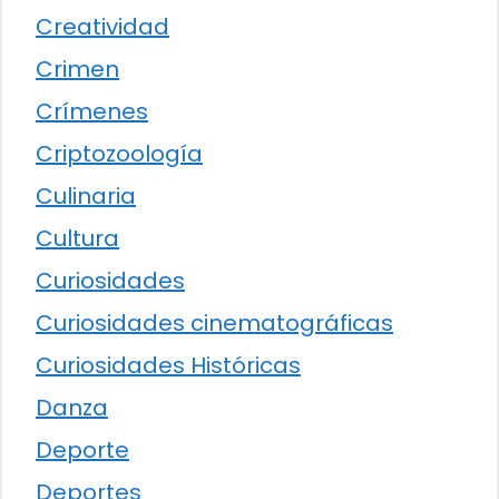
Creatividad
Crimen
Crímenes
Criptozoología
Culinaria
Cultura
Curiosidades
Curiosidades cinematográficas
Curiosidades Históricas
Danza
Deporte
Deportes