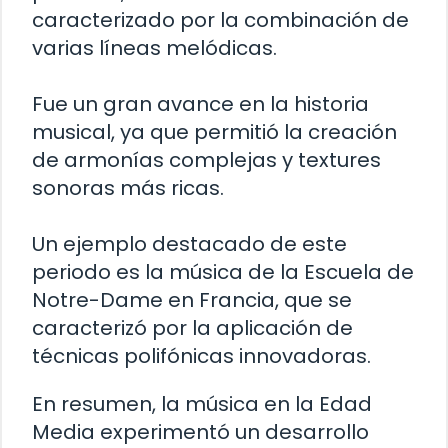
caracterizado por la combinación de
varias líneas melódicas.
Fue un gran avance en la historia
musical, ya que permitió la creación
de armonías complejas y textures
sonoras más ricas.
Un ejemplo destacado de este
periodo es la música de la Escuela de
Notre-Dame en Francia, que se
caracterizó por la aplicación de
técnicas polifónicas innovadoras.
En resumen, la música en la Edad
Media experimentó un desarrollo