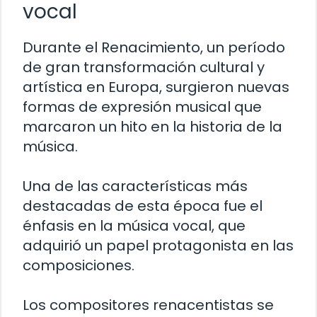
vocal
Durante el Renacimiento, un período
de gran transformación cultural y
artística en Europa, surgieron nuevas
formas de expresión musical que
marcaron un hito en la historia de la
música.
Una de las características más
destacadas de esta época fue el
énfasis en la música vocal, que
adquirió un papel protagonista en las
composiciones.
Los compositores renacentistas se