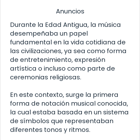
Anuncios
Durante la Edad Antigua, la música
desempeñaba un papel
fundamental en la vida cotidiana de
las civilizaciones, ya sea como forma
de entretenimiento, expresión
artística o incluso como parte de
ceremonias religiosas.
En este contexto, surge la primera
forma de notación musical conocida,
la cual estaba basada en un sistema
de símbolos que representaban
diferentes tonos y ritmos.