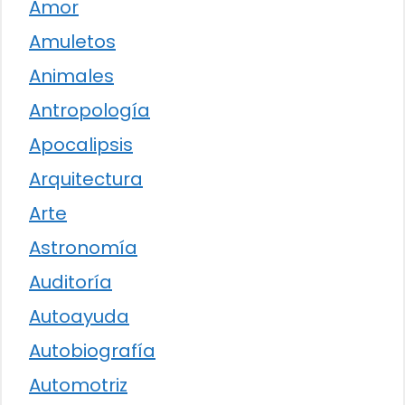
Amor
Amuletos
Animales
Antropología
Apocalipsis
Arquitectura
Arte
Astronomía
Auditoría
Autoayuda
Autobiografía
Automotriz