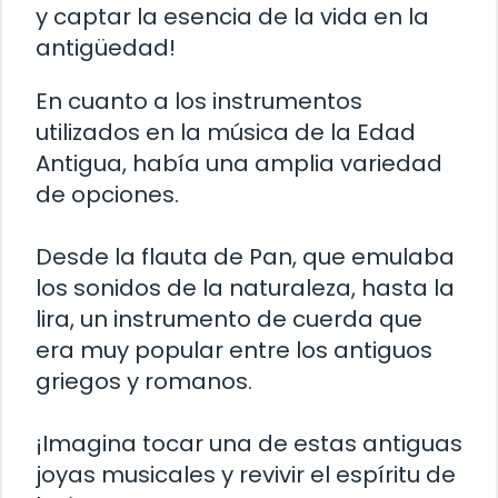
y captar la esencia de la vida en la
antigüedad!
En cuanto a los instrumentos
utilizados en la música de la Edad
Antigua, había una amplia variedad
de opciones.
Desde la flauta de Pan, que emulaba
los sonidos de la naturaleza, hasta la
lira, un instrumento de cuerda que
era muy popular entre los antiguos
griegos y romanos.
¡Imagina tocar una de estas antiguas
joyas musicales y revivir el espíritu de