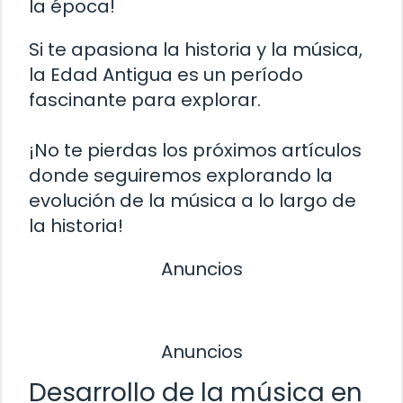
la época!
Si te apasiona la historia y la música,
la Edad Antigua es un período
fascinante para explorar.
¡No te pierdas los próximos artículos
donde seguiremos explorando la
evolución de la música a lo largo de
la historia!
Anuncios
Anuncios
Desarrollo de la música en