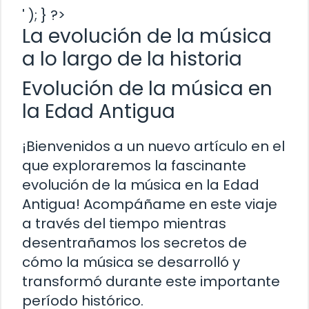
' ); } ?>
La evolución de la música
a lo largo de la historia
Evolución de la música en
la Edad Antigua
¡Bienvenidos a un nuevo artículo en el
que exploraremos la fascinante
evolución de la música en la Edad
Antigua! Acompáñame en este viaje
a través del tiempo mientras
desentrañamos los secretos de
cómo la música se desarrolló y
transformó durante este importante
período histórico.