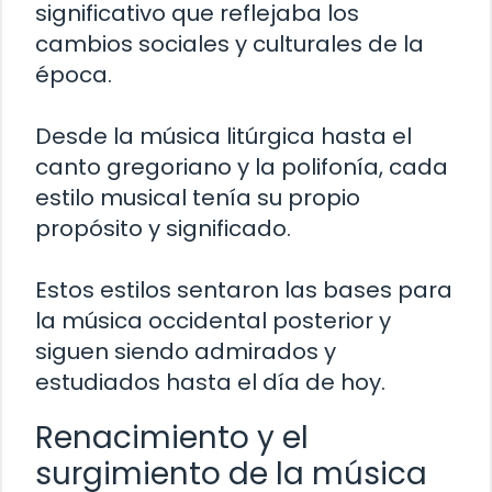
significativo que reflejaba los
cambios sociales y culturales de la
época.
Desde la música litúrgica hasta el
canto gregoriano y la polifonía, cada
estilo musical tenía su propio
propósito y significado.
Estos estilos sentaron las bases para
la música occidental posterior y
siguen siendo admirados y
estudiados hasta el día de hoy.
Renacimiento y el
surgimiento de la música