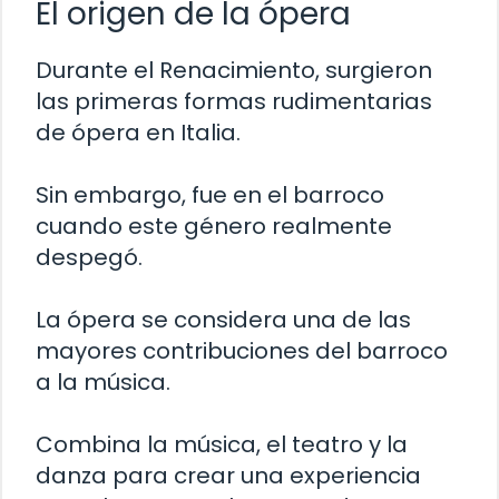
El origen de la ópera
Durante el Renacimiento, surgieron
las primeras formas rudimentarias
de ópera en Italia.
Sin embargo, fue en el barroco
cuando este género realmente
despegó.
La ópera se considera una de las
mayores contribuciones del barroco
a la música.
Combina la música, el teatro y la
danza para crear una experiencia