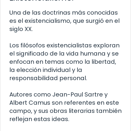
Una de las doctrinas más conocidas
es el existencialismo, que surgió en el
siglo XX.
Los filósofos existencialistas exploran
el significado de la vida humana y se
enfocan en temas como la libertad,
la elección individual y la
responsabilidad personal.
Autores como Jean-Paul Sartre y
Albert Camus son referentes en este
campo, y sus obras literarias también
reflejan estas ideas.