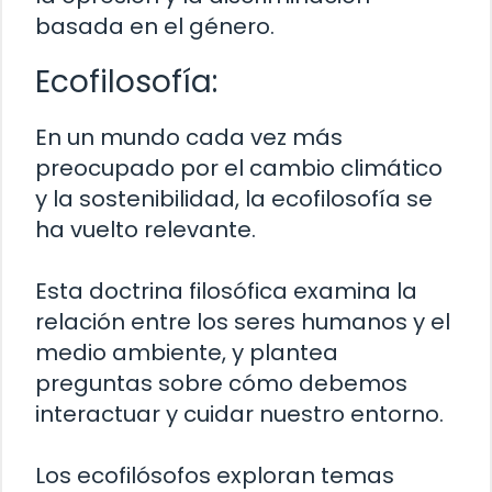
basada en el género.
Ecofilosofía:
En un mundo cada vez más
preocupado por el cambio climático
y la sostenibilidad, la ecofilosofía se
ha vuelto relevante.
Esta doctrina filosófica examina la
relación entre los seres humanos y el
medio ambiente, y plantea
preguntas sobre cómo debemos
interactuar y cuidar nuestro entorno.
Los ecofilósofos exploran temas