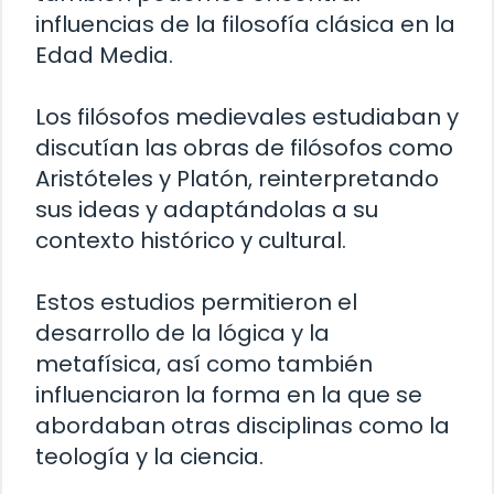
influencias de la filosofía clásica en la
Edad Media.
Los filósofos medievales estudiaban y
discutían las obras de filósofos como
Aristóteles y Platón, reinterpretando
sus ideas y adaptándolas a su
contexto histórico y cultural.
Estos estudios permitieron el
desarrollo de la lógica y la
metafísica, así como también
influenciaron la forma en la que se
abordaban otras disciplinas como la
teología y la ciencia.