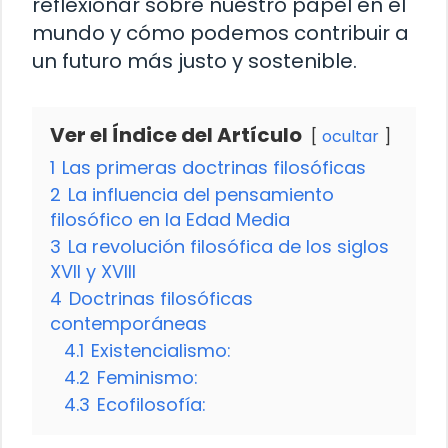
reflexionar sobre nuestro papel en el
mundo y cómo podemos contribuir a
un futuro más justo y sostenible.
Ver el Índice del Artículo
ocultar
1
Las primeras doctrinas filosóficas
2
La influencia del pensamiento
filosófico en la Edad Media
3
La revolución filosófica de los siglos
XVII y XVIII
4
Doctrinas filosóficas
contemporáneas
4.1
Existencialismo:
4.2
Feminismo:
4.3
Ecofilosofía: