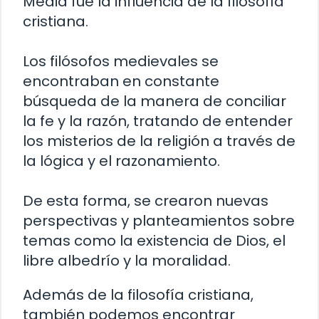
Media fue la influencia de la filosofía
cristiana.
Los filósofos medievales se
encontraban en constante
búsqueda de la manera de conciliar
la fe y la razón, tratando de entender
los misterios de la religión a través de
la lógica y el razonamiento.
De esta forma, se crearon nuevas
perspectivas y planteamientos sobre
temas como la existencia de Dios, el
libre albedrío y la moralidad.
Además de la filosofía cristiana,
también podemos encontrar