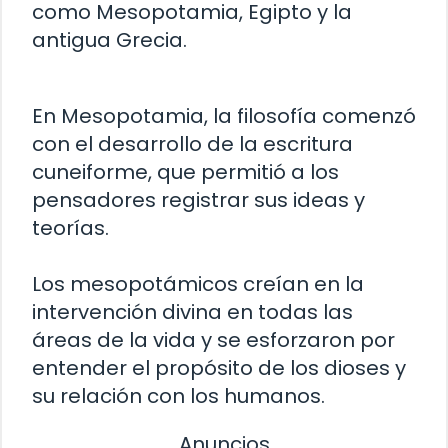
como Mesopotamia, Egipto y la
antigua Grecia.
En Mesopotamia, la filosofía comenzó
con el desarrollo de la escritura
cuneiforme, que permitió a los
pensadores registrar sus ideas y
teorías.
Los mesopotámicos creían en la
intervención divina en todas las
áreas de la vida y se esforzaron por
entender el propósito de los dioses y
su relación con los humanos.
Anuncios