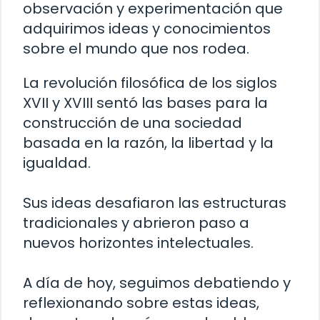
observación y experimentación que
adquirimos ideas y conocimientos
sobre el mundo que nos rodea.
La revolución filosófica de los siglos
XVII y XVIII sentó las bases para la
construcción de una sociedad
basada en la razón, la libertad y la
igualdad.
Sus ideas desafiaron las estructuras
tradicionales y abrieron paso a
nuevos horizontes intelectuales.
A día de hoy, seguimos debatiendo y
reflexionando sobre estas ideas,