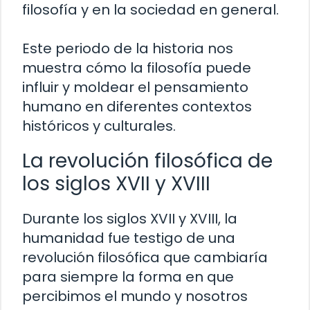
filosofía y en la sociedad en general.
Este periodo de la historia nos
muestra cómo la filosofía puede
influir y moldear el pensamiento
humano en diferentes contextos
históricos y culturales.
La revolución filosófica de
los siglos XVII y XVIII
Durante los siglos XVII y XVIII, la
humanidad fue testigo de una
revolución filosófica que cambiaría
para siempre la forma en que
percibimos el mundo y nosotros