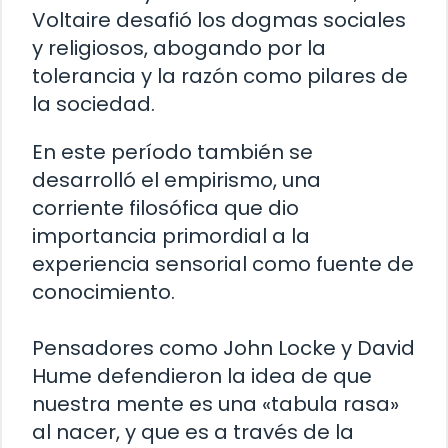
Voltaire desafió los dogmas sociales
y religiosos, abogando por la
tolerancia y la razón como pilares de
la sociedad.
En este período también se
desarrolló el empirismo, una
corriente filosófica que dio
importancia primordial a la
experiencia sensorial como fuente de
conocimiento.
Pensadores como John Locke y David
Hume defendieron la idea de que
nuestra mente es una «tabula rasa»
al nacer, y que es a través de la