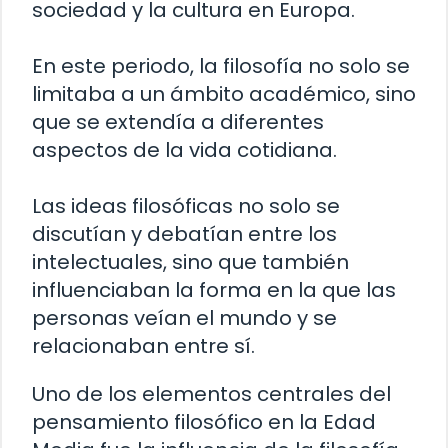
sociedad y la cultura en Europa.
En este periodo, la filosofía no solo se
limitaba a un ámbito académico, sino
que se extendía a diferentes
aspectos de la vida cotidiana.
Las ideas filosóficas no solo se
discutían y debatían entre los
intelectuales, sino que también
influenciaban la forma en la que las
personas veían el mundo y se
relacionaban entre sí.
Uno de los elementos centrales del
pensamiento filosófico en la Edad