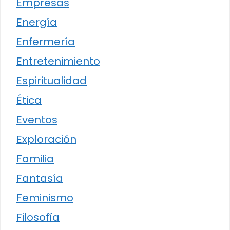
Empresas
Energía
Enfermería
Entretenimiento
Espiritualidad
Ética
Eventos
Exploración
Familia
Fantasía
Feminismo
Filosofía