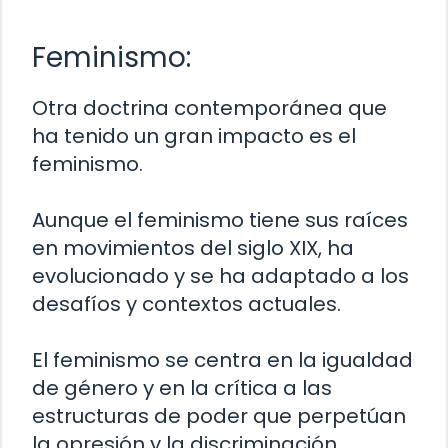
Feminismo:
Otra doctrina contemporánea que
ha tenido un gran impacto es el
feminismo.
Aunque el feminismo tiene sus raíces
en movimientos del siglo XIX, ha
evolucionado y se ha adaptado a los
desafíos y contextos actuales.
El feminismo se centra en la igualdad
de género y en la crítica a las
estructuras de poder que perpetúan
la opresión y la discriminación