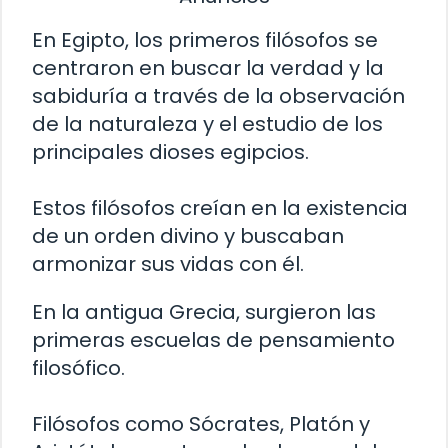
En Egipto, los primeros filósofos se
centraron en buscar la verdad y la
sabiduría a través de la observación
de la naturaleza y el estudio de los
principales dioses egipcios.
Estos filósofos creían en la existencia
de un orden divino y buscaban
armonizar sus vidas con él.
En la antigua Grecia, surgieron las
primeras escuelas de pensamiento
filosófico.
Filósofos como Sócrates, Platón y