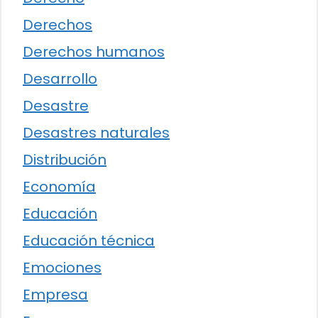
Derechos
Derechos humanos
Desarrollo
Desastre
Desastres naturales
Distribución
Economía
Educación
Educación técnica
Emociones
Empresa