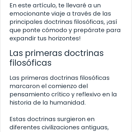
En este artículo, te llevaré a un
emocionante viaje a través de las
principales doctrinas filosóficas, ¡así
que ponte cómodo y prepárate para
expandir tus horizontes!
Las primeras doctrinas
filosóficas
Las primeras doctrinas filosóficas
marcaron el comienzo del
pensamiento crítico y reflexivo en la
historia de la humanidad.
Estas doctrinas surgieron en
diferentes civilizaciones antiguas,