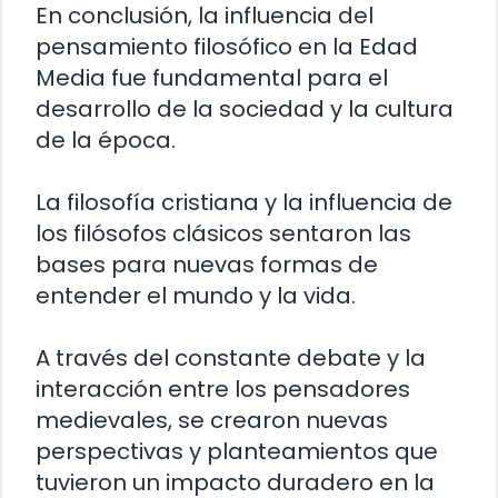
En conclusión, la influencia del
pensamiento filosófico en la Edad
Media fue fundamental para el
desarrollo de la sociedad y la cultura
de la época.
La filosofía cristiana y la influencia de
los filósofos clásicos sentaron las
bases para nuevas formas de
entender el mundo y la vida.
A través del constante debate y la
interacción entre los pensadores
medievales, se crearon nuevas
perspectivas y planteamientos que
tuvieron un impacto duradero en la