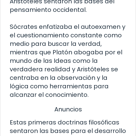
Aristóteles sentaron las bases del
pensamiento occidental.
Sócrates enfatizaba el autoexamen y
el cuestionamiento constante como
medio para buscar la verdad,
mientras que Platón abogaba por el
mundo de las Ideas como la
verdadera realidad y Aristóteles se
centraba en la observación y la
lógica como herramientas para
alcanzar el conocimiento.
Anuncios
Estas primeras doctrinas filosóficas
sentaron las bases para el desarrollo