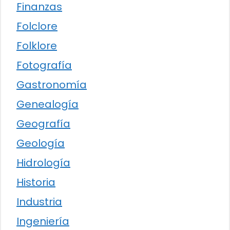
Finanzas
Folclore
Folklore
Fotografía
Gastronomía
Genealogía
Geografía
Geología
Hidrología
Historia
Industria
Ingeniería