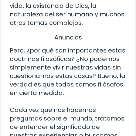
vida, la existencia de Dios, la
naturaleza del ser humano y muchos
otros temas complejos.
Anuncios
Pero, ¿por qué son importantes estas
doctrinas filosóficas? ¿No podemos
simplemente vivir nuestras vidas sin
cuestionarnos estas cosas? Bueno, la
verdad es que todos somos filósofos
en cierta medida.
Cada vez que nos hacemos
preguntas sobre el mundo, tratamos
de entender el significado de
nuestras experiencias o buscamos