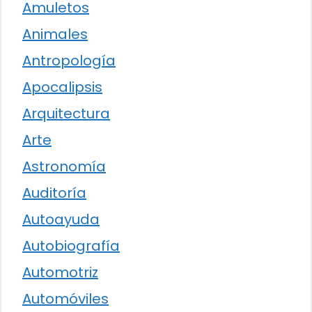
Amuletos
Animales
Antropología
Apocalipsis
Arquitectura
Arte
Astronomía
Auditoría
Autoayuda
Autobiografía
Automotriz
Automóviles