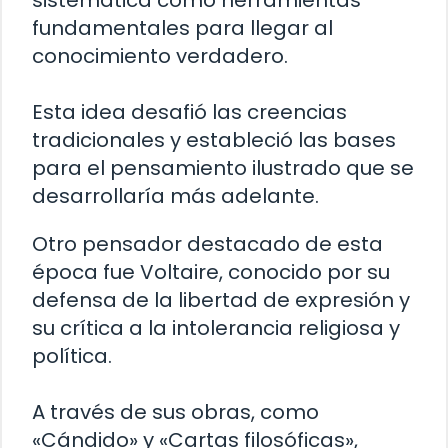
sistemática como herramientas
fundamentales para llegar al
conocimiento verdadero.
Esta idea desafió las creencias
tradicionales y estableció las bases
para el pensamiento ilustrado que se
desarrollaría más adelante.
Otro pensador destacado de esta
época fue Voltaire, conocido por su
defensa de la libertad de expresión y
su crítica a la intolerancia religiosa y
política.
A través de sus obras, como
«Cándido» y «Cartas filosóficas»,