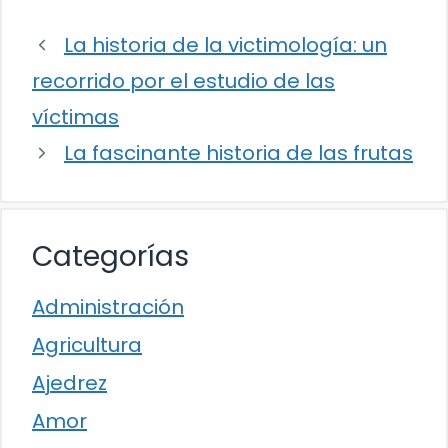
La historia de la victimología: un
recorrido por el estudio de las
víctimas
La fascinante historia de las frutas
Categorías
Administración
Agricultura
Ajedrez
Amor