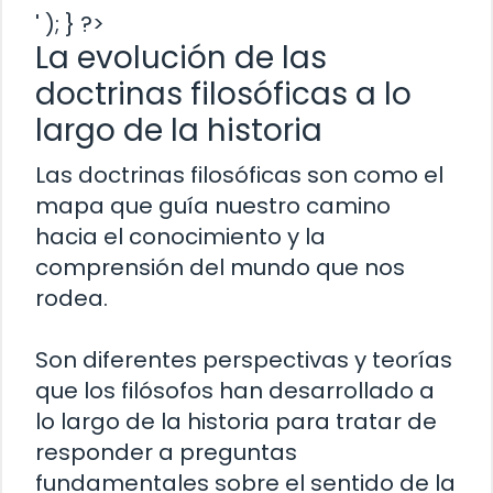
' ); } ?>
La evolución de las
doctrinas filosóficas a lo
largo de la historia
Las doctrinas filosóficas son como el
mapa que guía nuestro camino
hacia el conocimiento y la
comprensión del mundo que nos
rodea.
Son diferentes perspectivas y teorías
que los filósofos han desarrollado a
lo largo de la historia para tratar de
responder a preguntas
fundamentales sobre el sentido de la