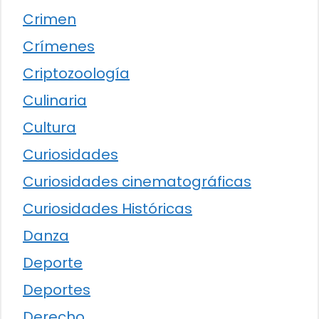
Crimen
Crímenes
Criptozoología
Culinaria
Cultura
Curiosidades
Curiosidades cinematográficas
Curiosidades Históricas
Danza
Deporte
Deportes
Derecho