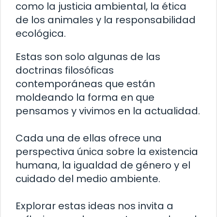
como la justicia ambiental, la ética
de los animales y la responsabilidad
ecológica.
Estas son solo algunas de las
doctrinas filosóficas
contemporáneas que están
moldeando la forma en que
pensamos y vivimos en la actualidad.
Cada una de ellas ofrece una
perspectiva única sobre la existencia
humana, la igualdad de género y el
cuidado del medio ambiente.
Explorar estas ideas nos invita a