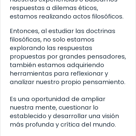
respuestas a dilemas éticos,
estamos realizando actos filosóficos.
Entonces, al estudiar las doctrinas
filosóficas, no solo estamos
explorando las respuestas
propuestas por grandes pensadores,
también estamos adquiriendo
herramientas para reflexionar y
analizar nuestro propio pensamiento.
Es una oportunidad de ampliar
nuestra mente, cuestionar lo
establecido y desarrollar una visión
más profunda y crítica del mundo.