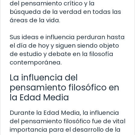
del pensamiento crítico y la
búsqueda de la verdad en todas las
áreas de la vida.
Sus ideas e influencia perduran hasta
el día de hoy y siguen siendo objeto
de estudio y debate en la filosofía
contemporánea.
La influencia del
pensamiento filosófico en
la Edad Media
Durante la Edad Media, la influencia
del pensamiento filosófico fue de vital
importancia para el desarrollo de la