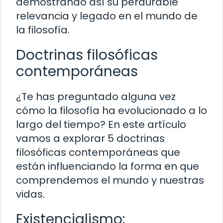
demostrando así su perdurable
relevancia y legado en el mundo de
la filosofía.
Doctrinas filosóficas
contemporáneas
¿Te has preguntado alguna vez
cómo la filosofía ha evolucionado a lo
largo del tiempo? En este artículo
vamos a explorar 5 doctrinas
filosóficas contemporáneas que
están influenciando la forma en que
comprendemos el mundo y nuestras
vidas.
Existencialismo: