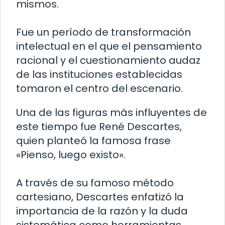
mismos.
Fue un período de transformación
intelectual en el que el pensamiento
racional y el cuestionamiento audaz
de las instituciones establecidas
tomaron el centro del escenario.
Una de las figuras más influyentes de
este tiempo fue René Descartes,
quien planteó la famosa frase
«Pienso, luego existo».
A través de su famoso método
cartesiano, Descartes enfatizó la
importancia de la razón y la duda