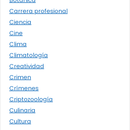
Botánica
Carrera profesional
Ciencia
Cine
Clima
Climatología
Creatividad
Crimen
Crímenes
Criptozoología
Culinaria
Cultura