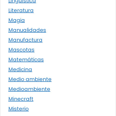
Lingüística
Literatura
Magia
Manualidades
Manufactura
Mascotas
Matemáticas
Medicina
Medio ambiente
Medioambiente
Minecraft
Misterio