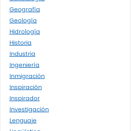
Geografía
Geología
Hidrología
Historia
Industria
Ingeniería
Inmigración
Inspiración
Inspirador
Investigación
Lenguaje