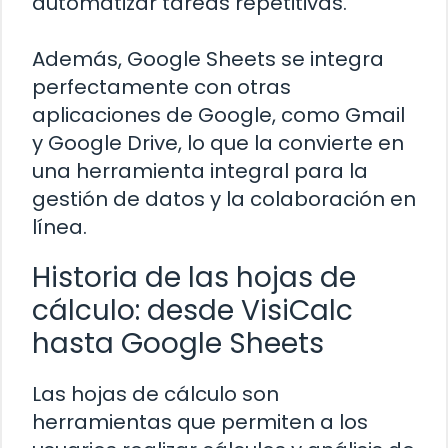
automatizar tareas repetitivas.
Además, Google Sheets se integra
perfectamente con otras
aplicaciones de Google, como Gmail
y Google Drive, lo que la convierte en
una herramienta integral para la
gestión de datos y la colaboración en
línea.
Historia de las hojas de
cálculo: desde VisiCalc
hasta Google Sheets
Las hojas de cálculo son
herramientas que permiten a los