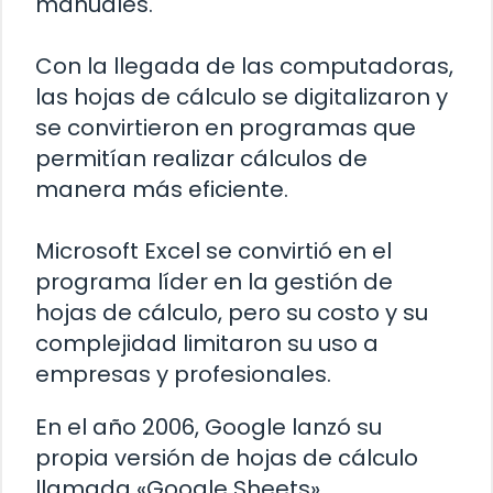
manuales.
Con la llegada de las computadoras,
las hojas de cálculo se digitalizaron y
se convirtieron en programas que
permitían realizar cálculos de
manera más eficiente.
Microsoft Excel se convirtió en el
programa líder en la gestión de
hojas de cálculo, pero su costo y su
complejidad limitaron su uso a
empresas y profesionales.
En el año 2006, Google lanzó su
propia versión de hojas de cálculo
llamada «Google Sheets».