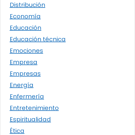
Distribución
Economía
Educación
Educación técnica
Emociones
Empresa
Empresas
Energía
Enfermería
Entretenimiento
Espiritualidad
Ética