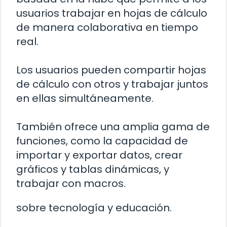
usuarios trabajar en hojas de cálculo
de manera colaborativa en tiempo
real.
Los usuarios pueden compartir hojas
de cálculo con otros y trabajar juntos
en ellas simultáneamente.
También ofrece una amplia gama de
funciones, como la capacidad de
importar y exportar datos, crear
gráficos y tablas dinámicas, y
trabajar con macros.
sobre tecnología y educación.