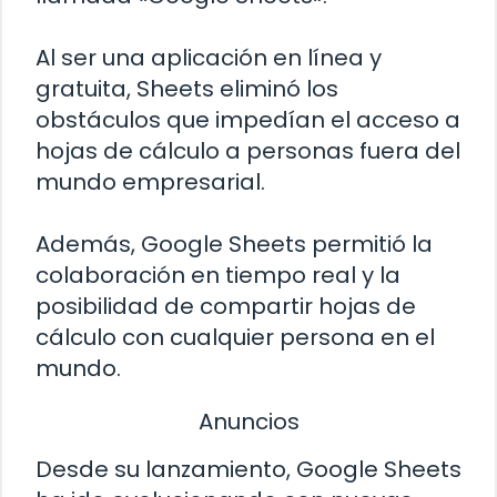
Al ser una aplicación en línea y
gratuita, Sheets eliminó los
obstáculos que impedían el acceso a
hojas de cálculo a personas fuera del
mundo empresarial.
Además, Google Sheets permitió la
colaboración en tiempo real y la
posibilidad de compartir hojas de
cálculo con cualquier persona en el
mundo.
Anuncios
Desde su lanzamiento, Google Sheets