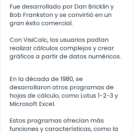
Fue desarrollado por Dan Bricklin y
Bob Frankston y se convirtió en un
gran éxito comercial.
Con VisiCalc, los usuarios podían
realizar cálculos complejos y crear
gráficos a partir de datos numéricos.
En la década de 1980, se
desarrollaron otros programas de
hojas de cálculo, como Lotus 1-2-3 y
Microsoft Excel.
Estos programas ofrecían más
funciones y características, como la