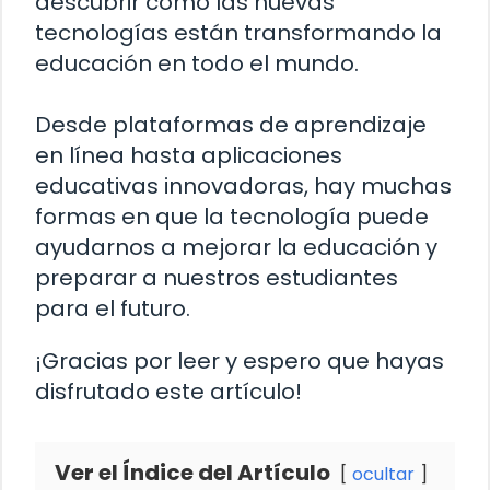
descubrir cómo las nuevas
tecnologías están transformando la
educación en todo el mundo.
Desde plataformas de aprendizaje
en línea hasta aplicaciones
educativas innovadoras, hay muchas
formas en que la tecnología puede
ayudarnos a mejorar la educación y
preparar a nuestros estudiantes
para el futuro.
¡Gracias por leer y espero que hayas
disfrutado este artículo!
Ver el Índice del Artículo
ocultar