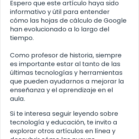
Espero que este artículo haya sido
informativo y útil para entender
cómo las hojas de cálculo de Google
han evolucionado a lo largo del
tiempo.
Como profesor de historia, siempre
es importante estar al tanto de las
últimas tecnologías y herramientas
que pueden ayudarnos a mejorar la
enseñanza y el aprendizaje en el
aula.
Si te interesa seguir leyendo sobre
tecnología y educación, te invito a
explorar otros artículos en línea y