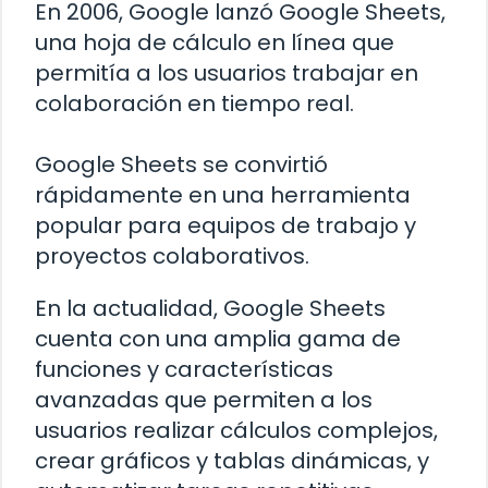
En 2006, Google lanzó Google Sheets,
una hoja de cálculo en línea que
permitía a los usuarios trabajar en
colaboración en tiempo real.
Google Sheets se convirtió
rápidamente en una herramienta
popular para equipos de trabajo y
proyectos colaborativos.
En la actualidad, Google Sheets
cuenta con una amplia gama de
funciones y características
avanzadas que permiten a los
usuarios realizar cálculos complejos,
crear gráficos y tablas dinámicas, y