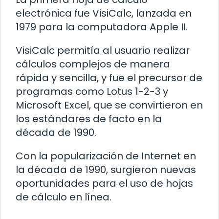
electrónica fue VisiCalc, lanzada en
1979 para la computadora Apple II.
VisiCalc permitía al usuario realizar
cálculos complejos de manera
rápida y sencilla, y fue el precursor de
programas como Lotus 1-2-3 y
Microsoft Excel, que se convirtieron en
los estándares de facto en la
década de 1990.
Con la popularización de Internet en
la década de 1990, surgieron nuevas
oportunidades para el uso de hojas
de cálculo en línea.