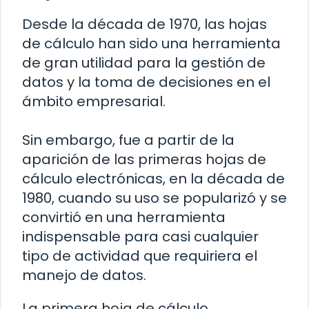
Desde la década de 1970, las hojas
de cálculo han sido una herramienta
de gran utilidad para la gestión de
datos y la toma de decisiones en el
ámbito empresarial.
Sin embargo, fue a partir de la
aparición de las primeras hojas de
cálculo electrónicas, en la década de
1980, cuando su uso se popularizó y se
convirtió en una herramienta
indispensable para casi cualquier
tipo de actividad que requiriera el
manejo de datos.
La primera hoja de cálculo