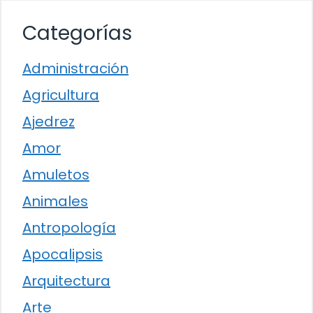
Categorías
Administración
Agricultura
Ajedrez
Amor
Amuletos
Animales
Antropología
Apocalipsis
Arquitectura
Arte