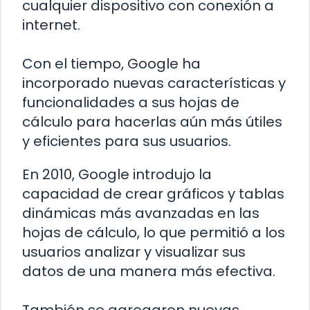
cualquier dispositivo con conexión a
internet.
Con el tiempo, Google ha
incorporado nuevas características y
funcionalidades a sus hojas de
cálculo para hacerlas aún más útiles
y eficientes para sus usuarios.
En 2010, Google introdujo la
capacidad de crear gráficos y tablas
dinámicas más avanzadas en las
hojas de cálculo, lo que permitió a los
usuarios analizar y visualizar sus
datos de una manera más efectiva.