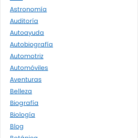
Astronomía
Auditoría
Autoayuda
Autobiografía
Automotriz
Automóviles
Aventuras
Belleza
Biografía
Biología
Blog