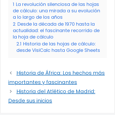
1
La revolución silenciosa de las hojas
de cálculo: una mirada a su evolución
a lo largo de los años
2
Desde la década de 1970 hasta la
actualidad: el fascinante recorrido de
la hoja de cálculo
2.1
Historia de las hojas de cálculo:
desde VisiCalc hasta Google Sheets
Historia de África: Los hechos más
importantes y fascinantes
Historia del Atlético de Madrid:
Desde sus inicios