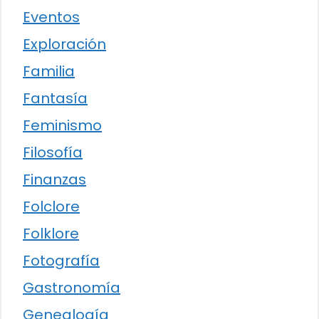
Eventos
Exploración
Familia
Fantasía
Feminismo
Filosofía
Finanzas
Folclore
Folklore
Fotografía
Gastronomía
Genealogía