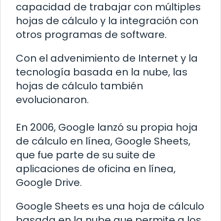
capacidad de trabajar con múltiples
hojas de cálculo y la integración con
otros programas de software.
Con el advenimiento de Internet y la
tecnología basada en la nube, las
hojas de cálculo también
evolucionaron.
En 2006, Google lanzó su propia hoja
de cálculo en línea, Google Sheets,
que fue parte de su suite de
aplicaciones de oficina en línea,
Google Drive.
Google Sheets es una hoja de cálculo
basada en la nube que permite a los