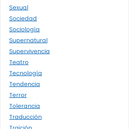
Sexual
Sociedad
Sociología
Supernatural
Supervivencia
Teatro
Tecnología
Tendencia
Terror
Tolerancia
Traducción
Traición