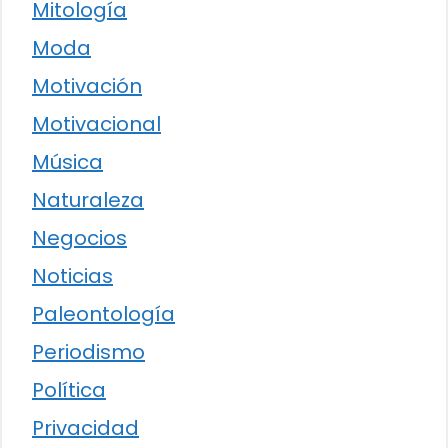
Mitología
Moda
Motivación
Motivacional
Música
Naturaleza
Negocios
Noticias
Paleontología
Periodismo
Política
Privacidad