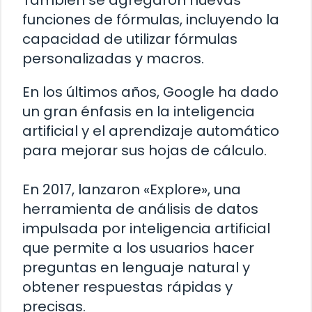
También se agregaron nuevas
funciones de fórmulas, incluyendo la
capacidad de utilizar fórmulas
personalizadas y macros.
En los últimos años, Google ha dado
un gran énfasis en la inteligencia
artificial y el aprendizaje automático
para mejorar sus hojas de cálculo.
En 2017, lanzaron «Explore», una
herramienta de análisis de datos
impulsada por inteligencia artificial
que permite a los usuarios hacer
preguntas en lenguaje natural y
obtener respuestas rápidas y
precisas.