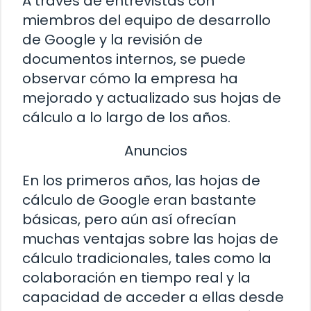
A través de entrevistas con
miembros del equipo de desarrollo
de Google y la revisión de
documentos internos, se puede
observar cómo la empresa ha
mejorado y actualizado sus hojas de
cálculo a lo largo de los años.
Anuncios
En los primeros años, las hojas de
cálculo de Google eran bastante
básicas, pero aún así ofrecían
muchas ventajas sobre las hojas de
cálculo tradicionales, tales como la
colaboración en tiempo real y la
capacidad de acceder a ellas desde