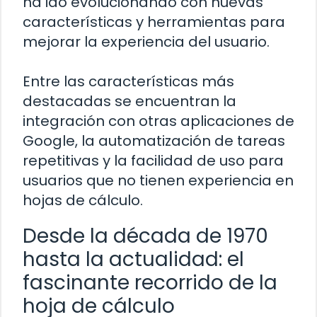
ha ido evolucionando con nuevas
características y herramientas para
mejorar la experiencia del usuario.
Entre las características más
destacadas se encuentran la
integración con otras aplicaciones de
Google, la automatización de tareas
repetitivas y la facilidad de uso para
usuarios que no tienen experiencia en
hojas de cálculo.
Desde la década de 1970
hasta la actualidad: el
fascinante recorrido de la
hoja de cálculo