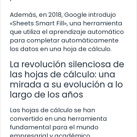
Además, en 2018, Google introdujo
«Sheets Smart Fill», una herramienta
que utiliza el aprendizaje automático
para completar automáticamente
los datos en una hoja de cálculo.
La revolución silenciosa de
las hojas de cálculo: una
mirada a su evolución a lo
largo de los años
Las hojas de cálculo se han
convertido en una herramienta
fundamental para el mundo
empresarial y académico.