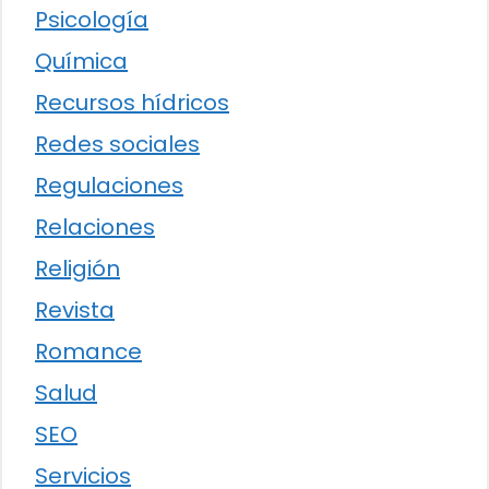
Psicología
Química
Recursos hídricos
Redes sociales
Regulaciones
Relaciones
Religión
Revista
Romance
Salud
SEO
Servicios