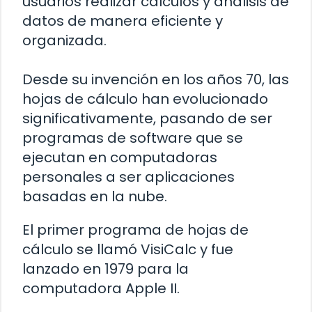
usuarios realizar cálculos y análisis de
datos de manera eficiente y
organizada.
Desde su invención en los años 70, las
hojas de cálculo han evolucionado
significativamente, pasando de ser
programas de software que se
ejecutan en computadoras
personales a ser aplicaciones
basadas en la nube.
El primer programa de hojas de
cálculo se llamó VisiCalc y fue
lanzado en 1979 para la
computadora Apple II.