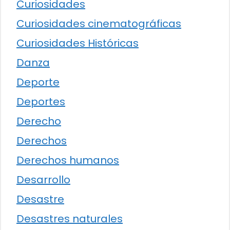
Curiosidades
Curiosidades cinematográficas
Curiosidades Históricas
Danza
Deporte
Deportes
Derecho
Derechos
Derechos humanos
Desarrollo
Desastre
Desastres naturales