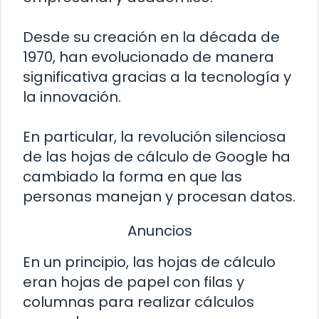
Desde su creación en la década de
1970, han evolucionado de manera
significativa gracias a la tecnología y
la innovación.
En particular, la revolución silenciosa
de las hojas de cálculo de Google ha
cambiado la forma en que las
personas manejan y procesan datos.
Anuncios
En un principio, las hojas de cálculo
eran hojas de papel con filas y
columnas para realizar cálculos