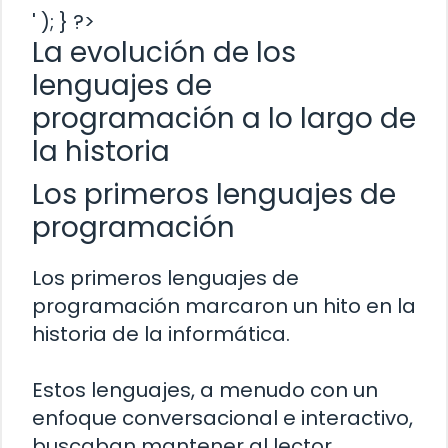
' ); } ?>
La evolución de los
lenguajes de
programación a lo largo de
la historia
Los primeros lenguajes de
programación
Los primeros lenguajes de
programación marcaron un hito en la
historia de la informática.
Estos lenguajes, a menudo con un
enfoque conversacional e interactivo,
buscaban mantener al lector