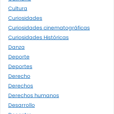
Cultura
Curiosidades
Curiosidades cinematográficas
Curiosidades Históricas
Danza
Deporte
Deportes
Derecho
Derechos
Derechos humanos
Desarrollo