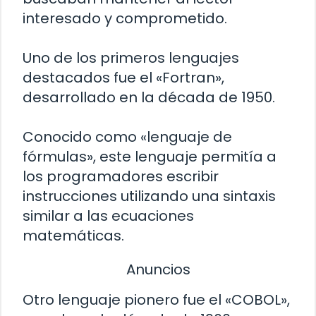
interesado y comprometido.
Uno de los primeros lenguajes
destacados fue el «Fortran»,
desarrollado en la década de 1950.
Conocido como «lenguaje de
fórmulas», este lenguaje permitía a
los programadores escribir
instrucciones utilizando una sintaxis
similar a las ecuaciones
matemáticas.
Anuncios
Otro lenguaje pionero fue el «COBOL»,