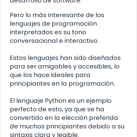
desarrollo de software.
Pero lo más interesante de los
lenguajes de programación
interpretados es su tono
conversacional e interactivo.
Estos lenguajes han sido diseñados
para ser amigables y accesibles, lo
que los hace ideales para
principiantes en la programación.
El lenguaje Python es un ejemplo
perfecto de esto, ya que se ha
convertido en la elección preferida
de muchos principiantes debido a su
sintaxis clara y legible.