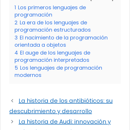
1
Los primeros lenguajes de
programación
2
La era de los lenguajes de
programación estructurados
3
El nacimiento de la programación
orientada a objetos
4
El auge de los lenguajes de
programación interpretados
5
Los lenguajes de programación
modernos
La historia de los antibióticos: su
descubrimiento y desarrollo
La historia de Audi: innovación y