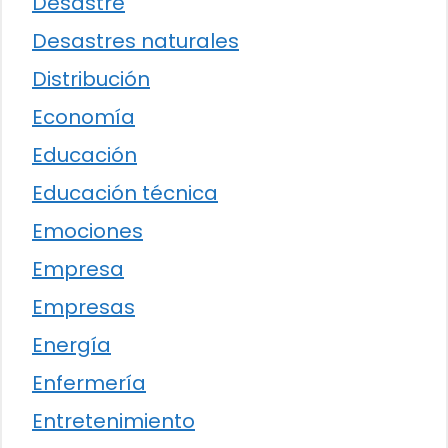
Desastre
Desastres naturales
Distribución
Economía
Educación
Educación técnica
Emociones
Empresa
Empresas
Energía
Enfermería
Entretenimiento