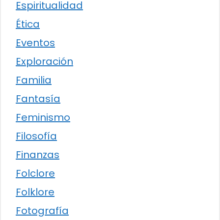
Espiritualidad
Ética
Eventos
Exploración
Familia
Fantasía
Feminismo
Filosofía
Finanzas
Folclore
Folklore
Fotografía