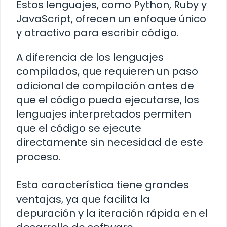
Estos lenguajes, como Python, Ruby y
JavaScript, ofrecen un enfoque único
y atractivo para escribir código.
A diferencia de los lenguajes
compilados, que requieren un paso
adicional de compilación antes de
que el código pueda ejecutarse, los
lenguajes interpretados permiten
que el código se ejecute
directamente sin necesidad de este
proceso.
Esta característica tiene grandes
ventajas, ya que facilita la
depuración y la iteración rápida en el