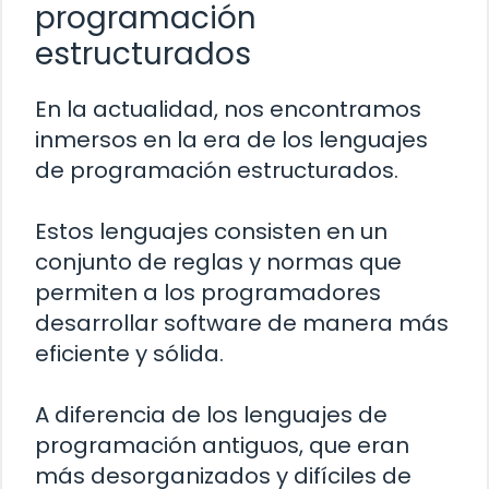
programación
estructurados
En la actualidad, nos encontramos
inmersos en la era de los lenguajes
de programación estructurados.
Estos lenguajes consisten en un
conjunto de reglas y normas que
permiten a los programadores
desarrollar software de manera más
eficiente y sólida.
A diferencia de los lenguajes de
programación antiguos, que eran
más desorganizados y difíciles de