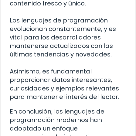
contenido fresco y único.
Los lenguajes de programación
evolucionan constantemente, y es
vital para los desarrolladores
mantenerse actualizados con las
últimas tendencias y novedades.
Asimismo, es fundamental
proporcionar datos interesantes,
curiosidades y ejemplos relevantes
para mantener el interés del lector.
En conclusión, los lenguajes de
programación modernos han
adoptado un enfoque