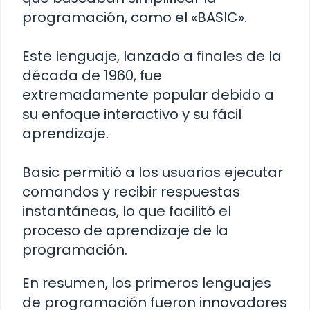
programación, como el «BASIC».
Este lenguaje, lanzado a finales de la
década de 1960, fue
extremadamente popular debido a
su enfoque interactivo y su fácil
aprendizaje.
Basic permitió a los usuarios ejecutar
comandos y recibir respuestas
instantáneas, lo que facilitó el
proceso de aprendizaje de la
programación.
En resumen, los primeros lenguajes
de programación fueron innovadores