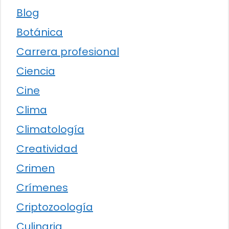
Blog
Botánica
Carrera profesional
Ciencia
Cine
Clima
Climatología
Creatividad
Crimen
Crímenes
Criptozoología
Culinaria