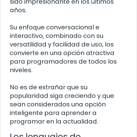
sido impresionante en los últimos
años.
Su enfoque conversacional e
interactivo, combinado con su
versatilidad y facilidad de uso, los
convierte en una opción atractiva
para programadores de todos los
niveles.
No es de extrañar que su
popularidad siga creciendo y que
sean considerados una opción
inteligente para aprender a
programar en la actualidad.
Los lenguajes de