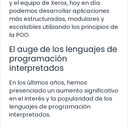
y el equipo de Xerox, hoy en día
podemos desarrollar aplicaciones
más estructuradas, modulares y
escalables utilizando los principios de
la POO.
El auge de los lenguajes de
programación
interpretados
En los últimos años, hemos
presenciado un aumento significativo
en el interés y la popularidad de los
lenguajes de programación
interpretados.