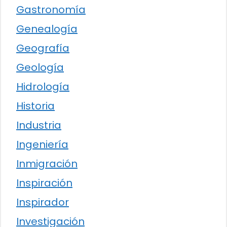
Gastronomía
Genealogía
Geografía
Geología
Hidrología
Historia
Industria
Ingeniería
Inmigración
Inspiración
Inspirador
Investigación