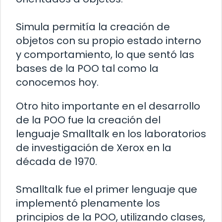
Simula permitía la creación de
objetos con su propio estado interno
y comportamiento, lo que sentó las
bases de la POO tal como la
conocemos hoy.
Otro hito importante en el desarrollo
de la POO fue la creación del
lenguaje Smalltalk en los laboratorios
de investigación de Xerox en la
década de 1970.
Smalltalk fue el primer lenguaje que
implementó plenamente los
principios de la POO, utilizando clases,