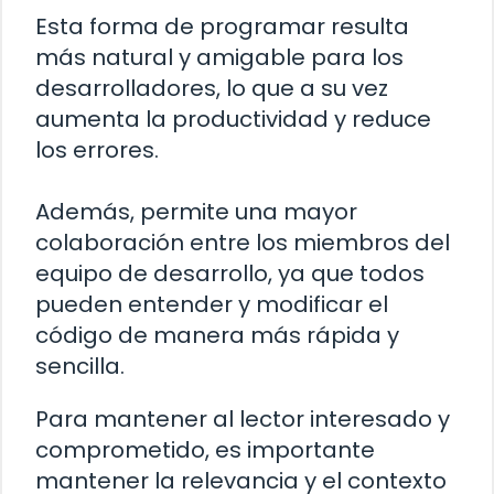
Esta forma de programar resulta
más natural y amigable para los
desarrolladores, lo que a su vez
aumenta la productividad y reduce
los errores.
Además, permite una mayor
colaboración entre los miembros del
equipo de desarrollo, ya que todos
pueden entender y modificar el
código de manera más rápida y
sencilla.
Para mantener al lector interesado y
comprometido, es importante
mantener la relevancia y el contexto