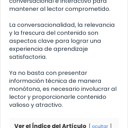
conversacional e interactivo para
mantener al lector comprometido.
La conversacionalidad, la relevancia
y la frescura del contenido son
aspectos clave para lograr una
experiencia de aprendizaje
satisfactoria.
Ya no basta con presentar
información técnica de manera
monótona, es necesario involucrar al
lector y proporcionarle contenido
valioso y atractivo.
Ver el Índice del Artículo
ocultar