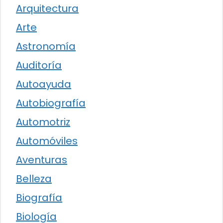
Arquitectura
Arte
Astronomía
Auditoría
Autoayuda
Autobiografía
Automotriz
Automóviles
Aventuras
Belleza
Biografía
Biología