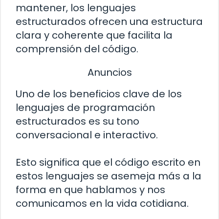
mantener, los lenguajes
estructurados ofrecen una estructura
clara y coherente que facilita la
comprensión del código.
Anuncios
Uno de los beneficios clave de los
lenguajes de programación
estructurados es su tono
conversacional e interactivo.
Esto significa que el código escrito en
estos lenguajes se asemeja más a la
forma en que hablamos y nos
comunicamos en la vida cotidiana.