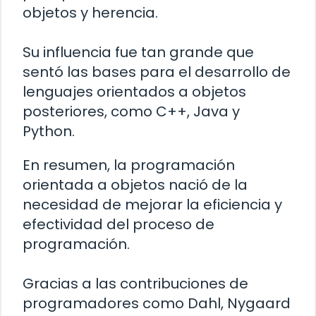
objetos y herencia.
Su influencia fue tan grande que
sentó las bases para el desarrollo de
lenguajes orientados a objetos
posteriores, como C++, Java y
Python.
En resumen, la programación
orientada a objetos nació de la
necesidad de mejorar la eficiencia y
efectividad del proceso de
programación.
Gracias a las contribuciones de
programadores como Dahl, Nygaard