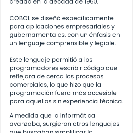
creado en la década de 1960.
COBOL se diseñó específicamente
para aplicaciones empresariales y
gubernamentales, con un énfasis en
un lenguaje comprensible y legible.
Este lenguaje permitió a los
programadores escribir código que
reflejara de cerca los procesos
comerciales, lo que hizo que la
programación fuera más accesible
para aquellos sin experiencia técnica.
A medida que la informática
avanzaba, surgieron otros lenguajes
que buscaban simplificar la