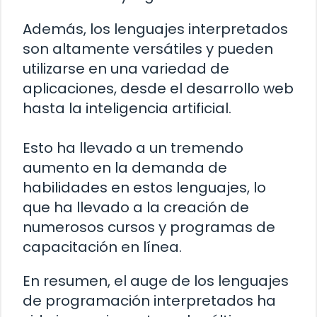
Además, los lenguajes interpretados
son altamente versátiles y pueden
utilizarse en una variedad de
aplicaciones, desde el desarrollo web
hasta la inteligencia artificial.
Esto ha llevado a un tremendo
aumento en la demanda de
habilidades en estos lenguajes, lo
que ha llevado a la creación de
numerosos cursos y programas de
capacitación en línea.
En resumen, el auge de los lenguajes
de programación interpretados ha