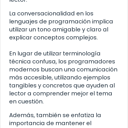
La conversacionalidad en los
lenguajes de programación implica
utilizar un tono amigable y claro al
explicar conceptos complejos.
En lugar de utilizar terminología
técnica confusa, los programadores
modernos buscan una comunicación
más accesible, utilizando ejemplos
tangibles y concretos que ayuden al
lector a comprender mejor el tema
en cuestión.
Además, también se enfatiza la
importancia de mantener el