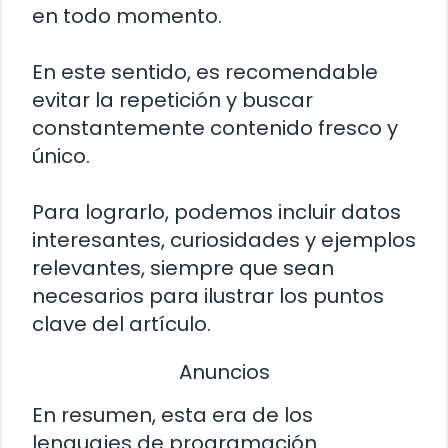
en todo momento.
En este sentido, es recomendable
evitar la repetición y buscar
constantemente contenido fresco y
único.
Para lograrlo, podemos incluir datos
interesantes, curiosidades y ejemplos
relevantes, siempre que sean
necesarios para ilustrar los puntos
clave del artículo.
Anuncios
En resumen, esta era de los
lenguajes de programación