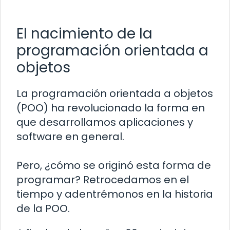
El nacimiento de la
programación orientada a
objetos
La programación orientada a objetos
(POO) ha revolucionado la forma en
que desarrollamos aplicaciones y
software en general.
Pero, ¿cómo se originó esta forma de
programar? Retrocedamos en el
tiempo y adentrémonos en la historia
de la POO.