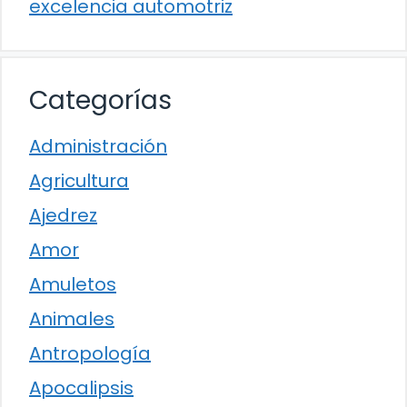
excelencia automotriz
Categorías
Administración
Agricultura
Ajedrez
Amor
Amuletos
Animales
Antropología
Apocalipsis