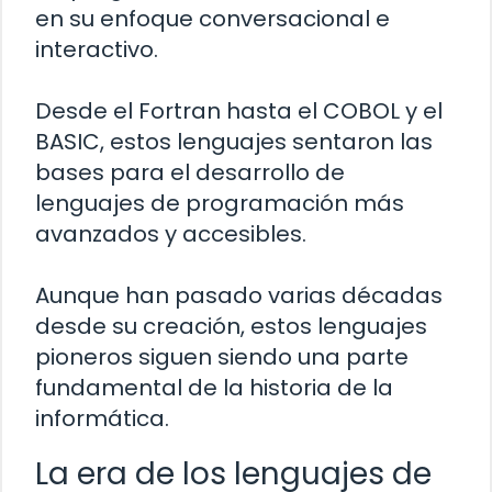
en su enfoque conversacional e
interactivo.
Desde el Fortran hasta el COBOL y el
BASIC, estos lenguajes sentaron las
bases para el desarrollo de
lenguajes de programación más
avanzados y accesibles.
Aunque han pasado varias décadas
desde su creación, estos lenguajes
pioneros siguen siendo una parte
fundamental de la historia de la
informática.
La era de los lenguajes de