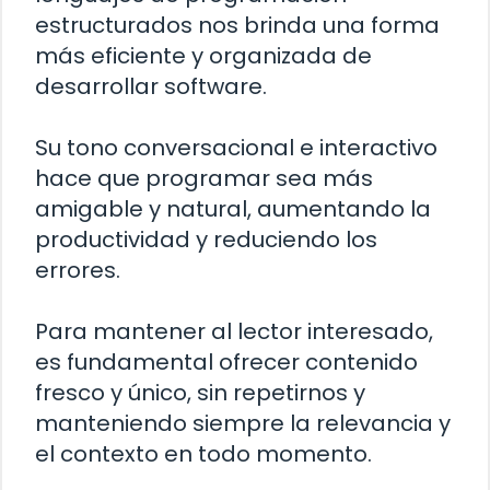
estructurados nos brinda una forma
más eficiente y organizada de
desarrollar software.
Su tono conversacional e interactivo
hace que programar sea más
amigable y natural, aumentando la
productividad y reduciendo los
errores.
Para mantener al lector interesado,
es fundamental ofrecer contenido
fresco y único, sin repetirnos y
manteniendo siempre la relevancia y
el contexto en todo momento.