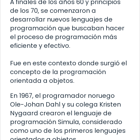
A finales de los años 60 y principios
de los 70, se comenzaron a
desarrollar nuevos lenguajes de
programación que buscaban hacer
el proceso de programación más
eficiente y efectivo.
Fue en este contexto donde surgió el
concepto de la programación
orientada a objetos.
En 1967, el programador noruego
Ole-Johan Dahl y su colega Kristen
Nygaard crearon el lenguaje de
programación Simula, considerado
como uno de los primeros lenguajes
orientados a objetos.