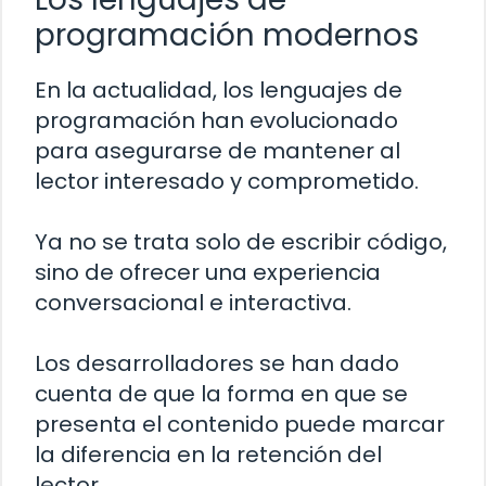
programación modernos
En la actualidad, los lenguajes de
programación han evolucionado
para asegurarse de mantener al
lector interesado y comprometido.
Ya no se trata solo de escribir código,
sino de ofrecer una experiencia
conversacional e interactiva.
Los desarrolladores se han dado
cuenta de que la forma en que se
presenta el contenido puede marcar
la diferencia en la retención del
lector.