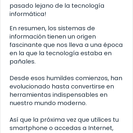
pasado lejano de la tecnología
informática!
En resumen, los sistemas de
información tienen un origen
fascinante que nos lleva a una época
en la que la tecnología estaba en
pañales.
Desde esos humildes comienzos, han
evolucionado hasta convertirse en
herramientas indispensables en
nuestro mundo moderno.
Así que la próxima vez que utilices tu
smartphone o accedas a Internet,