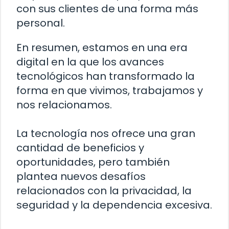
con sus clientes de una forma más
personal.
En resumen, estamos en una era
digital en la que los avances
tecnológicos han transformado la
forma en que vivimos, trabajamos y
nos relacionamos.
La tecnología nos ofrece una gran
cantidad de beneficios y
oportunidades, pero también
plantea nuevos desafíos
relacionados con la privacidad, la
seguridad y la dependencia excesiva.