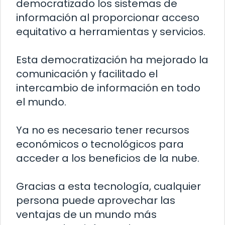
democratizado los sistemas de
información al proporcionar acceso
equitativo a herramientas y servicios.
Esta democratización ha mejorado la
comunicación y facilitado el
intercambio de información en todo
el mundo.
Ya no es necesario tener recursos
económicos o tecnológicos para
acceder a los beneficios de la nube.
Gracias a esta tecnología, cualquier
persona puede aprovechar las
ventajas de un mundo más