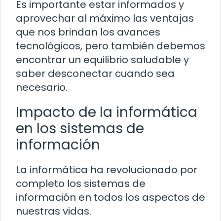
Es importante estar informados y
aprovechar al máximo las ventajas
que nos brindan los avances
tecnológicos, pero también debemos
encontrar un equilibrio saludable y
saber desconectar cuando sea
necesario.
Impacto de la informática
en los sistemas de
información
La informática ha revolucionado por
completo los sistemas de
información en todos los aspectos de
nuestras vidas.