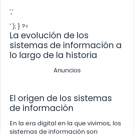
','
' ); } ?>
La evolución de los
sistemas de información a
lo largo de la historia
Anuncios
El origen de los sistemas
de información
En la era digital en la que vivimos, los
sistemas de información son