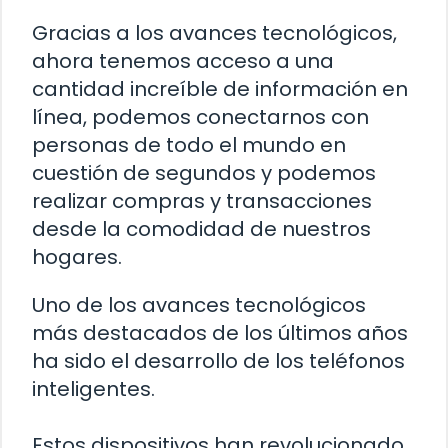
Gracias a los avances tecnológicos,
ahora tenemos acceso a una
cantidad increíble de información en
línea, podemos conectarnos con
personas de todo el mundo en
cuestión de segundos y podemos
realizar compras y transacciones
desde la comodidad de nuestros
hogares.
Uno de los avances tecnológicos
más destacados de los últimos años
ha sido el desarrollo de los teléfonos
inteligentes.
Estos dispositivos han revolucionado