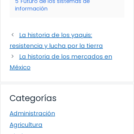
5
Futuro de los sistemas de
información
La historia de los yaquis:
resistencia y lucha por la tierra
La historia de los mercados en
México
Categorías
Administración
Agricultura