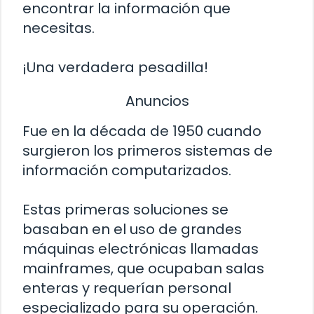
encontrar la información que
necesitas.
¡Una verdadera pesadilla!
Anuncios
Fue en la década de 1950 cuando
surgieron los primeros sistemas de
información computarizados.
Estas primeras soluciones se
basaban en el uso de grandes
máquinas electrónicas llamadas
mainframes, que ocupaban salas
enteras y requerían personal
especializado para su operación.