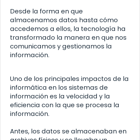
Desde la forma en que
almacenamos datos hasta cómo
accedemos a ellos, la tecnología ha
transformado la manera en que nos
comunicamos y gestionamos la
información.
Uno de los principales impactos de la
informática en los sistemas de
información es la velocidad y la
eficiencia con la que se procesa la
información.
Antes, los datos se almacenaban en
archivos físicos y se llevaba un