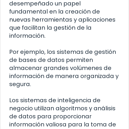
desempeñado un papel
fundamental en la creación de
nuevas herramientas y aplicaciones
que facilitan la gestión de la
información.
Por ejemplo, los sistemas de gestión
de bases de datos permiten
almacenar grandes volúmenes de
información de manera organizada y
segura.
Los sistemas de inteligencia de
negocio utilizan algoritmos y análisis
de datos para proporcionar
información valiosa para la toma de