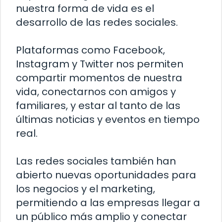
nuestra forma de vida es el
desarrollo de las redes sociales.
Plataformas como Facebook,
Instagram y Twitter nos permiten
compartir momentos de nuestra
vida, conectarnos con amigos y
familiares, y estar al tanto de las
últimas noticias y eventos en tiempo
real.
Las redes sociales también han
abierto nuevas oportunidades para
los negocios y el marketing,
permitiendo a las empresas llegar a
un público más amplio y conectar