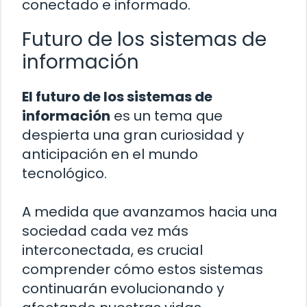
conectado e informado.
Futuro de los sistemas de
información
El futuro de los sistemas de
información
es un tema que
despierta una gran curiosidad y
anticipación en el mundo
tecnológico.
A medida que avanzamos hacia una
sociedad cada vez más
interconectada, es crucial
comprender cómo estos sistemas
continuarán evolucionando y