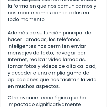
la forma en que nos comunicamos y
nos mantenemos conectados en
todo momento.
Además de su función principal de
hacer llamadas, los teléfonos
inteligentes nos permiten enviar
mensajes de texto, navegar por
Internet, realizar videollamadas,
tomar fotos y videos de alta calidad,
y acceder a una amplia gama de
aplicaciones que nos facilitan la vida
en muchos aspectos.
Otro avance tecnológico que ha
impactado significativamente