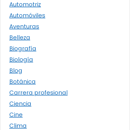
Automotriz
Automóviles
Aventuras
Belleza
Biografía
Biología
Blog
Botánica
Carrera profesional
Ciencia
Cine
Clima