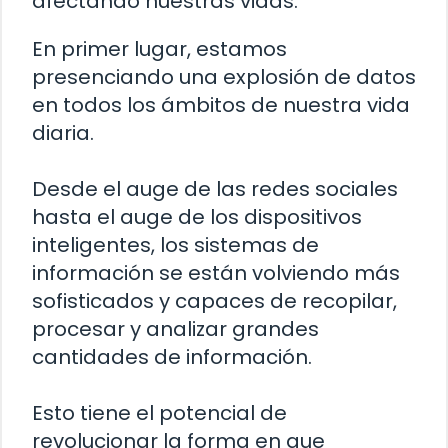
afectando nuestras vidas.
En primer lugar, estamos
presenciando una explosión de datos
en todos los ámbitos de nuestra vida
diaria.
Desde el auge de las redes sociales
hasta el auge de los dispositivos
inteligentes, los sistemas de
información se están volviendo más
sofisticados y capaces de recopilar,
procesar y analizar grandes
cantidades de información.
Esto tiene el potencial de
revolucionar la forma en que