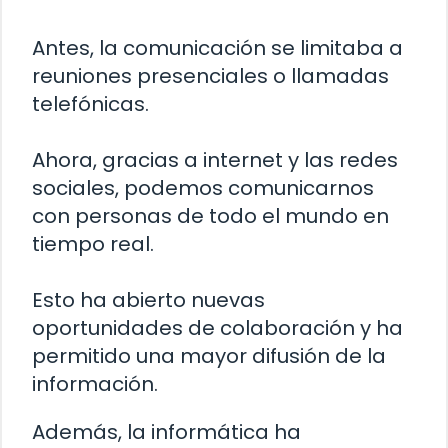
Antes, la comunicación se limitaba a
reuniones presenciales o llamadas
telefónicas.
Ahora, gracias a internet y las redes
sociales, podemos comunicarnos
con personas de todo el mundo en
tiempo real.
Esto ha abierto nuevas
oportunidades de colaboración y ha
permitido una mayor difusión de la
información.
Además, la informática ha