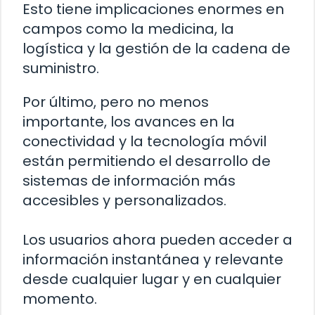
Esto tiene implicaciones enormes en
campos como la medicina, la
logística y la gestión de la cadena de
suministro.
Por último, pero no menos
importante, los avances en la
conectividad y la tecnología móvil
están permitiendo el desarrollo de
sistemas de información más
accesibles y personalizados.
Los usuarios ahora pueden acceder a
información instantánea y relevante
desde cualquier lugar y en cualquier
momento.