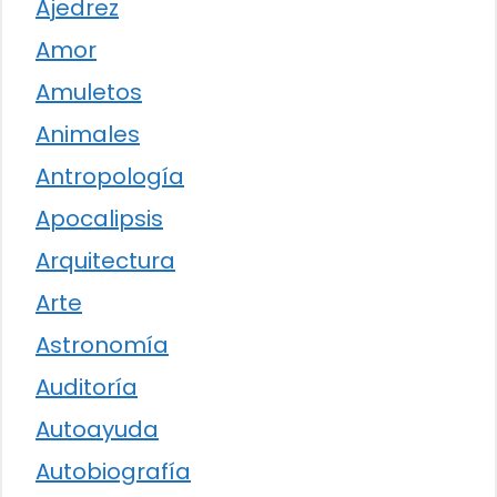
Ajedrez
Amor
Amuletos
Animales
Antropología
Apocalipsis
Arquitectura
Arte
Astronomía
Auditoría
Autoayuda
Autobiografía