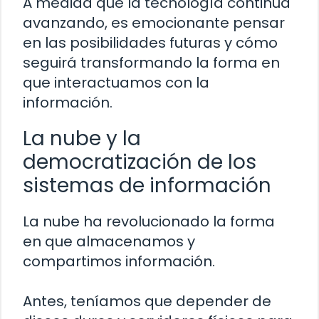
A medida que la tecnología continúa
avanzando, es emocionante pensar
en las posibilidades futuras y cómo
seguirá transformando la forma en
que interactuamos con la
información.
La nube y la
democratización de los
sistemas de información
La nube ha revolucionado la forma
en que almacenamos y
compartimos información.
Antes, teníamos que depender de