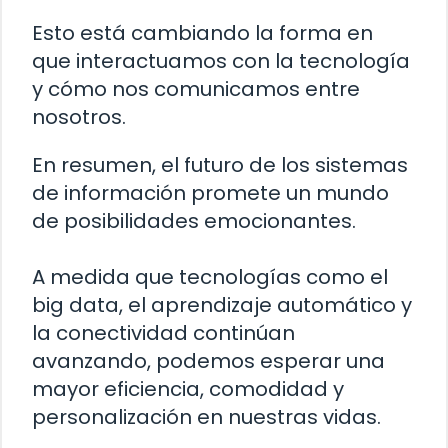
Esto está cambiando la forma en
que interactuamos con la tecnología
y cómo nos comunicamos entre
nosotros.
En resumen, el futuro de los sistemas
de información promete un mundo
de posibilidades emocionantes.
A medida que tecnologías como el
big data, el aprendizaje automático y
la conectividad continúan
avanzando, podemos esperar una
mayor eficiencia, comodidad y
personalización en nuestras vidas.