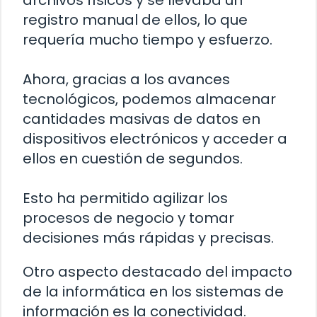
registro manual de ellos, lo que
requería mucho tiempo y esfuerzo.
Ahora, gracias a los avances
tecnológicos, podemos almacenar
cantidades masivas de datos en
dispositivos electrónicos y acceder a
ellos en cuestión de segundos.
Esto ha permitido agilizar los
procesos de negocio y tomar
decisiones más rápidas y precisas.
Otro aspecto destacado del impacto
de la informática en los sistemas de
información es la conectividad.