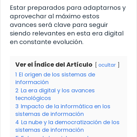
Estar preparados para adaptarnos y
aprovechar al máximo estos
avances será clave para seguir
siendo relevantes en esta era digital
en constante evolución.
Ver el Índice del Artículo
ocultar
1
El origen de los sistemas de
información
2
La era digital y los avances
tecnológicos
3
Impacto de la informática en los
sistemas de información
4
La nube y la democratización de los
sistemas de información