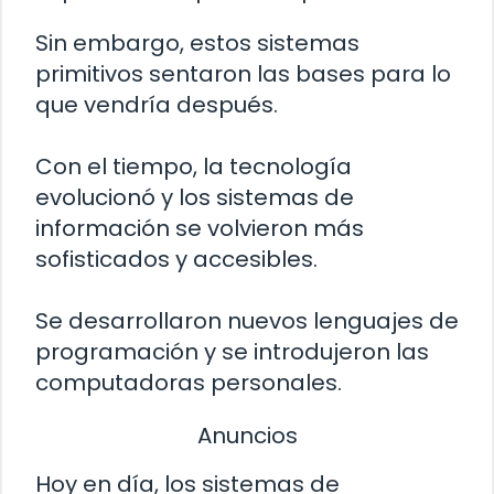
Sin embargo, estos sistemas
primitivos sentaron las bases para lo
que vendría después.
Con el tiempo, la tecnología
evolucionó y los sistemas de
información se volvieron más
sofisticados y accesibles.
Se desarrollaron nuevos lenguajes de
programación y se introdujeron las
computadoras personales.
Anuncios
Hoy en día, los sistemas de