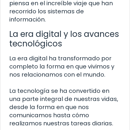
piensa en el increíble viaje que han
recorrido los sistemas de
información.
La era digital y los avances
tecnológicos
La era digital ha transformado por
completo la forma en que vivimos y
nos relacionamos con el mundo.
La tecnología se ha convertido en
una parte integral de nuestras vidas,
desde la forma en que nos
comunicamos hasta cómo
realizamos nuestras tareas diarias.