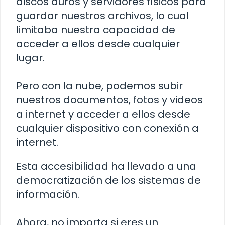
discos duros y servidores físicos para
guardar nuestros archivos, lo cual
limitaba nuestra capacidad de
acceder a ellos desde cualquier
lugar.
Pero con la nube, podemos subir
nuestros documentos, fotos y videos
a internet y acceder a ellos desde
cualquier dispositivo con conexión a
internet.
Esta accesibilidad ha llevado a una
democratización de los sistemas de
información.
Ahora, no importa si eres un