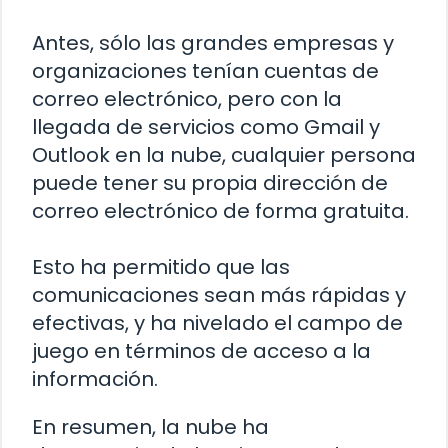
Antes, sólo las grandes empresas y
organizaciones tenían cuentas de
correo electrónico, pero con la
llegada de servicios como Gmail y
Outlook en la nube, cualquier persona
puede tener su propia dirección de
correo electrónico de forma gratuita.
Esto ha permitido que las
comunicaciones sean más rápidas y
efectivas, y ha nivelado el campo de
juego en términos de acceso a la
información.
En resumen, la nube ha