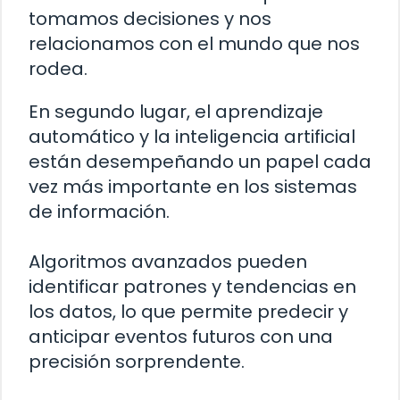
tomamos decisiones y nos
relacionamos con el mundo que nos
rodea.
En segundo lugar, el aprendizaje
automático y la inteligencia artificial
están desempeñando un papel cada
vez más importante en los sistemas
de información.
Algoritmos avanzados pueden
identificar patrones y tendencias en
los datos, lo que permite predecir y
anticipar eventos futuros con una
precisión sorprendente.