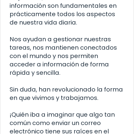
información son fundamentales en
prácticamente todos los aspectos
de nuestra vida diaria.
Nos ayudan a gestionar nuestras
tareas, nos mantienen conectados
con el mundo y nos permiten
acceder a información de forma
rápida y sencilla.
Sin duda, han revolucionado la forma
en que vivimos y trabajamos.
¡Quién iba a imaginar que algo tan
común como enviar un correo
electrónico tiene sus raíces en el