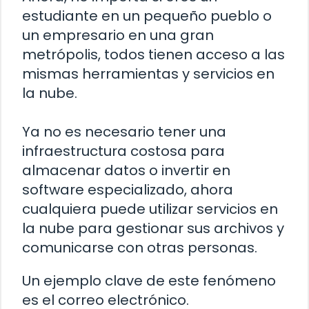
estudiante en un pequeño pueblo o
un empresario en una gran
metrópolis, todos tienen acceso a las
mismas herramientas y servicios en
la nube.
Ya no es necesario tener una
infraestructura costosa para
almacenar datos o invertir en
software especializado, ahora
cualquiera puede utilizar servicios en
la nube para gestionar sus archivos y
comunicarse con otras personas.
Un ejemplo clave de este fenómeno
es el correo electrónico.