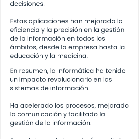
decisiones.
Estas aplicaciones han mejorado la
eficiencia y la precisión en la gestión
de la información en todos los
ámbitos, desde la empresa hasta la
educación y la medicina.
En resumen, la informática ha tenido
un impacto revolucionario en los
sistemas de información.
Ha acelerado los procesos, mejorado
la comunicación y facilitado la
gestión de la información.