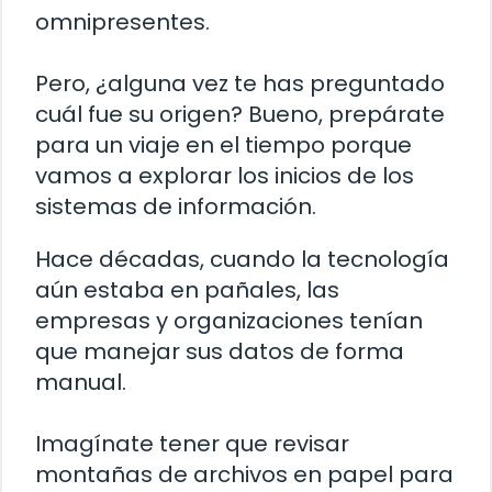
omnipresentes.
Pero, ¿alguna vez te has preguntado
cuál fue su origen? Bueno, prepárate
para un viaje en el tiempo porque
vamos a explorar los inicios de los
sistemas de información.
Hace décadas, cuando la tecnología
aún estaba en pañales, las
empresas y organizaciones tenían
que manejar sus datos de forma
manual.
Imagínate tener que revisar
montañas de archivos en papel para