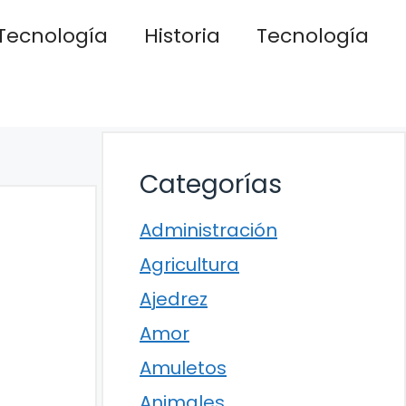
Tecnología
Historia
Tecnología
Categorías
Administración
Agricultura
Ajedrez
Amor
Amuletos
Animales