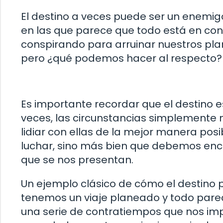
El destino a veces puede ser un enemi
en las que parece que todo está en cont
conspirando para arruinar nuestros pla
pero ¿qué podemos hacer al respecto?
Es importante recordar que el destino 
veces, las circunstancias simplemente
lidiar con ellas de la mejor manera posi
luchar, sino más bien que debemos enco
que se nos presentan.
Un ejemplo clásico de cómo el destino 
tenemos un viaje planeado y todo pare
una serie de contratiempos que nos imp