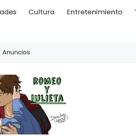
dades
Cultura
Entretenimiento
Anuncios