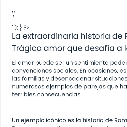
','
' ); } ?>
La extraordinaria historia de
Trágico amor que desafía a l
El amor puede ser un sentimiento poder
convenciones sociales. En ocasiones, 
las familias y desencadenar situaciones t
numerosos ejemplos de parejas que han
terribles consecuencias.
Un ejemplo icónico es la historia de Rom