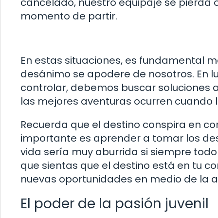
cancelado, nuestro equipaje se pierda 
momento de partir.
En estas situaciones, es fundamental ma
desánimo se apodere de nosotros. En 
controlar, debemos buscar soluciones a
las mejores aventuras ocurren cuando l
Recuerda que el destino conspira en co
importante es aprender a tomar los desa
vida sería muy aburrida si siempre todo
que sientas que el destino está en tu c
nuevas oportunidades en medio de la ad
El poder de la pasión juvenil