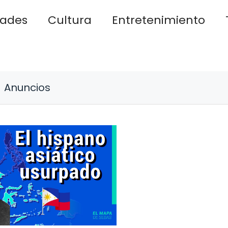
dades
Cultura
Entretenimiento
Anuncios