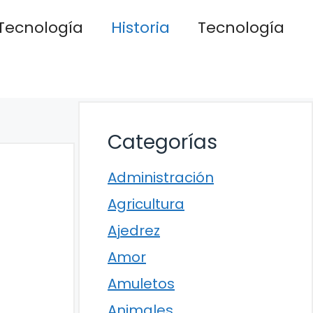
Tecnología
Historia
Tecnología
Categorías
Administración
Agricultura
Ajedrez
Amor
Amuletos
Animales