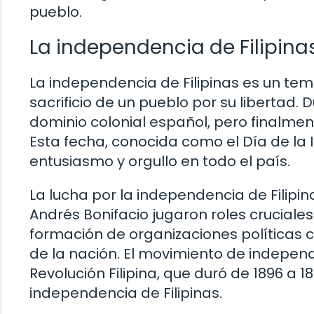
pueblo.
La independencia de Filipina
La independencia de Filipinas es un tem
sacrificio de un pueblo por su libertad. 
dominio colonial español, pero finalmen
Esta fecha, conocida como el Día de la 
entusiasmo y orgullo en todo el país.
La lucha por la independencia de Filipin
Andrés Bonifacio jugaron roles cruciales e
formación de organizaciones políticas
de la nación. El movimiento de indepen
Revolución Filipina, que duró de 1896 a 1
independencia de Filipinas.