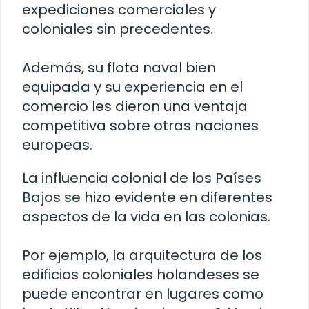
expediciones comerciales y
coloniales sin precedentes.
Además, su flota naval bien
equipada y su experiencia en el
comercio les dieron una ventaja
competitiva sobre otras naciones
europeas.
La influencia colonial de los Países
Bajos se hizo evidente en diferentes
aspectos de la vida en las colonias.
Por ejemplo, la arquitectura de los
edificios coloniales holandeses se
puede encontrar en lugares como