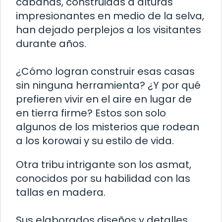
cabañas, construidas a alturas
impresionantes en medio de la selva,
han dejado perplejos a los visitantes
durante años.
¿Cómo logran construir esas casas
sin ninguna herramienta? ¿Y por qué
prefieren vivir en el aire en lugar de
en tierra firme? Estos son solo
algunos de los misterios que rodean
a los korowai y su estilo de vida.
Otra tribu intrigante son los asmat,
conocidos por su habilidad con las
tallas en madera.
Sus elaborados diseños y detalles