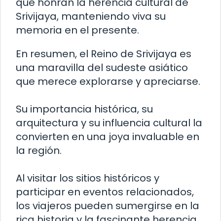
que honran la herencia cultural de
Srivijaya, manteniendo viva su
memoria en el presente.
En resumen, el Reino de Srivijaya es
una maravilla del sudeste asiático
que merece explorarse y apreciarse.
Su importancia histórica, su
arquitectura y su influencia cultural la
convierten en una joya invaluable en
la región.
Al visitar los sitios históricos y
participar en eventos relacionados,
los viajeros pueden sumergirse en la
rica historia y la fascinante herencia