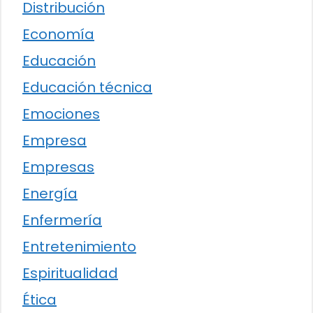
Distribución
Economía
Educación
Educación técnica
Emociones
Empresa
Empresas
Energía
Enfermería
Entretenimiento
Espiritualidad
Ética