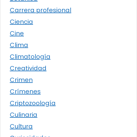
Carrera profesional
Ciencia
Cine
Clima
Climatología
Creatividad
Crimen
Crímenes
Criptozoología
Culinaria
Cultura