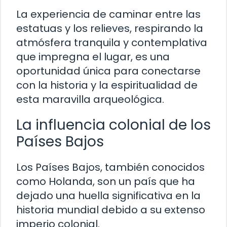
La experiencia de caminar entre las
estatuas y los relieves, respirando la
atmósfera tranquila y contemplativa
que impregna el lugar, es una
oportunidad única para conectarse
con la historia y la espiritualidad de
esta maravilla arqueológica.
La influencia colonial de los
Países Bajos
Los Países Bajos, también conocidos
como Holanda, son un país que ha
dejado una huella significativa en la
historia mundial debido a su extenso
imperio colonial.