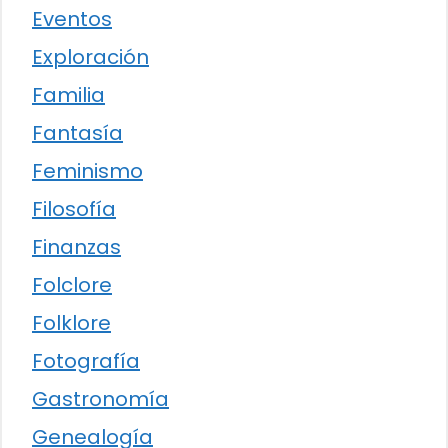
Eventos
Exploración
Familia
Fantasía
Feminismo
Filosofía
Finanzas
Folclore
Folklore
Fotografía
Gastronomía
Genealogía