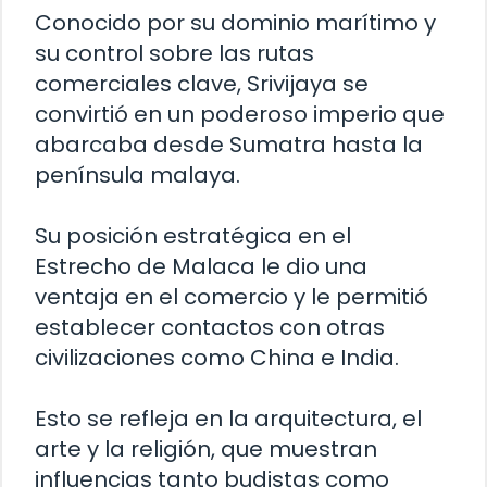
Conocido por su dominio marítimo y
su control sobre las rutas
comerciales clave, Srivijaya se
convirtió en un poderoso imperio que
abarcaba desde Sumatra hasta la
península malaya.
Su posición estratégica en el
Estrecho de Malaca le dio una
ventaja en el comercio y le permitió
establecer contactos con otras
civilizaciones como China e India.
Esto se refleja en la arquitectura, el
arte y la religión, que muestran
influencias tanto budistas como