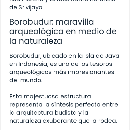
de Srivijaya.
Borobudur: maravilla
arqueológica en medio de
la naturaleza
Borobudur, ubicado en la isla de Java
en Indonesia, es uno de los tesoros
arqueológicos más impresionantes
del mundo.
Esta majestuosa estructura
representa la síntesis perfecta entre
la arquitectura budista y la
naturaleza exuberante que la rodea.