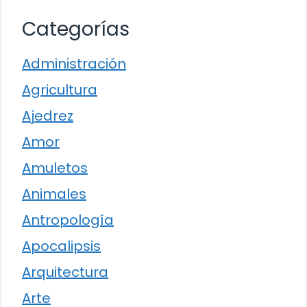
Categorías
Administración
Agricultura
Ajedrez
Amor
Amuletos
Animales
Antropología
Apocalipsis
Arquitectura
Arte