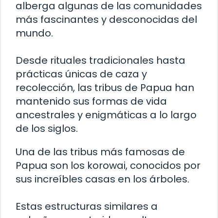
alberga algunas de las comunidades
más fascinantes y desconocidas del
mundo.
Desde rituales tradicionales hasta
prácticas únicas de caza y
recolección, las tribus de Papua han
mantenido sus formas de vida
ancestrales y enigmáticas a lo largo
de los siglos.
Una de las tribus más famosas de
Papua son los korowai, conocidos por
sus increíbles casas en los árboles.
Estas estructuras similares a