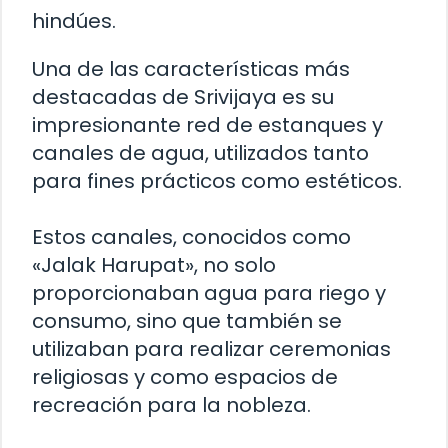
hindúes.
Una de las características más
destacadas de Srivijaya es su
impresionante red de estanques y
canales de agua, utilizados tanto
para fines prácticos como estéticos.
Estos canales, conocidos como
«Jalak Harupat», no solo
proporcionaban agua para riego y
consumo, sino que también se
utilizaban para realizar ceremonias
religiosas y como espacios de
recreación para la nobleza.