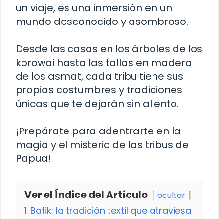
un viaje, es una inmersión en un
mundo desconocido y asombroso.
Desde las casas en los árboles de los
korowai hasta las tallas en madera
de los asmat, cada tribu tiene sus
propias costumbres y tradiciones
únicas que te dejarán sin aliento.
¡Prepárate para adentrarte en la
magia y el misterio de las tribus de
Papua!
Ver el Índice del Artículo
ocultar
1
Batik: la tradición textil que atraviesa