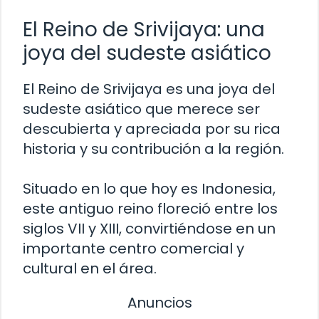
El Reino de Srivijaya: una
joya del sudeste asiático
El Reino de Srivijaya es una joya del
sudeste asiático que merece ser
descubierta y apreciada por su rica
historia y su contribución a la región.
Situado en lo que hoy es Indonesia,
este antiguo reino floreció entre los
siglos VII y XIII, convirtiéndose en un
importante centro comercial y
cultural en el área.
Anuncios