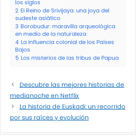
los siglos
2
El Reino de Srivijaya: una joya del
sudeste asiático
3
Borobudur: maravilla arqueológica
en medio de la naturaleza
4
La influencia colonial de los Países
Bajos
5
Los misterios de las tribus de Papua
Descubre las mejores historias de
medianoche en Netflix
La historia de Euskadi: un recorrido
por sus raíces y evolución