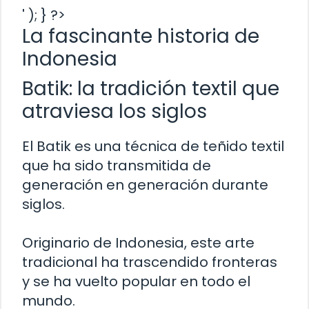
' ); } ?>
La fascinante historia de
Indonesia
Batik: la tradición textil que
atraviesa los siglos
El Batik es una técnica de teñido textil
que ha sido transmitida de
generación en generación durante
siglos.
Originario de Indonesia, este arte
tradicional ha trascendido fronteras
y se ha vuelto popular en todo el
mundo.