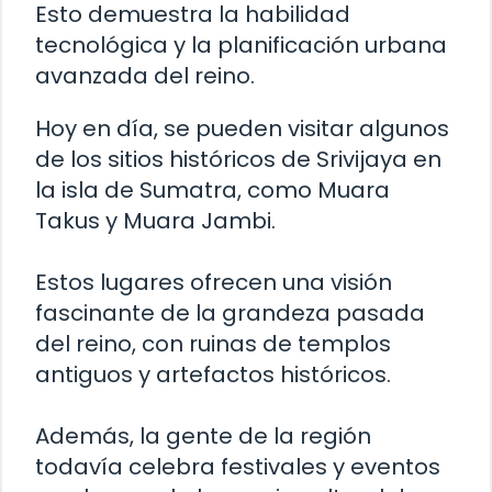
Esto demuestra la habilidad
tecnológica y la planificación urbana
avanzada del reino.
Hoy en día, se pueden visitar algunos
de los sitios históricos de Srivijaya en
la isla de Sumatra, como Muara
Takus y Muara Jambi.
Estos lugares ofrecen una visión
fascinante de la grandeza pasada
del reino, con ruinas de templos
antiguos y artefactos históricos.
Además, la gente de la región
todavía celebra festivales y eventos