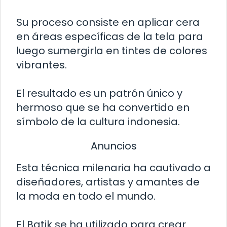
Su proceso consiste en aplicar cera
en áreas específicas de la tela para
luego sumergirla en tintes de colores
vibrantes.
El resultado es un patrón único y
hermoso que se ha convertido en
símbolo de la cultura indonesia.
Anuncios
Esta técnica milenaria ha cautivado a
diseñadores, artistas y amantes de
la moda en todo el mundo.
El Batik se ha utilizado para crear