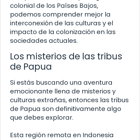
colonial de los Países Bajos,
podemos comprender mejor la
interconexión de las culturas y el
impacto de la colonización en las
sociedades actuales.
Los misterios de las tribus
de Papua
Si estás buscando una aventura
emocionante llena de misterios y
culturas extrañas, entonces las tribus
de Papua son definitivamente algo
que debes explorar.
Esta región remota en Indonesia