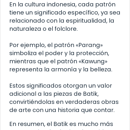
En la cultura indonesia, cada patrón
tiene un significado específico, ya sea
relacionado con la espiritualidad, la
naturaleza o el folclore.
Por ejemplo, el patrón «Parang»
simboliza el poder y la protección,
mientras que el patrón «Kawung»
representa la armonía y la belleza.
Estos significados otorgan un valor
adicional a las piezas de Batik,
convirtiéndolas en verdaderas obras
de arte con una historia que contar.
En resumen, el Batik es mucho más