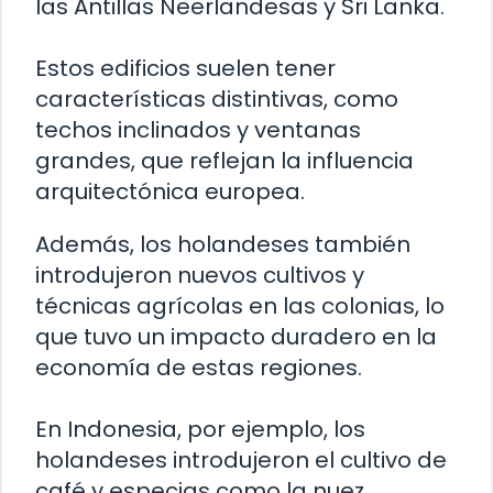
las Antillas Neerlandesas y Sri Lanka.
Estos edificios suelen tener
características distintivas, como
techos inclinados y ventanas
grandes, que reflejan la influencia
arquitectónica europea.
Además, los holandeses también
introdujeron nuevos cultivos y
técnicas agrícolas en las colonias, lo
que tuvo un impacto duradero en la
economía de estas regiones.
En Indonesia, por ejemplo, los
holandeses introdujeron el cultivo de
café y especias como la nuez