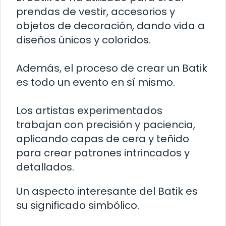
prendas de vestir, accesorios y
objetos de decoración, dando vida a
diseños únicos y coloridos.
Además, el proceso de crear un Batik
es todo un evento en sí mismo.
Los artistas experimentados
trabajan con precisión y paciencia,
aplicando capas de cera y teñido
para crear patrones intrincados y
detallados.
Un aspecto interesante del Batik es
su significado simbólico.