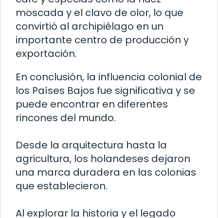
moscada y el clavo de olor, lo que
convirtió al archipiélago en un
importante centro de producción y
exportación.
En conclusión, la influencia colonial de
los Países Bajos fue significativa y se
puede encontrar en diferentes
rincones del mundo.
Desde la arquitectura hasta la
agricultura, los holandeses dejaron
una marca duradera en las colonias
que establecieron.
Al explorar la historia y el legado