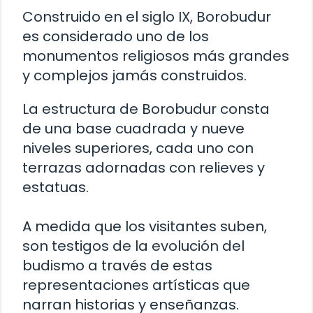
Construido en el siglo IX, Borobudur
es considerado uno de los
monumentos religiosos más grandes
y complejos jamás construidos.
La estructura de Borobudur consta
de una base cuadrada y nueve
niveles superiores, cada uno con
terrazas adornadas con relieves y
estatuas.
A medida que los visitantes suben,
son testigos de la evolución del
budismo a través de estas
representaciones artísticas que
narran historias y enseñanzas.