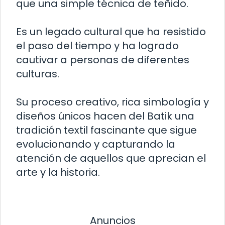
que una simple técnica de teñido.
Es un legado cultural que ha resistido
el paso del tiempo y ha logrado
cautivar a personas de diferentes
culturas.
Su proceso creativo, rica simbología y
diseños únicos hacen del Batik una
tradición textil fascinante que sigue
evolucionando y capturando la
atención de aquellos que aprecian el
arte y la historia.
Anuncios