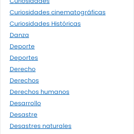
Curiosidades
Curiosidades cinematográficas
Curiosidades Históricas
Danza
Deporte
Deportes
Derecho
Derechos
Derechos humanos
Desarrollo
Desastre
Desastres naturales