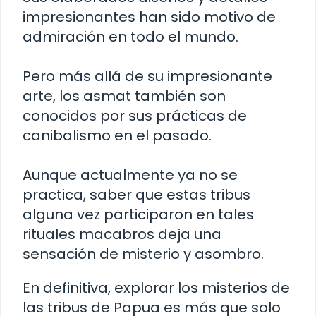
impresionantes han sido motivo de
admiración en todo el mundo.
Pero más allá de su impresionante
arte, los asmat también son
conocidos por sus prácticas de
canibalismo en el pasado.
Aunque actualmente ya no se
practica, saber que estas tribus
alguna vez participaron en tales
rituales macabros deja una
sensación de misterio y asombro.
En definitiva, explorar los misterios de
las tribus de Papua es más que solo