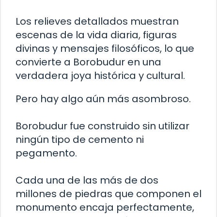
Los relieves detallados muestran
escenas de la vida diaria, figuras
divinas y mensajes filosóficos, lo que
convierte a Borobudur en una
verdadera joya histórica y cultural.
Pero hay algo aún más asombroso.
Borobudur fue construido sin utilizar
ningún tipo de cemento ni
pegamento.
Cada una de las más de dos
millones de piedras que componen el
monumento encaja perfectamente,