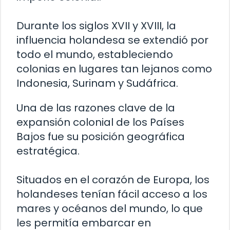
Durante los siglos XVII y XVIII, la
influencia holandesa se extendió por
todo el mundo, estableciendo
colonias en lugares tan lejanos como
Indonesia, Surinam y Sudáfrica.
Una de las razones clave de la
expansión colonial de los Países
Bajos fue su posición geográfica
estratégica.
Situados en el corazón de Europa, los
holandeses tenían fácil acceso a los
mares y océanos del mundo, lo que
les permitía embarcar en