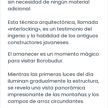
sin necesidad de ningún material
adicional.
Esta técnica arquitectónica, llamada
«interlocking», es un testimonio del
ingenio y la habilidad de los antiguos
constructores javaneses.
El amanecer es un momento mágico
para visitar Borobudur.
Mientras las primeras luces del día
iluminan gradualmente la estructura,
se revela una vista panorámica
impresionante de las montañas y los
campos de arroz circundantes.