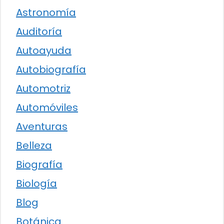
Astronomía
Auditoría
Autoayuda
Autobiografía
Automotriz
Automóviles
Aventuras
Belleza
Biografía
Biología
Blog
Botánica