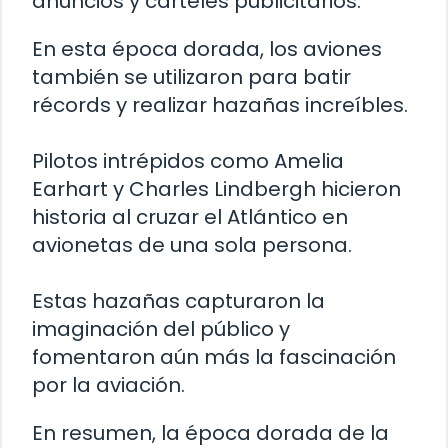
anuncios y carteles publicitarios.
En esta época dorada, los aviones
también se utilizaron para batir
récords y realizar hazañas increíbles.
Pilotos intrépidos como Amelia
Earhart y Charles Lindbergh hicieron
historia al cruzar el Atlántico en
avionetas de una sola persona.
Estas hazañas capturaron la
imaginación del público y
fomentaron aún más la fascinación
por la aviación.
En resumen, la época dorada de la