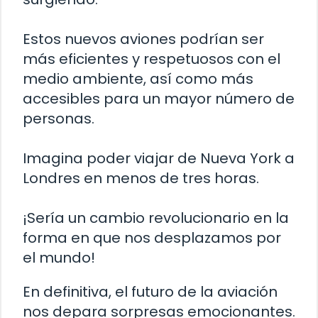
Estos nuevos aviones podrían ser
más eficientes y respetuosos con el
medio ambiente, así como más
accesibles para un mayor número de
personas.
Imagina poder viajar de Nueva York a
Londres en menos de tres horas.
¡Sería un cambio revolucionario en la
forma en que nos desplazamos por
el mundo!
En definitiva, el futuro de la aviación
nos depara sorpresas emocionantes.