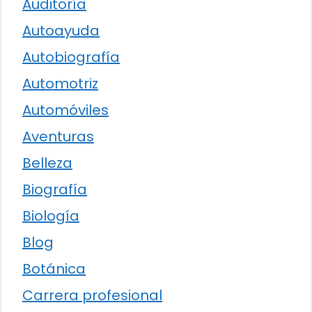
Auditoría
Autoayuda
Autobiografía
Automotriz
Automóviles
Aventuras
Belleza
Biografía
Biología
Blog
Botánica
Carrera profesional