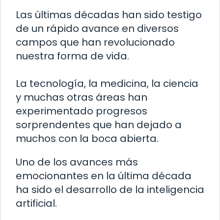
Las últimas décadas han sido testigo
de un rápido avance en diversos
campos que han revolucionado
nuestra forma de vida.
La tecnología, la medicina, la ciencia
y muchas otras áreas han
experimentado progresos
sorprendentes que han dejado a
muchos con la boca abierta.
Uno de los avances más
emocionantes en la última década
ha sido el desarrollo de la inteligencia
artificial.