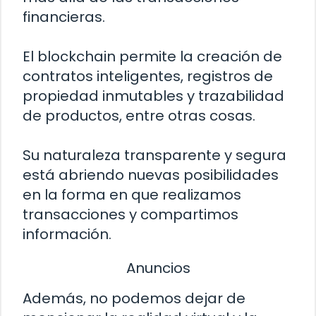
financieras.
El blockchain permite la creación de
contratos inteligentes, registros de
propiedad inmutables y trazabilidad
de productos, entre otras cosas.
Su naturaleza transparente y segura
está abriendo nuevas posibilidades
en la forma en que realizamos
transacciones y compartimos
información.
Anuncios
Además, no podemos dejar de