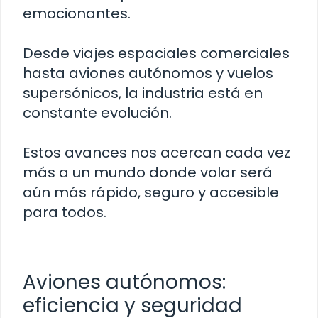
emocionantes.
Desde viajes espaciales comerciales
hasta aviones autónomos y vuelos
supersónicos, la industria está en
constante evolución.
Estos avances nos acercan cada vez
más a un mundo donde volar será
aún más rápido, seguro y accesible
para todos.
Aviones autónomos:
eficiencia y seguridad