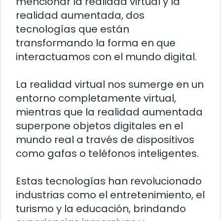
mencionar la realidad virtual y la
realidad aumentada, dos
tecnologías que están
transformando la forma en que
interactuamos con el mundo digital.
La realidad virtual nos sumerge en un
entorno completamente virtual,
mientras que la realidad aumentada
superpone objetos digitales en el
mundo real a través de dispositivos
como gafas o teléfonos inteligentes.
Estas tecnologías han revolucionado
industrias como el entretenimiento, el
turismo y la educación, brindando