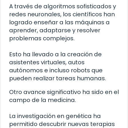
A través de algoritmos sofisticados y
redes neuronales, los científicos han
logrado enseñar a las máquinas a
aprender, adaptarse y resolver
problemas complejos.
Esto ha llevado a la creación de
asistentes virtuales, autos
autónomos e incluso robots que
pueden realizar tareas humanas.
Otro avance significativo ha sido en el
campo de la medicina.
La investigación en genética ha
permitido descubrir nuevas terapias