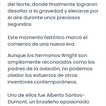
del Norte, donde finalmente lograron
desafiar a la gravedad y elevarse por
el aire durante unos preciosos
segundos.
Este momento histórico marcó el
comienzo de una nueva era.
Aunque los hermanos Wright son
ampliamente reconocidos como los
padres de la aviación, no podemos
olvidar los esfuerzos de otros
inventores contemporáneos.
Uno de ellos fue Alberto Santos-
Dumont, un brasileño apasionado