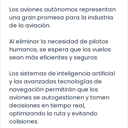
Los aviones autónomos representan
una gran promesa para la industria
de la aviación.
Al eliminar la necesidad de pilotos
humanos, se espera que los vuelos
sean más eficientes y seguros.
Los sistemas de inteligencia artificial
y las avanzadas tecnologías de
navegación permitirán que los
aviones se autogestionen y tomen
decisiones en tiempo real,
optimizando la ruta y evitando
colisiones.