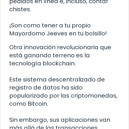
pedidos en línea e, incluso, contar
chistes.
¡Son como tener a tu propio
Mayordomo Jeeves en tu bolsillo!
Otra innovación revolucionaria que
está ganando terreno es la
tecnología blockchain.
Este sistema descentralizado de
registro de datos ha sido
popularizado por las criptomonedas,
como Bitcoin.
Sin embargo, sus aplicaciones van
más allá de las transacciones