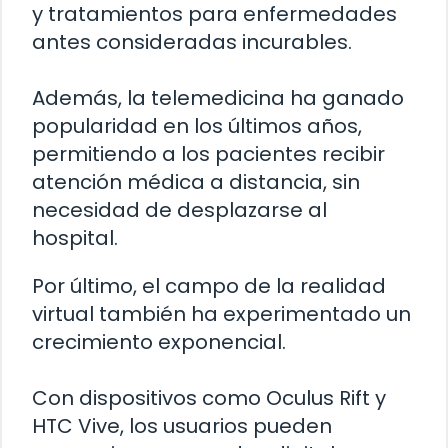
y tratamientos para enfermedades
antes consideradas incurables.
Además, la telemedicina ha ganado
popularidad en los últimos años,
permitiendo a los pacientes recibir
atención médica a distancia, sin
necesidad de desplazarse al
hospital.
Por último, el campo de la realidad
virtual también ha experimentado un
crecimiento exponencial.
Con dispositivos como Oculus Rift y
HTC Vive, los usuarios pueden