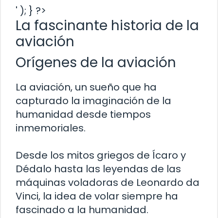
' ); } ?>
La fascinante historia de la
aviación
Orígenes de la aviación
La aviación, un sueño que ha
capturado la imaginación de la
humanidad desde tiempos
inmemoriales.
Desde los mitos griegos de Ícaro y
Dédalo hasta las leyendas de las
máquinas voladoras de Leonardo da
Vinci, la idea de volar siempre ha
fascinado a la humanidad.