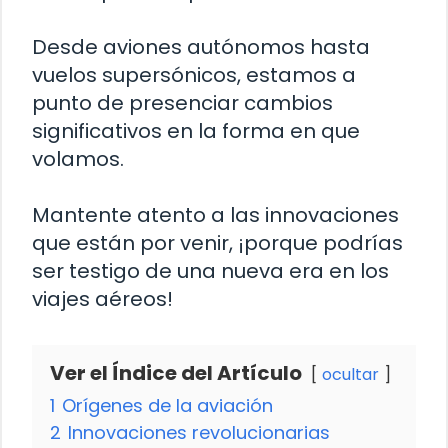
Desde aviones autónomos hasta
vuelos supersónicos, estamos a
punto de presenciar cambios
significativos en la forma en que
volamos.
Mantente atento a las innovaciones
que están por venir, ¡porque podrías
ser testigo de una nueva era en los
viajes aéreos!
Ver el Índice del Artículo
ocultar
1
Orígenes de la aviación
2
Innovaciones revolucionarias