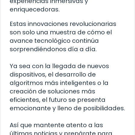
experiencias inmersivas y
enriquecedoras.
Estas innovaciones revolucionarias
son solo una muestra de cómo el
avance tecnológico continúa
sorprendiéndonos día a día.
Ya sea con la llegada de nuevos
dispositivos, el desarrollo de
algoritmos más inteligentes o la
creación de soluciones más
eficientes, el futuro se presenta
emocionante y lleno de posibilidades.
Así que mantente atento a las
últimas noticias y prepárate para