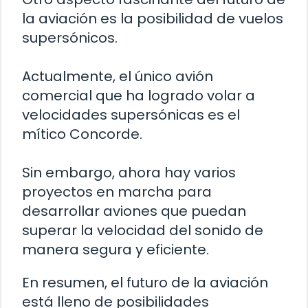
la aviación es la posibilidad de vuelos
supersónicos.
Actualmente, el único avión
comercial que ha logrado volar a
velocidades supersónicas es el
mítico Concorde.
Sin embargo, ahora hay varios
proyectos en marcha para
desarrollar aviones que puedan
superar la velocidad del sonido de
manera segura y eficiente.
En resumen, el futuro de la aviación
está lleno de posibilidades