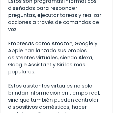
Estos son programas informáticos
diseñados para responder
preguntas, ejecutar tareas y realizar
acciones a través de comandos de
voz.
Empresas como Amazon, Google y
Apple han lanzado sus propios
asistentes virtuales, siendo Alexa,
Google Assistant y Siri los más
populares.
Estos asistentes virtuales no solo
brindan información en tiempo real,
sino que también pueden controlar
dispositivos domésticos, hacer