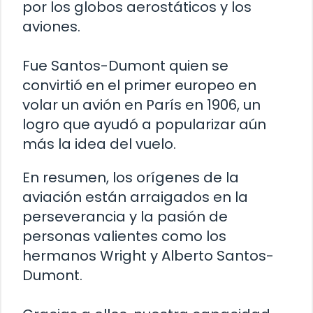
por los globos aerostáticos y los
aviones.
Fue Santos-Dumont quien se
convirtió en el primer europeo en
volar un avión en París en 1906, un
logro que ayudó a popularizar aún
más la idea del vuelo.
En resumen, los orígenes de la
aviación están arraigados en la
perseverancia y la pasión de
personas valientes como los
hermanos Wright y Alberto Santos-
Dumont.