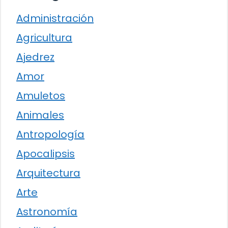
Administración
Agricultura
Ajedrez
Amor
Amuletos
Animales
Antropología
Apocalipsis
Arquitectura
Arte
Astronomía