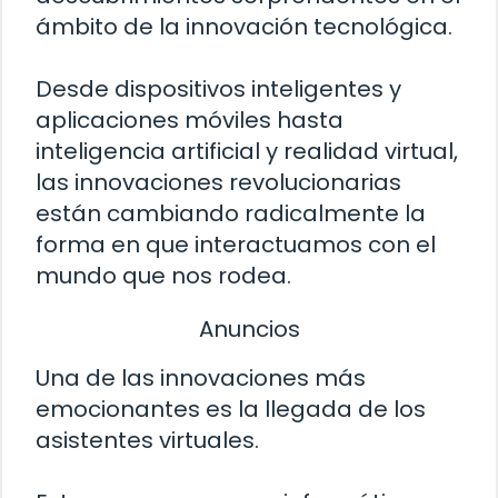
ámbito de la innovación tecnológica.
Desde dispositivos inteligentes y
aplicaciones móviles hasta
inteligencia artificial y realidad virtual,
las innovaciones revolucionarias
están cambiando radicalmente la
forma en que interactuamos con el
mundo que nos rodea.
Anuncios
Una de las innovaciones más
emocionantes es la llegada de los
asistentes virtuales.