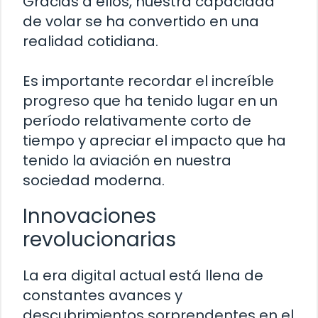
Gracias a ellos, nuestra capacidad
de volar se ha convertido en una
realidad cotidiana.
Es importante recordar el increíble
progreso que ha tenido lugar en un
período relativamente corto de
tiempo y apreciar el impacto que ha
tenido la aviación en nuestra
sociedad moderna.
Innovaciones
revolucionarias
La era digital actual está llena de
constantes avances y
descubrimientos sorprendentes en el