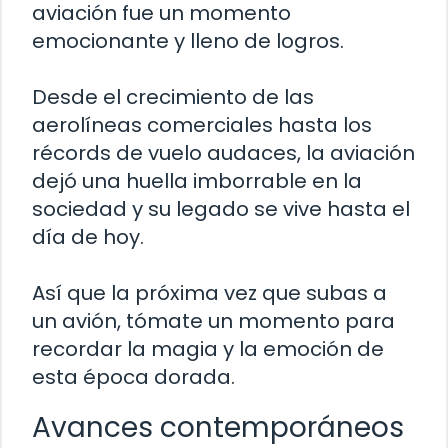
aviación fue un momento
emocionante y lleno de logros.
Desde el crecimiento de las
aerolíneas comerciales hasta los
récords de vuelo audaces, la aviación
dejó una huella imborrable en la
sociedad y su legado se vive hasta el
día de hoy.
Así que la próxima vez que subas a
un avión, tómate un momento para
recordar la magia y la emoción de
esta época dorada.
Avances contemporáneos