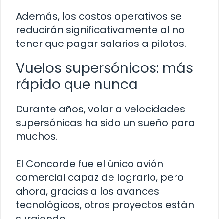
Además, los costos operativos se
reducirán significativamente al no
tener que pagar salarios a pilotos.
Vuelos supersónicos: más
rápido que nunca
Durante años, volar a velocidades
supersónicas ha sido un sueño para
muchos.
El Concorde fue el único avión
comercial capaz de lograrlo, pero
ahora, gracias a los avances
tecnológicos, otros proyectos están
surgiendo.