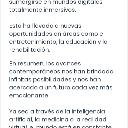
sumergirse en mundos digitales
totalmente inmersivos.
Esto ha llevado a nuevas
oportunidades en áreas como el
entretenimiento, la educación y la
rehabilitación.
En resumen, los avances
contemporáneos nos han brindado
infinitas posibilidades y nos han
acercado a un futuro cada vez más
emocionante.
Ya sea a través de la inteligencia
artificial, la medicina o la realidad
virtual, el mundo está en constante