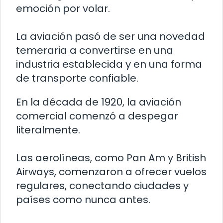
emoción por volar.
La aviación pasó de ser una novedad
temeraria a convertirse en una
industria establecida y en una forma
de transporte confiable.
En la década de 1920, la aviación
comercial comenzó a despegar
literalmente.
Las aerolíneas, como Pan Am y British
Airways, comenzaron a ofrecer vuelos
regulares, conectando ciudades y
países como nunca antes.