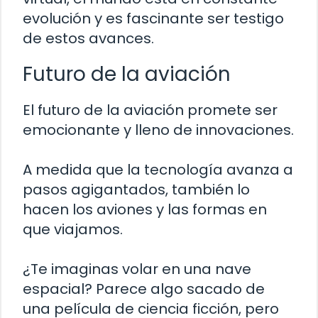
evolución y es fascinante ser testigo
de estos avances.
Futuro de la aviación
El futuro de la aviación promete ser
emocionante y lleno de innovaciones.
A medida que la tecnología avanza a
pasos agigantados, también lo
hacen los aviones y las formas en
que viajamos.
¿Te imaginas volar en una nave
espacial? Parece algo sacado de
una película de ciencia ficción, pero