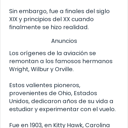
Sin embargo, fue a finales del siglo
XIX y principios del XX cuando
finalmente se hizo realidad.
Anuncios
Los orígenes de la aviación se
remontan a los famosos hermanos
Wright, Wilbur y Orville.
Estos valientes pioneros,
provenientes de Ohio, Estados
Unidos, dedicaron años de su vida a
estudiar y experimentar con el vuelo.
Fue en 1903, en Kitty Hawk, Carolina