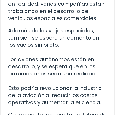
en realidad, varias compañías están
trabajando en el desarrollo de
vehículos espaciales comerciales.
Además de los viajes espaciales,
también se espera un aumento en
los vuelos sin piloto.
Los aviones autónomos están en
desarrollo, y se espera que en los
próximos años sean una realidad.
Esto podría revolucionar la industria
de la aviación al reducir los costos
operativos y aumentar la eficiencia.
Otro aspecto fascinante del futuro de