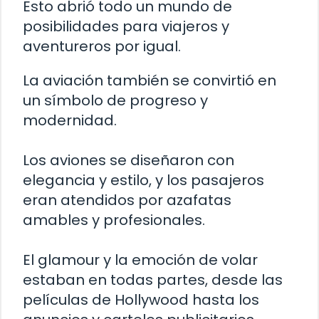
Esto abrió todo un mundo de
posibilidades para viajeros y
aventureros por igual.
La aviación también se convirtió en
un símbolo de progreso y
modernidad.
Los aviones se diseñaron con
elegancia y estilo, y los pasajeros
eran atendidos por azafatas
amables y profesionales.
El glamour y la emoción de volar
estaban en todas partes, desde las
películas de Hollywood hasta los