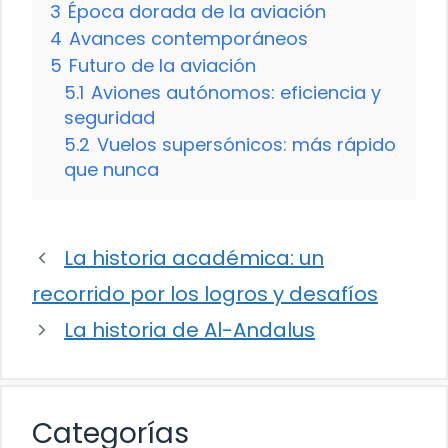
3
Época dorada de la aviación
4
Avances contemporáneos
5
Futuro de la aviación
5.1
Aviones autónomos: eficiencia y
seguridad
5.2
Vuelos supersónicos: más rápido
que nunca
La historia académica: un
recorrido por los logros y desafíos
La historia de Al-Andalus
Categorías