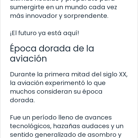
sumergirte en un mundo cada vez
más innovador y sorprendente.
¡El futuro ya está aquí!
Época dorada de la
aviación
Durante la primera mitad del siglo XX,
la aviación experimentó lo que
muchos consideran su época
dorada.
Fue un período lleno de avances
tecnológicos, hazañas audaces y un
sentido generalizado de asombro y