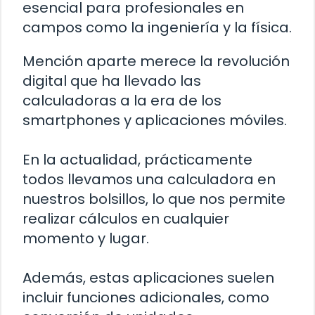
esencial para profesionales en
campos como la ingeniería y la física.
Mención aparte merece la revolución
digital que ha llevado las
calculadoras a la era de los
smartphones y aplicaciones móviles.
En la actualidad, prácticamente
todos llevamos una calculadora en
nuestros bolsillos, lo que nos permite
realizar cálculos en cualquier
momento y lugar.
Además, estas aplicaciones suelen
incluir funciones adicionales, como