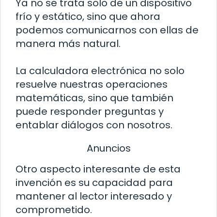
Ya no se trata solo de un dispositivo
frío y estático, sino que ahora
podemos comunicarnos con ellas de
manera más natural.
La calculadora electrónica no solo
resuelve nuestras operaciones
matemáticas, sino que también
puede responder preguntas y
entablar diálogos con nosotros.
Anuncios
Otro aspecto interesante de esta
invención es su capacidad para
mantener al lector interesado y
comprometido.