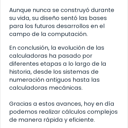
Aunque nunca se construyó durante
su vida, su diseño sentó las bases
para los futuros desarrollos en el
campo de la computación.
En conclusión, la evolución de las
calculadoras ha pasado por
diferentes etapas a lo largo de la
historia, desde los sistemas de
numeración antiguos hasta las
calculadoras mecánicas.
Gracias a estos avances, hoy en día
podemos realizar cálculos complejos
de manera rápida y eficiente.