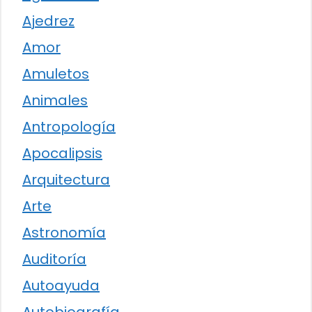
Ajedrez
Amor
Amuletos
Animales
Antropología
Apocalipsis
Arquitectura
Arte
Astronomía
Auditoría
Autoayuda