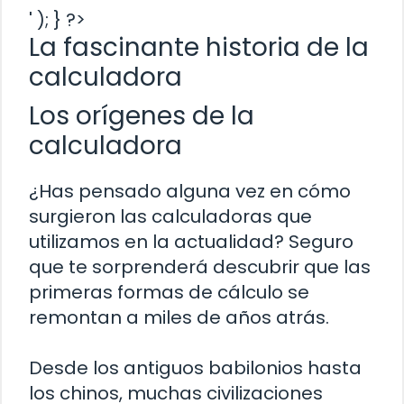
' ); } ?>
La fascinante historia de la
calculadora
Los orígenes de la
calculadora
¿Has pensado alguna vez en cómo
surgieron las calculadoras que
utilizamos en la actualidad? Seguro
que te sorprenderá descubrir que las
primeras formas de cálculo se
remontan a miles de años atrás.
Desde los antiguos babilonios hasta
los chinos, muchas civilizaciones