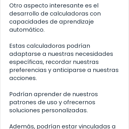
Otro aspecto interesante es el
desarrollo de calculadoras con
capacidades de aprendizaje
automático.
Estas calculadoras podrían
adaptarse a nuestras necesidades
específicas, recordar nuestras
preferencias y anticiparse a nuestras
acciones.
Podrían aprender de nuestros
patrones de uso y ofrecernos
soluciones personalizadas.
Además, podrían estar vinculadas a