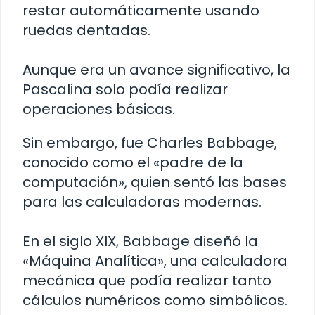
restar automáticamente usando
ruedas dentadas.
Aunque era un avance significativo, la
Pascalina solo podía realizar
operaciones básicas.
Sin embargo, fue Charles Babbage,
conocido como el «padre de la
computación», quien sentó las bases
para las calculadoras modernas.
En el siglo XIX, Babbage diseñó la
«Máquina Analítica», una calculadora
mecánica que podía realizar tanto
cálculos numéricos como simbólicos.