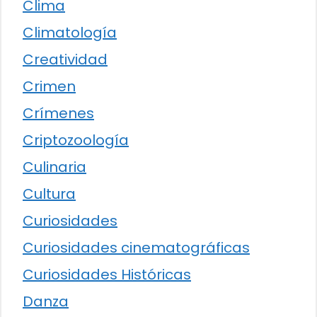
Clima
Climatología
Creatividad
Crimen
Crímenes
Criptozoología
Culinaria
Cultura
Curiosidades
Curiosidades cinematográficas
Curiosidades Históricas
Danza