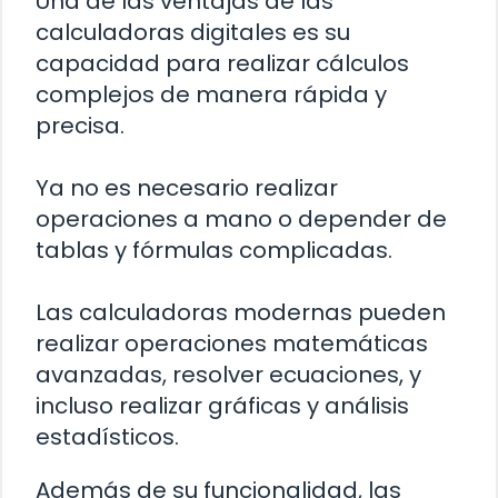
Una de las ventajas de las
calculadoras digitales es su
capacidad para realizar cálculos
complejos de manera rápida y
precisa.
Ya no es necesario realizar
operaciones a mano o depender de
tablas y fórmulas complicadas.
Las calculadoras modernas pueden
realizar operaciones matemáticas
avanzadas, resolver ecuaciones, y
incluso realizar gráficas y análisis
estadísticos.
Además de su funcionalidad, las