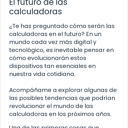
El futuro de las
calculadoras
¿Te has preguntado cómo serán las
calculadoras en el futuro? En un
mundo cada vez más digital y
tecnológico, es inevitable pensar en
cómo evolucionarán estos
dispositivos tan esenciales en
nuestra vida cotidiana.
Acompáñame a explorar algunas de
las posibles tendencias que podrían
revolucionar el mundo de las
calculadoras en los próximos años.
Una de las primeras cosas que