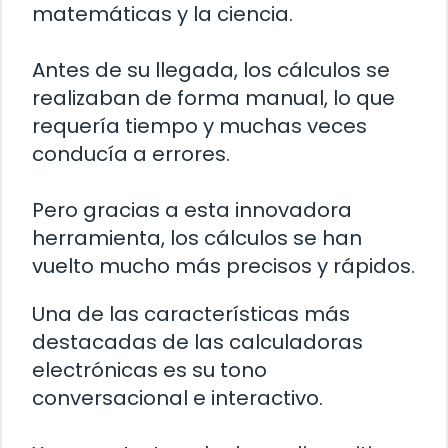
matemáticas y la ciencia.
Antes de su llegada, los cálculos se
realizaban de forma manual, lo que
requería tiempo y muchas veces
conducía a errores.
Pero gracias a esta innovadora
herramienta, los cálculos se han
vuelto mucho más precisos y rápidos.
Una de las características más
destacadas de las calculadoras
electrónicas es su tono
conversacional e interactivo.