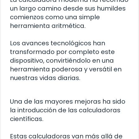
un largo camino desde sus humildes
comienzos como una simple
herramienta aritmética.
Los avances tecnológicos han
transformado por completo este
dispositivo, convirtiéndolo en una
herramienta poderosa y versátil en
nuestras vidas diarias.
Una de las mayores mejoras ha sido
la introducción de las calculadoras
científicas.
Estas calculadoras van más allá de