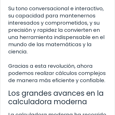
Su tono conversacional e interactivo,
su capacidad para mantenernos
interesados y comprometidos, y su
precisión y rapidez la convierten en
una herramienta indispensable en el
mundo de las matemáticas y la
ciencia.
Gracias a esta revolución, ahora
podemos realizar cálculos complejos
de manera más eficiente y confiable.
Los grandes avances en la
calculadora moderna
La calculadora moderna ha recorrido