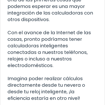
podemos esperar es una mayor
integración de las calculadoras con
otros dispositivos.
Con el avance de la Internet de las
cosas, pronto podríamos tener
calculadoras inteligentes
conectadas a nuestros teléfonos,
relojes o incluso a nuestros
electrodomésticos.
Imagina poder realizar cálculos
directamente desde tu nevera o
desde tu reloj inteligente, ¡la
eficiencia estaría en otro nivel!