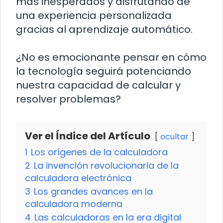
más inesperados y disfrutando de
una experiencia personalizada
gracias al aprendizaje automático.
¿No es emocionante pensar en cómo
la tecnología seguirá potenciando
nuestra capacidad de calcular y
resolver problemas?
Ver el Índice del Artículo
ocultar
1
Los orígenes de la calculadora
2
La invención revolucionaria de la
calculadora electrónica
3
Los grandes avances en la
calculadora moderna
4
Las calculadoras en la era digital