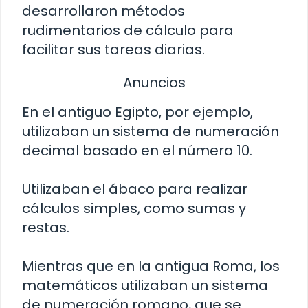
desarrollaron métodos
rudimentarios de cálculo para
facilitar sus tareas diarias.
Anuncios
En el antiguo Egipto, por ejemplo,
utilizaban un sistema de numeración
decimal basado en el número 10.
Utilizaban el ábaco para realizar
cálculos simples, como sumas y
restas.
Mientras que en la antigua Roma, los
matemáticos utilizaban un sistema
de numeración romano, que se