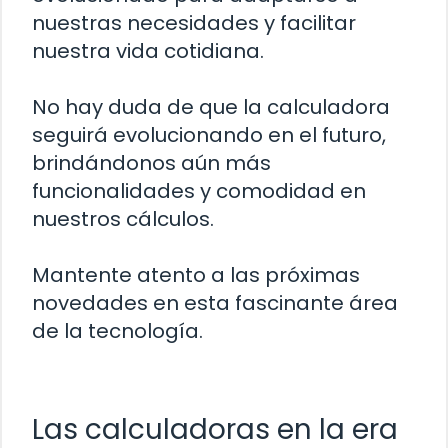
nuestras necesidades y facilitar
nuestra vida cotidiana.
No hay duda de que la calculadora
seguirá evolucionando en el futuro,
brindándonos aún más
funcionalidades y comodidad en
nuestros cálculos.
Mantente atento a las próximas
novedades en esta fascinante área
de la tecnología.
Las calculadoras en la era