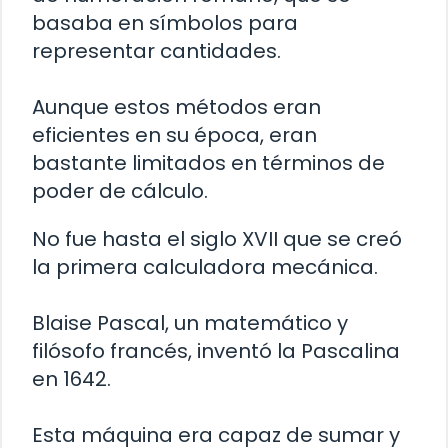
basaba en símbolos para
representar cantidades.
Aunque estos métodos eran
eficientes en su época, eran
bastante limitados en términos de
poder de cálculo.
No fue hasta el siglo XVII que se creó
la primera calculadora mecánica.
Blaise Pascal, un matemático y
filósofo francés, inventó la Pascalina
en 1642.
Esta máquina era capaz de sumar y