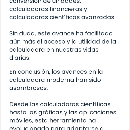
conversión de unidades,
calculadoras financieras y
calculadoras científicas avanzadas.
Sin duda, este avance ha facilitado
aún más el acceso y la utilidad de la
calculadora en nuestras vidas
diarias.
En conclusión, los avances en la
calculadora moderna han sido
asombrosos.
Desde las calculadoras científicas
hasta las gráficas y las aplicaciones
móviles, esta herramienta ha
evolucionado para adaptarse a