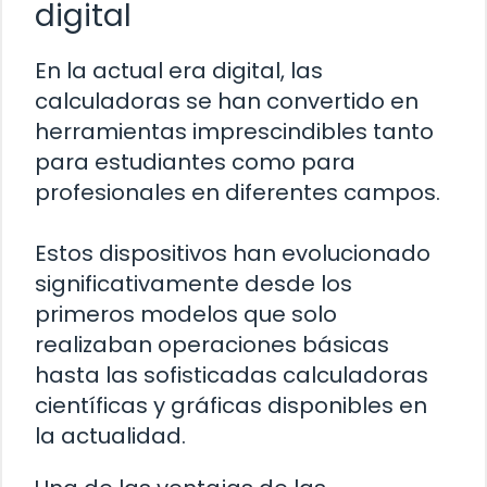
digital
En la actual era digital, las
calculadoras se han convertido en
herramientas imprescindibles tanto
para estudiantes como para
profesionales en diferentes campos.
Estos dispositivos han evolucionado
significativamente desde los
primeros modelos que solo
realizaban operaciones básicas
hasta las sofisticadas calculadoras
científicas y gráficas disponibles en
la actualidad.