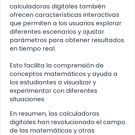
calculadoras digitales también
ofrecen características interactivas
que permiten a los usuarios explorar
diferentes escenarios y ajustar
parámetros para obtener resultados
en tiempo real.
Esto facilita la comprensión de
conceptos matemáticos y ayuda a
los estudiantes a visualizar y
experimentar con diferentes
situaciones.
En resumen, las calculadoras
digitales han revolucionado el campo
de las matemáticas y otras