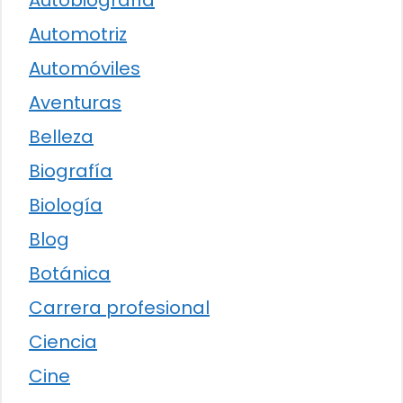
Autobiografía
Automotriz
Automóviles
Aventuras
Belleza
Biografía
Biología
Blog
Botánica
Carrera profesional
Ciencia
Cine