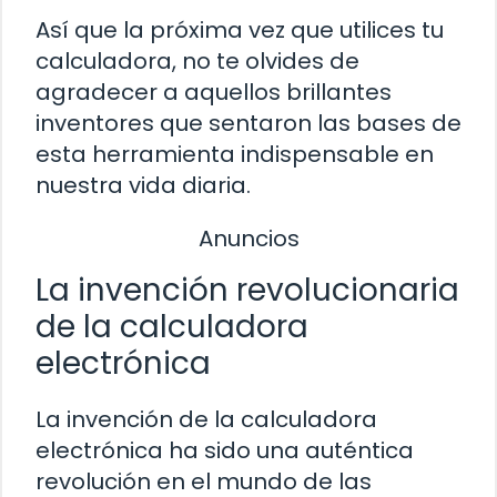
Así que la próxima vez que utilices tu
calculadora, no te olvides de
agradecer a aquellos brillantes
inventores que sentaron las bases de
esta herramienta indispensable en
nuestra vida diaria.
Anuncios
La invención revolucionaria
de la calculadora
electrónica
La invención de la calculadora
electrónica ha sido una auténtica
revolución en el mundo de las