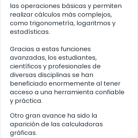
las operaciones básicas y permiten
realizar cálculos más complejos,
como trigonometría, logaritmos y
estadísticas.
Gracias a estas funciones
avanzadas, los estudiantes,
científicos y profesionales de
diversas disciplinas se han
beneficiado enormemente al tener
acceso a una herramienta confiable
y práctica.
Otro gran avance ha sido la
aparición de las calculadoras
gráficas.