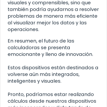
visuales y comprensibles, sino que
también podría ayudarnos a resolver
problemas de manera más eficiente
al visualizar mejor los datos y las
operaciones.
En resumen, el futuro de las
calculadoras se presenta
emocionante y lleno de innovación.
Estos dispositivos están destinados a
volverse aún más integrados,
inteligentes y visuales.
Pronto, podríamos estar realizando
cálculos desde nuestros dispositivos