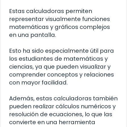
Estas calculadoras permiten
representar visualmente funciones
matemáticas y gráficos complejos
en una pantalla.
Esto ha sido especialmente útil para
los estudiantes de matemáticas y
ciencias, ya que pueden visualizar y
comprender conceptos y relaciones
con mayor facilidad.
Además, estas calculadoras también
pueden realizar cálculos numéricos y
resolución de ecuaciones, lo que las
convierte en una herramienta