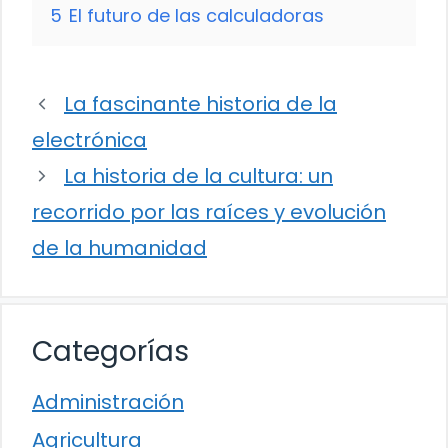
5
El futuro de las calculadoras
La fascinante historia de la
electrónica
La historia de la cultura: un
recorrido por las raíces y evolución
de la humanidad
Categorías
Administración
Agricultura