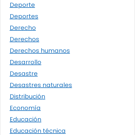
Deporte
Deportes
Derecho
Derechos
Derechos humanos
Desarrollo
Desastre
Desastres naturales
Distribución
Economía
Educación
Educación técnica