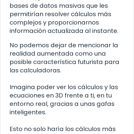
bases de datos masivas que les
permitirían resolver cálculos más
complejos y proporcionarnos
información actualizada al instante.
No podemos dejar de mencionar la
realidad aumentada como una
posible característica futurista para
las calculadoras.
Imagina poder ver los cálculos y las
ecuaciones en 3D frente a ti, en tu
entorno real, gracias a unas gafas
inteligentes.
Esto no solo haría los cálculos más