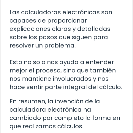
Las calculadoras electrónicas son
capaces de proporcionar
explicaciones claras y detalladas
sobre los pasos que siguen para
resolver un problema.
Esto no solo nos ayuda a entender
mejor el proceso, sino que también
nos mantiene involucrados y nos
hace sentir parte integral del cálculo.
En resumen, la invención de la
calculadora electrónica ha
cambiado por completo la forma en
que realizamos cálculos.