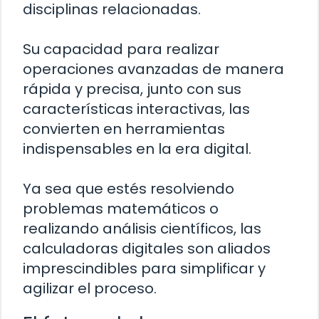
disciplinas relacionadas.
Su capacidad para realizar
operaciones avanzadas de manera
rápida y precisa, junto con sus
características interactivas, las
convierten en herramientas
indispensables en la era digital.
Ya sea que estés resolviendo
problemas matemáticos o
realizando análisis científicos, las
calculadoras digitales son aliados
imprescindibles para simplificar y
agilizar el proceso.