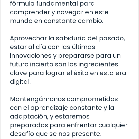
fórmula fundamental para
comprender y navegar en este
mundo en constante cambio.
Aprovechar la sabiduría del pasado,
estar al día con las últimas
innovaciones y prepararse para un
futuro incierto son los ingredientes
clave para lograr el éxito en esta era
digital.
Mantengámonos comprometidos
con el aprendizaje constante y la
adaptación, y estaremos
preparados para enfrentar cualquier
desafío que se nos presente.