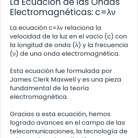
La Ecuación de las Ondas
Electromagnéticas: c=λν
La ecuación c=λν relaciona la
velocidad de la luz en el vacío (c) con
la longitud de onda (λ) y la frecuencia
(ν) de una onda electromagnética.
Esta ecuación fue formulada por
James Clerk Maxwell y es una pieza
fundamental de la teoría
electromagnética.
Gracias a esta ecuación, hemos
logrado avances en el campo de las
telecomunicaciones, la tecnología de