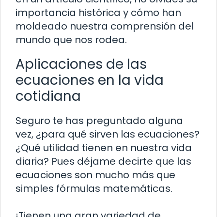
importancia histórica y cómo han
moldeado nuestra comprensión del
mundo que nos rodea.
Aplicaciones de las
ecuaciones en la vida
cotidiana
Seguro te has preguntado alguna
vez, ¿para qué sirven las ecuaciones?
¿Qué utilidad tienen en nuestra vida
diaria? Pues déjame decirte que las
ecuaciones son mucho más que
simples fórmulas matemáticas.
¡Tienen una gran variedad de