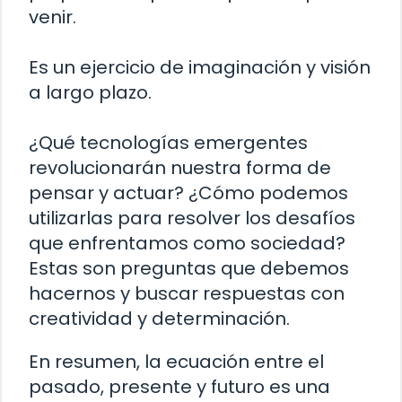
venir.
Es un ejercicio de imaginación y visión
a largo plazo.
¿Qué tecnologías emergentes
revolucionarán nuestra forma de
pensar y actuar? ¿Cómo podemos
utilizarlas para resolver los desafíos
que enfrentamos como sociedad?
Estas son preguntas que debemos
hacernos y buscar respuestas con
creatividad y determinación.
En resumen, la ecuación entre el
pasado, presente y futuro es una