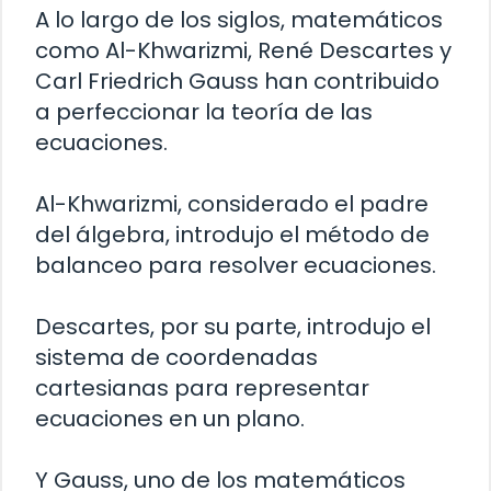
A lo largo de los siglos, matemáticos
como Al-Khwarizmi, René Descartes y
Carl Friedrich Gauss han contribuido
a perfeccionar la teoría de las
ecuaciones.
Al-Khwarizmi, considerado el padre
del álgebra, introdujo el método de
balanceo para resolver ecuaciones.
Descartes, por su parte, introdujo el
sistema de coordenadas
cartesianas para representar
ecuaciones en un plano.
Y Gauss, uno de los matemáticos