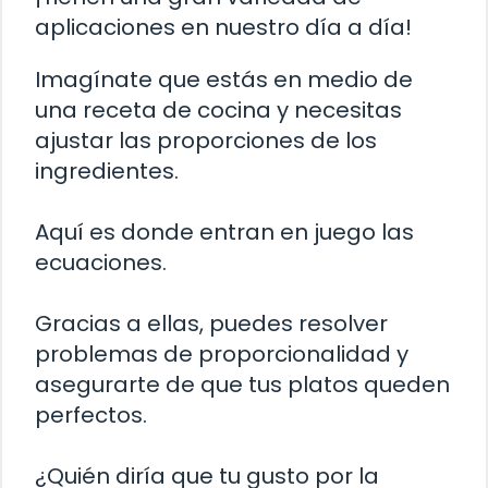
aplicaciones en nuestro día a día!
Imagínate que estás en medio de
una receta de cocina y necesitas
ajustar las proporciones de los
ingredientes.
Aquí es donde entran en juego las
ecuaciones.
Gracias a ellas, puedes resolver
problemas de proporcionalidad y
asegurarte de que tus platos queden
perfectos.
¿Quién diría que tu gusto por la