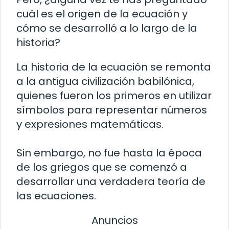
cuál es el origen de la ecuación y
cómo se desarrolló a lo largo de la
historia?
La historia de la ecuación se remonta
a la antigua civilización babilónica,
quienes fueron los primeros en utilizar
símbolos para representar números
y expresiones matemáticas.
Sin embargo, no fue hasta la época
de los griegos que se comenzó a
desarrollar una verdadera teoría de
las ecuaciones.
Anuncios