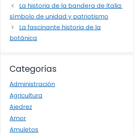
La historia de la bandera de Italia:
símbolo de unidad y patriotismo
La fascinante historia de la
botánica
Categorías
Administración
Agricultura
Ajedrez
Amor
Amuletos