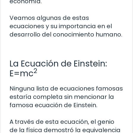
economía.
Veamos algunas de estas
ecuaciones y su importancia en el
desarrollo del conocimiento humano.
La Ecuación de Einstein:
2
E=mc
Ninguna lista de ecuaciones famosas
estaría completa sin mencionar la
famosa ecuación de Einstein.
A través de esta ecuación, el genio
de la física demostró la equivalencia