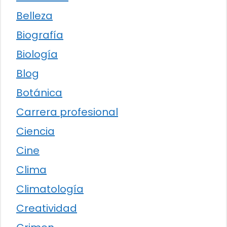
Belleza
Biografía
Biología
Blog
Botánica
Carrera profesional
Ciencia
Cine
Clima
Climatología
Creatividad