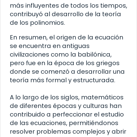
más influyentes de todos los tiempos,
contribuyó al desarrollo de la teoría
de los polinomios.
En resumen, el origen de la ecuación
se encuentra en antiguas
civilizaciones como la babilónica,
pero fue en la época de los griegos
donde se comenzó a desarrollar una
teoría más formal y estructurada.
A lo largo de los siglos, matemáticos
de diferentes épocas y culturas han
contribuido a perfeccionar el estudio
de las ecuaciones, permitiéndonos
resolver problemas complejos y abrir