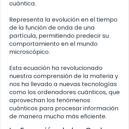
cuántica.
Representa la evolución en el tiempo
de la función de onda de una
partícula, permitiendo predecir su
comportamiento en el mundo
microscópico.
Esta ecuación ha revolucionado
nuestra comprensión de la materia y
nos ha llevado a nuevas tecnologías
como los ordenadores cuánticos, que
aprovechan los fenómenos
cuánticos para procesar información
de manera mucho más eficiente.