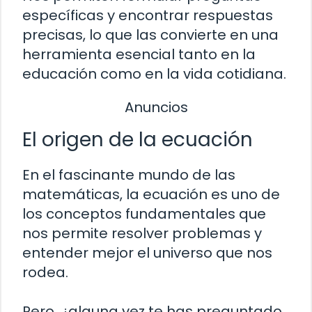
específicas y encontrar respuestas
precisas, lo que las convierte en una
herramienta esencial tanto en la
educación como en la vida cotidiana.
Anuncios
El origen de la ecuación
En el fascinante mundo de las
matemáticas, la ecuación es uno de
los conceptos fundamentales que
nos permite resolver problemas y
entender mejor el universo que nos
rodea.
Pero, ¿alguna vez te has preguntado