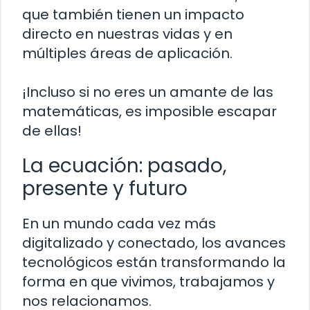
que también tienen un impacto
directo en nuestras vidas y en
múltiples áreas de aplicación.
¡Incluso si no eres un amante de las
matemáticas, es imposible escapar
de ellas!
La ecuación: pasado,
presente y futuro
En un mundo cada vez más
digitalizado y conectado, los avances
tecnológicos están transformando la
forma en que vivimos, trabajamos y
nos relacionamos.