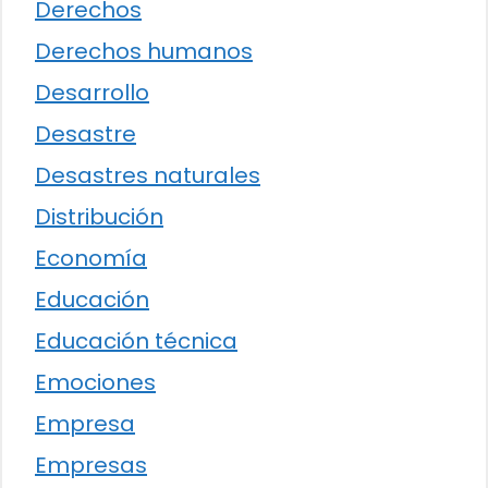
Derechos
Derechos humanos
Desarrollo
Desastre
Desastres naturales
Distribución
Economía
Educación
Educación técnica
Emociones
Empresa
Empresas