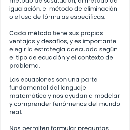
método de sustitución, el método de
igualación, el método de eliminación
o el uso de fórmulas específicas.
Cada método tiene sus propias
ventajas y desafíos, y es importante
elegir la estrategia adecuada según
el tipo de ecuación y el contexto del
problema.
Las ecuaciones son una parte
fundamental del lenguaje
matemático y nos ayudan a modelar
y comprender fenómenos del mundo
real.
Nos permiten formular preguntas