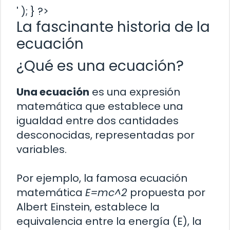
' ); } ?>
La fascinante historia de la
ecuación
¿Qué es una ecuación?
Una ecuación
es una expresión
matemática que establece una
igualdad entre dos cantidades
desconocidas, representadas por
variables.
Por ejemplo, la famosa ecuación
matemática
E=mc^2
propuesta por
Albert Einstein, establece la
equivalencia entre la energía (E), la