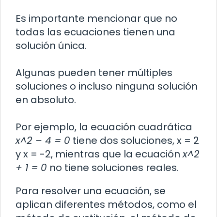
Es importante mencionar que no
todas las ecuaciones tienen una
solución única.
Algunas pueden tener múltiples
soluciones o incluso ninguna solución
en absoluto.
Por ejemplo, la ecuación cuadrática
x^2 – 4 = 0
tiene dos soluciones, x = 2
y x = -2, mientras que la ecuación
x^2
+ 1 = 0
no tiene soluciones reales.
Para resolver una ecuación, se
aplican diferentes métodos, como el