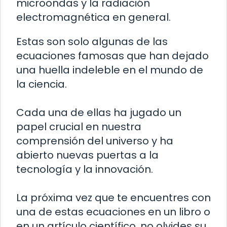
microondas y la radiación
electromagnética en general.
Estas son solo algunas de las
ecuaciones famosas que han dejado
una huella indeleble en el mundo de
la ciencia.
Cada una de ellas ha jugado un
papel crucial en nuestra
comprensión del universo y ha
abierto nuevas puertas a la
tecnología y la innovación.
La próxima vez que te encuentres con
una de estas ecuaciones en un libro o
en un artículo científico, no olvides su