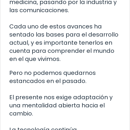
medicina, pasando por la industria y
las comunicaciones.
Cada uno de estos avances ha
sentado las bases para el desarrollo
actual, y es importante tenerlos en
cuenta para comprender el mundo
en el que vivimos.
Pero no podemos quedarnos
estancados en el pasado.
El presente nos exige adaptación y
una mentalidad abierta hacia el
cambio.
La tecnología continúa