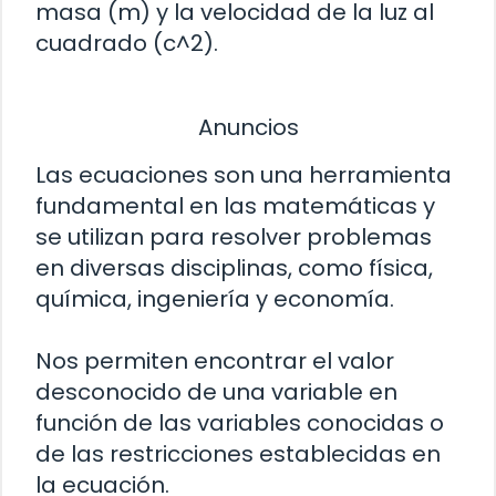
masa (m) y la velocidad de la luz al
cuadrado (c^2).
Anuncios
Las ecuaciones son una herramienta
fundamental en las matemáticas y
se utilizan para resolver problemas
en diversas disciplinas, como física,
química, ingeniería y economía.
Nos permiten encontrar el valor
desconocido de una variable en
función de las variables conocidas o
de las restricciones establecidas en
la ecuación.