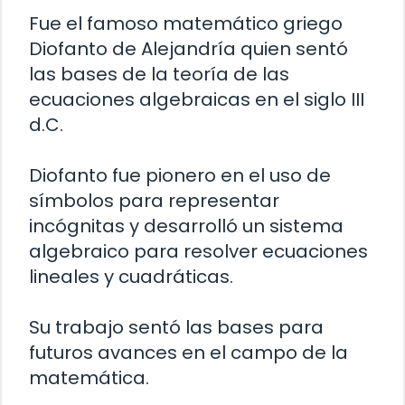
Fue el famoso matemático griego
Diofanto de Alejandría quien sentó
las bases de la teoría de las
ecuaciones algebraicas en el siglo III
d.C.
Diofanto fue pionero en el uso de
símbolos para representar
incógnitas y desarrolló un sistema
algebraico para resolver ecuaciones
lineales y cuadráticas.
Su trabajo sentó las bases para
futuros avances en el campo de la
matemática.