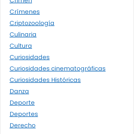
Crimen
Crímenes
Criptozoología
Culinaria
Cultura
Curiosidades
Curiosidades cinematográficas
Curiosidades Históricas
Danza
Deporte
Deportes
Derecho