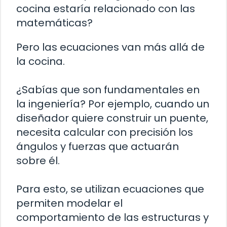
cocina estaría relacionado con las
matemáticas?
Pero las ecuaciones van más allá de
la cocina.
¿Sabías que son fundamentales en
la ingeniería? Por ejemplo, cuando un
diseñador quiere construir un puente,
necesita calcular con precisión los
ángulos y fuerzas que actuarán
sobre él.
Para esto, se utilizan ecuaciones que
permiten modelar el
comportamiento de las estructuras y