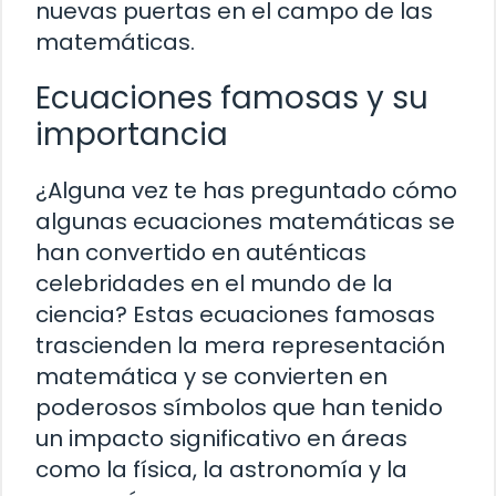
nuevas puertas en el campo de las
matemáticas.
Ecuaciones famosas y su
importancia
¿Alguna vez te has preguntado cómo
algunas ecuaciones matemáticas se
han convertido en auténticas
celebridades en el mundo de la
ciencia? Estas ecuaciones famosas
trascienden la mera representación
matemática y se convierten en
poderosos símbolos que han tenido
un impacto significativo en áreas
como la física, la astronomía y la