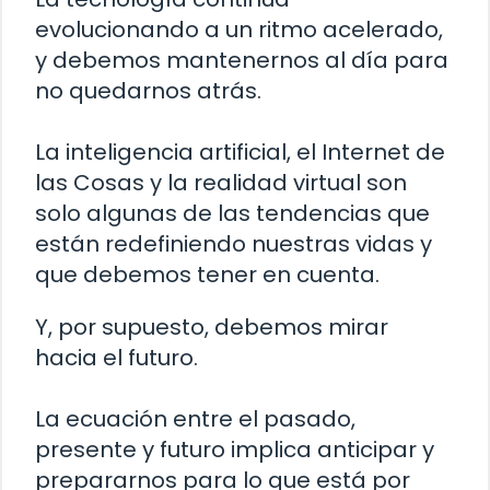
evolucionando a un ritmo acelerado,
y debemos mantenernos al día para
no quedarnos atrás.
La inteligencia artificial, el Internet de
las Cosas y la realidad virtual son
solo algunas de las tendencias que
están redefiniendo nuestras vidas y
que debemos tener en cuenta.
Y, por supuesto, debemos mirar
hacia el futuro.
La ecuación entre el pasado,
presente y futuro implica anticipar y
prepararnos para lo que está por