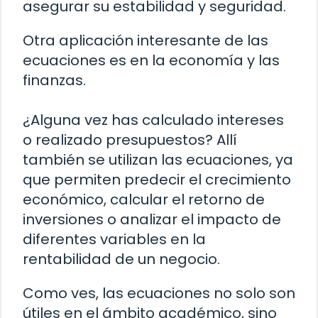
asegurar su estabilidad y seguridad.
Otra aplicación interesante de las
ecuaciones es en la economía y las
finanzas.
¿Alguna vez has calculado intereses
o realizado presupuestos? Allí
también se utilizan las ecuaciones, ya
que permiten predecir el crecimiento
económico, calcular el retorno de
inversiones o analizar el impacto de
diferentes variables en la
rentabilidad de un negocio.
Como ves, las ecuaciones no solo son
útiles en el ámbito académico, sino