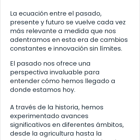
La ecuación entre el pasado,
presente y futuro se vuelve cada vez
más relevante a medida que nos
adentramos en esta era de cambios
constantes e innovación sin límites.
El pasado nos ofrece una
perspectiva invaluable para
entender cómo hemos llegado a
donde estamos hoy.
A través de la historia, hemos
experimentado avances
significativos en diferentes ámbitos,
desde la agricultura hasta la