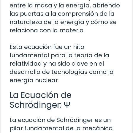
entre la masa y la energía, abriendo
las puertas a la comprensión de la
naturaleza de la energía y cómo se
relaciona con la materia.
Esta ecuación fue un hito
fundamental para la teoría de la
relatividad y ha sido clave en el
desarrollo de tecnologías como la
energía nuclear.
La Ecuación de
Schrödinger: Ψ
La ecuación de Schrödinger es un
pilar fundamental de la mecánica