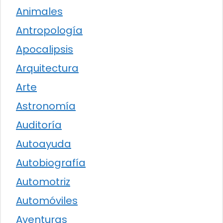
Animales
Antropología
Apocalipsis
Arquitectura
Arte
Astronomía
Auditoría
Autoayuda
Autobiografía
Automotriz
Automóviles
Aventuras