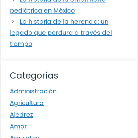
pediátrica en México
La historia de la herencia: un
legado que perdura a través del
tiempo
Categorías
Administración
Agricultura
Ajedrez
Amor
Amuletos