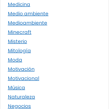
Medicina
Medio ambiente
Medioambiente
Minecraft
Misterio
Mitología
Moda
Motivación
Motivacional
Música
Naturaleza
Negocios