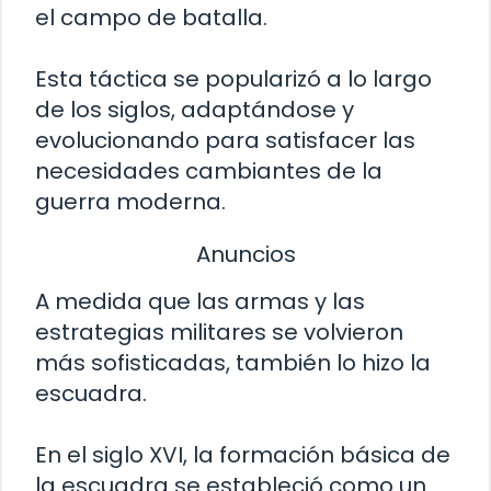
el campo de batalla.
Esta táctica se popularizó a lo largo
de los siglos, adaptándose y
evolucionando para satisfacer las
necesidades cambiantes de la
guerra moderna.
Anuncios
A medida que las armas y las
estrategias militares se volvieron
más sofisticadas, también lo hizo la
escuadra.
En el siglo XVI, la formación básica de
la escuadra se estableció como un