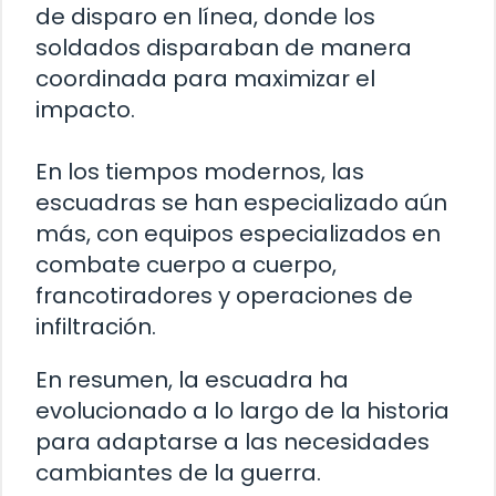
de disparo en línea, donde los
soldados disparaban de manera
coordinada para maximizar el
impacto.
En los tiempos modernos, las
escuadras se han especializado aún
más, con equipos especializados en
combate cuerpo a cuerpo,
francotiradores y operaciones de
infiltración.
En resumen, la escuadra ha
evolucionado a lo largo de la historia
para adaptarse a las necesidades
cambiantes de la guerra.