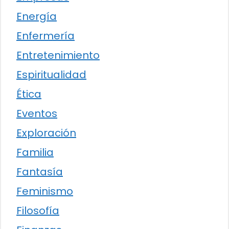
Energía
Enfermería
Entretenimiento
Espiritualidad
Ética
Eventos
Exploración
Familia
Fantasía
Feminismo
Filosofía