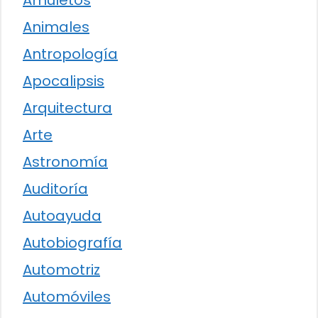
Animales
Antropología
Apocalipsis
Arquitectura
Arte
Astronomía
Auditoría
Autoayuda
Autobiografía
Automotriz
Automóviles