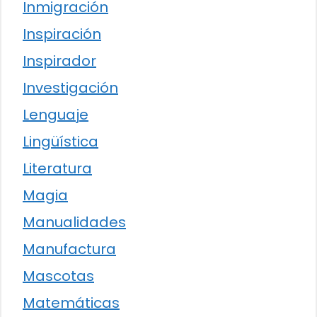
Inmigración
Inspiración
Inspirador
Investigación
Lenguaje
Lingüística
Literatura
Magia
Manualidades
Manufactura
Mascotas
Matemáticas