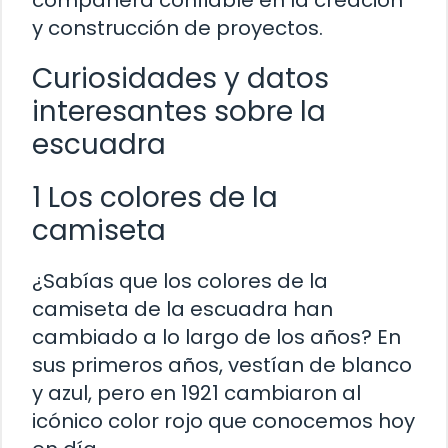
y construcción de proyectos.
Curiosidades y datos
interesantes sobre la
escuadra
1 Los colores de la
camiseta
¿Sabías que los colores de la
camiseta de la escuadra han
cambiado a lo largo de los años? En
sus primeros años, vestían de blanco
y azul, pero en 1921 cambiaron al
icónico color rojo que conocemos hoy