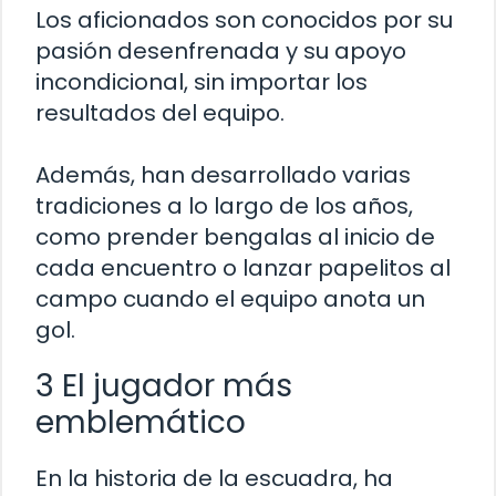
Los aficionados son conocidos por su
pasión desenfrenada y su apoyo
incondicional, sin importar los
resultados del equipo.
Además, han desarrollado varias
tradiciones a lo largo de los años,
como prender bengalas al inicio de
cada encuentro o lanzar papelitos al
campo cuando el equipo anota un
gol.
3 El jugador más
emblemático
En la historia de la escuadra, ha