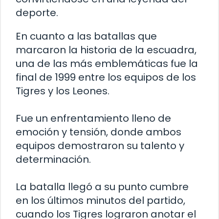
deporte.
En cuanto a las batallas que
marcaron la historia de la escuadra,
una de las más emblemáticas fue la
final de 1999 entre los equipos de los
Tigres y los Leones.
Fue un enfrentamiento lleno de
emoción y tensión, donde ambos
equipos demostraron su talento y
determinación.
La batalla llegó a su punto cumbre
en los últimos minutos del partido,
cuando los Tigres lograron anotar el