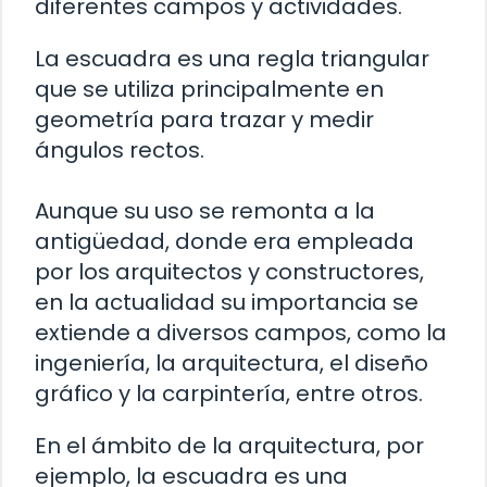
diferentes campos y actividades.
La escuadra es una regla triangular
que se utiliza principalmente en
geometría para trazar y medir
ángulos rectos.
Aunque su uso se remonta a la
antigüedad, donde era empleada
por los arquitectos y constructores,
en la actualidad su importancia se
extiende a diversos campos, como la
ingeniería, la arquitectura, el diseño
gráfico y la carpintería, entre otros.
En el ámbito de la arquitectura, por
ejemplo, la escuadra es una