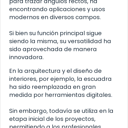
para trazar ángulos rectos, ha
encontrando aplicaciones y usos
modernos en diversos campos.
Si bien su función principal sigue
siendo la misma, su versatilidad ha
sido aprovechada de manera
innovadora.
En la arquitectura y el diseño de
interiores, por ejemplo, la escuadra
ha sido reemplazada en gran
medida por herramientas digitales.
Sin embargo, todavía se utiliza en la
etapa inicial de los proyectos,
permitiendo a los profesionales