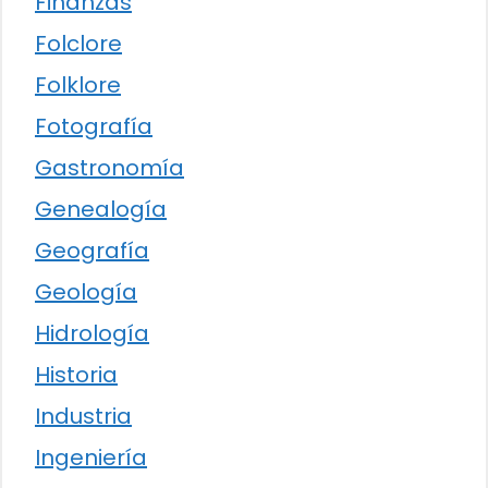
Finanzas
Folclore
Folklore
Fotografía
Gastronomía
Genealogía
Geografía
Geología
Hidrología
Historia
Industria
Ingeniería