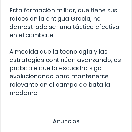
Esta formación militar, que tiene sus
raíces en la antigua Grecia, ha
demostrado ser una táctica efectiva
en el combate.
A medida que la tecnología y las
estrategias continúan avanzando, es
probable que la escuadra siga
evolucionando para mantenerse
relevante en el campo de batalla
moderno.
Anuncios