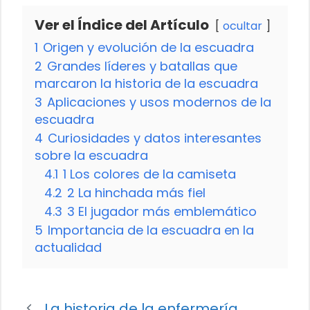
Ver el Índice del Artículo
ocultar
1
Origen y evolución de la escuadra
2
Grandes líderes y batallas que
marcaron la historia de la escuadra
3
Aplicaciones y usos modernos de la
escuadra
4
Curiosidades y datos interesantes
sobre la escuadra
4.1
1 Los colores de la camiseta
4.2
2 La hinchada más fiel
4.3
3 El jugador más emblemático
5
Importancia de la escuadra en la
actualidad
La historia de la enfermería