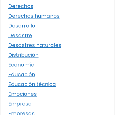
Derechos
Derechos humanos
Desarrollo
Desastre
Desastres naturales
Distribución
Economía
Educación
Educación técnica
Emociones
Empresa
Empresas