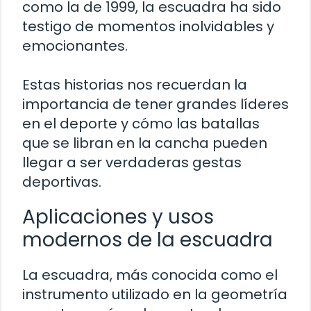
como la de 1999, la escuadra ha sido
testigo de momentos inolvidables y
emocionantes.
Estas historias nos recuerdan la
importancia de tener grandes líderes
en el deporte y cómo las batallas
que se libran en la cancha pueden
llegar a ser verdaderas gestas
deportivas.
Aplicaciones y usos
modernos de la escuadra
La escuadra, más conocida como el
instrumento utilizado en la geometría