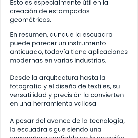
Esto es especialmente útil en la
creación de estampados
geométricos.
En resumen, aunque la escuadra
puede parecer un instrumento
anticuado, todavía tiene aplicaciones
modernas en varias industrias.
Desde la arquitectura hasta la
fotografía y el diseño de textiles, su
versatilidad y precisión la convierten
en una herramienta valiosa.
A pesar del avance de la tecnología,
la escuadra sigue siendo una
compañera confiable en la creación