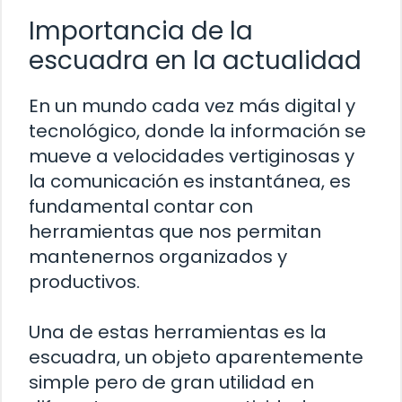
Importancia de la
escuadra en la actualidad
En un mundo cada vez más digital y
tecnológico, donde la información se
mueve a velocidades vertiginosas y
la comunicación es instantánea, es
fundamental contar con
herramientas que nos permitan
mantenernos organizados y
productivos.
Una de estas herramientas es la
escuadra, un objeto aparentemente
simple pero de gran utilidad en