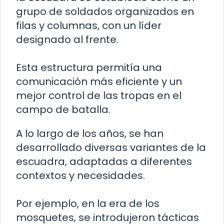
grupo de soldados organizados en
filas y columnas, con un líder
designado al frente.
Esta estructura permitía una
comunicación más eficiente y un
mejor control de las tropas en el
campo de batalla.
A lo largo de los años, se han
desarrollado diversas variantes de la
escuadra, adaptadas a diferentes
contextos y necesidades.
Por ejemplo, en la era de los
mosquetes, se introdujeron tácticas