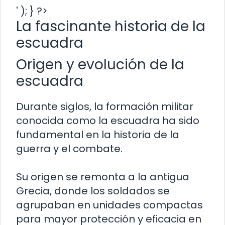
' ); } ?>
La fascinante historia de la
escuadra
Origen y evolución de la
escuadra
Durante siglos, la formación militar
conocida como la escuadra ha sido
fundamental en la historia de la
guerra y el combate.
Su origen se remonta a la antigua
Grecia, donde los soldados se
agrupaban en unidades compactas
para mayor protección y eficacia en