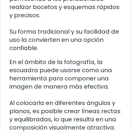
realizar bocetos y esquemas rápidos
y precisos.
Su forma tradicional y su facilidad de
uso la convierten en una opción
confiable.
En el ámbito de la fotografía, la
escuadra puede usarse como una
herramienta para componer una
imagen de manera más efectiva.
Al colocarla en diferentes ángulos y
planos, es posible crear líneas rectas
y equilibradas, lo que resulta en una
composición visualmente atractiva.