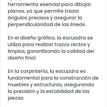
herramienta esencial para dibujar
planos, ya que permite trazar
ángulos precisos y asegurar la
perpendicularidad de las líneas.
En el diseño gráfico, la escuadra se
utiliza para realizar trazos rectos y
limpios, garantizando la calidad del
diseño final.
En la carpintería, la escuadra es
fundamental para la construcción de
muebles y estructuras, asegurando
la precisión y la estabilidad de las
piezas.