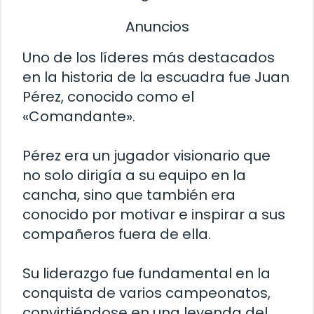
Anuncios
Uno de los líderes más destacados
en la historia de la escuadra fue Juan
Pérez, conocido como el
«Comandante».
Pérez era un jugador visionario que
no solo dirigía a su equipo en la
cancha, sino que también era
conocido por motivar e inspirar a sus
compañeros fuera de ella.
Su liderazgo fue fundamental en la
conquista de varios campeonatos,
convirtiéndose en una leyenda del