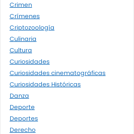
Crimen
Crímenes
Criptozoología
Culinaria
Cultura
Curiosidades
Curiosidades cinematográficas
Curiosidades Históricas
Danza
Deporte
Deportes
Derecho