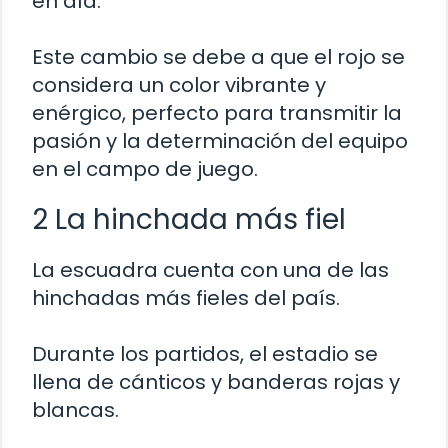
en día.
Este cambio se debe a que el rojo se
considera un color vibrante y
enérgico, perfecto para transmitir la
pasión y la determinación del equipo
en el campo de juego.
2 La hinchada más fiel
La escuadra cuenta con una de las
hinchadas más fieles del país.
Durante los partidos, el estadio se
llena de cánticos y banderas rojas y
blancas.