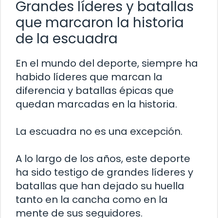
Grandes líderes y batallas
que marcaron la historia
de la escuadra
En el mundo del deporte, siempre ha
habido líderes que marcan la
diferencia y batallas épicas que
quedan marcadas en la historia.
La escuadra no es una excepción.
A lo largo de los años, este deporte
ha sido testigo de grandes líderes y
batallas que han dejado su huella
tanto en la cancha como en la
mente de sus seguidores.