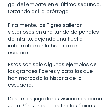
gol del empate en el último segundo,
forzando así la prórroga.
Finalmente, los Tigres salieron
victoriosos en una tanda de penales
de infarto, dejando una huella
imborrable en la historia de la
escuadra.
Estos son solo algunos ejemplos de
los grandes líderes y batallas que
han marcado la historia de la
escuadra.
Desde los jugadores visionarios como
Juan Pérez hasta las finales épicas