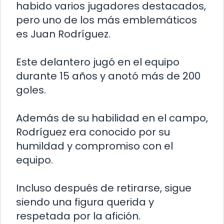
habido varios jugadores destacados,
pero uno de los más emblemáticos
es Juan Rodríguez.
Este delantero jugó en el equipo
durante 15 años y anotó más de 200
goles.
Además de su habilidad en el campo,
Rodríguez era conocido por su
humildad y compromiso con el
equipo.
Incluso después de retirarse, sigue
siendo una figura querida y
respetada por la afición.