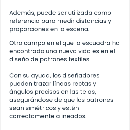
Además, puede ser utilizada como
referencia para medir distancias y
proporciones en la escena.
Otro campo en el que la escuadra ha
encontrado una nueva vida es en el
diseño de patrones textiles.
Con su ayuda, los diseñadores
pueden trazar líneas rectas y
ángulos precisos en las telas,
asegurándose de que los patrones
sean simétricos y estén
correctamente alineados.