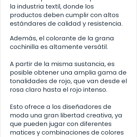
la industria textil, donde los
productos deben cumplir con altos
estándares de calidad y resistencia.
Además, el colorante de la grana
cochinilla es altamente versátil.
A partir de la misma sustancia, es
posible obtener una amplia gama de
tonalidades de rojo, que van desde el
rosa claro hasta el rojo intenso.
Esto ofrece a los diseñadores de
moda una gran libertad creativa, ya
que pueden jugar con diferentes
matices y combinaciones de colores