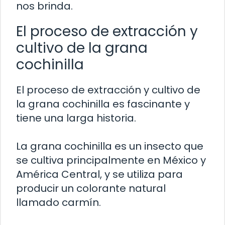
nos brinda.
El proceso de extracción y
cultivo de la grana
cochinilla
El proceso de extracción y cultivo de
la grana cochinilla es fascinante y
tiene una larga historia.
La grana cochinilla es un insecto que
se cultiva principalmente en México y
América Central, y se utiliza para
producir un colorante natural
llamado carmín.