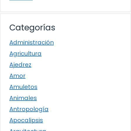
Categorías
Administración
Agricultura
Ajedrez
Amor
Amuletos
Animales
Antropología
Apocalipsis