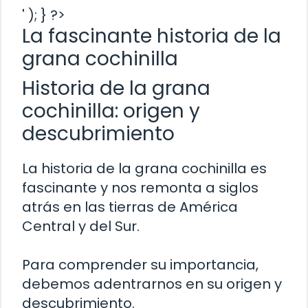
' ); } ?>
La fascinante historia de la
grana cochinilla
Historia de la grana
cochinilla: origen y
descubrimiento
La historia de la grana cochinilla es
fascinante y nos remonta a siglos
atrás en las tierras de América
Central y del Sur.
Para comprender su importancia,
debemos adentrarnos en su origen y
descubrimiento.