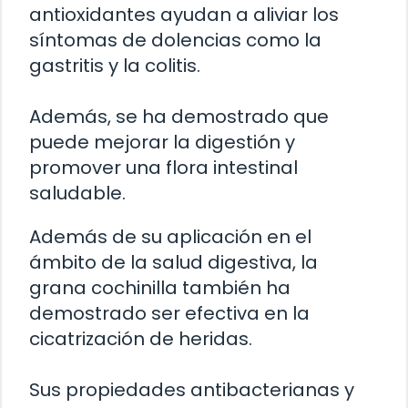
antioxidantes ayudan a aliviar los
síntomas de dolencias como la
gastritis y la colitis.
Además, se ha demostrado que
puede mejorar la digestión y
promover una flora intestinal
saludable.
Además de su aplicación en el
ámbito de la salud digestiva, la
grana cochinilla también ha
demostrado ser efectiva en la
cicatrización de heridas.
Sus propiedades antibacterianas y