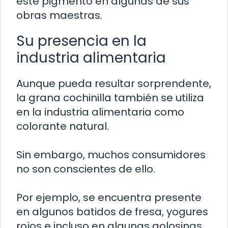
este pigmento en algunas de sus
obras maestras.
Su presencia en la
industria alimentaria
Aunque pueda resultar sorprendente,
la grana cochinilla también se utiliza
en la industria alimentaria como
colorante natural.
Sin embargo, muchos consumidores
no son conscientes de ello.
Por ejemplo, se encuentra presente
en algunos batidos de fresa, yogures
rojos e incluso en algunas golosinas.