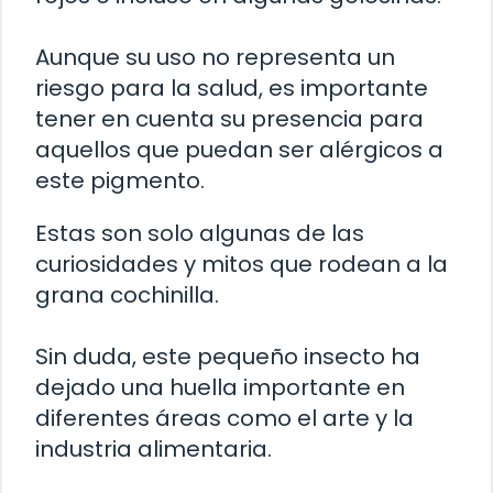
Aunque su uso no representa un
riesgo para la salud, es importante
tener en cuenta su presencia para
aquellos que puedan ser alérgicos a
este pigmento.
Estas son solo algunas de las
curiosidades y mitos que rodean a la
grana cochinilla.
Sin duda, este pequeño insecto ha
dejado una huella importante en
diferentes áreas como el arte y la
industria alimentaria.