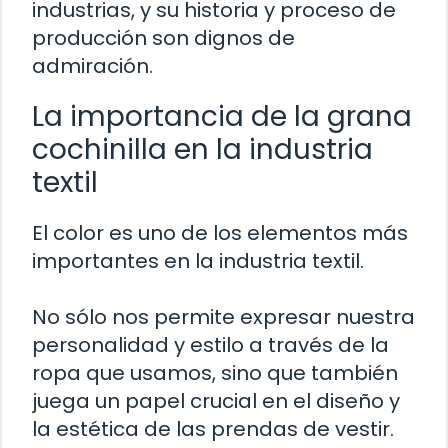
industrias, y su historia y proceso de
producción son dignos de
admiración.
La importancia de la grana
cochinilla en la industria
textil
El color es uno de los elementos más
importantes en la industria textil.
No sólo nos permite expresar nuestra
personalidad y estilo a través de la
ropa que usamos, sino que también
juega un papel crucial en el diseño y
la estética de las prendas de vestir.