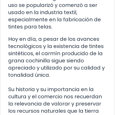
uso se popularizó y comenzó a ser
usado en la industria textil,
especialmente en la fabricación de
tintes para telas.
Hoy en día, a pesar de los avances
tecnológicos y la existencia de tintes
sintéticos, el carmín producido de la
grana cochinilla sigue siendo
apreciado y utilizado por su calidad y
tonalidad única.
Su historia y su importancia en la
cultura y el comercio nos recuerdan
la relevancia de valorar y preservar
los recursos naturales que la tierra