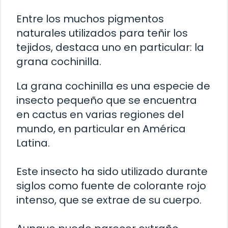
Entre los muchos pigmentos
naturales utilizados para teñir los
tejidos, destaca uno en particular: la
grana cochinilla.
La grana cochinilla es una especie de
insecto pequeño que se encuentra
en cactus en varias regiones del
mundo, en particular en América
Latina.
Este insecto ha sido utilizado durante
siglos como fuente de colorante rojo
intenso, que se extrae de su cuerpo.