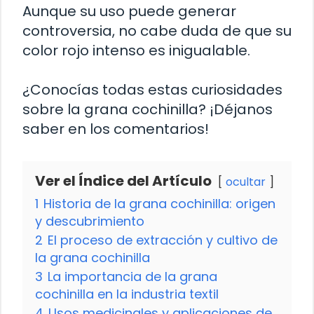
Aunque su uso puede generar
controversia, no cabe duda de que su
color rojo intenso es inigualable.
¿Conocías todas estas curiosidades
sobre la grana cochinilla? ¡Déjanos
saber en los comentarios!
Ver el Índice del Artículo
ocultar
1
Historia de la grana cochinilla: origen
y descubrimiento
2
El proceso de extracción y cultivo de
la grana cochinilla
3
La importancia de la grana
cochinilla en la industria textil
4
Usos medicinales y aplicaciones de