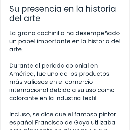
Su presencia en la historia
del arte
La grana cochinilla ha desempeñado
un papel importante en la historia del
arte.
Durante el periodo colonial en
América, fue uno de los productos
más valiosos en el comercio
internacional debido a su uso como
colorante en la industria textil.
Incluso, se dice que el famoso pintor
español Francisco de Goya utilizaba