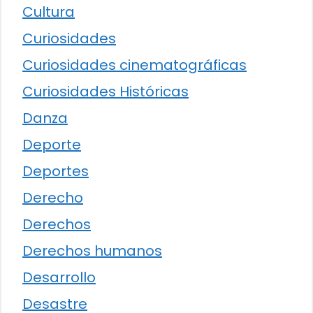
Cultura
Curiosidades
Curiosidades cinematográficas
Curiosidades Históricas
Danza
Deporte
Deportes
Derecho
Derechos
Derechos humanos
Desarrollo
Desastre