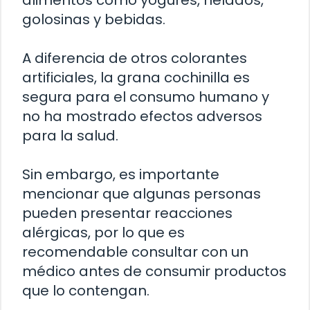
alimentos como yogures, helados,
golosinas y bebidas.
A diferencia de otros colorantes
artificiales, la grana cochinilla es
segura para el consumo humano y
no ha mostrado efectos adversos
para la salud.
Sin embargo, es importante
mencionar que algunas personas
pueden presentar reacciones
alérgicas, por lo que es
recomendable consultar con un
médico antes de consumir productos
que lo contengan.