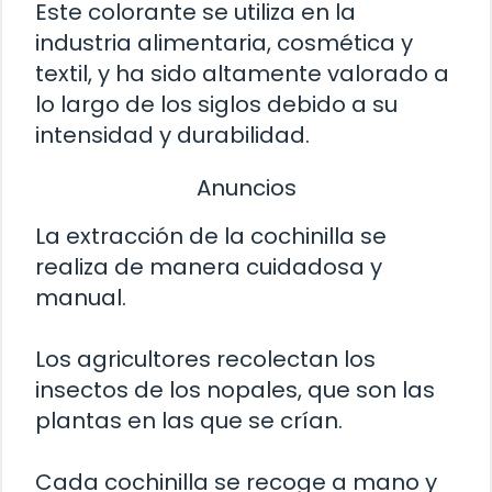
Este colorante se utiliza en la
industria alimentaria, cosmética y
textil, y ha sido altamente valorado a
lo largo de los siglos debido a su
intensidad y durabilidad.
Anuncios
La extracción de la cochinilla se
realiza de manera cuidadosa y
manual.
Los agricultores recolectan los
insectos de los nopales, que son las
plantas en las que se crían.
Cada cochinilla se recoge a mano y