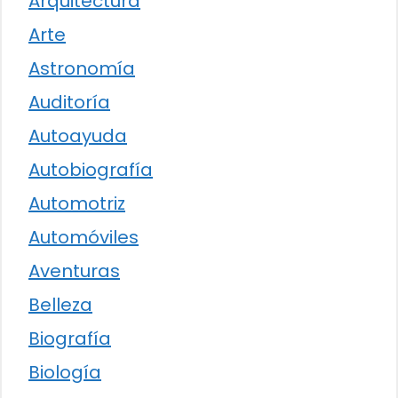
Arquitectura
Arte
Astronomía
Auditoría
Autoayuda
Autobiografía
Automotriz
Automóviles
Aventuras
Belleza
Biografía
Biología