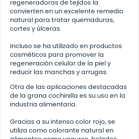
regeneradoras de tejidos la
convierten en un excelente remedio
natural para tratar quemaduras,
cortes y úlceras.
Incluso se ha utilizado en productos
cosméticos para promover la
regeneración celular de la piel y
reducir las manchas y arrugas.
Otra de las aplicaciones destacadas
de la grana cochinilla es su uso en la
industria alimentaria.
Gracias a su intenso color rojo, se
utiliza como colorante natural en