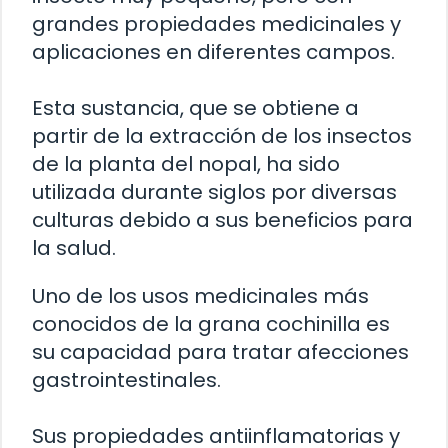
grandes propiedades medicinales y
aplicaciones en diferentes campos.
Esta sustancia, que se obtiene a
partir de la extracción de los insectos
de la planta del nopal, ha sido
utilizada durante siglos por diversas
culturas debido a sus beneficios para
la salud.
Uno de los usos medicinales más
conocidos de la grana cochinilla es
su capacidad para tratar afecciones
gastrointestinales.
Sus propiedades antiinflamatorias y