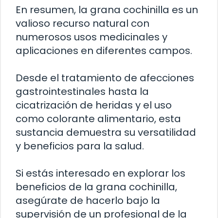
En resumen, la grana cochinilla es un
valioso recurso natural con
numerosos usos medicinales y
aplicaciones en diferentes campos.
Desde el tratamiento de afecciones
gastrointestinales hasta la
cicatrización de heridas y el uso
como colorante alimentario, esta
sustancia demuestra su versatilidad
y beneficios para la salud.
Si estás interesado en explorar los
beneficios de la grana cochinilla,
asegúrate de hacerlo bajo la
supervisión de un profesional de la