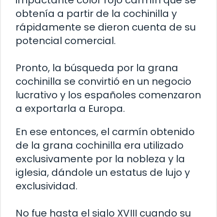
impactante color rojo carmín que se
obtenía a partir de la cochinilla y
rápidamente se dieron cuenta de su
potencial comercial.
Pronto, la búsqueda por la grana
cochinilla se convirtió en un negocio
lucrativo y los españoles comenzaron
a exportarla a Europa.
En ese entonces, el carmín obtenido
de la grana cochinilla era utilizado
exclusivamente por la nobleza y la
iglesia, dándole un estatus de lujo y
exclusividad.
No fue hasta el siglo XVIII cuando su