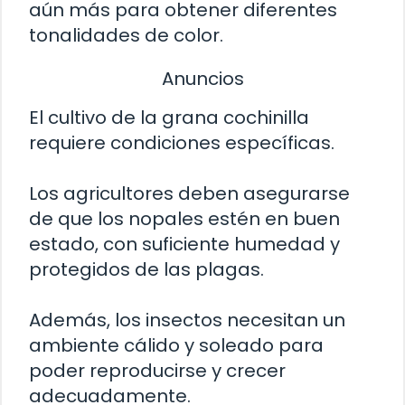
aún más para obtener diferentes
tonalidades de color.
Anuncios
El cultivo de la grana cochinilla
requiere condiciones específicas.
Los agricultores deben asegurarse
de que los nopales estén en buen
estado, con suficiente humedad y
protegidos de las plagas.
Además, los insectos necesitan un
ambiente cálido y soleado para
poder reproducirse y crecer
adecuadamente.