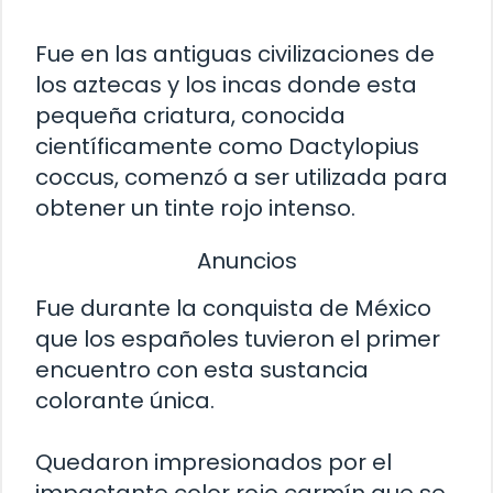
Fue en las antiguas civilizaciones de
los aztecas y los incas donde esta
pequeña criatura, conocida
científicamente como Dactylopius
coccus, comenzó a ser utilizada para
obtener un tinte rojo intenso.
Anuncios
Fue durante la conquista de México
que los españoles tuvieron el primer
encuentro con esta sustancia
colorante única.
Quedaron impresionados por el