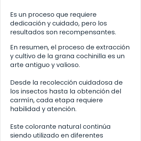
Es un proceso que requiere
dedicación y cuidado, pero los
resultados son recompensantes.
En resumen, el proceso de extracción
y cultivo de la grana cochinilla es un
arte antiguo y valioso.
Desde la recolección cuidadosa de
los insectos hasta la obtención del
carmín, cada etapa requiere
habilidad y atención.
Este colorante natural continúa
siendo utilizado en diferentes