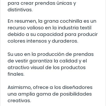
para crear prendas únicas y
distintivas.
En resumen, la grana cochinilla es un
recurso valioso en la industria textil
debido a su capacidad para producir
colores intensos y duraderos.
Su uso en la producción de prendas
de vestir garantiza la calidad y el
atractivo visual de los productos
finales.
Asimismo, ofrece a los diseñadores
una amplia gama de posibilidades
creativas.