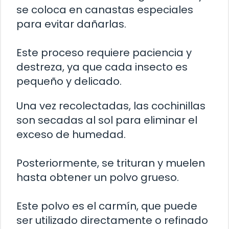
se coloca en canastas especiales
para evitar dañarlas.
Este proceso requiere paciencia y
destreza, ya que cada insecto es
pequeño y delicado.
Una vez recolectadas, las cochinillas
son secadas al sol para eliminar el
exceso de humedad.
Posteriormente, se trituran y muelen
hasta obtener un polvo grueso.
Este polvo es el carmín, que puede
ser utilizado directamente o refinado