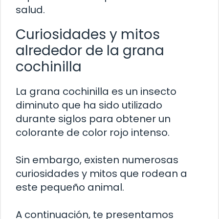
salud.
Curiosidades y mitos
alrededor de la grana
cochinilla
La grana cochinilla es un insecto
diminuto que ha sido utilizado
durante siglos para obtener un
colorante de color rojo intenso.
Sin embargo, existen numerosas
curiosidades y mitos que rodean a
este pequeño animal.
A continuación, te presentamos