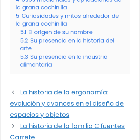
la grana cochinilla
5
Curiosidades y mitos alrededor de
la grana cochinilla
5.1
El origen de su nombre
5.2
Su presencia en la historia del
arte
5.3
Su presencia en la industria
alimentaria
La historia de la ergonomía:
evolución y avances en el diseño de
espacios y objetos
La historia de la familia Cifuentes
Carrete