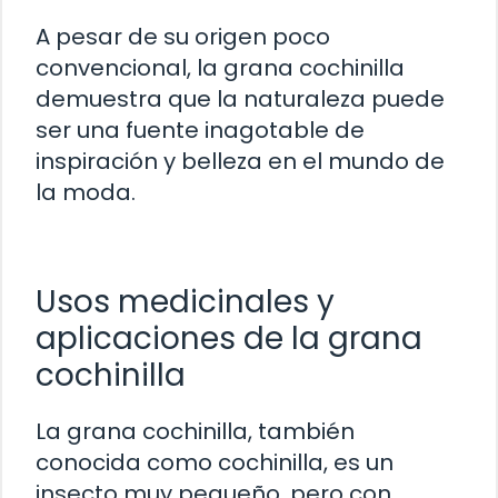
A pesar de su origen poco
convencional, la grana cochinilla
demuestra que la naturaleza puede
ser una fuente inagotable de
inspiración y belleza en el mundo de
la moda.
Usos medicinales y
aplicaciones de la grana
cochinilla
La grana cochinilla, también
conocida como cochinilla, es un
insecto muy pequeño, pero con