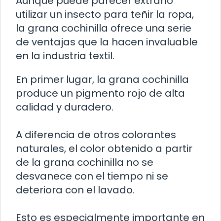
Aunque puede parecer extraño
utilizar un insecto para teñir la ropa,
la grana cochinilla ofrece una serie
de ventajas que la hacen invaluable
en la industria textil.
En primer lugar, la grana cochinilla
produce un pigmento rojo de alta
calidad y duradero.
A diferencia de otros colorantes
naturales, el color obtenido a partir
de la grana cochinilla no se
desvanece con el tiempo ni se
deteriora con el lavado.
Esto es especialmente importante en