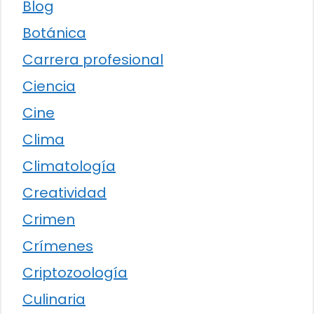
Blog
Botánica
Carrera profesional
Ciencia
Cine
Clima
Climatología
Creatividad
Crimen
Crímenes
Criptozoología
Culinaria