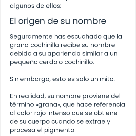
algunos de ellos:
El origen de su nombre
Seguramente has escuchado que la
grana cochinilla recibe su nombre
debido a su apariencia similar a un
pequeño cerdo o cochinillo.
Sin embargo, esto es solo un mito.
En realidad, su nombre proviene del
término «grana», que hace referencia
al color rojo intenso que se obtiene
de su cuerpo cuando se extrae y
procesa el pigmento.