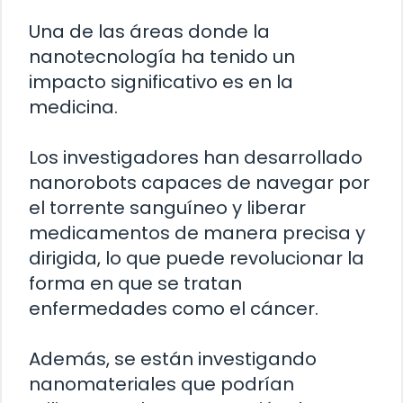
Una de las áreas donde la
nanotecnología ha tenido un
impacto significativo es en la
medicina.
Los investigadores han desarrollado
nanorobots capaces de navegar por
el torrente sanguíneo y liberar
medicamentos de manera precisa y
dirigida, lo que puede revolucionar la
forma en que se tratan
enfermedades como el cáncer.
Además, se están investigando
nanomateriales que podrían