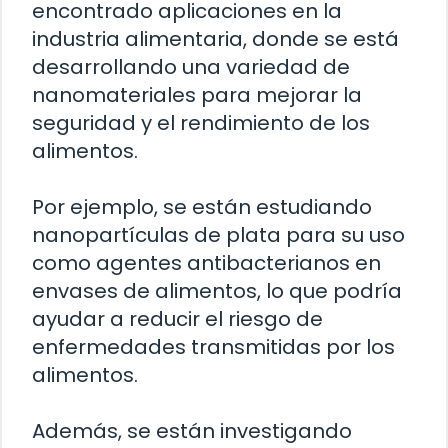
encontrado aplicaciones en la
industria alimentaria, donde se está
desarrollando una variedad de
nanomateriales para mejorar la
seguridad y el rendimiento de los
alimentos.
Por ejemplo, se están estudiando
nanopartículas de plata para su uso
como agentes antibacterianos en
envases de alimentos, lo que podría
ayudar a reducir el riesgo de
enfermedades transmitidas por los
alimentos.
Además, se están investigando