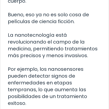
cuerpo.
Bueno, eso ya no es solo cosa de
películas de ciencia ficción.
La nanotecnología está
revolucionando el campo de la
medicina, permitiendo tratamientos
más precisos y menos invasivos.
Por ejemplo, los nanosensores
pueden detectar signos de
enfermedades en etapas
tempranas, lo que aumenta las
posibilidades de un tratamiento
exitoso.