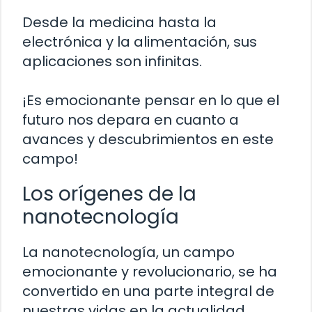
Desde la medicina hasta la
electrónica y la alimentación, sus
aplicaciones son infinitas.
¡Es emocionante pensar en lo que el
futuro nos depara en cuanto a
avances y descubrimientos en este
campo!
Los orígenes de la
nanotecnología
La nanotecnología, un campo
emocionante y revolucionario, se ha
convertido en una parte integral de
nuestras vidas en la actualidad.