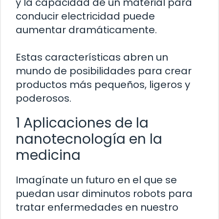
y la capacidad de un material para
conducir electricidad puede
aumentar dramáticamente.
Estas características abren un
mundo de posibilidades para crear
productos más pequeños, ligeros y
poderosos.
1 Aplicaciones de la
nanotecnología en la
medicina
Imagínate un futuro en el que se
puedan usar diminutos robots para
tratar enfermedades en nuestro