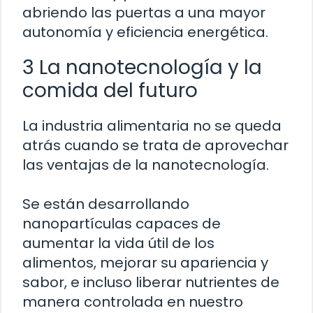
abriendo las puertas a una mayor
autonomía y eficiencia energética.
3 La nanotecnología y la
comida del futuro
La industria alimentaria no se queda
atrás cuando se trata de aprovechar
las ventajas de la nanotecnología.
Se están desarrollando
nanopartículas capaces de
aumentar la vida útil de los
alimentos, mejorar su apariencia y
sabor, e incluso liberar nutrientes de
manera controlada en nuestro