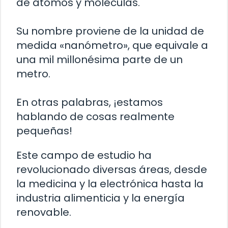
de átomos y moléculas.
Su nombre proviene de la unidad de
medida «nanómetro», que equivale a
una mil millonésima parte de un
metro.
En otras palabras, ¡estamos
hablando de cosas realmente
pequeñas!
Este campo de estudio ha
revolucionado diversas áreas, desde
la medicina y la electrónica hasta la
industria alimenticia y la energía
renovable.