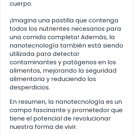
cuerpo.
¡Imagina una pastilla que contenga
todos los nutrientes necesarios para
una comida completa! Además, la
nanotecnología también está siendo
utilizada para detectar
contaminantes y patógenos en los
alimentos, mejorando la seguridad
alimentaria y reduciendo los
desperdicios.
En resumen, la nanotecnología es un
campo fascinante y prometedor que
tiene el potencial de revolucionar
nuestra forma de vivir.