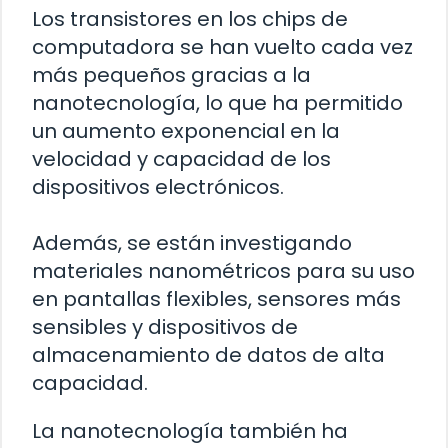
Los transistores en los chips de
computadora se han vuelto cada vez
más pequeños gracias a la
nanotecnología, lo que ha permitido
un aumento exponencial en la
velocidad y capacidad de los
dispositivos electrónicos.
Además, se están investigando
materiales nanométricos para su uso
en pantallas flexibles, sensores más
sensibles y dispositivos de
almacenamiento de datos de alta
capacidad.
La nanotecnología también ha