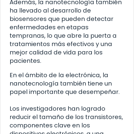
Además, la nanotecnología también
ha llevado al desarrollo de
biosensores que pueden detectar
enfermedades en etapas
tempranas, lo que abre la puerta a
tratamientos más efectivos y una
mejor calidad de vida para los
pacientes.
En el ámbito de la electrónica, la
nanotecnología también tiene un
papel importante que desempeñar.
Los investigadores han logrado
reducir el tamaño de los transistores,
componentes clave en los
dispositivos electrónicos, a una