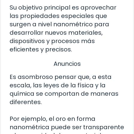
Su objetivo principal es aprovechar
las propiedades especiales que
surgen a nivel nanométrico para
desarrollar nuevos materiales,
dispositivos y procesos más
eficientes y precisos.
Anuncios
Es asombroso pensar que, a esta
escala, las leyes de la física y la
química se comportan de maneras
diferentes.
Por ejemplo, el oro en forma
nanométrica puede ser transparente