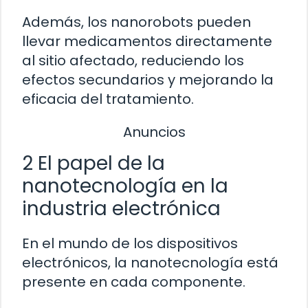
Además, los nanorobots pueden
llevar medicamentos directamente
al sitio afectado, reduciendo los
efectos secundarios y mejorando la
eficacia del tratamiento.
Anuncios
2 El papel de la
nanotecnología en la
industria electrónica
En el mundo de los dispositivos
electrónicos, la nanotecnología está
presente en cada componente.