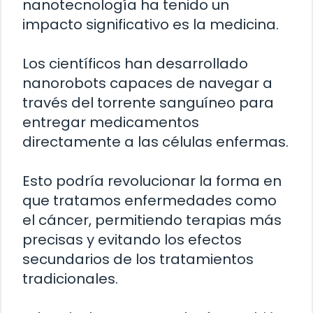
nanotecnología ha tenido un
impacto significativo es la medicina.
Los científicos han desarrollado
nanorobots capaces de navegar a
través del torrente sanguíneo para
entregar medicamentos
directamente a las células enfermas.
Esto podría revolucionar la forma en
que tratamos enfermedades como
el cáncer, permitiendo terapias más
precisas y evitando los efectos
secundarios de los tratamientos
tradicionales.