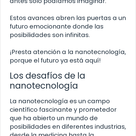
antes solo podíamos imaginar.
Estos avances abren las puertas a un
futuro emocionante donde las
posibilidades son infinitas.
¡Presta atención a la nanotecnología,
porque el futuro ya está aquí!
Los desafíos de la
nanotecnología
La nanotecnología es un campo
científico fascinante y prometedor
que ha abierto un mundo de
posibilidades en diferentes industrias,
desde la medicina hasta la