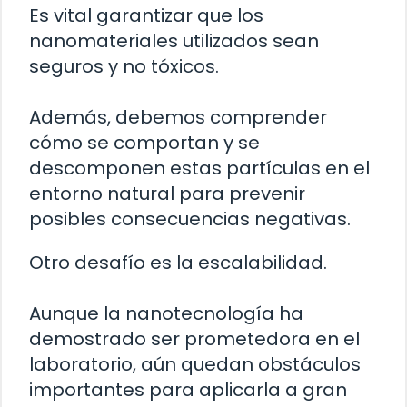
Es vital garantizar que los
nanomateriales utilizados sean
seguros y no tóxicos.
Además, debemos comprender
cómo se comportan y se
descomponen estas partículas en el
entorno natural para prevenir
posibles consecuencias negativas.
Otro desafío es la escalabilidad.
Aunque la nanotecnología ha
demostrado ser prometedora en el
laboratorio, aún quedan obstáculos
importantes para aplicarla a gran