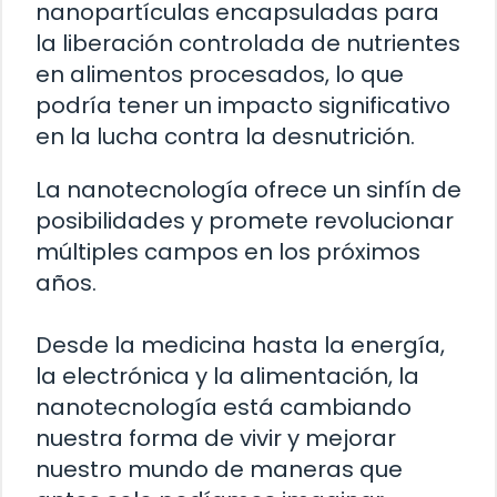
nanopartículas encapsuladas para
la liberación controlada de nutrientes
en alimentos procesados, lo que
podría tener un impacto significativo
en la lucha contra la desnutrición.
La nanotecnología ofrece un sinfín de
posibilidades y promete revolucionar
múltiples campos en los próximos
años.
Desde la medicina hasta la energía,
la electrónica y la alimentación, la
nanotecnología está cambiando
nuestra forma de vivir y mejorar
nuestro mundo de maneras que