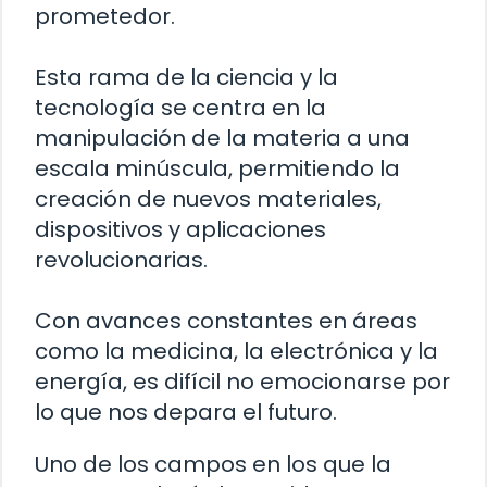
prometedor.
Esta rama de la ciencia y la
tecnología se centra en la
manipulación de la materia a una
escala minúscula, permitiendo la
creación de nuevos materiales,
dispositivos y aplicaciones
revolucionarias.
Con avances constantes en áreas
como la medicina, la electrónica y la
energía, es difícil no emocionarse por
lo que nos depara el futuro.
Uno de los campos en los que la