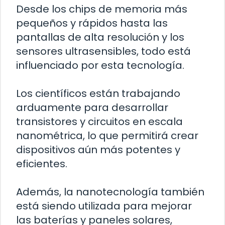
Desde los chips de memoria más
pequeños y rápidos hasta las
pantallas de alta resolución y los
sensores ultrasensibles, todo está
influenciado por esta tecnología.
Los científicos están trabajando
arduamente para desarrollar
transistores y circuitos en escala
nanométrica, lo que permitirá crear
dispositivos aún más potentes y
eficientes.
Además, la nanotecnología también
está siendo utilizada para mejorar
las baterías y paneles solares,