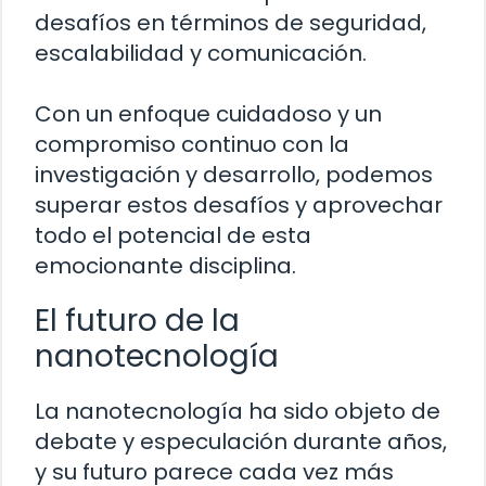
desafíos en términos de seguridad,
escalabilidad y comunicación.
Con un enfoque cuidadoso y un
compromiso continuo con la
investigación y desarrollo, podemos
superar estos desafíos y aprovechar
todo el potencial de esta
emocionante disciplina.
El futuro de la
nanotecnología
La nanotecnología ha sido objeto de
debate y especulación durante años,
y su futuro parece cada vez más