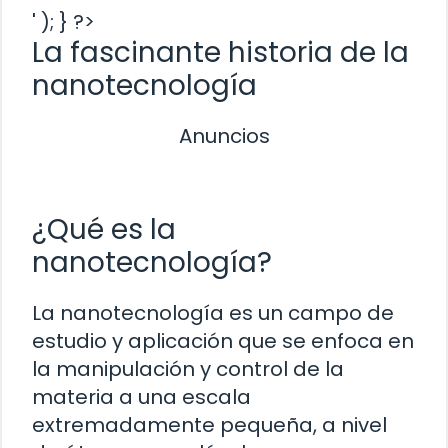
' ); } ?>
La fascinante historia de la
nanotecnología
Anuncios
¿Qué es la
nanotecnología?
La nanotecnología es un campo de
estudio y aplicación que se enfoca en
la manipulación y control de la
materia a una escala
extremadamente pequeña, a nivel