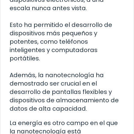
escala nunca antes vista.
Esto ha permitido el desarrollo de
dispositivos más pequeños y
potentes, como teléfonos
inteligentes y computadoras
portátiles.
Además, la nanotecnología ha
demostrado ser crucial en el
desarrollo de pantallas flexibles y
dispositivos de almacenamiento de
datos de alta capacidad.
La energía es otro campo en el que
la nanotecnología está