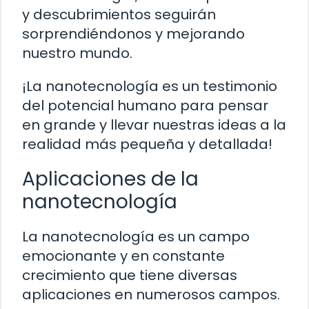
y descubrimientos seguirán
sorprendiéndonos y mejorando
nuestro mundo.
¡La nanotecnología es un testimonio
del potencial humano para pensar
en grande y llevar nuestras ideas a la
realidad más pequeña y detallada!
Aplicaciones de la
nanotecnología
La nanotecnología es un campo
emocionante y en constante
crecimiento que tiene diversas
aplicaciones en numerosos campos.