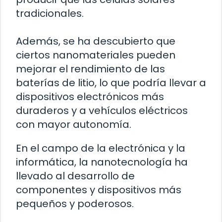
tradicionales.
Además, se ha descubierto que
ciertos nanomateriales pueden
mejorar el rendimiento de las
baterías de litio, lo que podría llevar a
dispositivos electrónicos más
duraderos y a vehículos eléctricos
con mayor autonomía.
En el campo de la electrónica y la
informática, la nanotecnología ha
llevado al desarrollo de
componentes y dispositivos más
pequeños y poderosos.