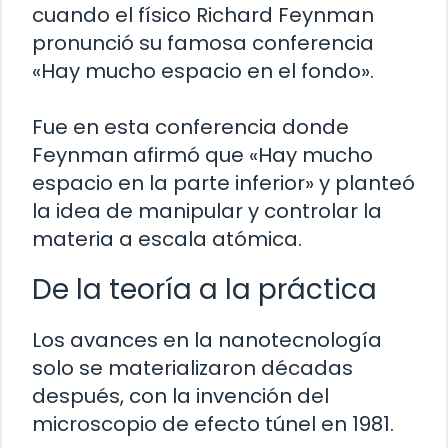
cuando el físico Richard Feynman
pronunció su famosa conferencia
«Hay mucho espacio en el fondo».
Fue en esta conferencia donde
Feynman afirmó que «Hay mucho
espacio en la parte inferior» y planteó
la idea de manipular y controlar la
materia a escala atómica.
De la teoría a la práctica
Los avances en la nanotecnología
solo se materializaron décadas
después, con la invención del
microscopio de efecto túnel en 1981.