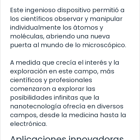
Este ingenioso dispositivo permitió a
los científicos observar y manipular
individualmente los átomos y
moléculas, abriendo una nueva
puerta al mundo de lo microscópico.
A medida que crecía el interés y la
exploración en este campo, más
científicos y profesionales
comenzaron a explorar las
posibilidades infinitas que la
nanotecnología ofrecía en diversos
campos, desde la medicina hasta la
electrónica.
Aplicaciones innovadoras