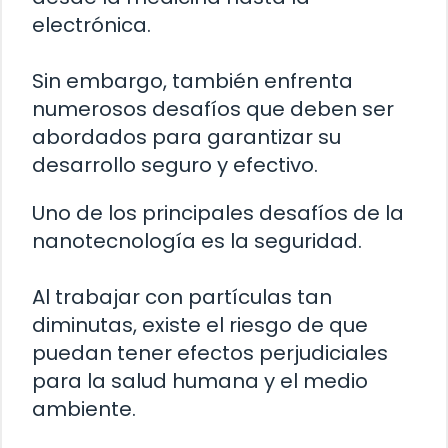
electrónica.
Sin embargo, también enfrenta
numerosos desafíos que deben ser
abordados para garantizar su
desarrollo seguro y efectivo.
Uno de los principales desafíos de la
nanotecnología es la seguridad.
Al trabajar con partículas tan
diminutas, existe el riesgo de que
puedan tener efectos perjudiciales
para la salud humana y el medio
ambiente.