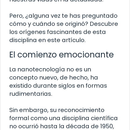
Pero, ¿alguna vez te has preguntado
cómo y cuándo se originó? Descubre
los orígenes fascinantes de esta
disciplina en este artículo.
El comienzo emocionante
La nanotecnología no es un
concepto nuevo, de hecho, ha
existido durante siglos en formas
rudimentarias.
Sin embargo, su reconocimiento
formal como una disciplina científica
no ocurrió hasta la década de 1950,