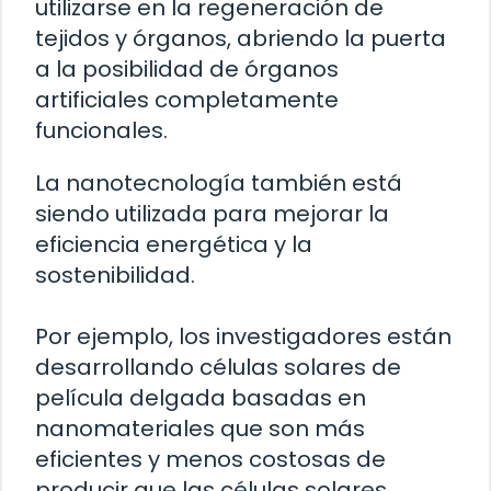
utilizarse en la regeneración de
tejidos y órganos, abriendo la puerta
a la posibilidad de órganos
artificiales completamente
funcionales.
La nanotecnología también está
siendo utilizada para mejorar la
eficiencia energética y la
sostenibilidad.
Por ejemplo, los investigadores están
desarrollando células solares de
película delgada basadas en
nanomateriales que son más
eficientes y menos costosas de
producir que las células solares