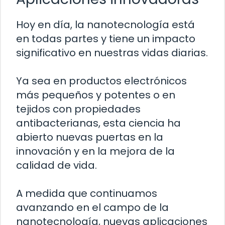
Hoy en día, la nanotecnología está
en todas partes y tiene un impacto
significativo en nuestras vidas diarias.
Ya sea en productos electrónicos
más pequeños y potentes o en
tejidos con propiedades
antibacterianas, esta ciencia ha
abierto nuevas puertas en la
innovación y en la mejora de la
calidad de vida.
A medida que continuamos
avanzando en el campo de la
nanotecnología, nuevas aplicaciones