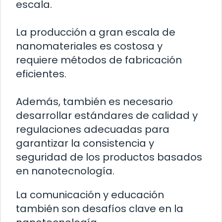
escala.
La producción a gran escala de
nanomateriales es costosa y
requiere métodos de fabricación
eficientes.
Además, también es necesario
desarrollar estándares de calidad y
regulaciones adecuadas para
garantizar la consistencia y
seguridad de los productos basados
en nanotecnología.
La comunicación y educación
también son desafíos clave en la