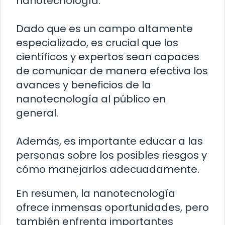
nanotecnología.
Dado que es un campo altamente
especializado, es crucial que los
científicos y expertos sean capaces
de comunicar de manera efectiva los
avances y beneficios de la
nanotecnología al público en
general.
Además, es importante educar a las
personas sobre los posibles riesgos y
cómo manejarlos adecuadamente.
En resumen, la nanotecnología
ofrece inmensas oportunidades, pero
también enfrenta importantes