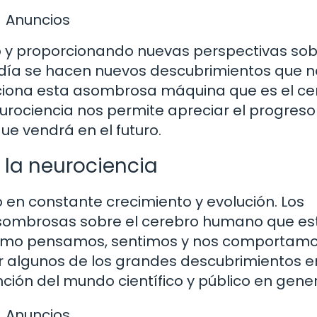
Anuncios
o y proporcionando nuevas perspectivas sob
día se hacen nuevos descubrimientos que n
iona esta asombrosa máquina que es el ce
urociencia nos permite apreciar el progreso
e vendrá en el futuro.
la neurociencia
 en constante crecimiento y evolución. Los
asombrosas sobre el cerebro humano que es
mo pensamos, sentimos y nos comportamo
r algunos de los grandes descubrimientos e
ión del mundo científico y público en gener
Anuncios