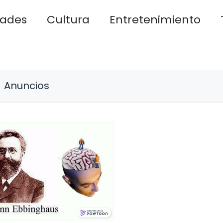
dades
Cultura
Entretenimiento
Anuncios