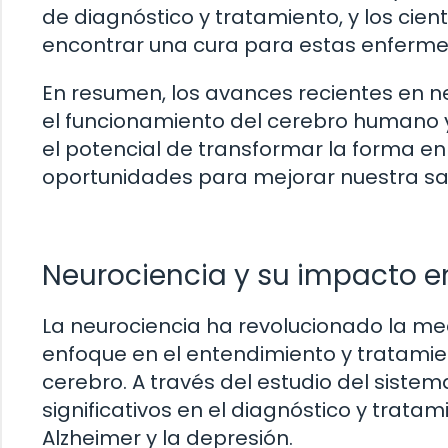
de diagnóstico y tratamiento, y los ci
encontrar una cura para estas enferme
En resumen, los avances recientes en 
el funcionamiento del cerebro humano y
el potencial de transformar la forma e
oportunidades para mejorar nuestra sal
Neurociencia y su impacto e
La neurociencia ha revolucionado la me
enfoque en el entendimiento y tratamie
cerebro. A través del estudio del sistem
significativos en el diagnóstico y trata
Alzheimer y la depresión.