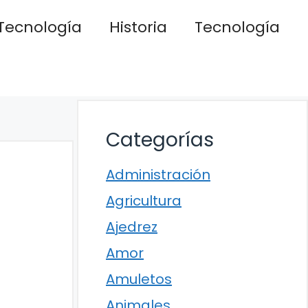
Tecnología
Historia
Tecnología
Categorías
Administración
Agricultura
Ajedrez
Amor
Amuletos
Animales