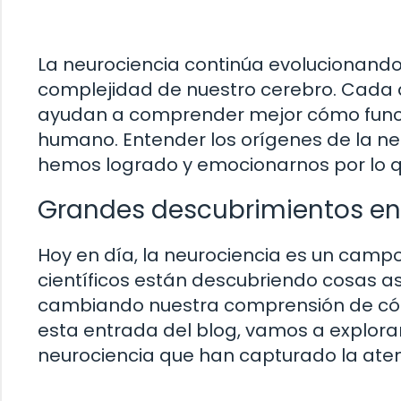
La neurociencia continúa evolucionand
complejidad de nuestro cerebro. Cada 
ayudan a comprender mejor cómo func
humano. Entender los orígenes de la ne
hemos logrado y emocionarnos por lo qu
Grandes descubrimientos en 
Hoy en día, la neurociencia es un campo
científicos están descubriendo cosas 
cambiando nuestra comprensión de có
esta entrada del blog, vamos a explora
neurociencia que han capturado la atenc