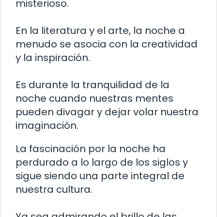
misterioso.
En la literatura y el arte, la noche a
menudo se asocia con la creatividad
y la inspiración.
Es durante la tranquilidad de la
noche cuando nuestras mentes
pueden divagar y dejar volar nuestra
imaginación.
La fascinación por la noche ha
perdurado a lo largo de los siglos y
sigue siendo una parte integral de
nuestra cultura.
Ya sea admirando el brillo de las