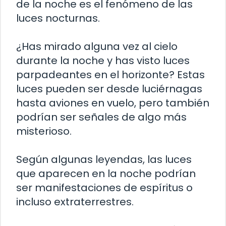
de la noche es el fenómeno de las
luces nocturnas.
¿Has mirado alguna vez al cielo
durante la noche y has visto luces
parpadeantes en el horizonte? Estas
luces pueden ser desde luciérnagas
hasta aviones en vuelo, pero también
podrían ser señales de algo más
misterioso.
Según algunas leyendas, las luces
que aparecen en la noche podrían
ser manifestaciones de espíritus o
incluso extraterrestres.