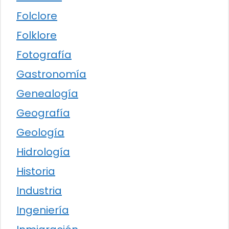
Folclore
Folklore
Fotografía
Gastronomía
Genealogía
Geografía
Geología
Hidrología
Historia
Industria
Ingeniería