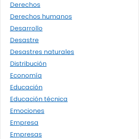
Derechos
Derechos humanos
Desarrollo
Desastre
Desastres naturales
Distribución
Economía
Educación
Educación técnica
Emociones
Empresa
Empresas