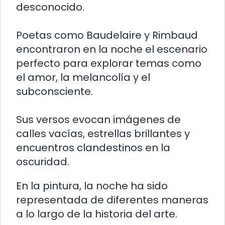
desconocido.
Poetas como Baudelaire y Rimbaud
encontraron en la noche el escenario
perfecto para explorar temas como
el amor, la melancolía y el
subconsciente.
Sus versos evocan imágenes de
calles vacías, estrellas brillantes y
encuentros clandestinos en la
oscuridad.
En la pintura, la noche ha sido
representada de diferentes maneras
a lo largo de la historia del arte.