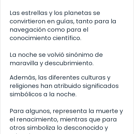
Las estrellas y los planetas se
convirtieron en guías, tanto para la
navegación como para el
conocimiento científico.
La noche se volvió sinónimo de
maravilla y descubrimiento.
Además, las diferentes culturas y
religiones han atribuido significados
simbólicos a la noche.
Para algunos, representa la muerte y
el renacimiento, mientras que para
otros simboliza lo desconocido y