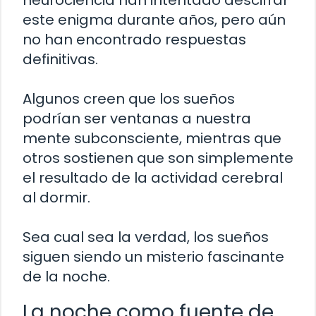
neurociencia han intentado descifrar
este enigma durante años, pero aún
no han encontrado respuestas
definitivas.
Algunos creen que los sueños
podrían ser ventanas a nuestra
mente subconsciente, mientras que
otros sostienen que son simplemente
el resultado de la actividad cerebral
al dormir.
Sea cual sea la verdad, los sueños
siguen siendo un misterio fascinante
de la noche.
La noche como fuente de