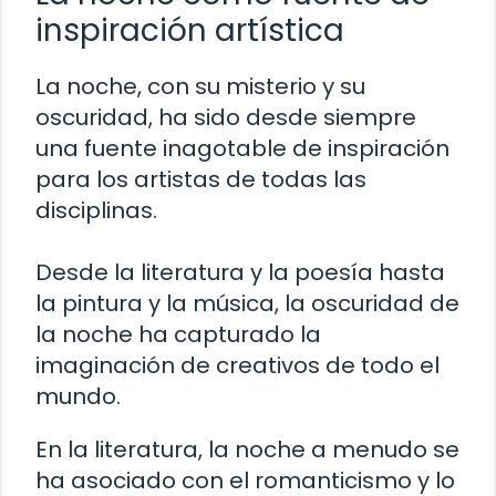
inspiración artística
La noche, con su misterio y su
oscuridad, ha sido desde siempre
una fuente inagotable de inspiración
para los artistas de todas las
disciplinas.
Desde la literatura y la poesía hasta
la pintura y la música, la oscuridad de
la noche ha capturado la
imaginación de creativos de todo el
mundo.
En la literatura, la noche a menudo se
ha asociado con el romanticismo y lo