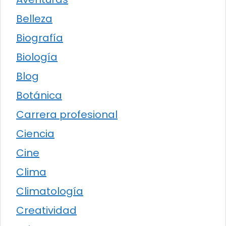
Belleza
Biografía
Biología
Blog
Botánica
Carrera profesional
Ciencia
Cine
Clima
Climatología
Creatividad