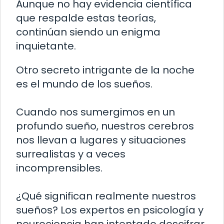
Aunque no hay evidencia científica
que respalde estas teorías,
continúan siendo un enigma
inquietante.
Otro secreto intrigante de la noche
es el mundo de los sueños.
Cuando nos sumergimos en un
profundo sueño, nuestros cerebros
nos llevan a lugares y situaciones
surrealistas y a veces
incomprensibles.
¿Qué significan realmente nuestros
sueños? Los expertos en psicología y