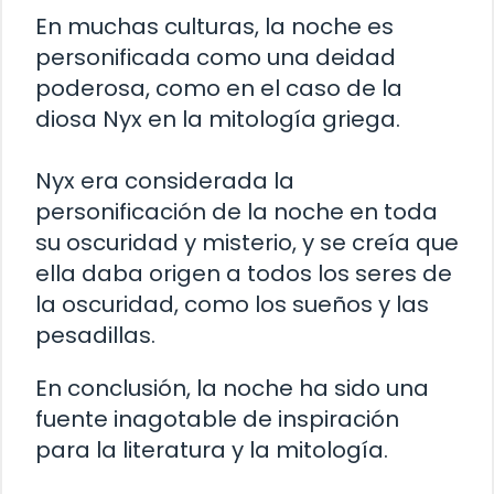
En muchas culturas, la noche es
personificada como una deidad
poderosa, como en el caso de la
diosa Nyx en la mitología griega.
Nyx era considerada la
personificación de la noche en toda
su oscuridad y misterio, y se creía que
ella daba origen a todos los seres de
la oscuridad, como los sueños y las
pesadillas.
En conclusión, la noche ha sido una
fuente inagotable de inspiración
para la literatura y la mitología.