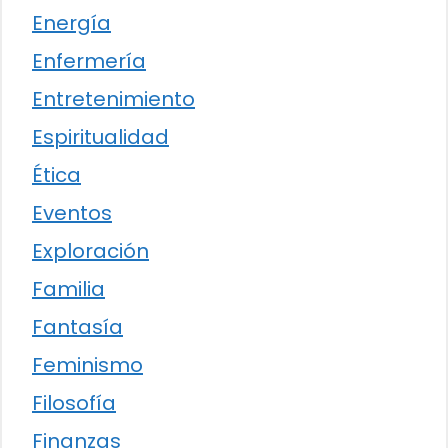
Energía
Enfermería
Entretenimiento
Espiritualidad
Ética
Eventos
Exploración
Familia
Fantasía
Feminismo
Filosofía
Finanzas