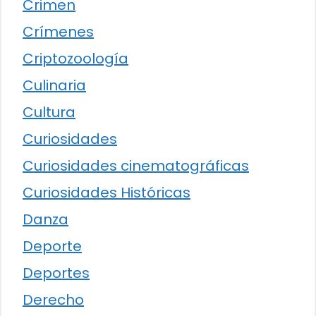
Crimen
Crímenes
Criptozoología
Culinaria
Cultura
Curiosidades
Curiosidades cinematográficas
Curiosidades Históricas
Danza
Deporte
Deportes
Derecho