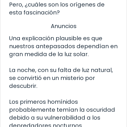
Pero, ¿cuáles son los orígenes de
esta fascinación?
Anuncios
Una explicación plausible es que
nuestros antepasados dependían en
gran medida de la luz solar.
La noche, con su falta de luz natural,
se convirtió en un misterio por
descubrir.
Los primeros homínidos
probablemente temían la oscuridad
debido a su vulnerabilidad a los
depredadores nocturnos.