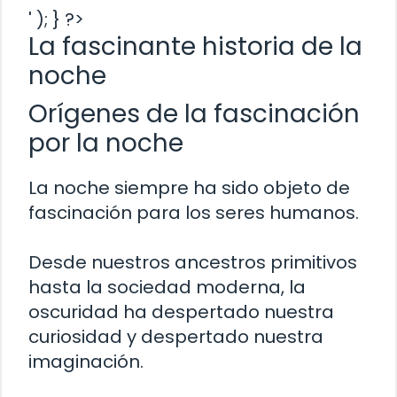
' ); } ?>
La fascinante historia de la
noche
Orígenes de la fascinación
por la noche
La noche siempre ha sido objeto de
fascinación para los seres humanos.
Desde nuestros ancestros primitivos
hasta la sociedad moderna, la
oscuridad ha despertado nuestra
curiosidad y despertado nuestra
imaginación.