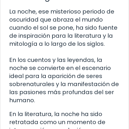
La noche, ese misterioso periodo de
oscuridad que abraza el mundo
cuando el sol se pone, ha sido fuente
de inspiración para la literatura y la
mitología a lo largo de los siglos.
En los cuentos y las leyendas, la
noche se convierte en el escenario
ideal para la aparición de seres
sobrenaturales y la manifestación de
las pasiones más profundas del ser
humano.
En la literatura, la noche ha sido
retratada como un momento de