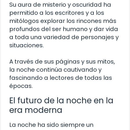
Su aura de misterio y oscuridad ha
permitido a los escritores y a los
mitólogos explorar los rincones más
profundos del ser humano y dar vida
a toda una variedad de personajes y
situaciones.
A través de sus páginas y sus mitos,
la noche continúa cautivando y
fascinando a lectores de todas las
épocas.
El futuro de la noche en la
era moderna
La noche ha sido siempre un