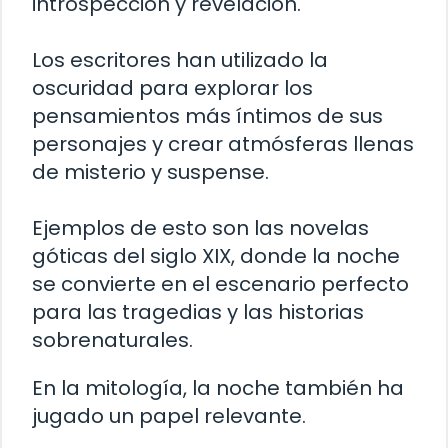
introspección y revelación.
Los escritores han utilizado la
oscuridad para explorar los
pensamientos más íntimos de sus
personajes y crear atmósferas llenas
de misterio y suspense.
Ejemplos de esto son las novelas
góticas del siglo XIX, donde la noche
se convierte en el escenario perfecto
para las tragedias y las historias
sobrenaturales.
En la mitología, la noche también ha
jugado un papel relevante.