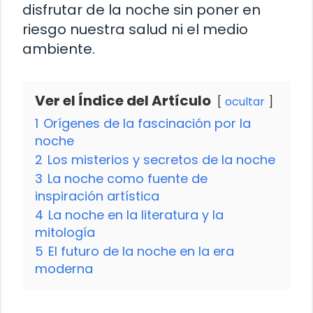
disfrutar de la noche sin poner en
riesgo nuestra salud ni el medio
ambiente.
Ver el Índice del Artículo
ocultar
1
Orígenes de la fascinación por la
noche
2
Los misterios y secretos de la noche
3
La noche como fuente de
inspiración artística
4
La noche en la literatura y la
mitología
5
El futuro de la noche en la era
moderna