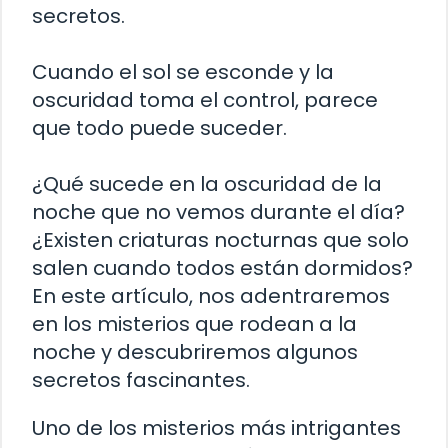
secretos.
Cuando el sol se esconde y la
oscuridad toma el control, parece
que todo puede suceder.
¿Qué sucede en la oscuridad de la
noche que no vemos durante el día?
¿Existen criaturas nocturnas que solo
salen cuando todos están dormidos?
En este artículo, nos adentraremos
en los misterios que rodean a la
noche y descubriremos algunos
secretos fascinantes.
Uno de los misterios más intrigantes