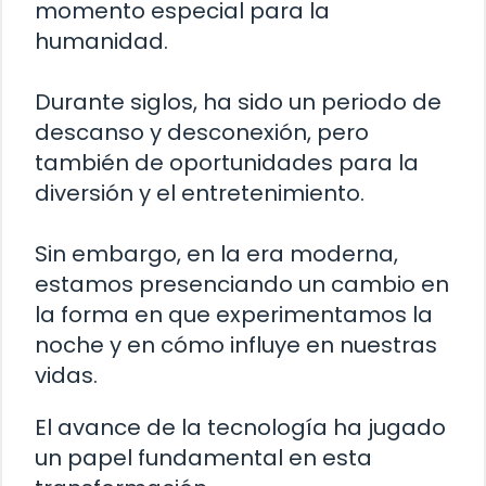
momento especial para la
humanidad.
Durante siglos, ha sido un periodo de
descanso y desconexión, pero
también de oportunidades para la
diversión y el entretenimiento.
Sin embargo, en la era moderna,
estamos presenciando un cambio en
la forma en que experimentamos la
noche y en cómo influye en nuestras
vidas.
El avance de la tecnología ha jugado
un papel fundamental en esta