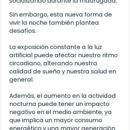
socializando durante la madrugada.
Sin embargo, esta nueva forma de
vivir la noche también plantea
desafíos.
La exposición constante a la luz
artificial puede afectar nuestro ritmo
circadiano, alterando nuestra
calidad de sueño y nuestra salud en
general.
Además, el aumento en la actividad
nocturna puede tener un impacto
negativo en el medio ambiente, ya
que implica un mayor consumo
energético y una mayor generación