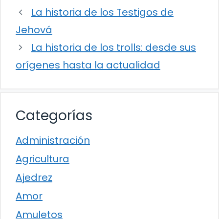
La historia de los Testigos de
Jehová
La historia de los trolls: desde sus
orígenes hasta la actualidad
Categorías
Administración
Agricultura
Ajedrez
Amor
Amuletos