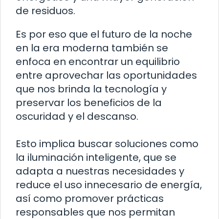
de residuos.
Es por eso que el futuro de la noche
en la era moderna también se
enfoca en encontrar un equilibrio
entre aprovechar las oportunidades
que nos brinda la tecnología y
preservar los beneficios de la
oscuridad y el descanso.
Esto implica buscar soluciones como
la iluminación inteligente, que se
adapta a nuestras necesidades y
reduce el uso innecesario de energía,
así como promover prácticas
responsables que nos permitan