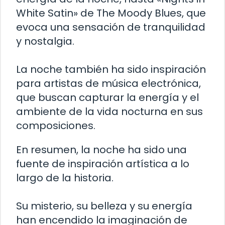
White Satin» de The Moody Blues, que
evoca una sensación de tranquilidad
y nostalgia.
La noche también ha sido inspiración
para artistas de música electrónica,
que buscan capturar la energía y el
ambiente de la vida nocturna en sus
composiciones.
En resumen, la noche ha sido una
fuente de inspiración artística a lo
largo de la historia.
Su misterio, su belleza y su energía
han encendido la imaginación de