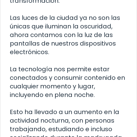
transformación.
Las luces de la ciudad ya no son las
únicas que iluminan la oscuridad,
ahora contamos con la luz de las
pantallas de nuestros dispositivos
electrónicos.
La tecnología nos permite estar
conectados y consumir contenido en
cualquier momento y lugar,
incluyendo en plena noche.
Esto ha llevado a un aumento en la
actividad nocturna, con personas
trabajando, estudiando e incluso