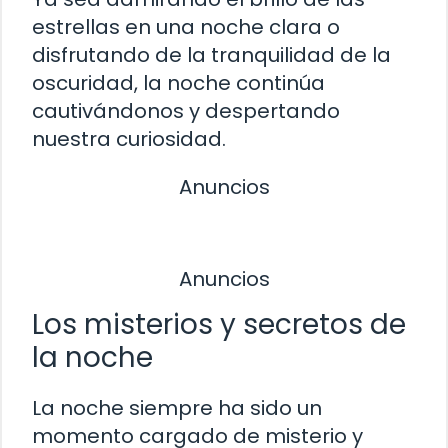
estrellas en una noche clara o
disfrutando de la tranquilidad de la
oscuridad, la noche continúa
cautivándonos y despertando
nuestra curiosidad.
Anuncios
Anuncios
Los misterios y secretos de
la noche
La noche siempre ha sido un
momento cargado de misterio y