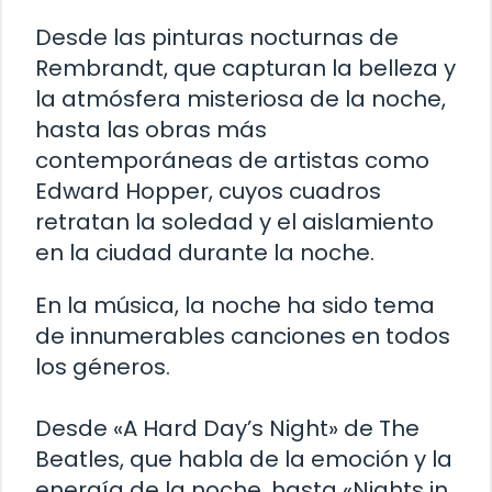
Desde las pinturas nocturnas de
Rembrandt, que capturan la belleza y
la atmósfera misteriosa de la noche,
hasta las obras más
contemporáneas de artistas como
Edward Hopper, cuyos cuadros
retratan la soledad y el aislamiento
en la ciudad durante la noche.
En la música, la noche ha sido tema
de innumerables canciones en todos
los géneros.
Desde «A Hard Day’s Night» de The
Beatles, que habla de la emoción y la
energía de la noche, hasta «Nights in