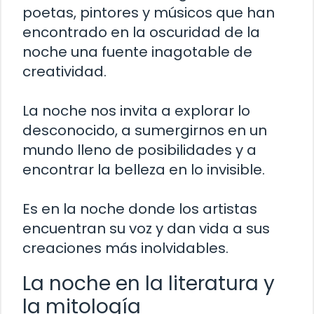
poetas, pintores y músicos que han
encontrado en la oscuridad de la
noche una fuente inagotable de
creatividad.
La noche nos invita a explorar lo
desconocido, a sumergirnos en un
mundo lleno de posibilidades y a
encontrar la belleza en lo invisible.
Es en la noche donde los artistas
encuentran su voz y dan vida a sus
creaciones más inolvidables.
La noche en la literatura y
la mitología