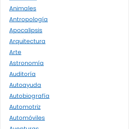
Animales
Antropología
Apocalipsis
Arquitectura
Arte
Astronomía
Auditoría
Autoayuda
Autobiografía
Automotriz
Automóviles
Aventuras