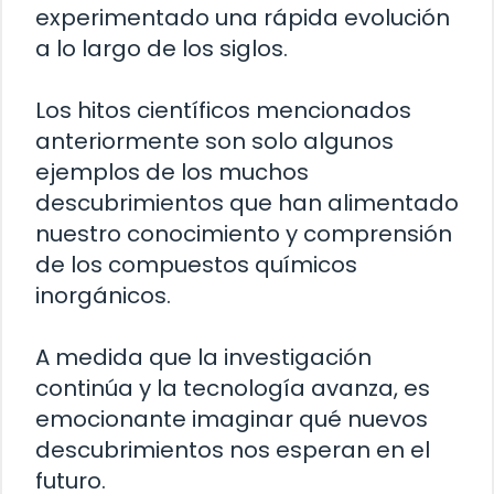
experimentado una rápida evolución
a lo largo de los siglos.
Los hitos científicos mencionados
anteriormente son solo algunos
ejemplos de los muchos
descubrimientos que han alimentado
nuestro conocimiento y comprensión
de los compuestos químicos
inorgánicos.
A medida que la investigación
continúa y la tecnología avanza, es
emocionante imaginar qué nuevos
descubrimientos nos esperan en el
futuro.