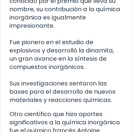
conocido por el premio que lleva su
nombre, su contribución a la química
inorgánica es igualmente
impresionante.
Fue pionero en el estudio de
explosivos y desarrolló la dinamita,
un gran avance en la síntesis de
compuestos inorgánicos.
Sus investigaciones sentaron las
bases para el desarrollo de nuevos
materiales y reacciones químicas.
Otro científico que hizo aportes
significativos a la química inorgánica
fue el químico francés Antoine