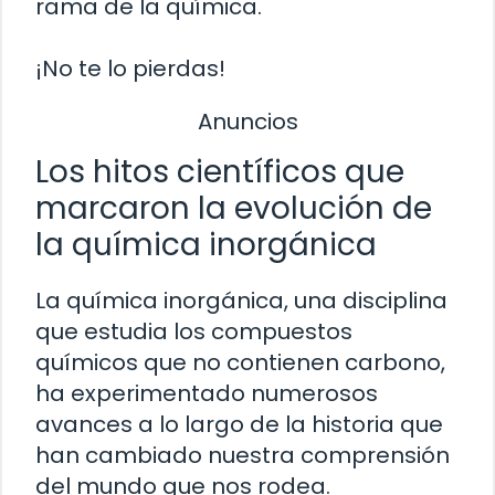
rama de la química.
¡No te lo pierdas!
Anuncios
Los hitos científicos que
marcaron la evolución de
la química inorgánica
La química inorgánica, una disciplina
que estudia los compuestos
químicos que no contienen carbono,
ha experimentado numerosos
avances a lo largo de la historia que
han cambiado nuestra comprensión
del mundo que nos rodea.