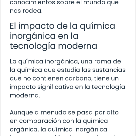
conocimientos sobre el mundo que
nos rodea.
El impacto de la química
inorgánica en la
tecnología moderna
La química inorgánica, una rama de
la química que estudia las sustancias
que no contienen carbono, tiene un
impacto significativo en la tecnología
moderna.
Aunque a menudo se pasa por alto
en comparación con la química
orgánica, la química inorgánica