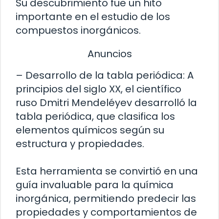
Su descubrimiento fue un hito
importante en el estudio de los
compuestos inorgánicos.
Anuncios
– Desarrollo de la tabla periódica: A
principios del siglo XX, el científico
ruso Dmitri Mendeléyev desarrolló la
tabla periódica, que clasifica los
elementos químicos según su
estructura y propiedades.
Esta herramienta se convirtió en una
guía invaluable para la química
inorgánica, permitiendo predecir las
propiedades y comportamientos de