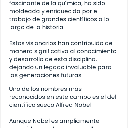
fascinante de la química, ha sido
moldeada y enriquecida por el
trabajo de grandes científicos a lo
largo de la historia.
Estos visionarios han contribuido de
manera significativa al conocimiento
y desarrollo de esta disciplina,
dejando un legado invaluable para
las generaciones futuras.
Uno de los nombres más
reconocidos en este campo es el del
científico sueco Alfred Nobel.
Aunque Nobel es ampliamente