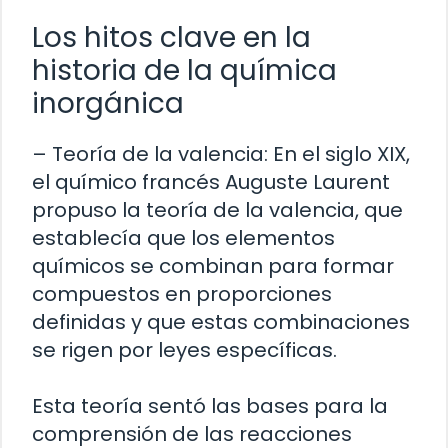
Los hitos clave en la
historia de la química
inorgánica
– Teoría de la valencia: En el siglo XIX,
el químico francés Auguste Laurent
propuso la teoría de la valencia, que
establecía que los elementos
químicos se combinan para formar
compuestos en proporciones
definidas y que estas combinaciones
se rigen por leyes específicas.
Esta teoría sentó las bases para la
comprensión de las reacciones