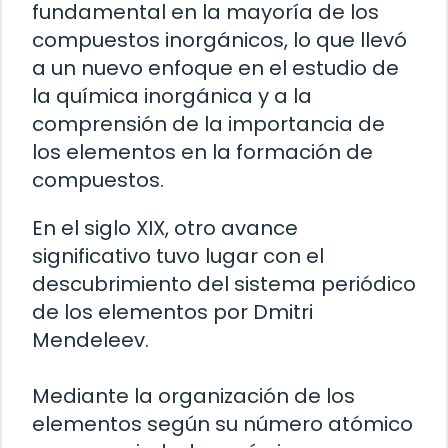
fundamental en la mayoría de los
compuestos inorgánicos, lo que llevó
a un nuevo enfoque en el estudio de
la química inorgánica y a la
comprensión de la importancia de
los elementos en la formación de
compuestos.
En el siglo XIX, otro avance
significativo tuvo lugar con el
descubrimiento del sistema periódico
de los elementos por Dmitri
Mendeleev.
Mediante la organización de los
elementos según su número atómico