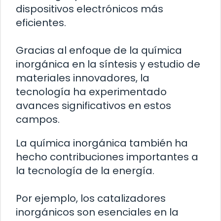
dispositivos electrónicos más
eficientes.
Gracias al enfoque de la química
inorgánica en la síntesis y estudio de
materiales innovadores, la
tecnología ha experimentado
avances significativos en estos
campos.
La química inorgánica también ha
hecho contribuciones importantes a
la tecnología de la energía.
Por ejemplo, los catalizadores
inorgánicos son esenciales en la