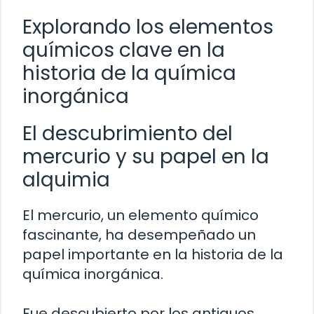
Explorando los elementos
químicos clave en la
historia de la química
inorgánica
El descubrimiento del
mercurio y su papel en la
alquimia
El mercurio, un elemento químico
fascinante, ha desempeñado un
papel importante en la historia de la
química inorgánica.
Fue descubierto por los antiguos