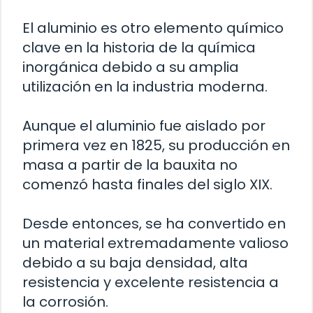
El aluminio es otro elemento químico
clave en la historia de la química
inorgánica debido a su amplia
utilización en la industria moderna.
Aunque el aluminio fue aislado por
primera vez en 1825, su producción en
masa a partir de la bauxita no
comenzó hasta finales del siglo XIX.
Desde entonces, se ha convertido en
un material extremadamente valioso
debido a su baja densidad, alta
resistencia y excelente resistencia a
la corrosión.