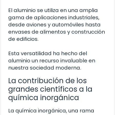
El aluminio se utiliza en una amplia
gama de aplicaciones industriales,
desde aviones y automóviles hasta
envases de alimentos y construcción
de edificios.
Esta versatilidad ha hecho del
aluminio un recurso invaluable en
nuestra sociedad moderna.
La contribución de los
grandes científicos a la
química inorgánica
La química inorgánica, una rama