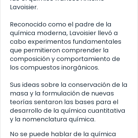
Lavoisier.
Reconocido como el padre de la
química moderna, Lavoisier llevó a
cabo experimentos fundamentales
que permitieron comprender la
composición y comportamiento de
los compuestos inorgánicos.
Sus ideas sobre la conservación de la
masa y la formulación de nuevas
teorías sentaron las bases para el
desarrollo de la química cuantitativa
y la nomenclatura química.
No se puede hablar de la química