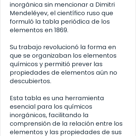
inorgánica sin mencionar a Dimitri
Mendeléyev, el científico ruso que
formuló la tabla periódica de los
elementos en 1869.
Su trabajo revolucionó la forma en
que se organizaban los elementos
químicos y permitió prever las
propiedades de elementos aún no
descubiertos.
Esta tabla es una herramienta
esencial para los químicos
inorgánicos, facilitando la
comprensión de la relación entre los
elementos y las propiedades de sus