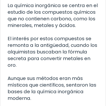
La química inorgánica se centra en el
estudio de los compuestos químicos
que no contienen carbono, como los
minerales, metales y ácidos.
El interés por estos compuestos se
remonta a la antigüedad, cuando los
alquimistas buscaban la fórmula
secreta para convertir metales en
oro.
Aunque sus métodos eran más
místicos que científicos, sentaron las
bases de la química inorgánica
moderna.