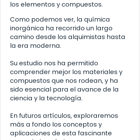
los elementos y compuestos.
Como podemos ver, la química
inorgánica ha recorrido un largo
camino desde los alquimistas hasta
la era moderna.
Su estudio nos ha permitido
comprender mejor los materiales y
compuestos que nos rodean, y ha
sido esencial para el avance de la
ciencia y la tecnología.
En futuros artículos, exploraremos
más a fondo los conceptos y
aplicaciones de esta fascinante