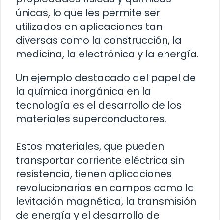
únicas, lo que les permite ser
utilizados en aplicaciones tan
diversas como la construcción, la
medicina, la electrónica y la energía.
Un ejemplo destacado del papel de
la química inorgánica en la
tecnología es el desarrollo de los
materiales superconductores.
Estos materiales, que pueden
transportar corriente eléctrica sin
resistencia, tienen aplicaciones
revolucionarias en campos como la
levitación magnética, la transmisión
de energía y el desarrollo de