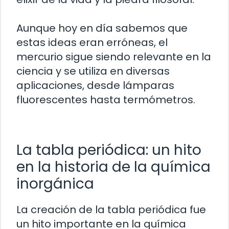
Aunque hoy en día sabemos que
estas ideas eran erróneas, el
mercurio sigue siendo relevante en la
ciencia y se utiliza en diversas
aplicaciones, desde lámparas
fluorescentes hasta termómetros.
La tabla periódica: un hito
en la historia de la química
inorgánica
La creación de la tabla periódica fue
un hito importante en la química