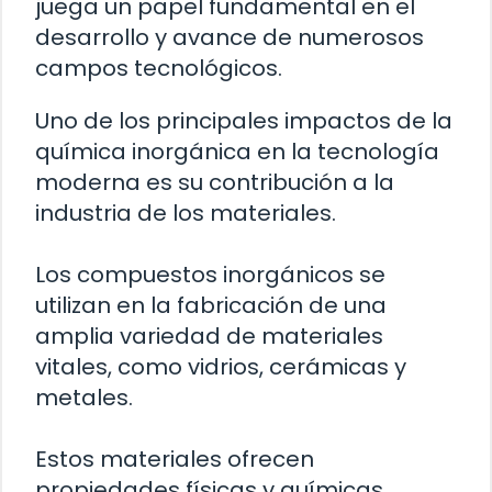
juega un papel fundamental en el
desarrollo y avance de numerosos
campos tecnológicos.
Uno de los principales impactos de la
química inorgánica en la tecnología
moderna es su contribución a la
industria de los materiales.
Los compuestos inorgánicos se
utilizan en la fabricación de una
amplia variedad de materiales
vitales, como vidrios, cerámicas y
metales.
Estos materiales ofrecen
propiedades físicas y químicas