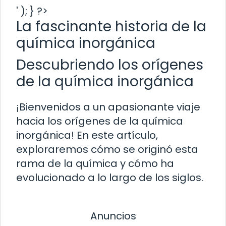
' ); } ?>
La fascinante historia de la
química inorgánica
Descubriendo los orígenes
de la química inorgánica
¡Bienvenidos a un apasionante viaje
hacia los orígenes de la química
inorgánica! En este artículo,
exploraremos cómo se originó esta
rama de la química y cómo ha
evolucionado a lo largo de los siglos.
Anuncios