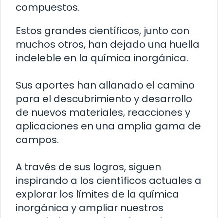
compuestos.
Estos grandes científicos, junto con
muchos otros, han dejado una huella
indeleble en la química inorgánica.
Sus aportes han allanado el camino
para el descubrimiento y desarrollo
de nuevos materiales, reacciones y
aplicaciones en una amplia gama de
campos.
A través de sus logros, siguen
inspirando a los científicos actuales a
explorar los límites de la química
inorgánica y ampliar nuestros