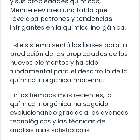
y sus propiedades químicas,
Mendeleev creó una tabla que
revelaba patrones y tendencias
intrigantes en la química inorgánica.
Este sistema sentó las bases para la
predicción de las propiedades de los
nuevos elementos y ha sido
fundamental para el desarrollo de la
química inorgánica moderna.
En los tiempos más recientes, la
química inorgánica ha seguido
evolucionando gracias a los avances
tecnológicos y las técnicas de
análisis más sofisticadas.