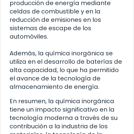
producción de energía mediante
celdas de combustible y en la
reducción de emisiones en los
sistemas de escape de los
automóviles.
Además, la química inorgánica se
utiliza en el desarrollo de baterías de
alta capacidad, lo que ha permitido
el avance de la tecnología de
almacenamiento de energía.
En resumen, la química inorgánica
tiene un impacto significativo en la
tecnología moderna a través de su
contribución a la industria de los