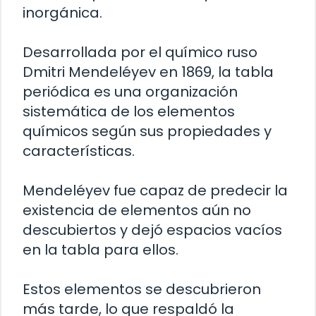
inorgánica.
Desarrollada por el químico ruso
Dmitri Mendeléyev en 1869, la tabla
periódica es una organización
sistemática de los elementos
químicos según sus propiedades y
características.
Mendeléyev fue capaz de predecir la
existencia de elementos aún no
descubiertos y dejó espacios vacíos
en la tabla para ellos.
Estos elementos se descubrieron
más tarde, lo que respaldó la