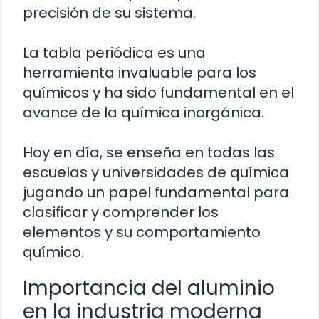
precisión de su sistema.
La tabla periódica es una
herramienta invaluable para los
químicos y ha sido fundamental en el
avance de la química inorgánica.
Hoy en día, se enseña en todas las
escuelas y universidades de química
jugando un papel fundamental para
clasificar y comprender los
elementos y su comportamiento
químico.
Importancia del aluminio
en la industria moderna