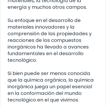
materiales, la tecnología de la
energía y muchos otros campos.
Su enfoque en el desarrollo de
materiales innovadores y la
comprensión de las propiedades y
reacciones de los compuestos
inorgánicos ha llevado a avances
fundamentales en el desarrollo
tecnológico.
Si bien puede ser menos conocida
que la química orgánica, la química
inorgánica juega un papel esencial
en la conformación del mundo
tecnológico en el que vivimos.