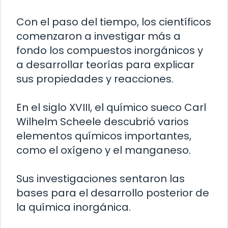
Con el paso del tiempo, los científicos
comenzaron a investigar más a
fondo los compuestos inorgánicos y
a desarrollar teorías para explicar
sus propiedades y reacciones.
En el siglo XVIII, el químico sueco Carl
Wilhelm Scheele descubrió varios
elementos químicos importantes,
como el oxígeno y el manganeso.
Sus investigaciones sentaron las
bases para el desarrollo posterior de
la química inorgánica.