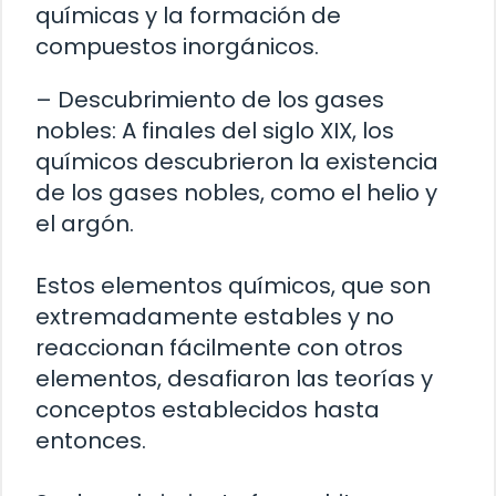
químicas y la formación de
compuestos inorgánicos.
– Descubrimiento de los gases
nobles: A finales del siglo XIX, los
químicos descubrieron la existencia
de los gases nobles, como el helio y
el argón.
Estos elementos químicos, que son
extremadamente estables y no
reaccionan fácilmente con otros
elementos, desafiaron las teorías y
conceptos establecidos hasta
entonces.