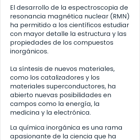
El desarrollo de la espectroscopia de
resonancia magnética nuclear (RMN)
ha permitido a los científicos estudiar
con mayor detalle la estructura y las
propiedades de los compuestos
inorgánicos.
La síntesis de nuevos materiales,
como los catalizadores y los
materiales superconductores, ha
abierto nuevas posibilidades en
campos como la energía, la
medicina y la electrónica.
La química inorgánica es una rama
apasionante de la ciencia que ha