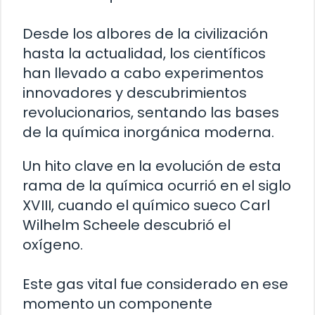
Desde los albores de la civilización
hasta la actualidad, los científicos
han llevado a cabo experimentos
innovadores y descubrimientos
revolucionarios, sentando las bases
de la química inorgánica moderna.
Un hito clave en la evolución de esta
rama de la química ocurrió en el siglo
XVIII, cuando el químico sueco Carl
Wilhelm Scheele descubrió el
oxígeno.
Este gas vital fue considerado en ese
momento un componente