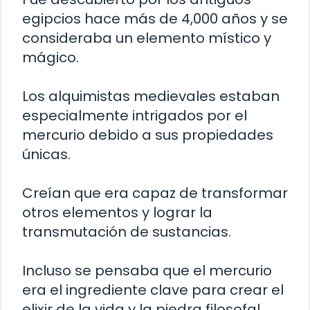
egipcios hace más de 4,000 años y se
consideraba un elemento místico y
mágico.
Los alquimistas medievales estaban
especialmente intrigados por el
mercurio debido a sus propiedades
únicas.
Creían que era capaz de transformar
otros elementos y lograr la
transmutación de sustancias.
Incluso se pensaba que el mercurio
era el ingrediente clave para crear el
elixir de la vida y la piedra filosofal.