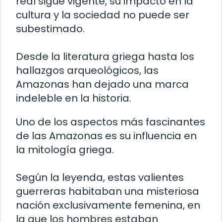
real sigue vigente, su impacto en la
cultura y la sociedad no puede ser
subestimado.
Desde la literatura griega hasta los
hallazgos arqueológicos, las
Amazonas han dejado una marca
indeleble en la historia.
Uno de los aspectos más fascinantes
de las Amazonas es su influencia en
la mitología griega.
Según la leyenda, estas valientes
guerreras habitaban una misteriosa
nación exclusivamente femenina, en
la que los hombres estaban