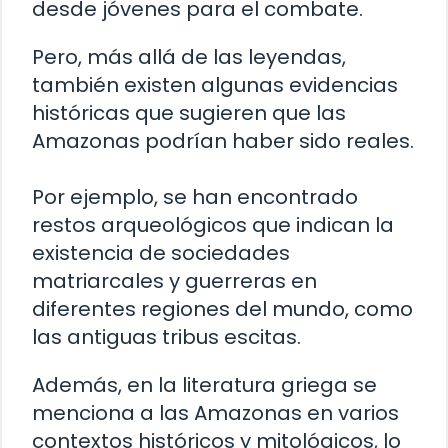
desde jóvenes para el combate.
Pero, más allá de las leyendas,
también existen algunas evidencias
históricas que sugieren que las
Amazonas podrían haber sido reales.
Por ejemplo, se han encontrado
restos arqueológicos que indican la
existencia de sociedades
matriarcales y guerreras en
diferentes regiones del mundo, como
las antiguas tribus escitas.
Además, en la literatura griega se
menciona a las Amazonas en varios
contextos históricos y mitológicos, lo