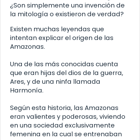
¿Son simplemente una invención de
la mitología o existieron de verdad?
Existen muchas leyendas que
intentan explicar el origen de las
Amazonas.
Una de las más conocidas cuenta
que eran hijas del dios de la guerra,
Ares, y de una ninfa llamada
Harmonía.
Según esta historia, las Amazonas
eran valientes y poderosas, viviendo
en una sociedad exclusivamente
femenina en la cual se entrenaban