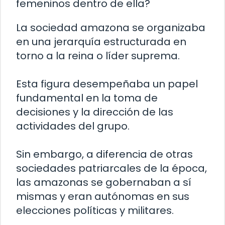
femeninos dentro de ella?
La sociedad amazona se organizaba
en una jerarquía estructurada en
torno a la reina o líder suprema.
Esta figura desempeñaba un papel
fundamental en la toma de
decisiones y la dirección de las
actividades del grupo.
Sin embargo, a diferencia de otras
sociedades patriarcales de la época,
las amazonas se gobernaban a sí
mismas y eran autónomas en sus
elecciones políticas y militares.