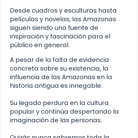
Desde cuadros y esculturas hasta
películas y novelas, las Amazonas
siguen siendo una fuente de
inspiración y fascinación para el
público en general.
A pesar de la falta de evidencia
concreta sobre su existencia, la
influencia de las Amazonas en la
historia antigua es innegable.
Su legado perdura en la cultura
popular y continúa despertando la
imaginación de las personas.
Quizás nunca sabremos toda la