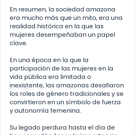
En resumen, la sociedad amazona
era mucho más que un mito, era una
realidad histórica en la que las
mujeres desempeñaban un papel
clave.
En una época en la que la
participación de las mujeres en la
vida pública era limitada o
inexistente, las amazonas desafiaron
los roles de género tradicionales y se
convirtieron en un símbolo de fuerza
y autonomía femenina.
Su legado perdura hasta el día de