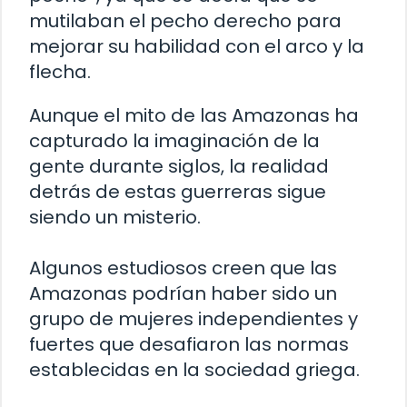
mutilaban el pecho derecho para
mejorar su habilidad con el arco y la
flecha.
Aunque el mito de las Amazonas ha
capturado la imaginación de la
gente durante siglos, la realidad
detrás de estas guerreras sigue
siendo un misterio.
Algunos estudiosos creen que las
Amazonas podrían haber sido un
grupo de mujeres independientes y
fuertes que desafiaron las normas
establecidas en la sociedad griega.