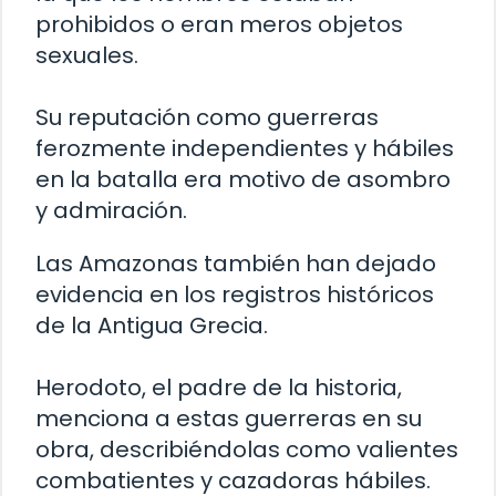
prohibidos o eran meros objetos
sexuales.
Su reputación como guerreras
ferozmente independientes y hábiles
en la batalla era motivo de asombro
y admiración.
Las Amazonas también han dejado
evidencia en los registros históricos
de la Antigua Grecia.
Herodoto, el padre de la historia,
menciona a estas guerreras en su
obra, describiéndolas como valientes
combatientes y cazadoras hábiles.