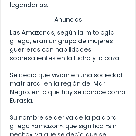
legendarias.
Anuncios
Las Amazonas, según la mitología
griega, eran un grupo de mujeres
guerreras con habilidades
sobresalientes en la lucha y la caza.
Se decía que vivían en una sociedad
matriarcal en la región del Mar
Negro, en lo que hoy se conoce como
Eurasia.
Su nombre se deriva de la palabra
griega «amazon», que significa «sin
pecho», ya que se decía que se