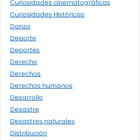
Curiosidades cinematográficas
Curiosidades Históricas
Danza
Deporte
Deportes
Derecho
Derechos
Derechos humanos
Desarrollo
Desastre
Desastres naturales
Distribución