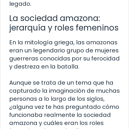
legado.
La sociedad amazona:
jerarquía y roles femeninos
En la mitología griega, las amazonas
eran un legendario grupo de mujeres
guerreras conocidas por su ferocidad
y destreza en la batalla.
Aunque se trata de un tema que ha
capturado la imaginación de muchas
personas a lo largo de los siglos,
¿alguna vez te has preguntado cómo
funcionaba realmente la sociedad
amazona y cuáles eran los roles