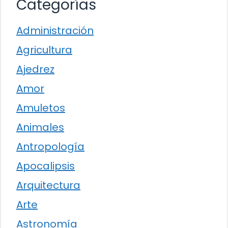
Categorías
Administración
Agricultura
Ajedrez
Amor
Amuletos
Animales
Antropología
Apocalipsis
Arquitectura
Arte
Astronomía