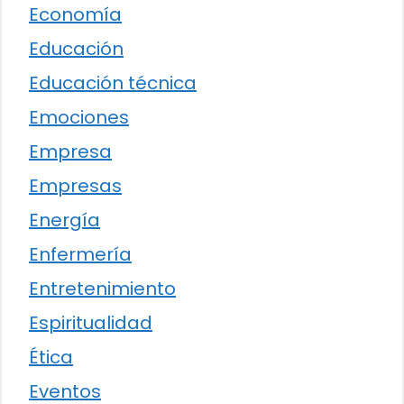
Economía
Educación
Educación técnica
Emociones
Empresa
Empresas
Energía
Enfermería
Entretenimiento
Espiritualidad
Ética
Eventos