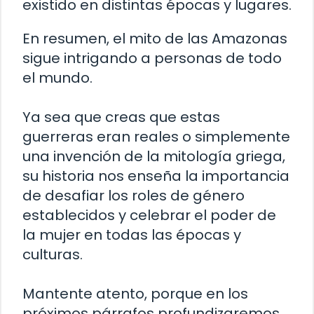
existido en distintas épocas y lugares.
En resumen, el mito de las Amazonas
sigue intrigando a personas de todo
el mundo.
Ya sea que creas que estas
guerreras eran reales o simplemente
una invención de la mitología griega,
su historia nos enseña la importancia
de desafiar los roles de género
establecidos y celebrar el poder de
la mujer en todas las épocas y
culturas.
Mantente atento, porque en los
próximos párrafos profundizaremos