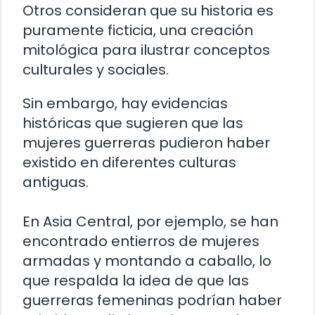
Otros consideran que su historia es
puramente ficticia, una creación
mitológica para ilustrar conceptos
culturales y sociales.
Sin embargo, hay evidencias
históricas que sugieren que las
mujeres guerreras pudieron haber
existido en diferentes culturas
antiguas.
En Asia Central, por ejemplo, se han
encontrado entierros de mujeres
armadas y montando a caballo, lo
que respalda la idea de que las
guerreras femeninas podrían haber