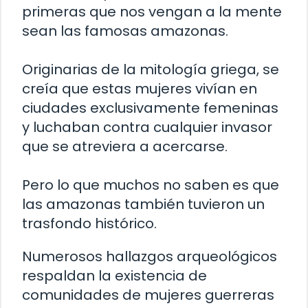
primeras que nos vengan a la mente
sean las famosas amazonas.
Originarias de la mitología griega, se
creía que estas mujeres vivían en
ciudades exclusivamente femeninas
y luchaban contra cualquier invasor
que se atreviera a acercarse.
Pero lo que muchos no saben es que
las amazonas también tuvieron un
trasfondo histórico.
Numerosos hallazgos arqueológicos
respaldan la existencia de
comunidades de mujeres guerreras