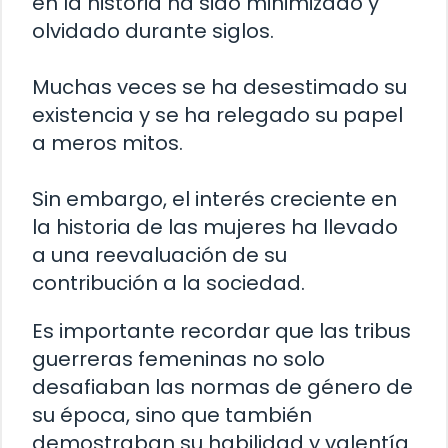
en la historia ha sido minimizado y
olvidado durante siglos.
Muchas veces se ha desestimado su
existencia y se ha relegado su papel
a meros mitos.
Sin embargo, el interés creciente en
la historia de las mujeres ha llevado
a una reevaluación de su
contribución a la sociedad.
Es importante recordar que las tribus
guerreras femeninas no solo
desafiaban las normas de género de
su época, sino que también
demostraban su habilidad y valentía