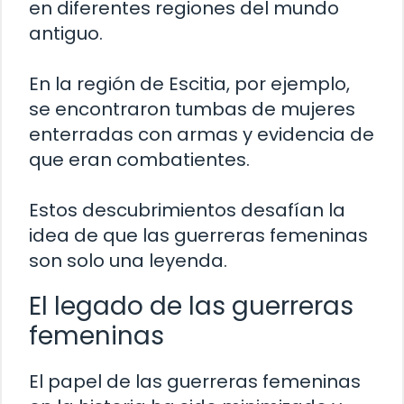
en diferentes regiones del mundo
antiguo.
En la región de Escitia, por ejemplo,
se encontraron tumbas de mujeres
enterradas con armas y evidencia de
que eran combatientes.
Estos descubrimientos desafían la
idea de que las guerreras femeninas
son solo una leyenda.
El legado de las guerreras
femeninas
El papel de las guerreras femeninas