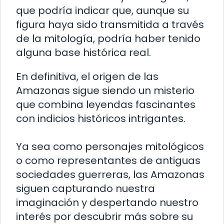
que podría indicar que, aunque su
figura haya sido transmitida a través
de la mitología, podría haber tenido
alguna base histórica real.
En definitiva, el origen de las
Amazonas sigue siendo un misterio
que combina leyendas fascinantes
con indicios históricos intrigantes.
Ya sea como personajes mitológicos
o como representantes de antiguas
sociedades guerreras, las Amazonas
siguen capturando nuestra
imaginación y despertando nuestro
interés por descubrir más sobre su