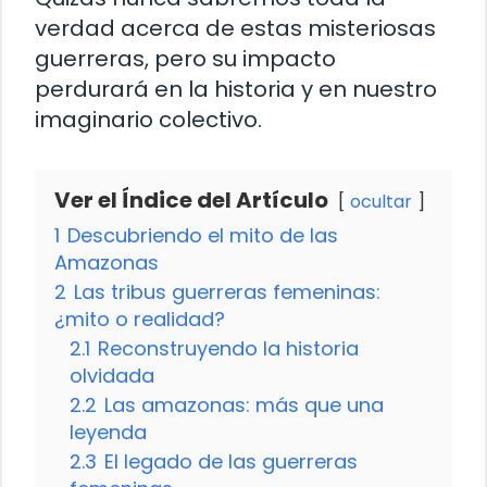
verdad acerca de estas misteriosas
guerreras, pero su impacto
perdurará en la historia y en nuestro
imaginario colectivo.
Ver el Índice del Artículo
ocultar
1
Descubriendo el mito de las
Amazonas
2
Las tribus guerreras femeninas:
¿mito o realidad?
2.1
Reconstruyendo la historia
olvidada
2.2
Las amazonas: más que una
leyenda
2.3
El legado de las guerreras