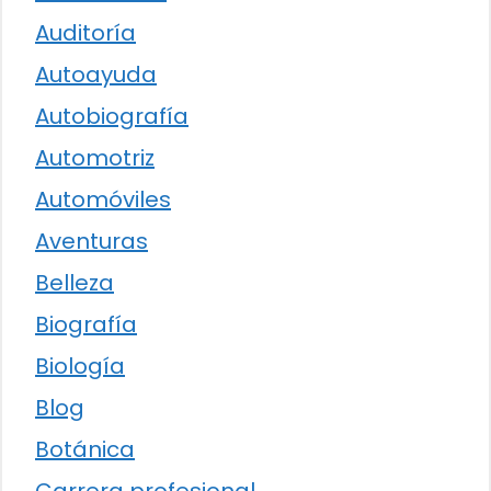
Auditoría
Autoayuda
Autobiografía
Automotriz
Automóviles
Aventuras
Belleza
Biografía
Biología
Blog
Botánica