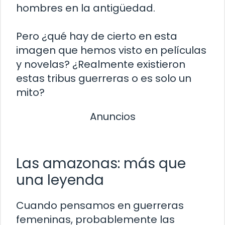
hombres en la antigüedad.
Pero ¿qué hay de cierto en esta
imagen que hemos visto en películas
y novelas? ¿Realmente existieron
estas tribus guerreras o es solo un
mito?
Anuncios
Las amazonas: más que
una leyenda
Cuando pensamos en guerreras
femeninas, probablemente las