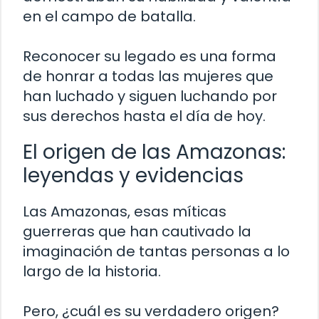
en el campo de batalla.
Reconocer su legado es una forma
de honrar a todas las mujeres que
han luchado y siguen luchando por
sus derechos hasta el día de hoy.
El origen de las Amazonas:
leyendas y evidencias
Las Amazonas, esas míticas
guerreras que han cautivado la
imaginación de tantas personas a lo
largo de la historia.
Pero, ¿cuál es su verdadero origen?