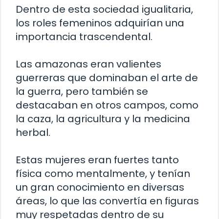
Dentro de esta sociedad igualitaria,
los roles femeninos adquirían una
importancia trascendental.
Las amazonas eran valientes
guerreras que dominaban el arte de
la guerra, pero también se
destacaban en otros campos, como
la caza, la agricultura y la medicina
herbal.
Estas mujeres eran fuertes tanto
física como mentalmente, y tenían
un gran conocimiento en diversas
áreas, lo que las convertía en figuras
muy respetadas dentro de su