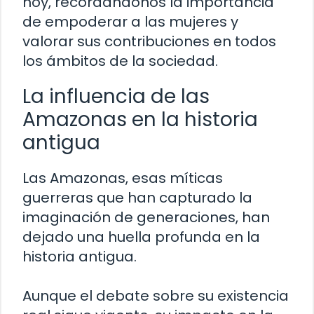
hoy, recordándonos la importancia
de empoderar a las mujeres y
valorar sus contribuciones en todos
los ámbitos de la sociedad.
La influencia de las
Amazonas en la historia
antigua
Las Amazonas, esas míticas
guerreras que han capturado la
imaginación de generaciones, han
dejado una huella profunda en la
historia antigua.
Aunque el debate sobre su existencia