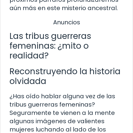
aún más en este misterio ancestral.
Anuncios
Las tribus guerreras
femeninas: ¿mito o
realidad?
Reconstruyendo la historia
olvidada
¿Has oído hablar alguna vez de las
tribus guerreras femeninas?
Seguramente te vienen a la mente
algunas imágenes de valientes
mujeres luchando al lado de los