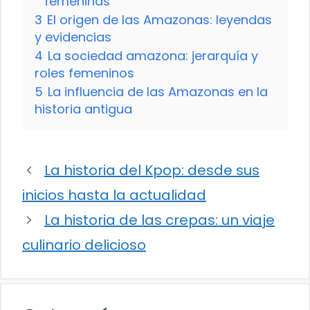
femeninas
3
El origen de las Amazonas: leyendas
y evidencias
4
La sociedad amazona: jerarquía y
roles femeninos
5
La influencia de las Amazonas en la
historia antigua
La historia del Kpop: desde sus
inicios hasta la actualidad
La historia de las crepas: un viaje
culinario delicioso