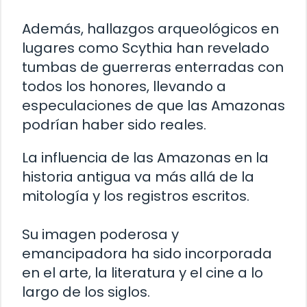
Además, hallazgos arqueológicos en
lugares como Scythia han revelado
tumbas de guerreras enterradas con
todos los honores, llevando a
especulaciones de que las Amazonas
podrían haber sido reales.
La influencia de las Amazonas en la
historia antigua va más allá de la
mitología y los registros escritos.
Su imagen poderosa y
emancipadora ha sido incorporada
en el arte, la literatura y el cine a lo
largo de los siglos.