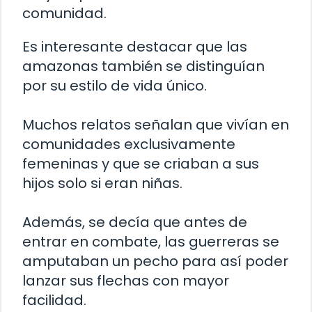
comunidad.
Es interesante destacar que las
amazonas también se distinguían
por su estilo de vida único.
Muchos relatos señalan que vivían en
comunidades exclusivamente
femeninas y que se criaban a sus
hijos solo si eran niñas.
Además, se decía que antes de
entrar en combate, las guerreras se
amputaban un pecho para así poder
lanzar sus flechas con mayor
facilidad.