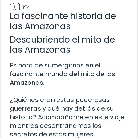
' ); } ?>
La fascinante historia de
las Amazonas
Descubriendo el mito de
las Amazonas
Es hora de sumergirnos en el
fascinante mundo del mito de las
Amazonas.
¿Quiénes eran estas poderosas
guerreras y qué hay detrás de su
historia? Acompáñame en este viaje
mientras desentrañamos los
secretos de estas mujeres