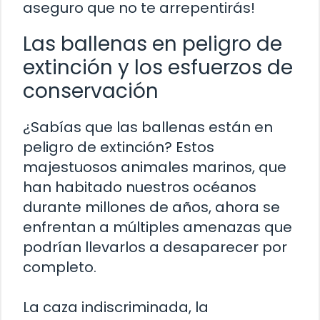
aseguro que no te arrepentirás!
Las ballenas en peligro de
extinción y los esfuerzos de
conservación
¿Sabías que las ballenas están en
peligro de extinción? Estos
majestuosos animales marinos, que
han habitado nuestros océanos
durante millones de años, ahora se
enfrentan a múltiples amenazas que
podrían llevarlos a desaparecer por
completo.
La caza indiscriminada, la