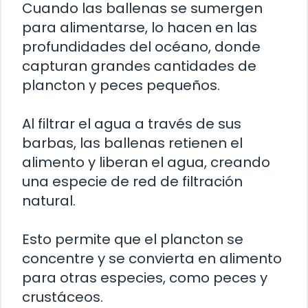
Cuando las ballenas se sumergen
para alimentarse, lo hacen en las
profundidades del océano, donde
capturan grandes cantidades de
plancton y peces pequeños.
Al filtrar el agua a través de sus
barbas, las ballenas retienen el
alimento y liberan el agua, creando
una especie de red de filtración
natural.
Esto permite que el plancton se
concentre y se convierta en alimento
para otras especies, como peces y
crustáceos.