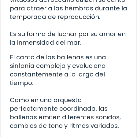
para atraer a las hembras durante la
temporada de reproducción.
Es su forma de luchar por su amor en
la inmensidad del mar.
El canto de las ballenas es una
sinfonía compleja y evoluciona
constantemente a lo largo del
tiempo.
Como en una orquesta
perfectamente coordinada, las
ballenas emiten diferentes sonidos,
cambios de tono y ritmos variados.