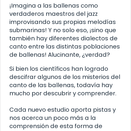
¡Imagina a las ballenas como
verdaderos maestros del jazz
improvisando sus propias melodías
submarinas! Y no solo eso, ¡sino que
también hay diferentes dialectos de
canto entre las distintas poblaciones
de ballenas! Alucinante, ¿verdad?
Si bien los científicos han logrado
descifrar algunos de los misterios del
canto de las ballenas, todavía hay
mucho por descubrir y comprender.
Cada nuevo estudio aporta pistas y
nos acerca un poco más a la
comprensión de esta forma de