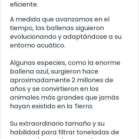
eficiente.
A medida que avanzamos en el
tiempo, las ballenas siguieron
evolucionando y adaptándose a su
entorno acuático.
Algunas especies, como la enorme
ballena azul, surgieron hace
aproximadamente 2 millones de
años y se convirtieron en los
animales más grandes que jamás
hayan existido en la Tierra.
Su extraordinario tamaño y su
habilidad para filtrar toneladas de