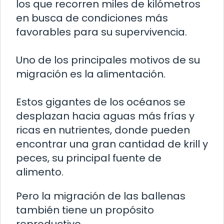
los que recorren miles de kilómetros
en busca de condiciones más
favorables para su supervivencia.
Uno de los principales motivos de su
migración es la alimentación.
Estos gigantes de los océanos se
desplazan hacia aguas más frías y
ricas en nutrientes, donde pueden
encontrar una gran cantidad de krill y
peces, su principal fuente de
alimento.
Pero la migración de las ballenas
también tiene un propósito
reproductivo.