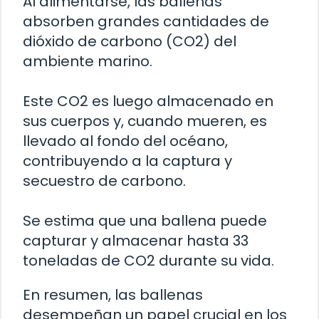
Al alimentarse, las ballenas
absorben grandes cantidades de
dióxido de carbono (CO2) del
ambiente marino.
Este CO2 es luego almacenado en
sus cuerpos y, cuando mueren, es
llevado al fondo del océano,
contribuyendo a la captura y
secuestro de carbono.
Se estima que una ballena puede
capturar y almacenar hasta 33
toneladas de CO2 durante su vida.
En resumen, las ballenas
desempeñan un papel crucial en los