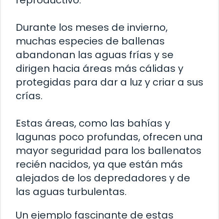
Durante los meses de invierno,
muchas especies de ballenas
abandonan las aguas frías y se
dirigen hacia áreas más cálidas y
protegidas para dar a luz y criar a sus
crías.
Estas áreas, como las bahías y
lagunas poco profundas, ofrecen una
mayor seguridad para los ballenatos
recién nacidos, ya que están más
alejados de los depredadores y de
las aguas turbulentas.
Un ejemplo fascinante de estas