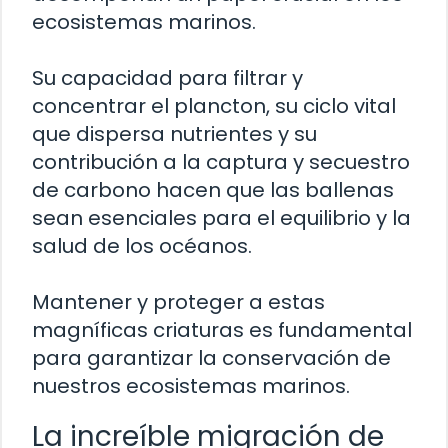
ecosistemas marinos.
Su capacidad para filtrar y
concentrar el plancton, su ciclo vital
que dispersa nutrientes y su
contribución a la captura y secuestro
de carbono hacen que las ballenas
sean esenciales para el equilibrio y la
salud de los océanos.
Mantener y proteger a estas
magníficas criaturas es fundamental
para garantizar la conservación de
nuestros ecosistemas marinos.
La increíble migración de