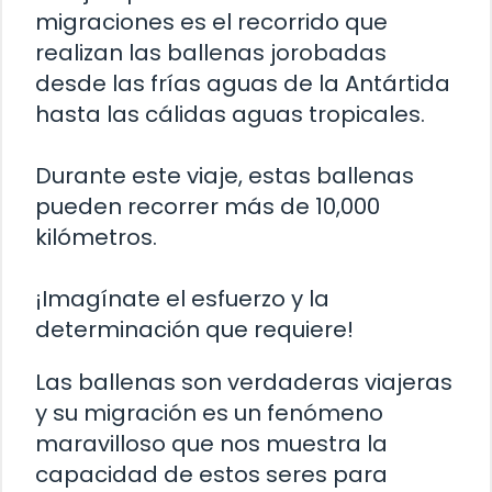
migraciones es el recorrido que
realizan las ballenas jorobadas
desde las frías aguas de la Antártida
hasta las cálidas aguas tropicales.
Durante este viaje, estas ballenas
pueden recorrer más de 10,000
kilómetros.
¡Imagínate el esfuerzo y la
determinación que requiere!
Las ballenas son verdaderas viajeras
y su migración es un fenómeno
maravilloso que nos muestra la
capacidad de estos seres para