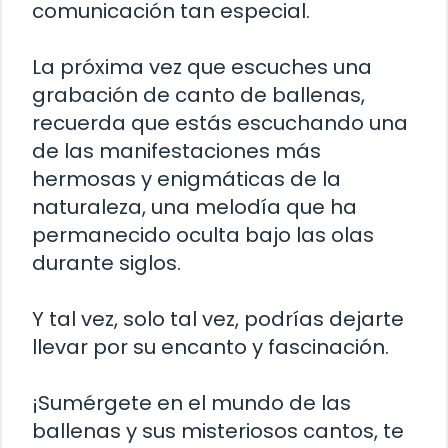
comunicación tan especial.
La próxima vez que escuches una
grabación de canto de ballenas,
recuerda que estás escuchando una
de las manifestaciones más
hermosas y enigmáticas de la
naturaleza, una melodía que ha
permanecido oculta bajo las olas
durante siglos.
Y tal vez, solo tal vez, podrías dejarte
llevar por su encanto y fascinación.
¡Sumérgete en el mundo de las
ballenas y sus misteriosos cantos, te