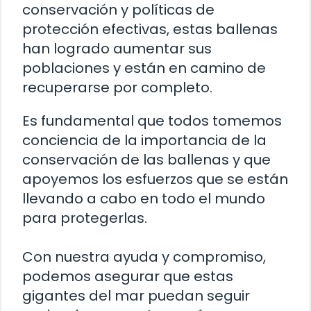
conservación y políticas de
protección efectivas, estas ballenas
han logrado aumentar sus
poblaciones y están en camino de
recuperarse por completo.
Es fundamental que todos tomemos
conciencia de la importancia de la
conservación de las ballenas y que
apoyemos los esfuerzos que se están
llevando a cabo en todo el mundo
para protegerlas.
Con nuestra ayuda y compromiso,
podemos asegurar que estas
gigantes del mar puedan seguir