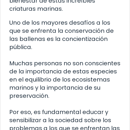
bienestar de estas increíbles
criaturas marinas.
Uno de los mayores desafíos a los
que se enfrenta la conservación de
las ballenas es la concientización
pública.
Muchas personas no son conscientes
de la importancia de estas especies
en el equilibrio de los ecosistemas
marinos y la importancia de su
preservación.
Por eso, es fundamental educar y
sensibilizar a la sociedad sobre los
problemas a los que se enfrentan las