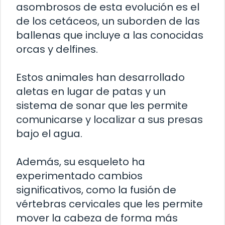
asombrosos de esta evolución es el
de los cetáceos, un suborden de las
ballenas que incluye a las conocidas
orcas y delfines.
Estos animales han desarrollado
aletas en lugar de patas y un
sistema de sonar que les permite
comunicarse y localizar a sus presas
bajo el agua.
Además, su esqueleto ha
experimentado cambios
significativos, como la fusión de
vértebras cervicales que les permite
mover la cabeza de forma más