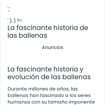
','
' ); } ?>
La fascinante historia de
las ballenas
Anuncios
La fascinante historia y
evolución de las ballenas
Durante millones de años, las
ballenas han fascinado a los seres
humanos con su tamaño imponente