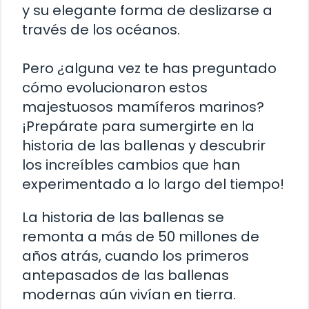
y su elegante forma de deslizarse a
través de los océanos.
Pero ¿alguna vez te has preguntado
cómo evolucionaron estos
majestuosos mamíferos marinos?
¡Prepárate para sumergirte en la
historia de las ballenas y descubrir
los increíbles cambios que han
experimentado a lo largo del tiempo!
La historia de las ballenas se
remonta a más de 50 millones de
años atrás, cuando los primeros
antepasados de las ballenas
modernas aún vivían en tierra.