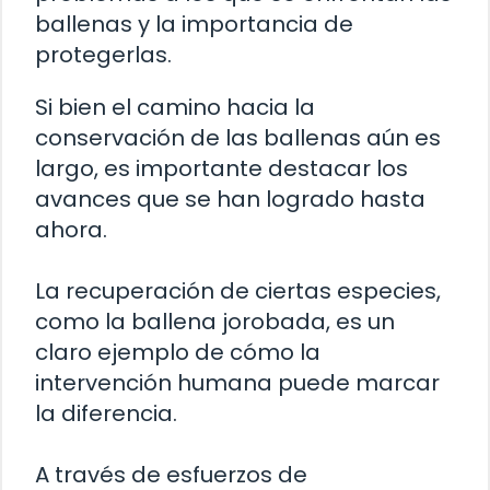
ballenas y la importancia de
protegerlas.
Si bien el camino hacia la
conservación de las ballenas aún es
largo, es importante destacar los
avances que se han logrado hasta
ahora.
La recuperación de ciertas especies,
como la ballena jorobada, es un
claro ejemplo de cómo la
intervención humana puede marcar
la diferencia.
A través de esfuerzos de