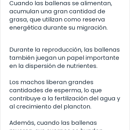
Cuando las ballenas se alimentan,
acumulan una gran cantidad de
grasa, que utilizan como reserva
energética durante su migración.
Durante la reproducción, las ballenas
también juegan un papel importante
en la dispersión de nutrientes.
Los machos liberan grandes
cantidades de esperma, lo que
contribuye a la fertilización del agua y
al crecimiento del plancton.
Además, cuando las ballenas