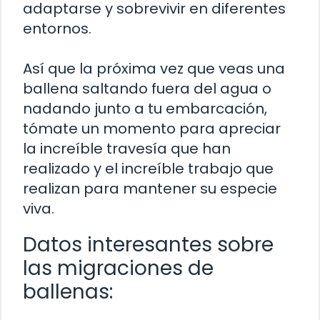
adaptarse y sobrevivir en diferentes
entornos.
Así que la próxima vez que veas una
ballena saltando fuera del agua o
nadando junto a tu embarcación,
tómate un momento para apreciar
la increíble travesía que han
realizado y el increíble trabajo que
realizan para mantener su especie
viva.
Datos interesantes sobre
las migraciones de
ballenas: