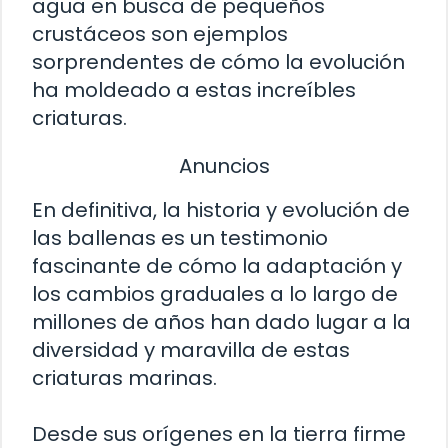
agua en busca de pequeños
crustáceos son ejemplos
sorprendentes de cómo la evolución
ha moldeado a estas increíbles
criaturas.
Anuncios
En definitiva, la historia y evolución de
las ballenas es un testimonio
fascinante de cómo la adaptación y
los cambios graduales a lo largo de
millones de años han dado lugar a la
diversidad y maravilla de estas
criaturas marinas.
Desde sus orígenes en la tierra firme