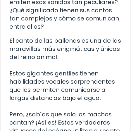
emiten esos sonidos tan peculiares?
¿Qué significado tienen sus cantos
tan complejos y cómo se comunican
entre ellos?
El canto de las ballenas es una de las
maravillas más enigmáticas y únicas
del reino animal.
Estos gigantes gentiles tienen
habilidades vocales sorprendentes
que les permiten comunicarse a
largas distancias bajo el agua.
Pero, ¿sabías que solo los machos
cantan? ¡Así es! Estos verdaderos
virtuosos del océano utilizan su canto