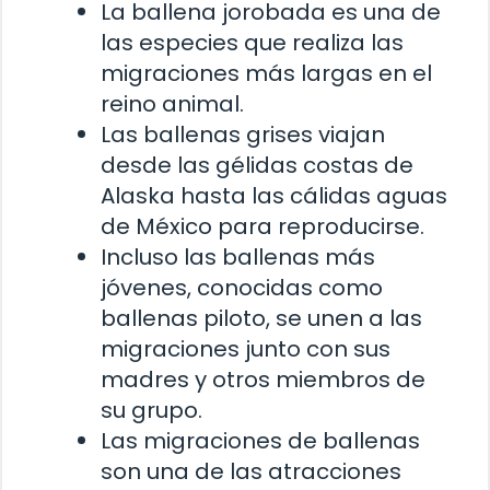
La ballena jorobada es una de
las especies que realiza las
migraciones más largas en el
reino animal.
Las ballenas grises viajan
desde las gélidas costas de
Alaska hasta las cálidas aguas
de México para reproducirse.
Incluso las ballenas más
jóvenes, conocidas como
ballenas piloto, se unen a las
migraciones junto con sus
madres y otros miembros de
su grupo.
Las migraciones de ballenas
son una de las atracciones