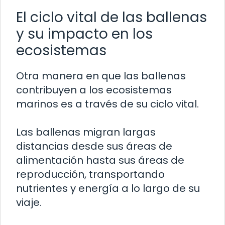
El ciclo vital de las ballenas
y su impacto en los
ecosistemas
Otra manera en que las ballenas
contribuyen a los ecosistemas
marinos es a través de su ciclo vital.
Las ballenas migran largas
distancias desde sus áreas de
alimentación hasta sus áreas de
reproducción, transportando
nutrientes y energía a lo largo de su
viaje.