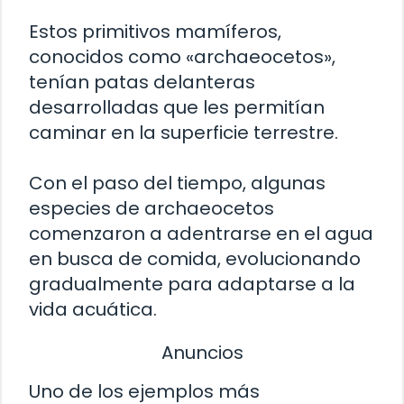
Estos primitivos mamíferos,
conocidos como «archaeocetos»,
tenían patas delanteras
desarrolladas que les permitían
caminar en la superficie terrestre.
Con el paso del tiempo, algunas
especies de archaeocetos
comenzaron a adentrarse en el agua
en busca de comida, evolucionando
gradualmente para adaptarse a la
vida acuática.
Anuncios
Uno de los ejemplos más