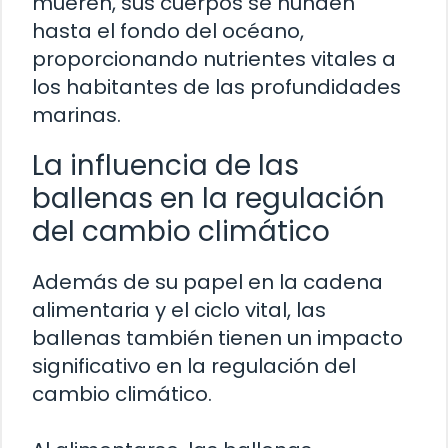
mueren, sus cuerpos se hunden
hasta el fondo del océano,
proporcionando nutrientes vitales a
los habitantes de las profundidades
marinas.
La influencia de las
ballenas en la regulación
del cambio climático
Además de su papel en la cadena
alimentaria y el ciclo vital, las
ballenas también tienen un impacto
significativo en la regulación del
cambio climático.