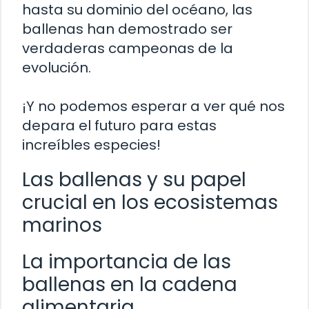
hasta su dominio del océano, las
ballenas han demostrado ser
verdaderas campeonas de la
evolución.
¡Y no podemos esperar a ver qué nos
depara el futuro para estas
increíbles especies!
Las ballenas y su papel
crucial en los ecosistemas
marinos
La importancia de las
ballenas en la cadena
alimentaria