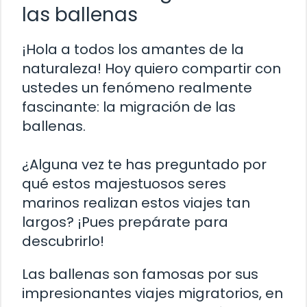
las ballenas
¡Hola a todos los amantes de la
naturaleza! Hoy quiero compartir con
ustedes un fenómeno realmente
fascinante: la migración de las
ballenas.
¿Alguna vez te has preguntado por
qué estos majestuosos seres
marinos realizan estos viajes tan
largos? ¡Pues prepárate para
descubrirlo!
Las ballenas son famosas por sus
impresionantes viajes migratorios, en