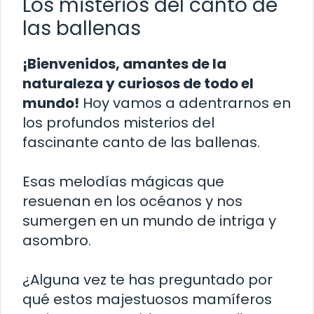
Los misterios del canto de
las ballenas
¡Bienvenidos, amantes de la
naturaleza y curiosos de todo el
mundo!
Hoy vamos a adentrarnos en
los profundos misterios del
fascinante canto de las ballenas.
Esas melodías mágicas que
resuenan en los océanos y nos
sumergen en un mundo de intriga y
asombro.
¿Alguna vez te has preguntado por
qué estos majestuosos mamíferos