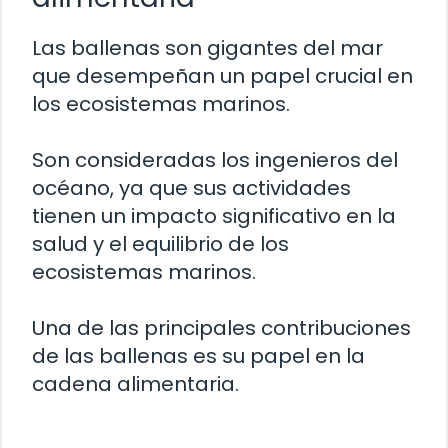
Las ballenas son gigantes del mar
que desempeñan un papel crucial en
los ecosistemas marinos.
Son consideradas los ingenieros del
océano, ya que sus actividades
tienen un impacto significativo en la
salud y el equilibrio de los
ecosistemas marinos.
Una de las principales contribuciones
de las ballenas es su papel en la
cadena alimentaria.