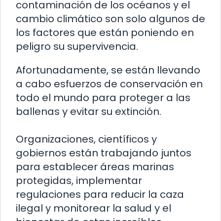
contaminación de los océanos y el
cambio climático son solo algunos de
los factores que están poniendo en
peligro su supervivencia.
Afortunadamente, se están llevando
a cabo esfuerzos de conservación en
todo el mundo para proteger a las
ballenas y evitar su extinción.
Organizaciones, científicos y
gobiernos están trabajando juntos
para establecer áreas marinas
protegidas, implementar
regulaciones para reducir la caza
ilegal y monitorear la salud y el