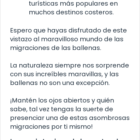
turísticas más populares en
muchos destinos costeros.
Espero que hayas disfrutado de este
vistazo al maravilloso mundo de las
migraciones de las ballenas.
La naturaleza siempre nos sorprende
con sus increíbles maravillas, y las
ballenas no son una excepción.
¡Mantén los ojos abiertos y quién
sabe, tal vez tengas la suerte de
presenciar una de estas asombrosas
migraciones por ti mismo!