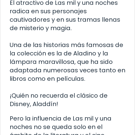
El atractivo de Las mil y una noches
radica en sus personajes
cautivadores y en sus tramas llenas
de misterio y magia.
Una de las historias más famosas de
la colección es la de Aladino y la
lámpara maravillosa, que ha sido
adaptada numerosas veces tanto en
libros como en películas.
¡Quién no recuerda el clásico de
Disney, Aladdín!
Pero la influencia de Las mil y una
noches no se queda solo en el