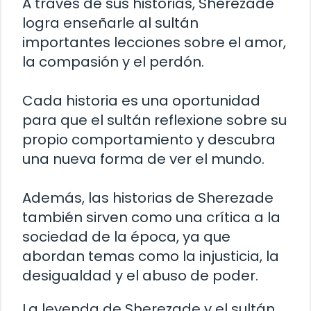
A través de sus historias, Sherezade
logra enseñarle al sultán
importantes lecciones sobre el amor,
la compasión y el perdón.
Cada historia es una oportunidad
para que el sultán reflexione sobre su
propio comportamiento y descubra
una nueva forma de ver el mundo.
Además, las historias de Sherezade
también sirven como una crítica a la
sociedad de la época, ya que
abordan temas como la injusticia, la
desigualdad y el abuso de poder.
La leyenda de Sherezade y el sultán