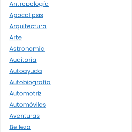
Antropología
Apocalipsis
Arquitectura
Arte
Astronomía
Auditoría
Autoayuda
Autobiografía
Automotriz
Automóviles
Aventuras
Belleza