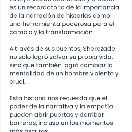
es un recordatorio de la importancia
de la narración de historias como
una herramienta poderosa para el
cambio y la transformación.
A través de sus cuentos, Sherezade
no solo logró salvar su propia vida,
sino que también logró cambiar la
mentalidad de un hombre violento y
cruel.
Esta historia nos recuerda que el
poder de la narrativa y la empatía
pueden abrir puertas y derribar
barreras, incluso en los momentos
más oscuros.