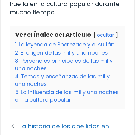
huella en la cultura popular durante
mucho tiempo.
Ver el Índice del Artículo
ocultar
1
La leyenda de Sherezade y el sultán
2
El origen de las mil y una noches
3
Personajes principales de las mil y
una noches
4
Temas y enseñanzas de las mil y
una noches
5
La influencia de las mil y una noches
en la cultura popular
La historia de los apellidos en