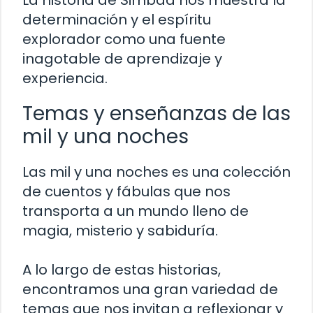
La historia de Simbad nos muestra la
determinación y el espíritu
explorador como una fuente
inagotable de aprendizaje y
experiencia.
Temas y enseñanzas de las
mil y una noches
Las mil y una noches es una colección
de cuentos y fábulas que nos
transporta a un mundo lleno de
magia, misterio y sabiduría.
A lo largo de estas historias,
encontramos una gran variedad de
temas que nos invitan a reflexionar y