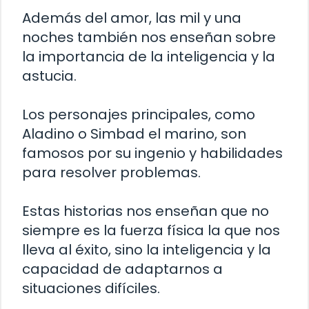
Además del amor, las mil y una
noches también nos enseñan sobre
la importancia de la inteligencia y la
astucia.
Los personajes principales, como
Aladino o Simbad el marino, son
famosos por su ingenio y habilidades
para resolver problemas.
Estas historias nos enseñan que no
siempre es la fuerza física la que nos
lleva al éxito, sino la inteligencia y la
capacidad de adaptarnos a
situaciones difíciles.