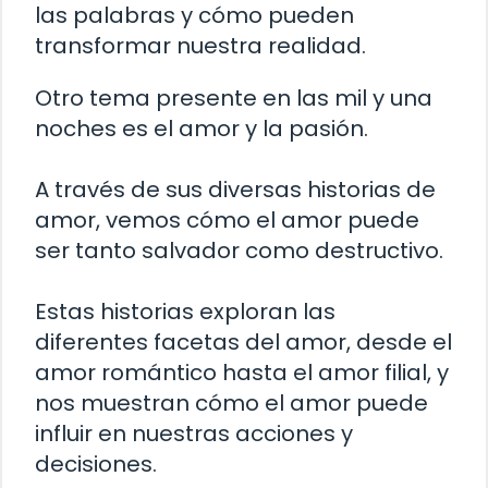
las palabras y cómo pueden
transformar nuestra realidad.
Otro tema presente en las mil y una
noches es el amor y la pasión.
A través de sus diversas historias de
amor, vemos cómo el amor puede
ser tanto salvador como destructivo.
Estas historias exploran las
diferentes facetas del amor, desde el
amor romántico hasta el amor filial, y
nos muestran cómo el amor puede
influir en nuestras acciones y
decisiones.