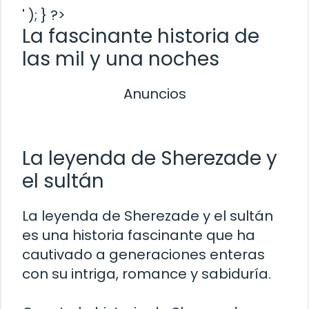
' ); } ?>
La fascinante historia de
las mil y una noches
Anuncios
La leyenda de Sherezade y
el sultán
La leyenda de Sherezade y el sultán
es una historia fascinante que ha
cautivado a generaciones enteras
con su intriga, romance y sabiduría.