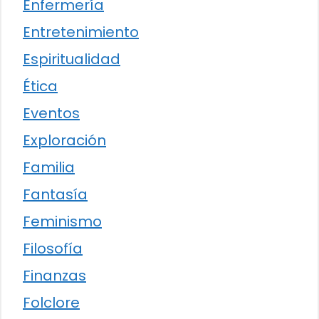
Enfermería
Entretenimiento
Espiritualidad
Ética
Eventos
Exploración
Familia
Fantasía
Feminismo
Filosofía
Finanzas
Folclore