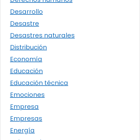
Desarrollo
Desastre
Desastres naturales
Distribución
Economía
Educación
Educación técnica
Emociones
Empresa
Empresas
Energía