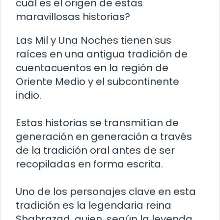
cuál es el origen de estas
maravillosas historias?
Las Mil y Una Noches tienen sus
raíces en una antigua tradición de
cuentacuentos en la región de
Oriente Medio y el subcontinente
indio.
Estas historias se transmitían de
generación en generación a través
de la tradición oral antes de ser
recopiladas en forma escrita.
Uno de los personajes clave en esta
tradición es la legendaria reina
Shahrazad, quien, según la leyenda,