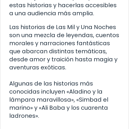
estas historias y hacerlas accesibles
a una audiencia más amplia.
Las historias de Las Mil y Una Noches
son una mezcla de leyendas, cuentos
morales y narraciones fantásticas
que abarcan distintas temáticas,
desde amor y traición hasta magia y
aventuras exóticas.
Algunas de las historias más
conocidas incluyen «Aladino y la
lámpara maravillosa», «Simbad el
marino» y «Ali Baba y los cuarenta
ladrones».