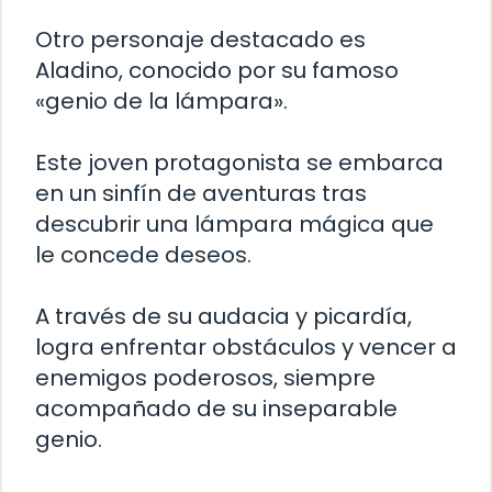
Otro personaje destacado es
Aladino, conocido por su famoso
«genio de la lámpara».
Este joven protagonista se embarca
en un sinfín de aventuras tras
descubrir una lámpara mágica que
le concede deseos.
A través de su audacia y picardía,
logra enfrentar obstáculos y vencer a
enemigos poderosos, siempre
acompañado de su inseparable
genio.