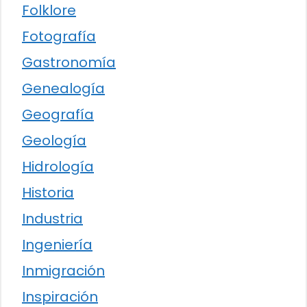
Folklore
Fotografía
Gastronomía
Genealogía
Geografía
Geología
Hidrología
Historia
Industria
Ingeniería
Inmigración
Inspiración