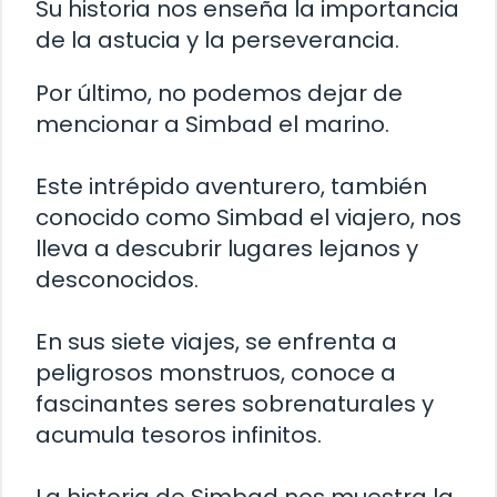
Su historia nos enseña la importancia
de la astucia y la perseverancia.
Por último, no podemos dejar de
mencionar a Simbad el marino.
Este intrépido aventurero, también
conocido como Simbad el viajero, nos
lleva a descubrir lugares lejanos y
desconocidos.
En sus siete viajes, se enfrenta a
peligrosos monstruos, conoce a
fascinantes seres sobrenaturales y
acumula tesoros infinitos.