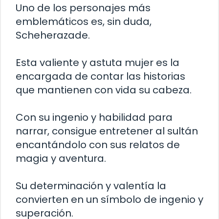
Uno de los personajes más
emblemáticos es, sin duda,
Scheherazade.
Esta valiente y astuta mujer es la
encargada de contar las historias
que mantienen con vida su cabeza.
Con su ingenio y habilidad para
narrar, consigue entretener al sultán
encantándolo con sus relatos de
magia y aventura.
Su determinación y valentía la
convierten en un símbolo de ingenio y
superación.