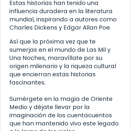
Estas historias han tenido una
influencia duradera en la literatura
mundial, inspirando a autores como
Charles Dickens y Edgar Allan Poe.
Así que la próxima vez que te
sumerjas en el mundo de Las Mil y
Una Noches, maravíllate por su
origen milenario y la riqueza cultural
que encierran estas historias
fascinantes.
Sumérgete en la magia de Oriente
Medio y déjate llevar por la
imaginación de los cuentacuentos
que han mantenido vivo este legado