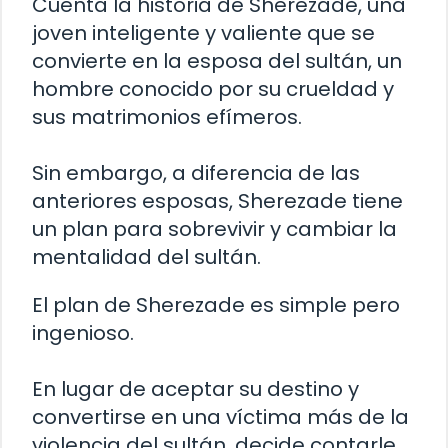
Cuenta la historia de Sherezade, una
joven inteligente y valiente que se
convierte en la esposa del sultán, un
hombre conocido por su crueldad y
sus matrimonios efímeros.
Sin embargo, a diferencia de las
anteriores esposas, Sherezade tiene
un plan para sobrevivir y cambiar la
mentalidad del sultán.
El plan de Sherezade es simple pero
ingenioso.
En lugar de aceptar su destino y
convertirse en una víctima más de la
violencia del sultán, decide contarle