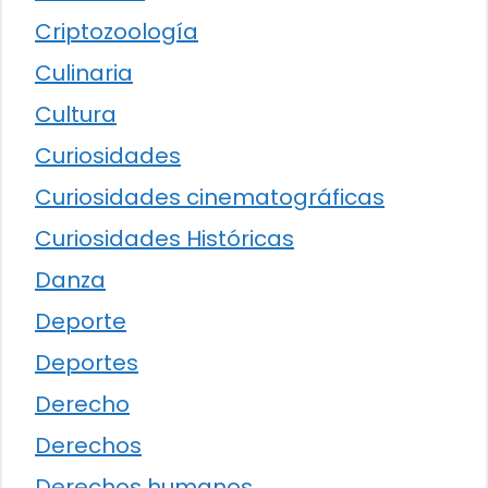
Criptozoología
Culinaria
Cultura
Curiosidades
Curiosidades cinematográficas
Curiosidades Históricas
Danza
Deporte
Deportes
Derecho
Derechos
Derechos humanos