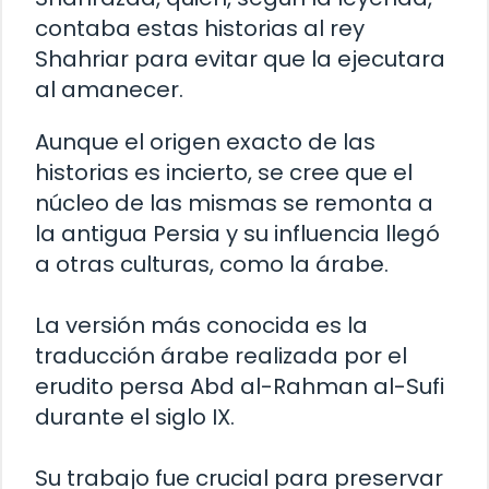
contaba estas historias al rey
Shahriar para evitar que la ejecutara
al amanecer.
Aunque el origen exacto de las
historias es incierto, se cree que el
núcleo de las mismas se remonta a
la antigua Persia y su influencia llegó
a otras culturas, como la árabe.
La versión más conocida es la
traducción árabe realizada por el
erudito persa Abd al-Rahman al-Sufi
durante el siglo IX.
Su trabajo fue crucial para preservar