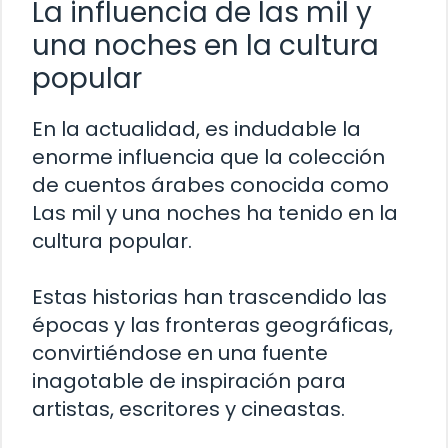
La influencia de las mil y
una noches en la cultura
popular
En la actualidad, es indudable la
enorme influencia que la colección
de cuentos árabes conocida como
Las mil y una noches ha tenido en la
cultura popular.
Estas historias han trascendido las
épocas y las fronteras geográficas,
convirtiéndose en una fuente
inagotable de inspiración para
artistas, escritores y cineastas.