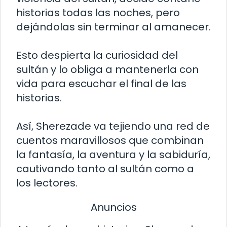
historias todas las noches, pero
dejándolas sin terminar al amanecer.
Esto despierta la curiosidad del
sultán y lo obliga a mantenerla con
vida para escuchar el final de las
historias.
Así, Sherezade va tejiendo una red de
cuentos maravillosos que combinan
la fantasía, la aventura y la sabiduría,
cautivando tanto al sultán como a
los lectores.
Anuncios