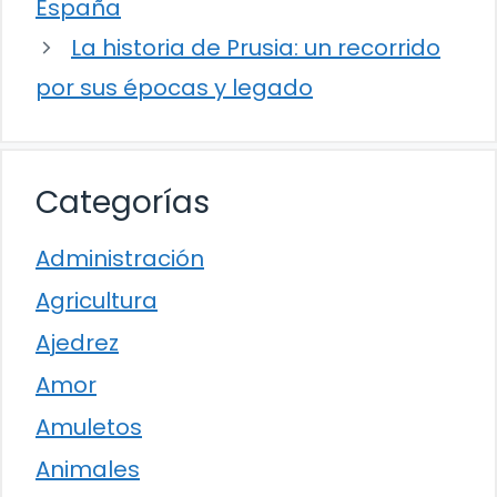
España
La historia de Prusia: un recorrido
por sus épocas y legado
Categorías
Administración
Agricultura
Ajedrez
Amor
Amuletos
Animales