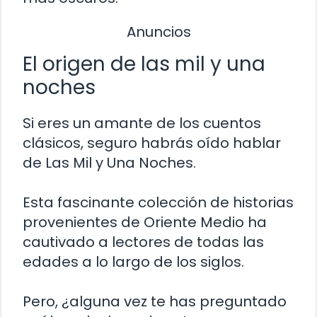
Anuncios
El origen de las mil y una
noches
Si eres un amante de los cuentos
clásicos, seguro habrás oído hablar
de Las Mil y Una Noches.
Esta fascinante colección de historias
provenientes de Oriente Medio ha
cautivado a lectores de todas las
edades a lo largo de los siglos.
Pero, ¿alguna vez te has preguntado