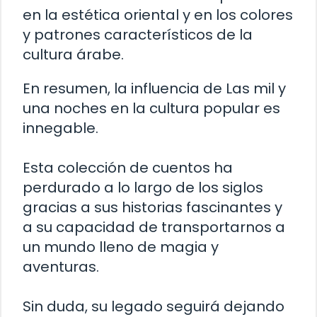
en la estética oriental y en los colores
y patrones característicos de la
cultura árabe.
En resumen, la influencia de Las mil y
una noches en la cultura popular es
innegable.
Esta colección de cuentos ha
perdurado a lo largo de los siglos
gracias a sus historias fascinantes y
a su capacidad de transportarnos a
un mundo lleno de magia y
aventuras.
Sin duda, su legado seguirá dejando