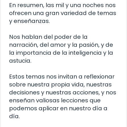
En resumen, las mil y una noches nos
ofrecen una gran variedad de temas
y enseñanzas.
Nos hablan del poder de la
narración, del amor y la pasión, y de
la importancia de la inteligencia y la
astucia.
Estos temas nos invitan a reflexionar
sobre nuestra propia vida, nuestras
decisiones y nuestras acciones, y nos
enseñan valiosas lecciones que
podemos aplicar en nuestro día a
día.