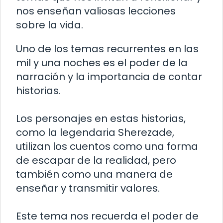
nos enseñan valiosas lecciones
sobre la vida.
Uno de los temas recurrentes en las
mil y una noches es el poder de la
narración y la importancia de contar
historias.
Los personajes en estas historias,
como la legendaria Sherezade,
utilizan los cuentos como una forma
de escapar de la realidad, pero
también como una manera de
enseñar y transmitir valores.
Este tema nos recuerda el poder de