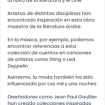
ámbito de la literatura y el cine.
Artistas de distintas disciplinas han
encontrado inspiración en esta obra
maestra de la literatura árabe.
En la música, por ejemplo, podemos
encontrar referencias a esta
colección de cuentos en canciones
de artistas como Sting o Led
Zeppelin.
Asimismo, la moda también ha sido
influenciada por Las mil y una noches.
Diseñadores como Jean Paul Gaultier
han creado colecciones inspiradas