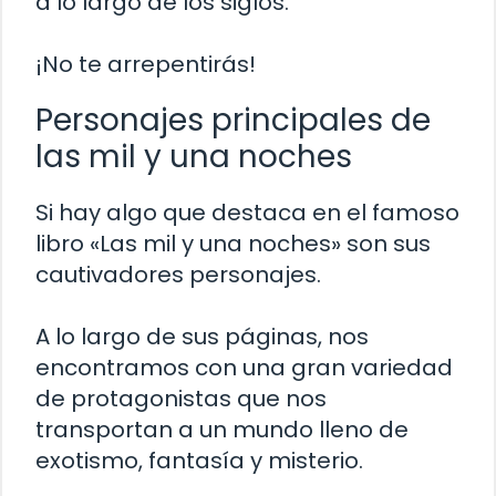
a lo largo de los siglos.
¡No te arrepentirás!
Personajes principales de
las mil y una noches
Si hay algo que destaca en el famoso
libro «Las mil y una noches» son sus
cautivadores personajes.
A lo largo de sus páginas, nos
encontramos con una gran variedad
de protagonistas que nos
transportan a un mundo lleno de
exotismo, fantasía y misterio.