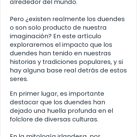
alrededor del mundo.
Pero ¿existen realmente los duendes
o son solo producto de nuestra
imaginación? En este artículo
exploraremos el impacto que los
duendes han tenido en nuestras
historias y tradiciones populares, y si
hay alguna base real detrás de estos
seres.
En primer lugar, es importante
destacar que los duendes han
dejado una huella profunda en el
folclore de diversas culturas.
En la mitología irlandesa, por