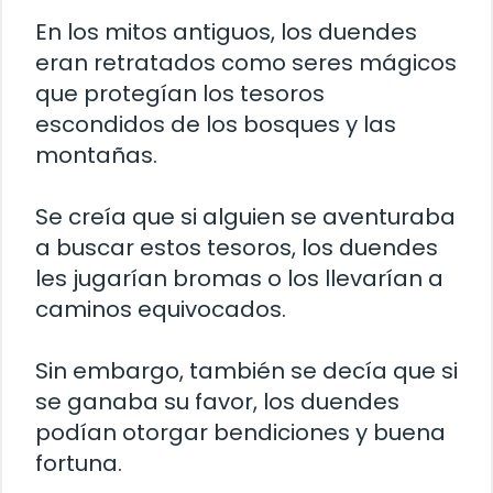
En los mitos antiguos, los duendes
eran retratados como seres mágicos
que protegían los tesoros
escondidos de los bosques y las
montañas.
Se creía que si alguien se aventuraba
a buscar estos tesoros, los duendes
les jugarían bromas o los llevarían a
caminos equivocados.
Sin embargo, también se decía que si
se ganaba su favor, los duendes
podían otorgar bendiciones y buena
fortuna.