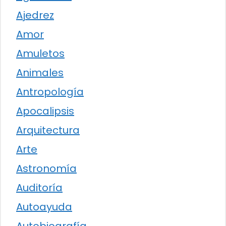
Ajedrez
Amor
Amuletos
Animales
Antropología
Apocalipsis
Arquitectura
Arte
Astronomía
Auditoría
Autoayuda