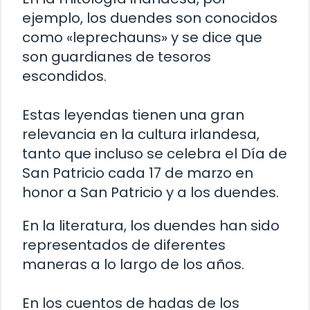
ejemplo, los duendes son conocidos
como «leprechauns» y se dice que
son guardianes de tesoros
escondidos.
Estas leyendas tienen una gran
relevancia en la cultura irlandesa,
tanto que incluso se celebra el Día de
San Patricio cada 17 de marzo en
honor a San Patricio y a los duendes.
En la literatura, los duendes han sido
representados de diferentes
maneras a lo largo de los años.
En los cuentos de hadas de los