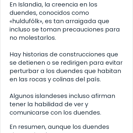
En
Islandia
, la creencia en los
duendes, conocidos como
«huldufólk», es tan arraigada que
incluso se toman precauciones para
no molestarlos.
Hay historias de construcciones que
se detienen o se redirigen para evitar
perturbar a los duendes que habitan
en las rocas y colinas del país.
Algunos islandeses incluso afirman
tener la habilidad de ver y
comunicarse con los duendes.
En resumen, aunque los duendes