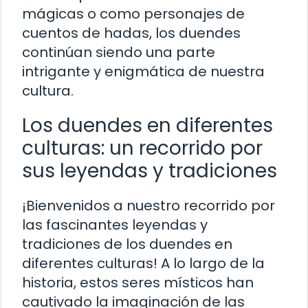
mágicas o como personajes de
cuentos de hadas, los duendes
continúan siendo una parte
intrigante y enigmática de nuestra
cultura.
Los duendes en diferentes
culturas: un recorrido por
sus leyendas y tradiciones
¡Bienvenidos a nuestro recorrido por
las fascinantes leyendas y
tradiciones de los duendes en
diferentes culturas! A lo largo de la
historia, estos seres místicos han
cautivado la imaginación de las