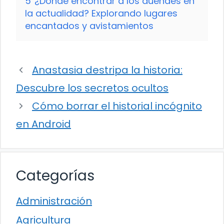
5
¿Dónde encontrar a los duendes en
la actualidad? Explorando lugares
encantados y avistamientos
Anastasia destripa la historia:
Descubre los secretos ocultos
Cómo borrar el historial incógnito
en Android
Categorías
Administración
Agricultura