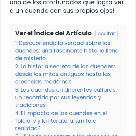
uno de los afortunados que logra ver
a un duende con sus propios ojos!
Ver el Índice del Artículo
ocultar
1
Descubriendo la verdad sobre los
duendes: una fascinante historia llena
de misterio
2
La historia secreta de los duendes:
desde los mitos antiguos hasta las
creencias modernas
3
Los duendes en diferentes culturas:
un recorrido por sus leyendas y
tradiciones
4
El impacto de los duendes en el
folclore y la literatura: ¿mito o
realidad?