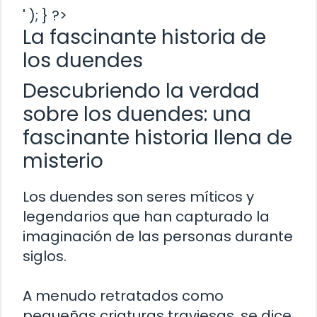
' ); } ?>
La fascinante historia de
los duendes
Descubriendo la verdad
sobre los duendes: una
fascinante historia llena de
misterio
Los duendes son seres míticos y
legendarios que han capturado la
imaginación de las personas durante
siglos.
A menudo retratados como
pequeñas criaturas traviesas, se dice