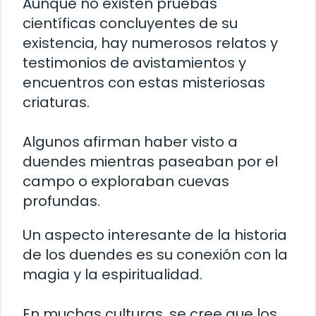
Aunque no existen pruebas
científicas concluyentes de su
existencia, hay numerosos relatos y
testimonios de avistamientos y
encuentros con estas misteriosas
criaturas.
Algunos afirman haber visto a
duendes mientras paseaban por el
campo o exploraban cuevas
profundas.
Un aspecto interesante de la historia
de los duendes es su conexión con la
magia y la espiritualidad.
En muchas culturas, se cree que los