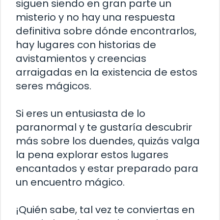
siguen siendo en gran parte un
misterio y no hay una respuesta
definitiva sobre dónde encontrarlos,
hay lugares con historias de
avistamientos y creencias
arraigadas en la existencia de estos
seres mágicos.
Si eres un entusiasta de lo
paranormal y te gustaría descubrir
más sobre los duendes, quizás valga
la pena explorar estos lugares
encantados y estar preparado para
un encuentro mágico.
¡Quién sabe, tal vez te conviertas en