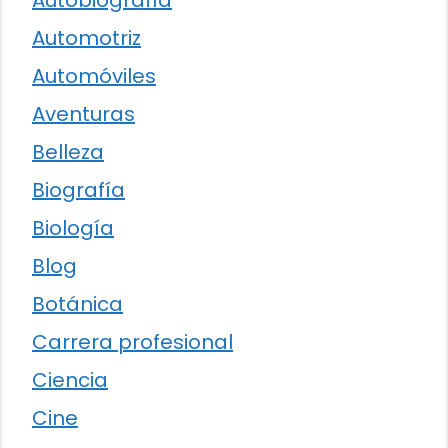
Autobiografía
Automotriz
Automóviles
Aventuras
Belleza
Biografía
Biología
Blog
Botánica
Carrera profesional
Ciencia
Cine