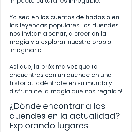
impacto cultural es innegable.
Ya sea en los cuentos de hadas o en
las leyendas populares, los duendes
nos invitan a soñar, a creer en la
magia y a explorar nuestro propio
imaginario.
Así que, la próxima vez que te
encuentres con un duende en una
historia, ¡adéntrate en su mundo y
disfruta de la magia que nos regalan!
¿Dónde encontrar a los
duendes en la actualidad?
Explorando lugares