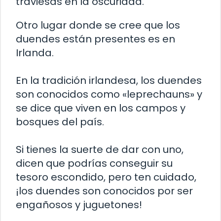
traviesas en la oscuridad.
Otro lugar donde se cree que los
duendes están presentes es en
Irlanda
.
En la tradición irlandesa, los duendes
son conocidos como «leprechauns» y
se dice que viven en los campos y
bosques del país.
Si tienes la suerte de dar con uno,
dicen que podrías conseguir su
tesoro escondido, pero ten cuidado,
¡los duendes son conocidos por ser
engañosos y juguetones!