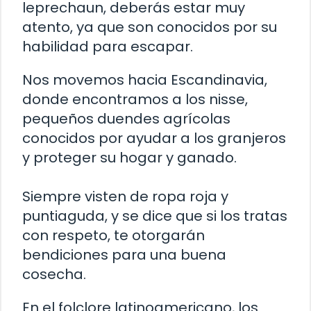
leprechaun, deberás estar muy
atento, ya que son conocidos por su
habilidad para escapar.
Nos movemos hacia Escandinavia,
donde encontramos a los nisse,
pequeños duendes agrícolas
conocidos por ayudar a los granjeros
y proteger su hogar y ganado.
Siempre visten de ropa roja y
puntiaguda, y se dice que si los tratas
con respeto, te otorgarán
bendiciones para una buena
cosecha.
En el folclore latinoamericano, los