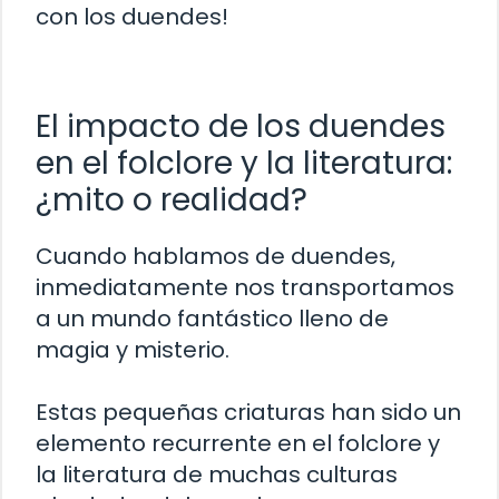
con los duendes!
El impacto de los duendes
en el folclore y la literatura:
¿mito o realidad?
Cuando hablamos de duendes,
inmediatamente nos transportamos
a un mundo fantástico lleno de
magia y misterio.
Estas pequeñas criaturas han sido un
elemento recurrente en el folclore y
la literatura de muchas culturas