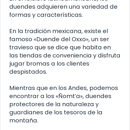
duendes adquieren una variedad de
formas y características.
En la tradición mexicana, existe el
famoso «Duende del Oxxo», un ser
travieso que se dice que habita en
las tiendas de conveniencia y disfruta
jugar bromas a los clientes
despistados.
Mientras que en los Andes, podemos
encontrar a los «Ñomt’a», duendes
protectores de la naturaleza y
guardianes de los tesoros de la
montaña.