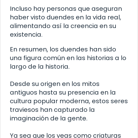
Incluso hay personas que aseguran
haber visto duendes en la vida real,
alimentando así la creencia en su
existencia.
En resumen, los duendes han sido
una figura común en las historias a lo
largo de la historia.
Desde su origen en los mitos
antiguos hasta su presencia en la
cultura popular moderna, estos seres
traviesos han capturado la
imaginación de la gente.
Ya sea que los veas como criaturas