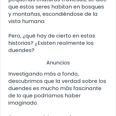
que estos seres habitan en bosques
y montañas, escondiéndose de la
vista humana.
Pero, ¿qué hay de cierto en estas
historias? ¿Existen realmente los
duendes?
Anuncios
Investigando más a fondo,
descubrimos que la verdad sobre los
duendes es mucho más fascinante
de lo que podríamos haber
imaginado.