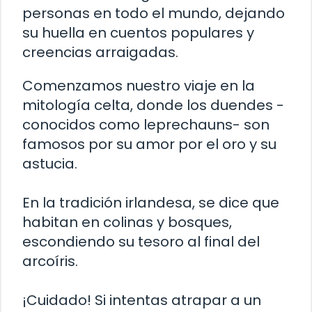
personas en todo el mundo, dejando
su huella en cuentos populares y
creencias arraigadas.
Comenzamos nuestro viaje en la
mitología celta, donde los duendes -
conocidos como leprechauns- son
famosos por su amor por el oro y su
astucia.
En la tradición irlandesa, se dice que
habitan en colinas y bosques,
escondiendo su tesoro al final del
arcoíris.
¡Cuidado! Si intentas atrapar a un