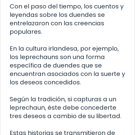
Con el paso del tiempo, los cuentos y
leyendas sobre los duendes se
entrelazaron con las creencias
populares.
En la cultura irlandesa, por ejemplo,
los leprechauns son una forma
específica de duendes que se
encuentran asociados con la suerte y
los deseos concedidos.
Según la tradición, si capturas a un
leprechaun, éste debe concederte
tres deseos a cambio de su libertad.
Estas historias se transmitieron de