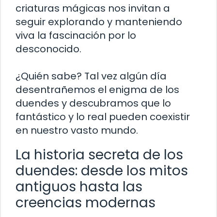
criaturas mágicas nos invitan a
seguir explorando y manteniendo
viva la fascinación por lo
desconocido.
¿Quién sabe? Tal vez algún día
desentrañemos el enigma de los
duendes y descubramos que lo
fantástico y lo real pueden coexistir
en nuestro vasto mundo.
La historia secreta de los
duendes: desde los mitos
antiguos hasta las
creencias modernas