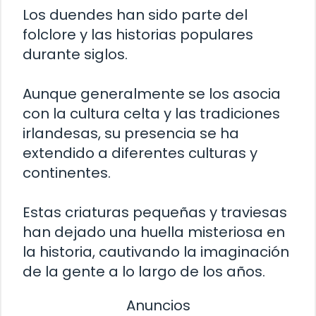
Los duendes han sido parte del
folclore y las historias populares
durante siglos.
Aunque generalmente se los asocia
con la cultura celta y las tradiciones
irlandesas, su presencia se ha
extendido a diferentes culturas y
continentes.
Estas criaturas pequeñas y traviesas
han dejado una huella misteriosa en
la historia, cautivando la imaginación
de la gente a lo largo de los años.
Anuncios