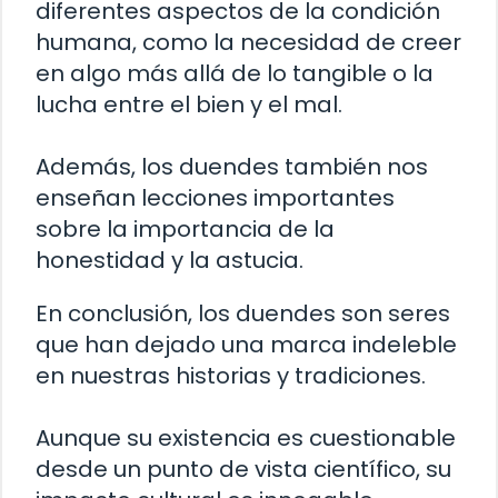
diferentes aspectos de la condición
humana, como la necesidad de creer
en algo más allá de lo tangible o la
lucha entre el bien y el mal.
Además, los duendes también nos
enseñan lecciones importantes
sobre la importancia de la
honestidad y la astucia.
En conclusión, los duendes son seres
que han dejado una marca indeleble
en nuestras historias y tradiciones.
Aunque su existencia es cuestionable
desde un punto de vista científico, su