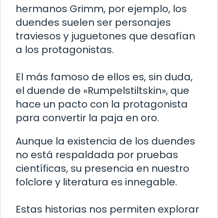
hermanos Grimm, por ejemplo, los
duendes suelen ser personajes
traviesos y juguetones que desafían
a los protagonistas.
El más famoso de ellos es, sin duda,
el duende de «Rumpelstiltskin», que
hace un pacto con la protagonista
para convertir la paja en oro.
Aunque la existencia de los duendes
no está respaldada por pruebas
científicas, su presencia en nuestro
folclore y literatura es innegable.
Estas historias nos permiten explorar