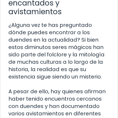
encantados y
avistamientos
¿Alguna vez te has preguntado
dónde puedes encontrar a los
duendes en la actualidad?
Si bien
estos diminutos seres mágicos han
sido parte del folclore y la mitología
de muchas culturas a lo largo de la
historia, la realidad es que su
existencia sigue siendo un misterio.
A pesar de ello, hay quienes afirman
haber tenido encuentros cercanos
con duendes y han documentado
varios avistamientos en diferentes