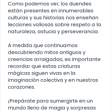
Como podemos ver, los duendes
están presentes en innumerables
culturas y sus historias nos enseñan
lecciones valiosas sobre respeto a la
naturaleza, astucia y perseverancia.
A medida que continuamos
descubriendo mitos antiguos y
creencias arraigadas, es importante
recordar que estas criaturas
mágicas siguen vivas en la
imaginación colectiva y en nuestros
corazones.
¡Prepárate para sumergirte en un
mundo lleno de magia y sorpresas