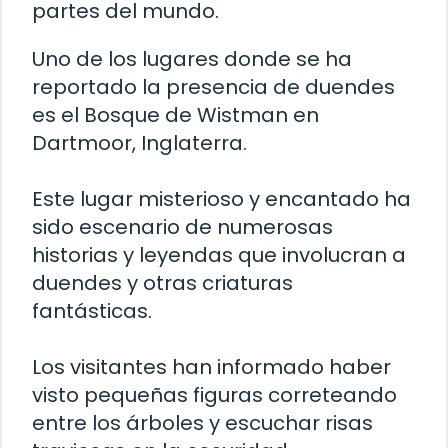
partes del mundo.
Uno de los lugares donde se ha
reportado la presencia de duendes
es el
Bosque de Wistman
en
Dartmoor, Inglaterra.
Este lugar misterioso y encantado ha
sido escenario de numerosas
historias y leyendas que involucran a
duendes y otras criaturas
fantásticas.
Los visitantes han informado haber
visto pequeñas figuras correteando
entre los árboles y escuchar risas