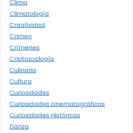
Clima
Climatología
Creatividad
Crimen
Crímenes
Criptozoología
Culinaria
Cultura
Curiosidades
Curiosidades cinematográficas
Curiosidades Históricas
Danza