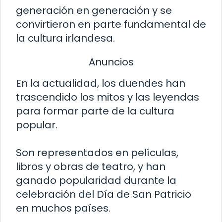
generación en generación y se
convirtieron en parte fundamental de
la cultura irlandesa.
Anuncios
En la actualidad, los duendes han
trascendido los mitos y las leyendas
para formar parte de la cultura
popular.
Son representados en películas,
libros y obras de teatro, y han
ganado popularidad durante la
celebración del Día de San Patricio
en muchos países.