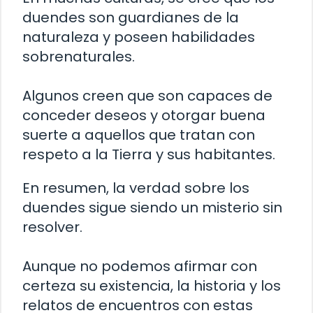
duendes son guardianes de la
naturaleza y poseen habilidades
sobrenaturales.
Algunos creen que son capaces de
conceder deseos y otorgar buena
suerte a aquellos que tratan con
respeto a la Tierra y sus habitantes.
En resumen, la verdad sobre los
duendes sigue siendo un misterio sin
resolver.
Aunque no podemos afirmar con
certeza su existencia, la historia y los
relatos de encuentros con estas