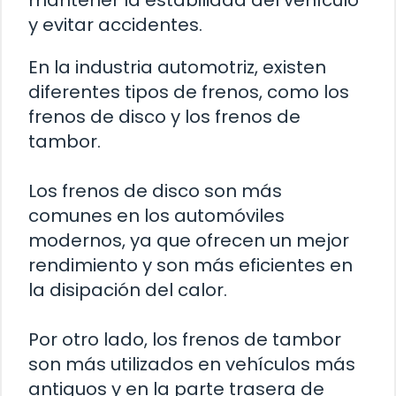
mantener la estabilidad del vehículo
y evitar accidentes.
En la industria automotriz, existen
diferentes tipos de frenos, como los
frenos de disco y los frenos de
tambor.
Los frenos de disco son más
comunes en los automóviles
modernos, ya que ofrecen un mejor
rendimiento y son más eficientes en
la disipación del calor.
Por otro lado, los frenos de tambor
son más utilizados en vehículos más
antiguos y en la parte trasera de