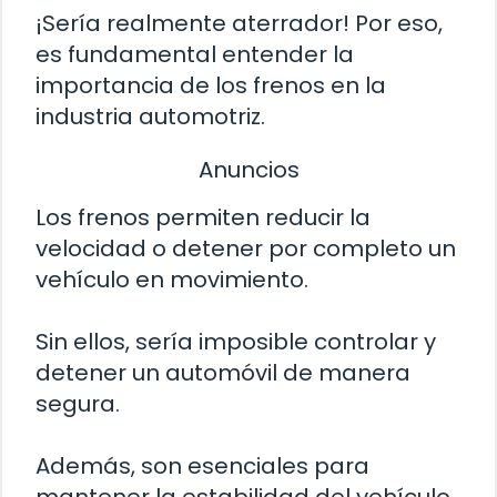
¡Sería realmente aterrador! Por eso,
es fundamental entender la
importancia de los frenos en la
industria automotriz.
Anuncios
Los frenos permiten reducir la
velocidad o detener por completo un
vehículo en movimiento.
Sin ellos, sería imposible controlar y
detener un automóvil de manera
segura.
Además, son esenciales para