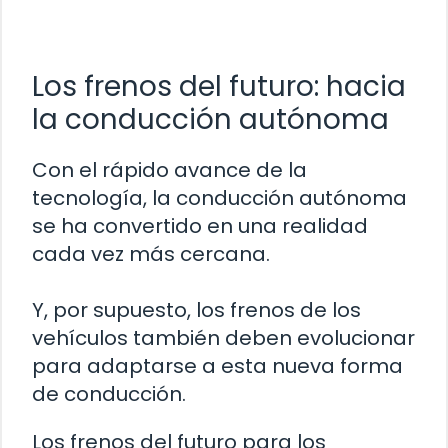
Los frenos del futuro: hacia
la conducción autónoma
Con el rápido avance de la
tecnología, la conducción autónoma
se ha convertido en una realidad
cada vez más cercana.
Y, por supuesto, los frenos de los
vehículos también deben evolucionar
para adaptarse a esta nueva forma
de conducción.
Los frenos del futuro para los