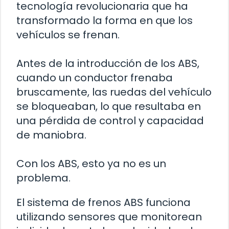
tecnología revolucionaria que ha
transformado la forma en que los
vehículos se frenan.
Antes de la introducción de los ABS,
cuando un conductor frenaba
bruscamente, las ruedas del vehículo
se bloqueaban, lo que resultaba en
una pérdida de control y capacidad
de maniobra.
Con los ABS, esto ya no es un
problema.
El sistema de frenos ABS funciona
utilizando sensores que monitorean