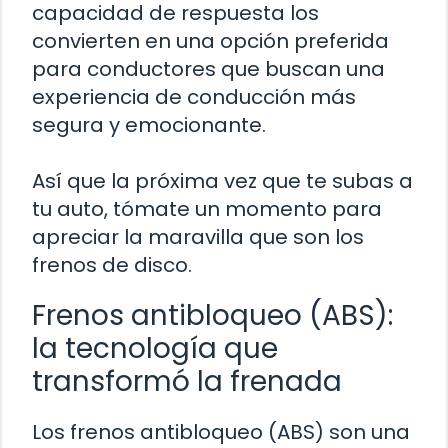
capacidad de respuesta los
convierten en una opción preferida
para conductores que buscan una
experiencia de conducción más
segura y emocionante.
Así que la próxima vez que te subas a
tu auto, tómate un momento para
apreciar la maravilla que son los
frenos de disco.
Frenos antibloqueo (ABS):
la tecnología que
transformó la frenada
Los frenos antibloqueo (ABS) son una