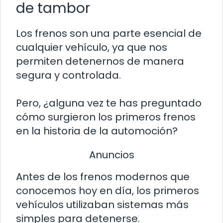
de tambor
Los frenos son una parte esencial de
cualquier vehículo, ya que nos
permiten detenernos de manera
segura y controlada.
Pero, ¿alguna vez te has preguntado
cómo surgieron los primeros frenos
en la historia de la automoción?
Anuncios
Antes de los frenos modernos que
conocemos hoy en día, los primeros
vehículos utilizaban sistemas más
simples para detenerse.