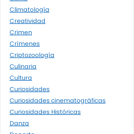
Climatología
Creatividad
Crimen
Crímenes
Criptozoología
Culinaria
Cultura
Curiosidades
Curiosidades cinematográficas
Curiosidades Históricas
Danza