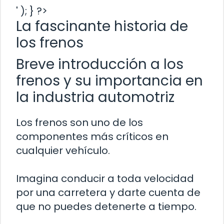
' ); } ?>
La fascinante historia de
los frenos
Breve introducción a los
frenos y su importancia en
la industria automotriz
Los frenos son uno de los
componentes más críticos en
cualquier vehículo.
Imagina conducir a toda velocidad
por una carretera y darte cuenta de
que no puedes detenerte a tiempo.