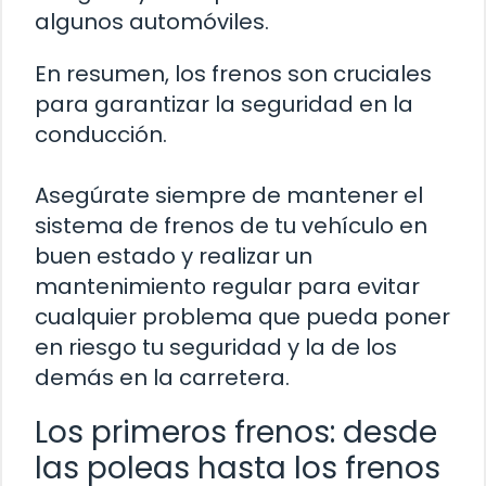
algunos automóviles.
En resumen, los frenos son cruciales
para garantizar la seguridad en la
conducción.
Asegúrate siempre de mantener el
sistema de frenos de tu vehículo en
buen estado y realizar un
mantenimiento regular para evitar
cualquier problema que pueda poner
en riesgo tu seguridad y la de los
demás en la carretera.
Los primeros frenos: desde
las poleas hasta los frenos