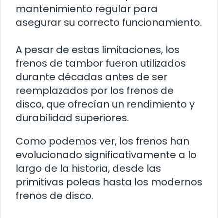
mantenimiento regular para
asegurar su correcto funcionamiento.
A pesar de estas limitaciones, los
frenos de tambor fueron utilizados
durante décadas antes de ser
reemplazados por los frenos de
disco, que ofrecían un rendimiento y
durabilidad superiores.
Como podemos ver, los frenos han
evolucionado significativamente a lo
largo de la historia, desde las
primitivas poleas hasta los modernos
frenos de disco.