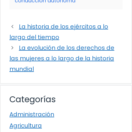
conducción autónoma
La historia de los ejércitos a lo
largo del tiempo
La evolución de los derechos de
las mujeres a lo largo de la historia
mundial
Categorías
Administración
Agricultura