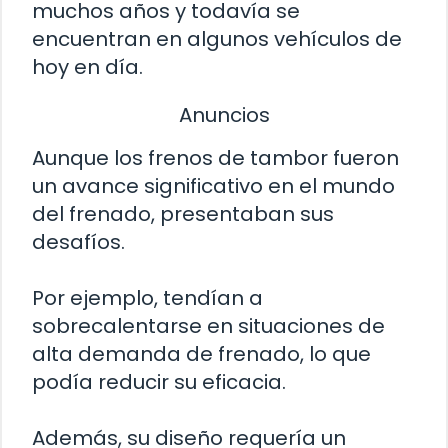
muchos años y todavía se
encuentran en algunos vehículos de
hoy en día.
Anuncios
Aunque los frenos de tambor fueron
un avance significativo en el mundo
del frenado, presentaban sus
desafíos.
Por ejemplo, tendían a
sobrecalentarse en situaciones de
alta demanda de frenado, lo que
podía reducir su eficacia.
Además, su diseño requería un