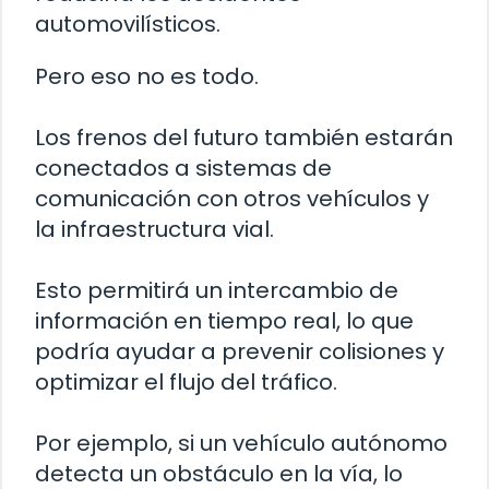
automovilísticos.
Pero eso no es todo.
Los frenos del futuro también estarán
conectados a sistemas de
comunicación con otros vehículos y
la infraestructura vial.
Esto permitirá un intercambio de
información en tiempo real, lo que
podría ayudar a prevenir colisiones y
optimizar el flujo del tráfico.
Por ejemplo, si un vehículo autónomo
detecta un obstáculo en la vía, lo