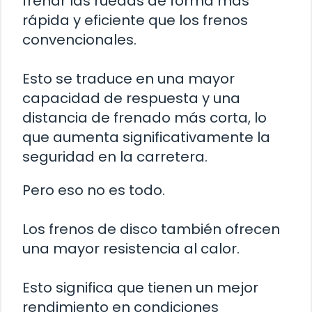
frenar las ruedas de forma más
rápida y eficiente que los frenos
convencionales.
Esto se traduce en una mayor
capacidad de respuesta y una
distancia de frenado más corta, lo
que aumenta significativamente la
seguridad en la carretera.
Pero eso no es todo.
Los frenos de disco también ofrecen
una mayor resistencia al calor.
Esto significa que tienen un mejor
rendimiento en condiciones