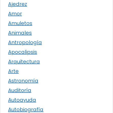
Ajedrez
Amor
Amuletos
Animales
Antropología
Apocalipsis
Arquitectura
Arte
Astronomía
Auditoría
Autoayuda
Autobiografía