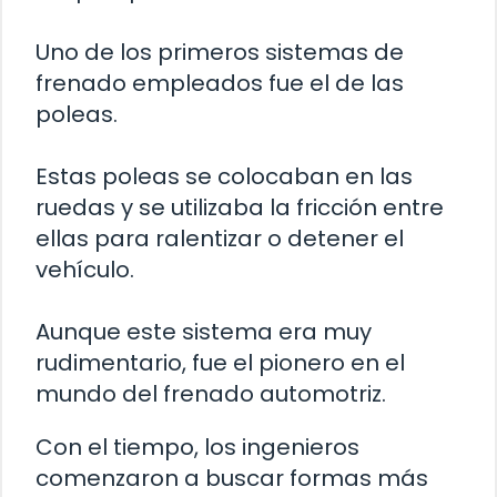
Uno de los primeros sistemas de
frenado empleados fue el de las
poleas.
Estas poleas se colocaban en las
ruedas y se utilizaba la fricción entre
ellas para ralentizar o detener el
vehículo.
Aunque este sistema era muy
rudimentario, fue el pionero en el
mundo del frenado automotriz.
Con el tiempo, los ingenieros
comenzaron a buscar formas más