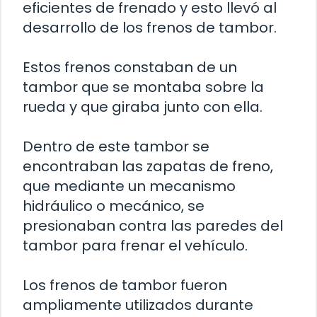
eficientes de frenado y esto llevó al
desarrollo de los frenos de tambor.
Estos frenos constaban de un
tambor que se montaba sobre la
rueda y que giraba junto con ella.
Dentro de este tambor se
encontraban las zapatas de freno,
que mediante un mecanismo
hidráulico o mecánico, se
presionaban contra las paredes del
tambor para frenar el vehículo.
Los frenos de tambor fueron
ampliamente utilizados durante