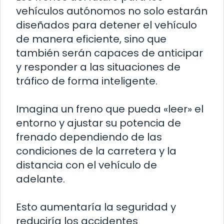
vehículos autónomos no solo estarán
diseñados para detener el vehículo
de manera eficiente, sino que
también serán capaces de anticipar
y responder a las situaciones de
tráfico de forma inteligente.
Imagina un freno que pueda «leer» el
entorno y ajustar su potencia de
frenado dependiendo de las
condiciones de la carretera y la
distancia con el vehículo de
adelante.
Esto aumentaría la seguridad y
reduciría los accidentes