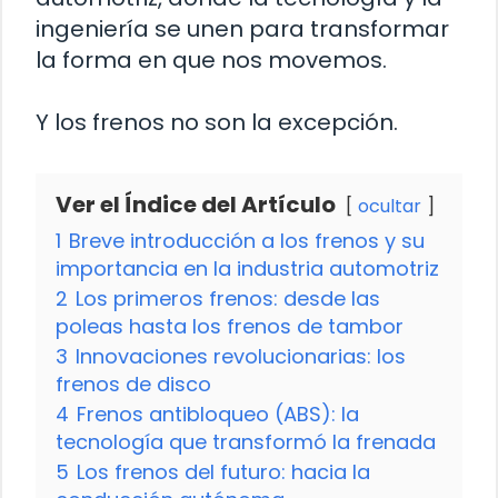
ingeniería se unen para transformar
la forma en que nos movemos.
Y los frenos no son la excepción.
Ver el Índice del Artículo
ocultar
1
Breve introducción a los frenos y su
importancia en la industria automotriz
2
Los primeros frenos: desde las
poleas hasta los frenos de tambor
3
Innovaciones revolucionarias: los
frenos de disco
4
Frenos antibloqueo (ABS): la
tecnología que transformó la frenada
5
Los frenos del futuro: hacia la