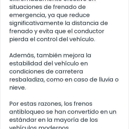
situaciones de frenado de
emergencia, ya que reduce
significativamente la distancia de
frenado y evita que el conductor
pierda el control del vehículo.
Además, también mejora la
estabilidad del vehículo en
condiciones de carretera
resbaladiza, como en caso de lluvia o
nieve.
Por estas razones, los frenos
antibloqueo se han convertido en un
estándar en la mayoría de los
vehículos modernos.