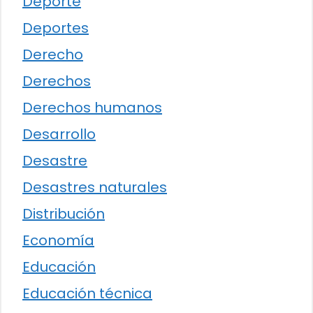
Deporte
Deportes
Derecho
Derechos
Derechos humanos
Desarrollo
Desastre
Desastres naturales
Distribución
Economía
Educación
Educación técnica