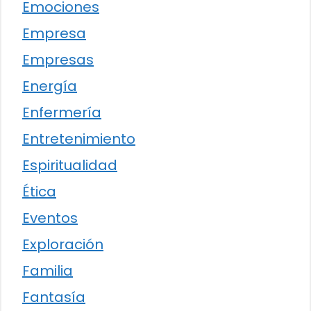
Emociones
Empresa
Empresas
Energía
Enfermería
Entretenimiento
Espiritualidad
Ética
Eventos
Exploración
Familia
Fantasía