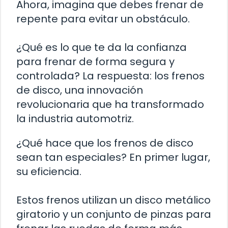
Ahora, imagina que debes frenar de
repente para evitar un obstáculo.
¿Qué es lo que te da la confianza
para frenar de forma segura y
controlada? La respuesta: los frenos
de disco, una innovación
revolucionaria que ha transformado
la industria automotriz.
¿Qué hace que los frenos de disco
sean tan especiales? En primer lugar,
su eficiencia.
Estos frenos utilizan un disco metálico
giratorio y un conjunto de pinzas para