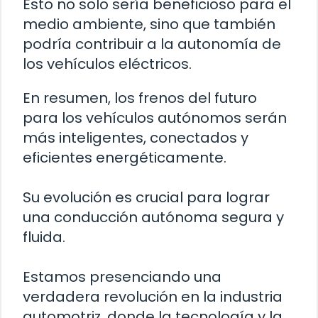
Esto no solo sería beneficioso para el
medio ambiente, sino que también
podría contribuir a la autonomía de
los vehículos eléctricos.
En resumen, los frenos del futuro
para los vehículos autónomos serán
más inteligentes, conectados y
eficientes energéticamente.
Su evolución es crucial para lograr
una conducción autónoma segura y
fluida.
Estamos presenciando una
verdadera revolución en la industria
automotriz, donde la tecnología y la