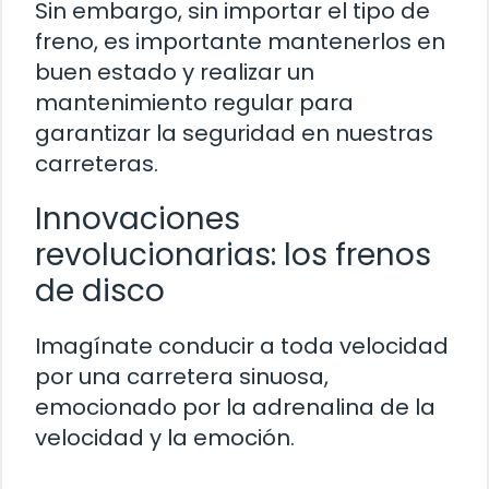
Sin embargo, sin importar el tipo de
freno, es importante mantenerlos en
buen estado y realizar un
mantenimiento regular para
garantizar la seguridad en nuestras
carreteras.
Innovaciones
revolucionarias: los frenos
de disco
Imagínate conducir a toda velocidad
por una carretera sinuosa,
emocionado por la adrenalina de la
velocidad y la emoción.