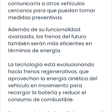
comunicaría a otros vehículos
cercanos para que puedan tomar
medidas preventivas.
Además de su funcionalidad
avanzada, los frenos del futuro
también serán más eficientes en
términos de energía.
La tecnología está evolucionando
hacia frenos regenerativos, que
aprovechan la energía cinética del
vehículo en movimiento para
recargar la batería y reducir el
consumo de combustible.