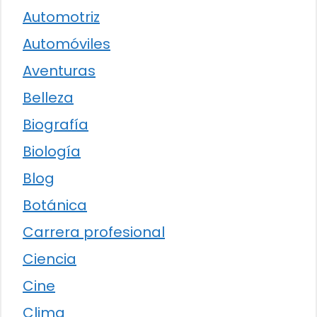
Automotriz
Automóviles
Aventuras
Belleza
Biografía
Biología
Blog
Botánica
Carrera profesional
Ciencia
Cine
Clima