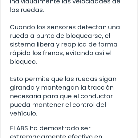
individualmente las velocidades de
las ruedas.
Cuando los sensores detectan una
rueda a punto de bloquearse, el
sistema libera y reaplica de forma
rápida los frenos, evitando así el
bloqueo.
Esto permite que las ruedas sigan
girando y mantengan la tracción
necesaria para que el conductor
pueda mantener el control del
vehículo.
El ABS ha demostrado ser
extremadamente efectivo en