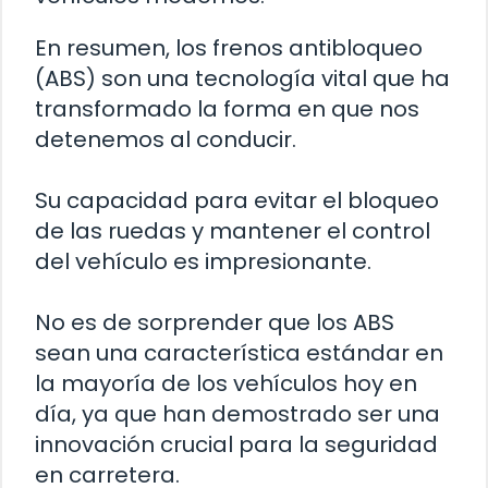
En resumen, los frenos antibloqueo
(ABS) son una tecnología vital que ha
transformado la forma en que nos
detenemos al conducir.
Su capacidad para evitar el bloqueo
de las ruedas y mantener el control
del vehículo es impresionante.
No es de sorprender que los ABS
sean una característica estándar en
la mayoría de los vehículos hoy en
día, ya que han demostrado ser una
innovación crucial para la seguridad
en carretera.