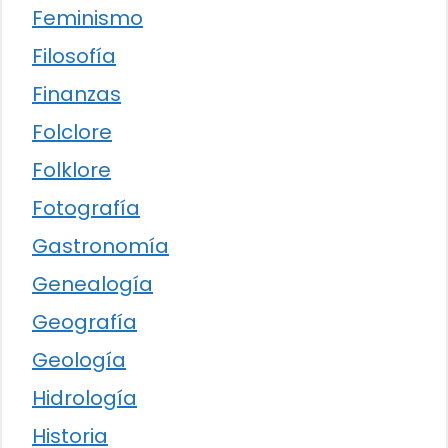
Feminismo
Filosofía
Finanzas
Folclore
Folklore
Fotografía
Gastronomía
Genealogía
Geografía
Geología
Hidrología
Historia