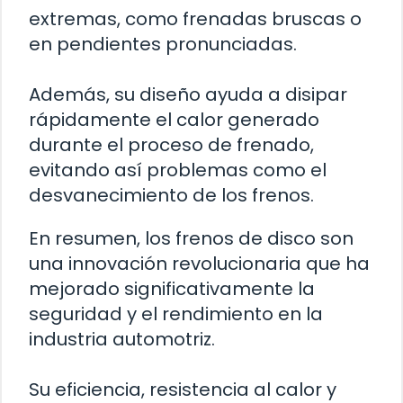
extremas, como frenadas bruscas o
en pendientes pronunciadas.
Además, su diseño ayuda a disipar
rápidamente el calor generado
durante el proceso de frenado,
evitando así problemas como el
desvanecimiento de los frenos.
En resumen, los frenos de disco son
una innovación revolucionaria que ha
mejorado significativamente la
seguridad y el rendimiento en la
industria automotriz.
Su eficiencia, resistencia al calor y