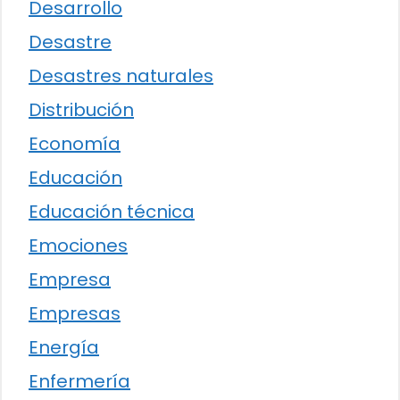
Desarrollo
Desastre
Desastres naturales
Distribución
Economía
Educación
Educación técnica
Emociones
Empresa
Empresas
Energía
Enfermería