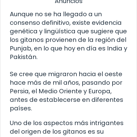
Anuncios
Aunque no se ha llegado a un
consenso definitivo, existe evidencia
genética y lingüística que sugiere que
los gitanos provienen de la región del
Punjab, en lo que hoy en día es India y
Pakistán.
Se cree que migraron hacia el oeste
hace más de mil años, pasando por
Persia, el Medio Oriente y Europa,
antes de establecerse en diferentes
países.
Uno de los aspectos más intrigantes
del origen de los gitanos es su