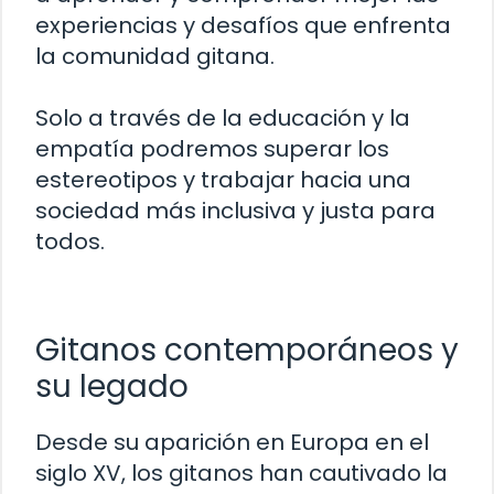
experiencias y desafíos que enfrenta
la comunidad gitana.
Solo a través de la educación y la
empatía podremos superar los
estereotipos y trabajar hacia una
sociedad más inclusiva y justa para
todos.
Gitanos contemporáneos y
su legado
Desde su aparición en Europa en el
siglo XV, los gitanos han cautivado la