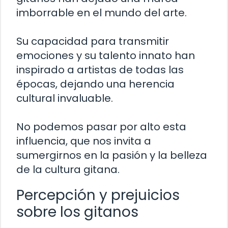
imborrable en el mundo del arte.
Su capacidad para transmitir
emociones y su talento innato han
inspirado a artistas de todas las
épocas, dejando una herencia
cultural invaluable.
No podemos pasar por alto esta
influencia, que nos invita a
sumergirnos en la pasión y la belleza
de la cultura gitana.
Percepción y prejuicios
sobre los gitanos