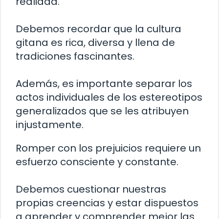
realidad.
Debemos recordar que la cultura
gitana es rica, diversa y llena de
tradiciones fascinantes.
Además, es importante separar los
actos individuales de los estereotipos
generalizados que se les atribuyen
injustamente.
Romper con los prejuicios requiere un
esfuerzo consciente y constante.
Debemos cuestionar nuestras
propias creencias y estar dispuestos
a aprender y comprender mejor las