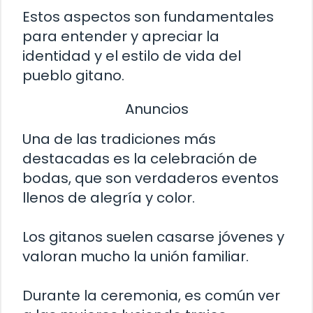
Estos aspectos son fundamentales
para entender y apreciar la
identidad y el estilo de vida del
pueblo gitano.
Anuncios
Una de las tradiciones más
destacadas es la celebración de
bodas, que son verdaderos eventos
llenos de alegría y color.
Los gitanos suelen casarse jóvenes y
valoran mucho la unión familiar.
Durante la ceremonia, es común ver