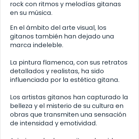
rock con ritmos y melodías gitanas
en su música.
En el ámbito del arte visual, los
gitanos también han dejado una
marca indeleble.
La pintura flamenca, con sus retratos
detallados y realistas, ha sido
influenciada por la estética gitana.
Los artistas gitanos han capturado la
belleza y el misterio de su cultura en
obras que transmiten una sensación
de intensidad y emotividad.