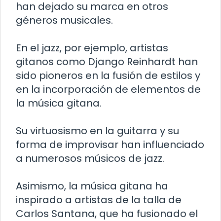
han dejado su marca en otros
géneros musicales.
En el jazz, por ejemplo, artistas
gitanos como Django Reinhardt han
sido pioneros en la fusión de estilos y
en la incorporación de elementos de
la música gitana.
Su virtuosismo en la guitarra y su
forma de improvisar han influenciado
a numerosos músicos de jazz.
Asimismo, la música gitana ha
inspirado a artistas de la talla de
Carlos Santana, que ha fusionado el