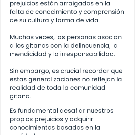
prejuicios están arraigados en la
falta de conocimiento y comprensión
de su cultura y forma de vida.
Muchas veces, las personas asocian
a los gitanos con la delincuencia, la
mendicidad y la irresponsabilidad.
Sin embargo, es crucial recordar que
estas generalizaciones no reflejan la
realidad de toda la comunidad
gitana.
Es fundamental desafiar nuestros
propios prejuicios y adquirir
conocimientos basados en la