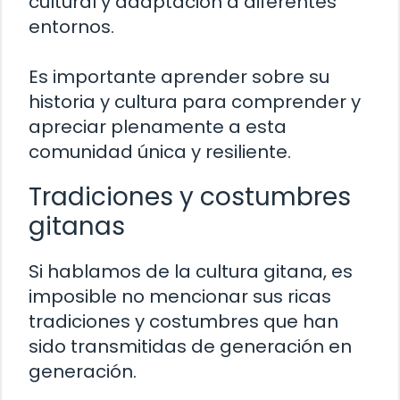
cultural y adaptación a diferentes
entornos.
Es importante aprender sobre su
historia y cultura para comprender y
apreciar plenamente a esta
comunidad única y resiliente.
Tradiciones y costumbres
gitanas
Si hablamos de la cultura gitana, es
imposible no mencionar sus ricas
tradiciones y costumbres que han
sido transmitidas de generación en
generación.