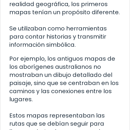
realidad geográfica, los primeros
mapas tenían un propósito diferente.
Se utilizaban como herramientas
para contar historias y transmitir
información simbólica.
Por ejemplo, los antiguos mapas de
los aborígenes australianos no
mostraban un dibujo detallado del
paisaje, sino que se centraban en los
caminos y las conexiones entre los
lugares.
Estos mapas representaban las
rutas que se debían seguir para