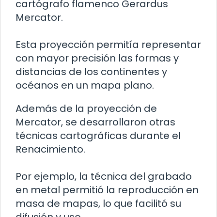
cartógrafo flamenco Gerardus
Mercator.
Esta proyección permitía representar
con mayor precisión las formas y
distancias de los continentes y
océanos en un mapa plano.
Además de la proyección de
Mercator, se desarrollaron otras
técnicas cartográficas durante el
Renacimiento.
Por ejemplo, la técnica del grabado
en metal permitió la reproducción en
masa de mapas, lo que facilitó su