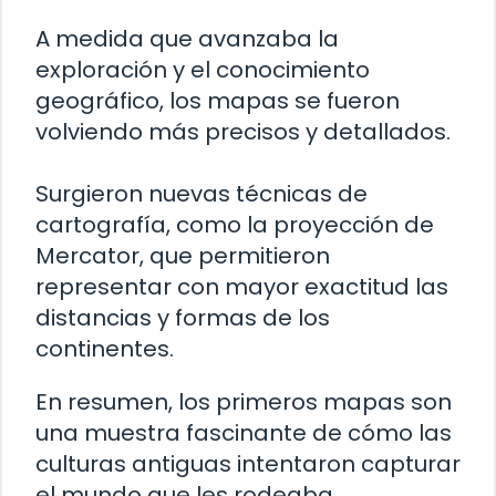
A medida que avanzaba la
exploración y el conocimiento
geográfico, los mapas se fueron
volviendo más precisos y detallados.
Surgieron nuevas técnicas de
cartografía, como la proyección de
Mercator, que permitieron
representar con mayor exactitud las
distancias y formas de los
continentes.
En resumen, los primeros mapas son
una muestra fascinante de cómo las
culturas antiguas intentaron capturar
el mundo que les rodeaba.