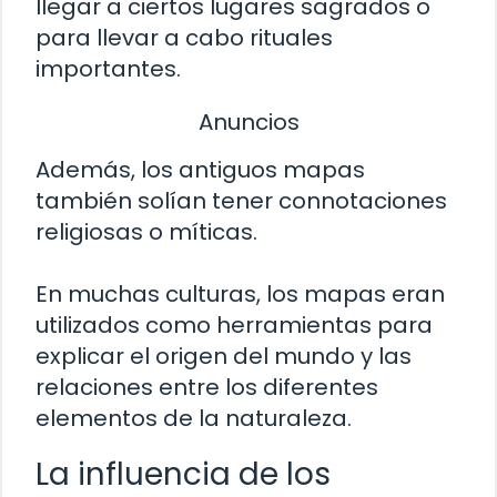
llegar a ciertos lugares sagrados o
para llevar a cabo rituales
importantes.
Anuncios
Además, los antiguos mapas
también solían tener connotaciones
religiosas o míticas.
En muchas culturas, los mapas eran
utilizados como herramientas para
explicar el origen del mundo y las
relaciones entre los diferentes
elementos de la naturaleza.
La influencia de los