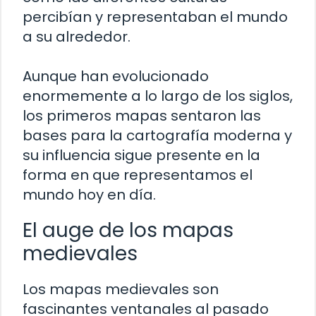
percibían y representaban el mundo
a su alrededor.
Aunque han evolucionado
enormemente a lo largo de los siglos,
los primeros mapas sentaron las
bases para la cartografía moderna y
su influencia sigue presente en la
forma en que representamos el
mundo hoy en día.
El auge de los mapas
medievales
Los mapas medievales son
fascinantes ventanales al pasado