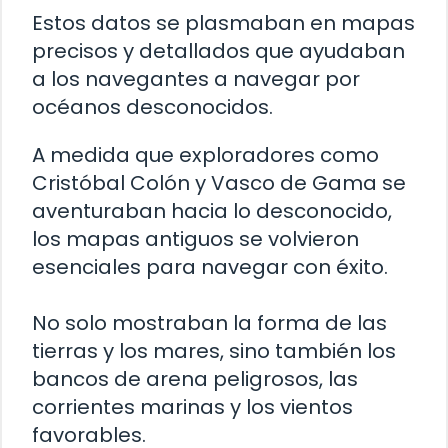
Estos datos se plasmaban en mapas
precisos y detallados que ayudaban
a los navegantes a navegar por
océanos desconocidos.
A medida que exploradores como
Cristóbal Colón y Vasco de Gama se
aventuraban hacia lo desconocido,
los mapas antiguos se volvieron
esenciales para navegar con éxito.
No solo mostraban la forma de las
tierras y los mares, sino también los
bancos de arena peligrosos, las
corrientes marinas y los vientos
favorables.