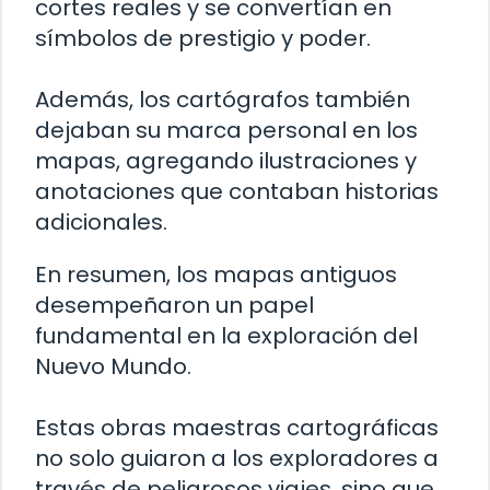
cortes reales y se convertían en
símbolos de prestigio y poder.
Además, los cartógrafos también
dejaban su marca personal en los
mapas, agregando ilustraciones y
anotaciones que contaban historias
adicionales.
En resumen, los mapas antiguos
desempeñaron un papel
fundamental en la exploración del
Nuevo Mundo.
Estas obras maestras cartográficas
no solo guiaron a los exploradores a
través de peligrosos viajes, sino que