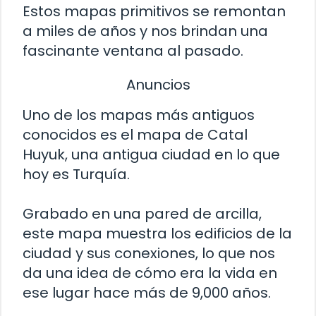
Estos mapas primitivos se remontan
a miles de años y nos brindan una
fascinante ventana al pasado.
Anuncios
Uno de los mapas más antiguos
conocidos es el mapa de Catal
Huyuk, una antigua ciudad en lo que
hoy es Turquía.
Grabado en una pared de arcilla,
este mapa muestra los edificios de la
ciudad y sus conexiones, lo que nos
da una idea de cómo era la vida en
ese lugar hace más de 9,000 años.