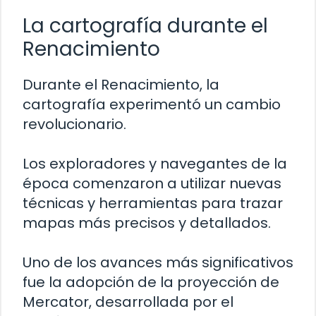
La cartografía durante el
Renacimiento
Durante el Renacimiento, la
cartografía experimentó un cambio
revolucionario.
Los exploradores y navegantes de la
época comenzaron a utilizar nuevas
técnicas y herramientas para trazar
mapas más precisos y detallados.
Uno de los avances más significativos
fue la adopción de la proyección de
Mercator, desarrollada por el