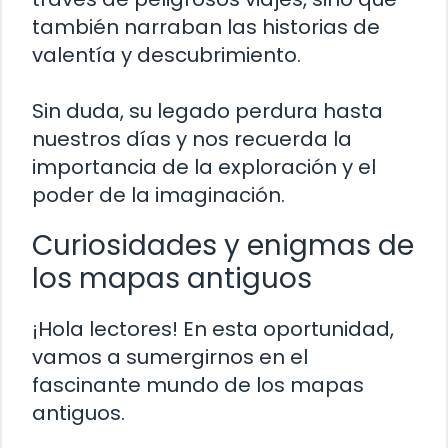
también narraban las historias de
valentía y descubrimiento.
Sin duda, su legado perdura hasta
nuestros días y nos recuerda la
importancia de la exploración y el
poder de la imaginación.
Curiosidades y enigmas de
los mapas antiguos
¡Hola lectores! En esta oportunidad,
vamos a sumergirnos en el
fascinante mundo de los mapas
antiguos.