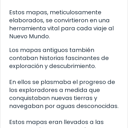
Estos mapas, meticulosamente
elaborados, se convirtieron en una
herramienta vital para cada viaje al
Nuevo Mundo.
Los mapas antiguos también
contaban historias fascinantes de
exploración y descubrimiento.
En ellos se plasmaba el progreso de
los exploradores a medida que
conquistaban nuevas tierras y
navegaban por aguas desconocidas.
Estos mapas eran llevados a las