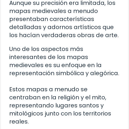
Aunque su precisión era limitada, los
mapas medievales a menudo
presentaban características
detalladas y adornos artísticos que
los hacían verdaderas obras de arte.
Uno de los aspectos más
interesantes de los mapas
medievales es su enfoque en la
representación simbólica y alegórica.
Estos mapas a menudo se
centraban en la religión y el mito,
representando lugares santos y
mitológicos junto con los territorios
reales.