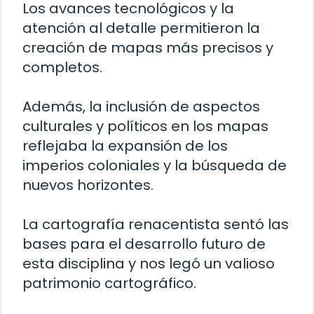
Los avances tecnológicos y la
atención al detalle permitieron la
creación de mapas más precisos y
completos.
Además, la inclusión de aspectos
culturales y políticos en los mapas
reflejaba la expansión de los
imperios coloniales y la búsqueda de
nuevos horizontes.
La cartografía renacentista sentó las
bases para el desarrollo futuro de
esta disciplina y nos legó un valioso
patrimonio cartográfico.