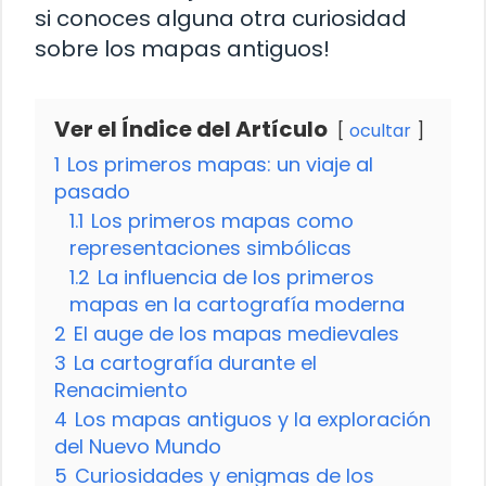
si conoces alguna otra curiosidad
sobre los mapas antiguos!
Ver el Índice del Artículo
ocultar
1
Los primeros mapas: un viaje al
pasado
1.1
Los primeros mapas como
representaciones simbólicas
1.2
La influencia de los primeros
mapas en la cartografía moderna
2
El auge de los mapas medievales
3
La cartografía durante el
Renacimiento
4
Los mapas antiguos y la exploración
del Nuevo Mundo
5
Curiosidades y enigmas de los