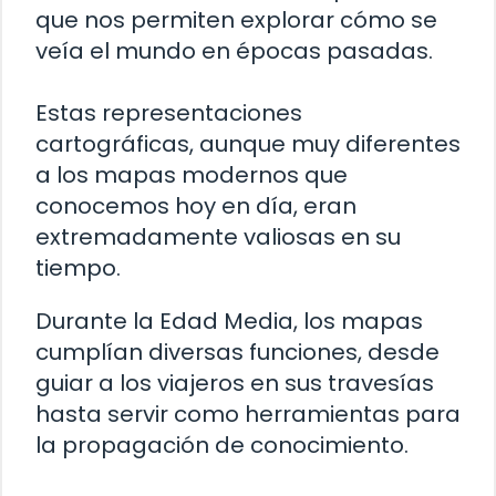
que nos permiten explorar cómo se
veía el mundo en épocas pasadas.
Estas representaciones
cartográficas, aunque muy diferentes
a los mapas modernos que
conocemos hoy en día, eran
extremadamente valiosas en su
tiempo.
Durante la Edad Media, los mapas
cumplían diversas funciones, desde
guiar a los viajeros en sus travesías
hasta servir como herramientas para
la propagación de conocimiento.