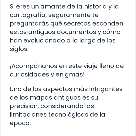
Si eres un amante de la historia y la
cartografía, seguramente te
preguntarás qué secretos esconden
estos antiguos documentos y cómo
han evolucionado a lo largo de los
siglos.
¡Acompáñanos en este viaje lleno de
curiosidades y enigmas!
Uno de los aspectos más intrigantes
de los mapas antiguos es su
precisión, considerando las
limitaciones tecnológicas de la
época.