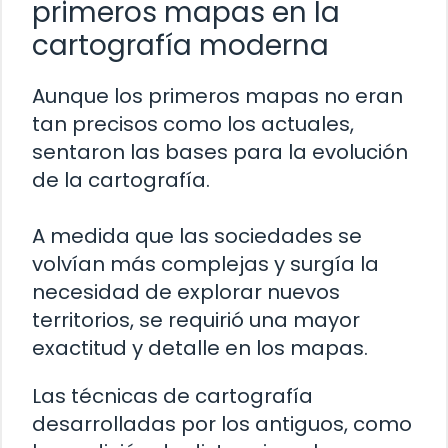
primeros mapas en la
cartografía moderna
Aunque los primeros mapas no eran
tan precisos como los actuales,
sentaron las bases para la evolución
de la cartografía.
A medida que las sociedades se
volvían más complejas y surgía la
necesidad de explorar nuevos
territorios, se requirió una mayor
exactitud y detalle en los mapas.
Las técnicas de cartografía
desarrolladas por los antiguos, como