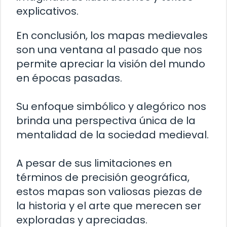
explicativos.
En conclusión, los mapas medievales
son una ventana al pasado que nos
permite apreciar la visión del mundo
en épocas pasadas.
Su enfoque simbólico y alegórico nos
brinda una perspectiva única de la
mentalidad de la sociedad medieval.
A pesar de sus limitaciones en
términos de precisión geográfica,
estos mapas son valiosas piezas de
la historia y el arte que merecen ser
exploradas y apreciadas.