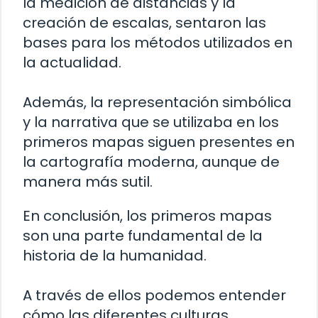
la medición de distancias y la
creación de escalas, sentaron las
bases para los métodos utilizados en
la actualidad.
Además, la representación simbólica
y la narrativa que se utilizaba en los
primeros mapas siguen presentes en
la cartografía moderna, aunque de
manera más sutil.
En conclusión, los primeros mapas
son una parte fundamental de la
historia de la humanidad.
A través de ellos podemos entender
cómo las diferentes culturas