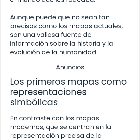
Aunque puede que no sean tan
precisos como los mapas actuales,
son una valiosa fuente de
información sobre la historia y la
evolución de la humanidad.
Anuncios
Los primeros mapas como
representaciones
simbólicas
En contraste con los mapas
modernos, que se centran en la
representación precisa de la