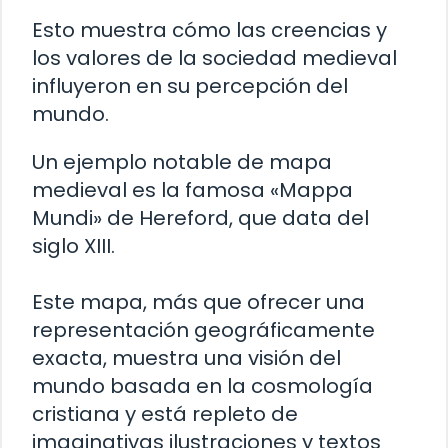
Esto muestra cómo las creencias y
los valores de la sociedad medieval
influyeron en su percepción del
mundo.
Un ejemplo notable de mapa
medieval es la famosa «Mappa
Mundi» de Hereford, que data del
siglo XIII.
Este mapa, más que ofrecer una
representación geográficamente
exacta, muestra una visión del
mundo basada en la cosmología
cristiana y está repleto de
imaginativas ilustraciones y textos