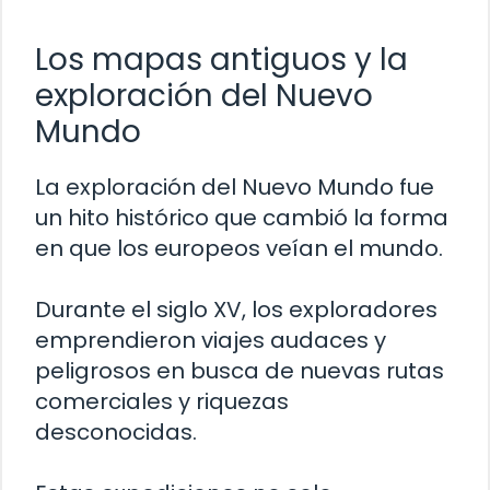
Los mapas antiguos y la
exploración del Nuevo
Mundo
La exploración del Nuevo Mundo fue
un hito histórico que cambió la forma
en que los europeos veían el mundo.
Durante el siglo XV, los exploradores
emprendieron viajes audaces y
peligrosos en busca de nuevas rutas
comerciales y riquezas
desconocidas.