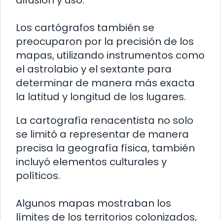
difusión y uso.
Los cartógrafos también se
preocuparon por la precisión de los
mapas, utilizando instrumentos como
el astrolabio y el sextante para
determinar de manera más exacta
la latitud y longitud de los lugares.
La cartografía renacentista no solo
se limitó a representar de manera
precisa la geografía física, también
incluyó elementos culturales y
políticos.
Algunos mapas mostraban los
límites de los territorios colonizados,