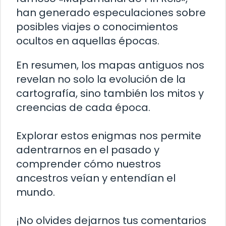
han generado especulaciones sobre
posibles viajes o conocimientos
ocultos en aquellas épocas.
En resumen, los mapas antiguos nos
revelan no solo la evolución de la
cartografía, sino también los mitos y
creencias de cada época.
Explorar estos enigmas nos permite
adentrarnos en el pasado y
comprender cómo nuestros
ancestros veían y entendían el
mundo.
¡No olvides dejarnos tus comentarios