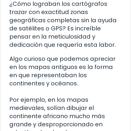
¿Cómo lograban los cartógrafos
trazar con exactitud zonas
geográficas completas sin la ayuda
de satélites o GPS? Es increíble
pensar en la meticulosidad y
dedicación que requería esta labor.
Algo curioso que podemos apreciar
en los mapas antiguos es la forma
en que representaban los
continentes y océanos.
Por ejemplo, en los mapas
medievales, solían dibujar el
continente africano mucho más
grande y desproporcionado en