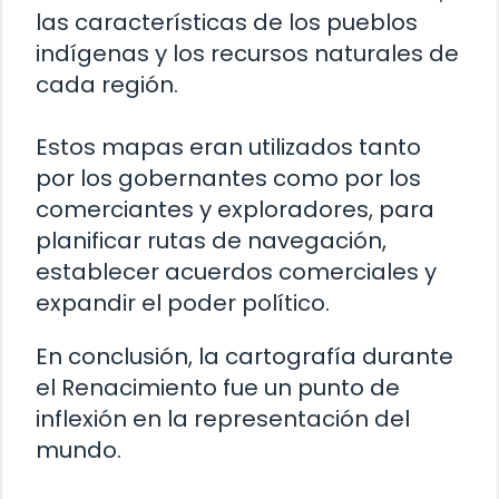
las características de los pueblos
indígenas y los recursos naturales de
cada región.
Estos mapas eran utilizados tanto
por los gobernantes como por los
comerciantes y exploradores, para
planificar rutas de navegación,
establecer acuerdos comerciales y
expandir el poder político.
En conclusión, la cartografía durante
el Renacimiento fue un punto de
inflexión en la representación del
mundo.