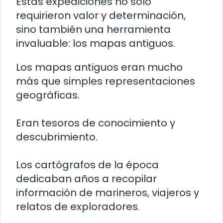
Estas expediciones no solo
requirieron valor y determinación,
sino también una herramienta
invaluable: los mapas antiguos.
Los mapas antiguos eran mucho
más que simples representaciones
geográficas.
Eran tesoros de conocimiento y
descubrimiento.
Los cartógrafos de la época
dedicaban años a recopilar
información de marineros, viajeros y
relatos de exploradores.