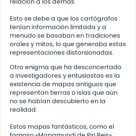
relación a los demás.
Esto se debe a que los cartógrafos
tenían información limitada y a
menudo se basaban en tradiciones
orales y mitos, lo que generaba estas
representaciones distorsionadas.
Otro enigma que ha desconcertado
a investigadores y entusiastas es la
existencia de mapas antiguos que
representan tierras o islas que aún
no se habían descubierto en la
realidad.
Estos mapas fantásticos, como el
famoso «Mapamundi de Piri Reis»,