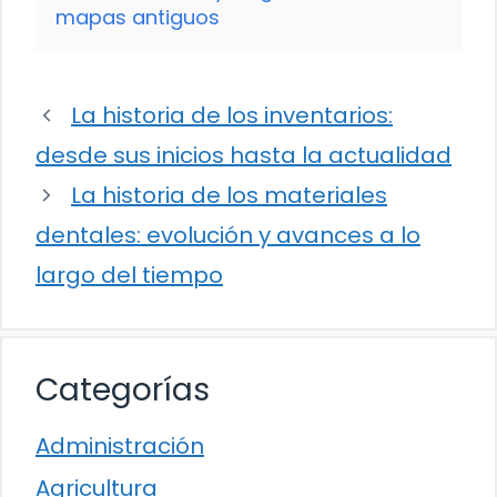
mapas antiguos
La historia de los inventarios:
desde sus inicios hasta la actualidad
La historia de los materiales
dentales: evolución y avances a lo
largo del tiempo
Categorías
Administración
Agricultura