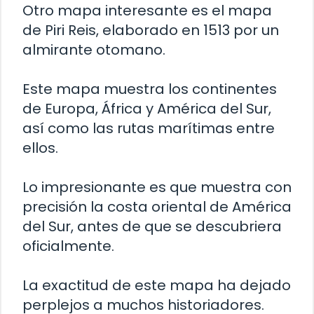
Otro mapa interesante es el mapa
de Piri Reis, elaborado en 1513 por un
almirante otomano.
Este mapa muestra los continentes
de Europa, África y América del Sur,
así como las rutas marítimas entre
ellos.
Lo impresionante es que muestra con
precisión la costa oriental de América
del Sur, antes de que se descubriera
oficialmente.
La exactitud de este mapa ha dejado
perplejos a muchos historiadores.