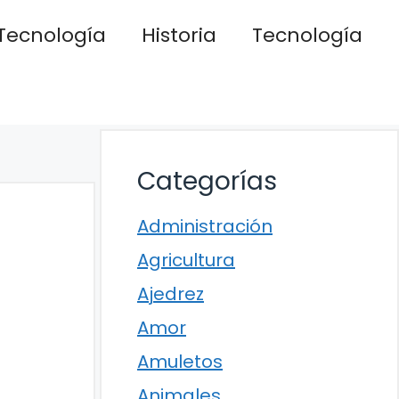
Tecnología
Historia
Tecnología
Categorías
Administración
Agricultura
Ajedrez
Amor
Amuletos
Animales