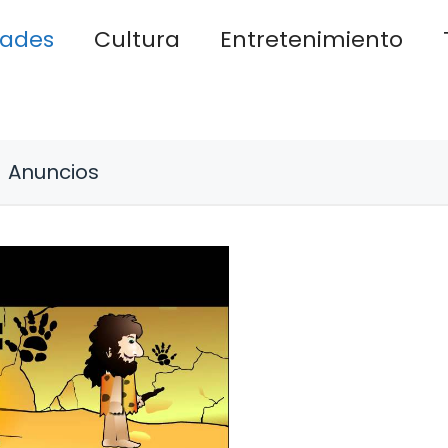
dades
Cultura
Entretenimiento
Anuncios