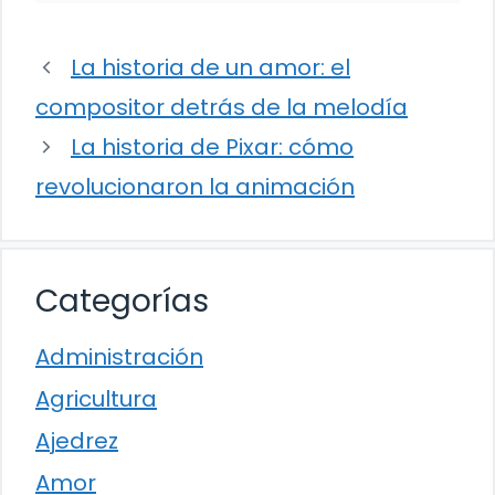
La historia de un amor: el
compositor detrás de la melodía
La historia de Pixar: cómo
revolucionaron la animación
Categorías
Administración
Agricultura
Ajedrez
Amor