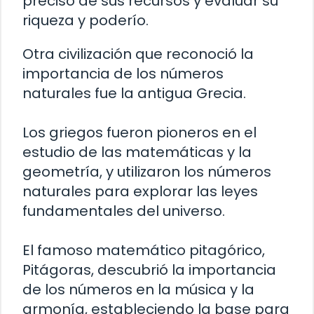
preciso de sus recursos y evaluar su
riqueza y poderío.
Otra civilización que reconoció la
importancia de los números
naturales fue la antigua Grecia.
Los griegos fueron pioneros en el
estudio de las matemáticas y la
geometría, y utilizaron los números
naturales para explorar las leyes
fundamentales del universo.
El famoso matemático pitagórico,
Pitágoras, descubrió la importancia
de los números en la música y la
armonía, estableciendo la base para