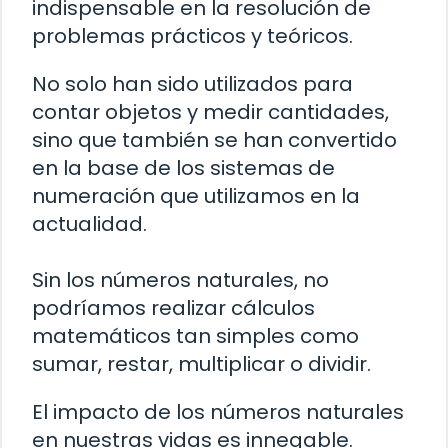
indispensable en la resolución de
problemas prácticos y teóricos.
No solo han sido utilizados para
contar objetos y medir cantidades,
sino que también se han convertido
en la base de los sistemas de
numeración que utilizamos en la
actualidad.
Sin los números naturales, no
podríamos realizar cálculos
matemáticos tan simples como
sumar, restar, multiplicar o dividir.
El impacto de los números naturales
en nuestras vidas es innegable.