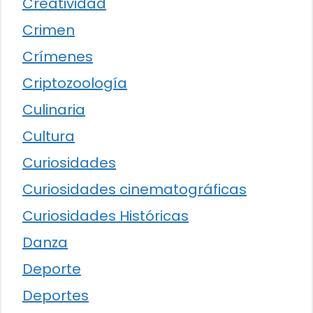
Creatividad
Crimen
Crímenes
Criptozoología
Culinaria
Cultura
Curiosidades
Curiosidades cinematográficas
Curiosidades Históricas
Danza
Deporte
Deportes