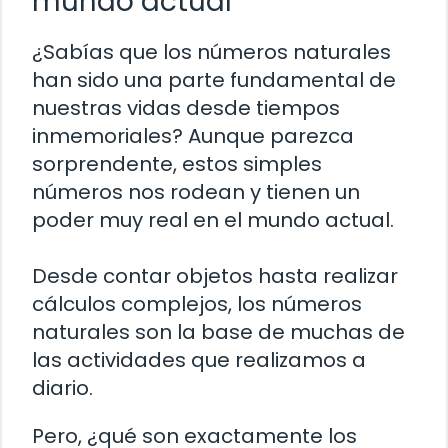
mundo actual
¿Sabías que los números naturales
han sido una parte fundamental de
nuestras vidas desde tiempos
inmemoriales? Aunque parezca
sorprendente, estos simples
números nos rodean y tienen un
poder muy real en el mundo actual.
Desde contar objetos hasta realizar
cálculos complejos, los números
naturales son la base de muchas de
las actividades que realizamos a
diario.
Pero, ¿qué son exactamente los