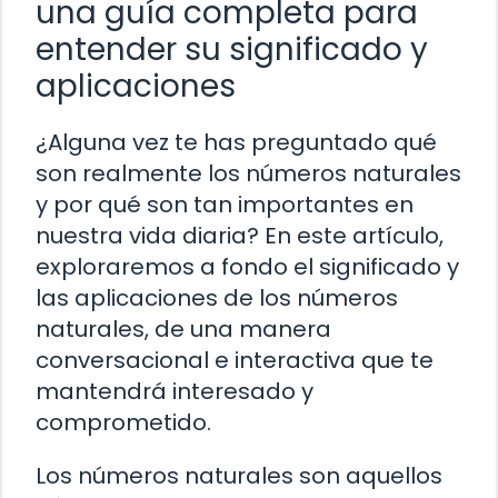
una guía completa para
entender su significado y
aplicaciones
¿Alguna vez te has preguntado qué
son realmente los números naturales
y por qué son tan importantes en
nuestra vida diaria? En este artículo,
exploraremos a fondo el significado y
las aplicaciones de los números
naturales, de una manera
conversacional e interactiva que te
mantendrá interesado y
comprometido.
Los números naturales son aquellos