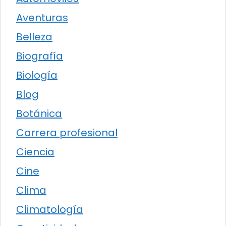
Aventuras
Belleza
Biografía
Biología
Blog
Botánica
Carrera profesional
Ciencia
Cine
Clima
Climatología