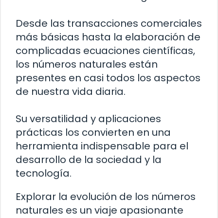
Desde las transacciones comerciales
más básicas hasta la elaboración de
complicadas ecuaciones científicas,
los números naturales están
presentes en casi todos los aspectos
de nuestra vida diaria.
Su versatilidad y aplicaciones
prácticas los convierten en una
herramienta indispensable para el
desarrollo de la sociedad y la
tecnología.
Explorar la evolución de los números
naturales es un viaje apasionante