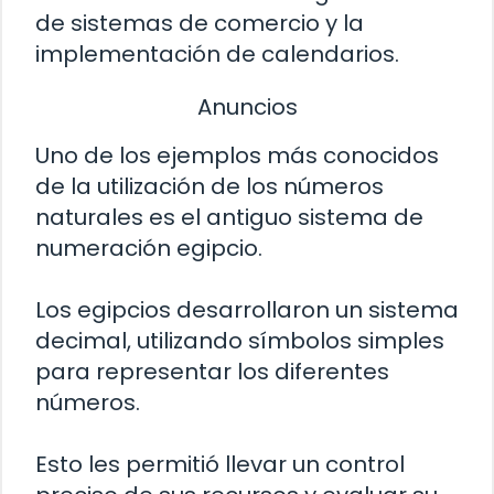
de sistemas de comercio y la
implementación de calendarios.
Anuncios
Uno de los ejemplos más conocidos
de la utilización de los números
naturales es el antiguo sistema de
numeración egipcio.
Los egipcios desarrollaron un sistema
decimal, utilizando símbolos simples
para representar los diferentes
números.
Esto les permitió llevar un control