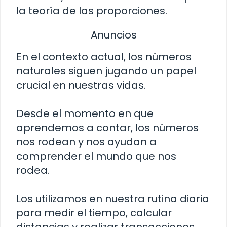
la teoría de las proporciones.
Anuncios
En el contexto actual, los números
naturales siguen jugando un papel
crucial en nuestras vidas.
Desde el momento en que
aprendemos a contar, los números
nos rodean y nos ayudan a
comprender el mundo que nos
rodea.
Los utilizamos en nuestra rutina diaria
para medir el tiempo, calcular