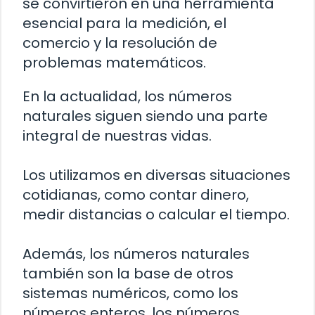
se convirtieron en una herramienta
esencial para la medición, el
comercio y la resolución de
problemas matemáticos.
En la actualidad, los números
naturales siguen siendo una parte
integral de nuestras vidas.
Los utilizamos en diversas situaciones
cotidianas, como contar dinero,
medir distancias o calcular el tiempo.
Además, los números naturales
también son la base de otros
sistemas numéricos, como los
números enteros, los números