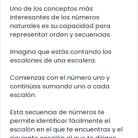
Uno de los conceptos más
interesantes de los números
naturales es su capacidad para
representar orden y secuencias.
Imagina que estás contando los
escalones de una escalera.
Comienzas con el número uno y
continúas sumando uno a cada
escalón.
Esta secuencia de números te
permite identificar fácilmente el
escalón en el que te encuentras y el