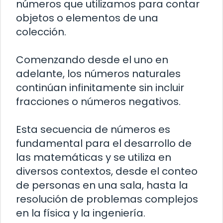
números que utilizamos para contar
objetos o elementos de una
colección.
Comenzando desde el uno en
adelante, los números naturales
continúan infinitamente sin incluir
fracciones o números negativos.
Esta secuencia de números es
fundamental para el desarrollo de
las matemáticas y se utiliza en
diversos contextos, desde el conteo
de personas en una sala, hasta la
resolución de problemas complejos
en la física y la ingeniería.