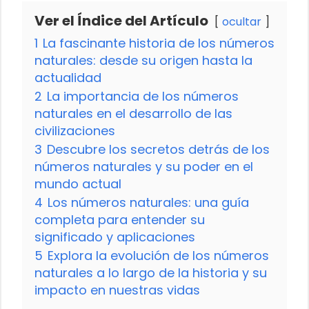
Ver el Índice del Artículo
ocultar
1
La fascinante historia de los números
naturales: desde su origen hasta la
actualidad
2
La importancia de los números
naturales en el desarrollo de las
civilizaciones
3
Descubre los secretos detrás de los
números naturales y su poder en el
mundo actual
4
Los números naturales: una guía
completa para entender su
significado y aplicaciones
5
Explora la evolución de los números
naturales a lo largo de la historia y su
impacto en nuestras vidas