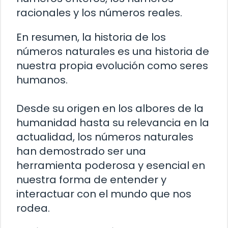
racionales y los números reales.
En resumen, la historia de los
números naturales es una historia de
nuestra propia evolución como seres
humanos.
Desde su origen en los albores de la
humanidad hasta su relevancia en la
actualidad, los números naturales
han demostrado ser una
herramienta poderosa y esencial en
nuestra forma de entender y
interactuar con el mundo que nos
rodea.