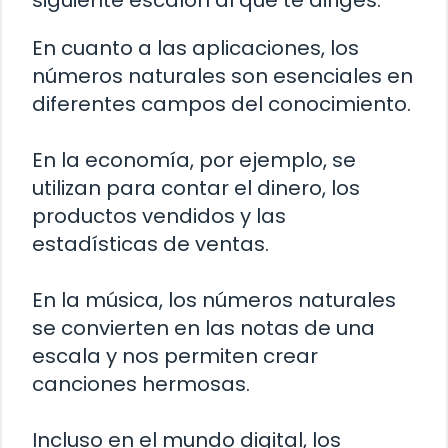
siguiente escalón al que te diriges.
En cuanto a las aplicaciones, los
números naturales son esenciales en
diferentes campos del conocimiento.
En la economía, por ejemplo, se
utilizan para contar el dinero, los
productos vendidos y las
estadísticas de ventas.
En la música, los números naturales
se convierten en las notas de una
escala y nos permiten crear
canciones hermosas.
Incluso en el mundo digital, los