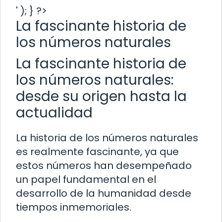
' ); } ?>
La fascinante historia de
los números naturales
La fascinante historia de
los números naturales:
desde su origen hasta la
actualidad
La historia de los números naturales
es realmente fascinante, ya que
estos números han desempeñado
un papel fundamental en el
desarrollo de la humanidad desde
tiempos inmemoriales.