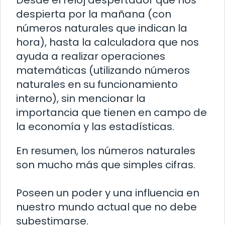
Desde el reloj despertador que nos
despierta por la mañana (con
números naturales que indican la
hora), hasta la calculadora que nos
ayuda a realizar operaciones
matemáticas (utilizando números
naturales en su funcionamiento
interno), sin mencionar la
importancia que tienen en campo de
la economía y las estadísticas.
En resumen, los números naturales
son mucho más que simples cifras.
Poseen un poder y una influencia en
nuestro mundo actual que no debe
subestimarse.