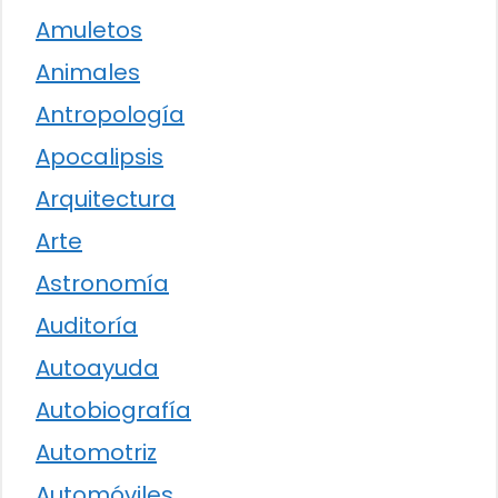
Amuletos
Animales
Antropología
Apocalipsis
Arquitectura
Arte
Astronomía
Auditoría
Autoayuda
Autobiografía
Automotriz
Automóviles