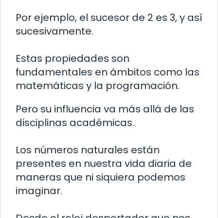
Por ejemplo, el sucesor de 2 es 3, y así
sucesivamente.
Estas propiedades son
fundamentales en ámbitos como las
matemáticas y la programación.
Pero su influencia va más allá de las
disciplinas académicas.
Los números naturales están
presentes en nuestra vida diaria de
maneras que ni siquiera podemos
imaginar.