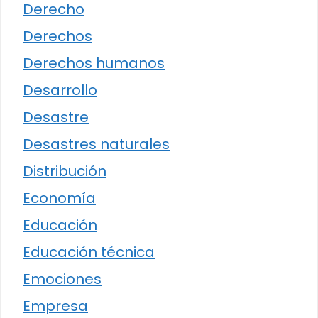
Derecho
Derechos
Derechos humanos
Desarrollo
Desastre
Desastres naturales
Distribución
Economía
Educación
Educación técnica
Emociones
Empresa