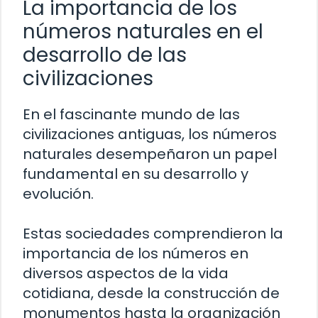
La importancia de los
números naturales en el
desarrollo de las
civilizaciones
En el fascinante mundo de las
civilizaciones antiguas, los números
naturales desempeñaron un papel
fundamental en su desarrollo y
evolución.
Estas sociedades comprendieron la
importancia de los números en
diversos aspectos de la vida
cotidiana, desde la construcción de
monumentos hasta la organización