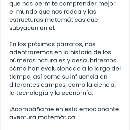
que nos permite comprender mejor
el mundo que nos rodea y las
estructuras matemáticas que
subyacen en él.
En los próximos párrafos, nos
adentraremos en la historia de los
números naturales y descubriremos
cómo han evolucionado a lo largo del
tiempo, así como su influencia en
diferentes campos, como la ciencia,
la tecnología y la economía.
¡Acompáñame en esta emocionante
aventura matemática!