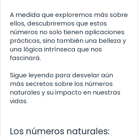
A medida que exploremos más sobre
ellos, descubriremos que estos
números no solo tienen aplicaciones
prácticas, sino también una belleza y
una lógica intrínseca que nos
fascinará.
Sigue leyendo para desvelar aún
más secretos sobre los números
naturales y su impacto en nuestras
vidas.
Los números naturales: