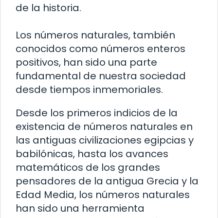
de la historia.
Los números naturales, también
conocidos como números enteros
positivos, han sido una parte
fundamental de nuestra sociedad
desde tiempos inmemoriales.
Desde los primeros indicios de la
existencia de números naturales en
las antiguas civilizaciones egipcias y
babilónicas, hasta los avances
matemáticos de los grandes
pensadores de la antigua Grecia y la
Edad Media, los números naturales
han sido una herramienta