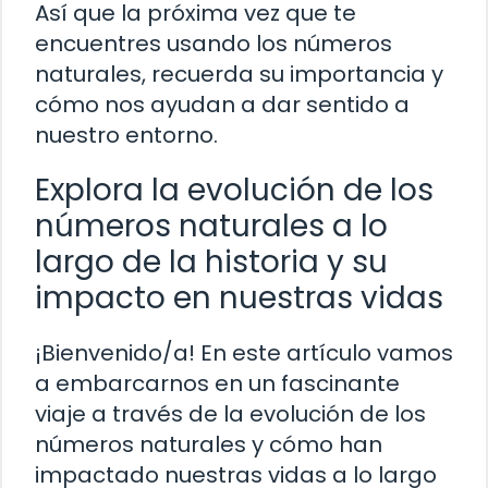
Así que la próxima vez que te
encuentres usando los números
naturales, recuerda su importancia y
cómo nos ayudan a dar sentido a
nuestro entorno.
Explora la evolución de los
números naturales a lo
largo de la historia y su
impacto en nuestras vidas
¡Bienvenido/a! En este artículo vamos
a embarcarnos en un fascinante
viaje a través de la evolución de los
números naturales y cómo han
impactado nuestras vidas a lo largo