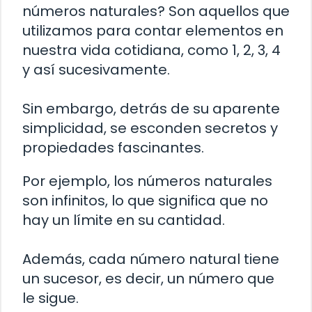
números naturales? Son aquellos que
utilizamos para contar elementos en
nuestra vida cotidiana, como 1, 2, 3, 4
y así sucesivamente.
Sin embargo, detrás de su aparente
simplicidad, se esconden secretos y
propiedades fascinantes.
Por ejemplo, los números naturales
son infinitos, lo que significa que no
hay un límite en su cantidad.
Además, cada número natural tiene
un sucesor, es decir, un número que
le sigue.