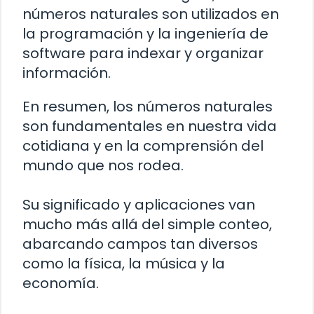
números naturales son utilizados en
la programación y la ingeniería de
software para indexar y organizar
información.
En resumen, los números naturales
son fundamentales en nuestra vida
cotidiana y en la comprensión del
mundo que nos rodea.
Su significado y aplicaciones van
mucho más allá del simple conteo,
abarcando campos tan diversos
como la física, la música y la
economía.