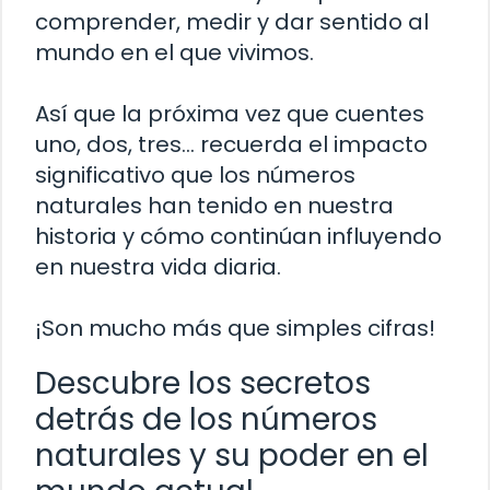
comprender, medir y dar sentido al
mundo en el que vivimos.
Así que la próxima vez que cuentes
uno, dos, tres… recuerda el impacto
significativo que los números
naturales han tenido en nuestra
historia y cómo continúan influyendo
en nuestra vida diaria.
¡Son mucho más que simples cifras!
Descubre los secretos
detrás de los números
naturales y su poder en el