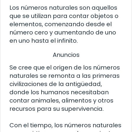
Los números naturales son aquellos
que se utilizan para contar objetos o
elementos, comenzando desde el
número cero y aumentando de uno
en uno hasta el infinito.
Anuncios
Se cree que el origen de los números
naturales se remonta a las primeras
civilizaciones de la antigüedad,
donde los humanos necesitaban
contar animales, alimentos y otros
recursos para su supervivencia.
Con el tiempo, los números naturales