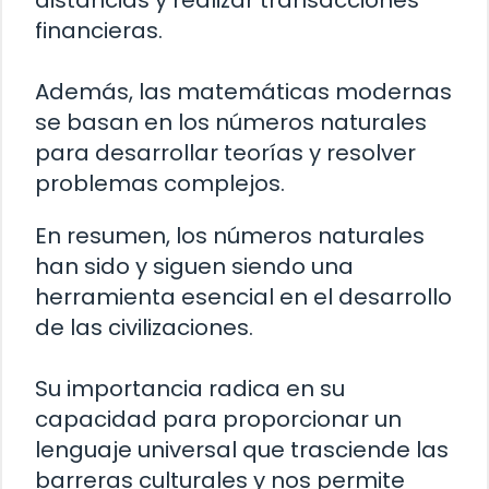
distancias y realizar transacciones
financieras.
Además, las matemáticas modernas
se basan en los números naturales
para desarrollar teorías y resolver
problemas complejos.
En resumen, los números naturales
han sido y siguen siendo una
herramienta esencial en el desarrollo
de las civilizaciones.
Su importancia radica en su
capacidad para proporcionar un
lenguaje universal que trasciende las
barreras culturales y nos permite