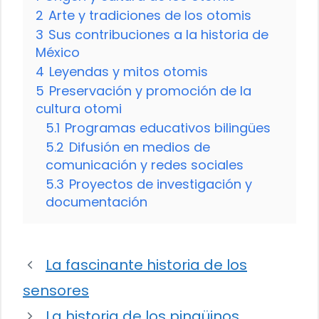
2
Arte y tradiciones de los otomis
3
Sus contribuciones a la historia de
México
4
Leyendas y mitos otomis
5
Preservación y promoción de la
cultura otomi
5.1
Programas educativos bilingües
5.2
Difusión en medios de
comunicación y redes sociales
5.3
Proyectos de investigación y
documentación
La fascinante historia de los
sensores
La historia de los pingüinos