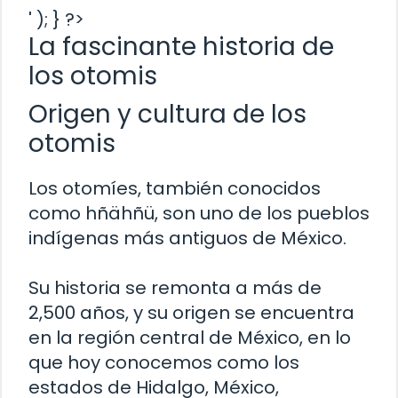
' ); } ?>
La fascinante historia de
los otomis
Origen y cultura de los
otomis
Los otomíes, también conocidos
como hñähñü, son uno de los pueblos
indígenas más antiguos de México.
Su historia se remonta a más de
2,500 años, y su origen se encuentra
en la región central de México, en lo
que hoy conocemos como los
estados de Hidalgo, México,