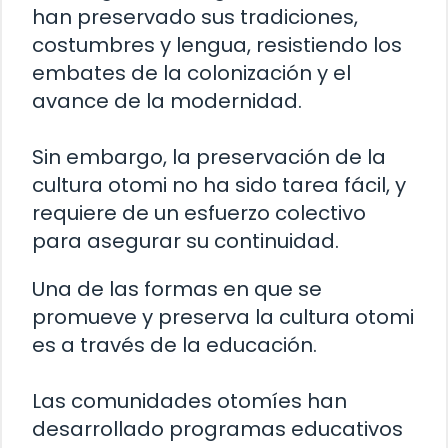
han preservado sus tradiciones,
costumbres y lengua, resistiendo los
embates de la colonización y el
avance de la modernidad.
Sin embargo, la preservación de la
cultura otomi no ha sido tarea fácil, y
requiere de un esfuerzo colectivo
para asegurar su continuidad.
Una de las formas en que se
promueve y preserva la cultura otomi
es a través de la educación.
Las comunidades otomíes han
desarrollado programas educativos