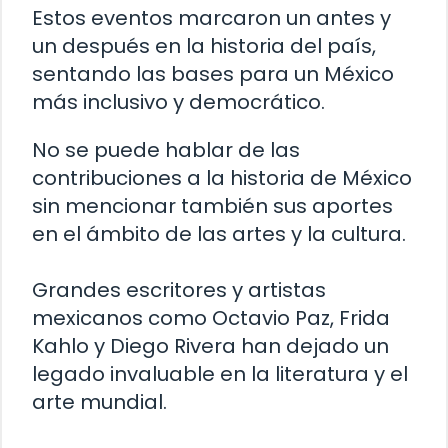
Estos eventos marcaron un antes y
un después en la historia del país,
sentando las bases para un México
más inclusivo y democrático.
No se puede hablar de las
contribuciones a la historia de México
sin mencionar también sus aportes
en el ámbito de las artes y la cultura.
Grandes escritores y artistas
mexicanos como Octavio Paz, Frida
Kahlo y Diego Rivera han dejado un
legado invaluable en la literatura y el
arte mundial.