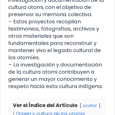
investigación y documentación de la
cultura otomi, con el objetivo de
preservar su memoria colectiva.
– Estos proyectos recopilan
testimonios, fotografías, archivos y
otros materiales que son
fundamentales para reconstruir y
mantener vivo el legado cultural de
los otomíes.
– La investigación y documentación
de la cultura otomi contribuyen a
generar un mayor conocimiento y
respeto hacia esta cultura indígena.
Ver el Índice del Artículo
ocultar
1
Origen y cultura de los otomis