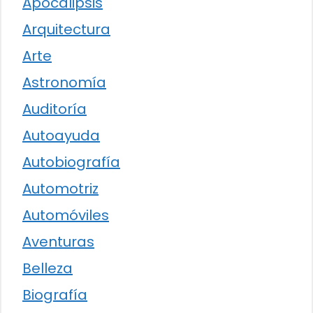
Apocalipsis
Arquitectura
Arte
Astronomía
Auditoría
Autoayuda
Autobiografía
Automotriz
Automóviles
Aventuras
Belleza
Biografía