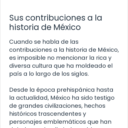
Sus contribuciones a la
historia de México
Cuando se habla de las
contribuciones a la historia de México,
es imposible no mencionar la rica y
diversa cultura que ha moldeado el
país a lo largo de los siglos.
Desde la época prehispánica hasta
la actualidad, México ha sido testigo
de grandes civilizaciones, hechos
históricos trascendentes y
personajes emblemáticos que han