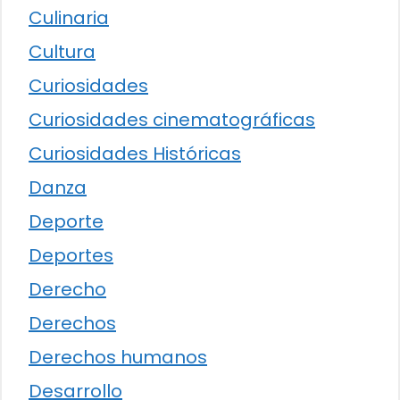
Culinaria
Cultura
Curiosidades
Curiosidades cinematográficas
Curiosidades Históricas
Danza
Deporte
Deportes
Derecho
Derechos
Derechos humanos
Desarrollo