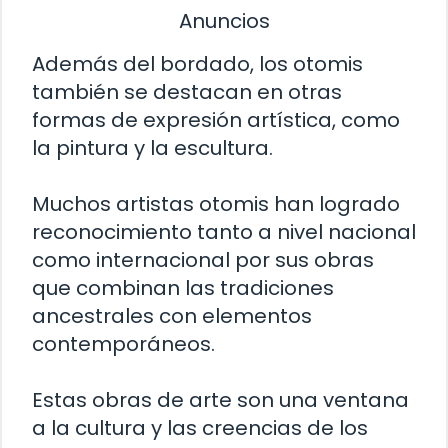
Anuncios
Además del bordado, los otomis
también se destacan en otras
formas de expresión artística, como
la pintura y la escultura.
Muchos artistas otomis han logrado
reconocimiento tanto a nivel nacional
como internacional por sus obras
que combinan las tradiciones
ancestrales con elementos
contemporáneos.
Estas obras de arte son una ventana
a la cultura y las creencias de los