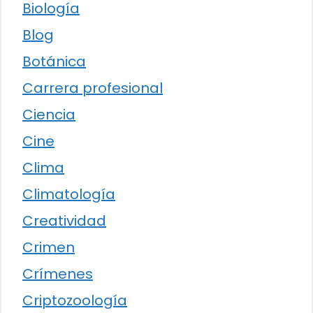
Biología
Blog
Botánica
Carrera profesional
Ciencia
Cine
Clima
Climatología
Creatividad
Crimen
Crímenes
Criptozoología