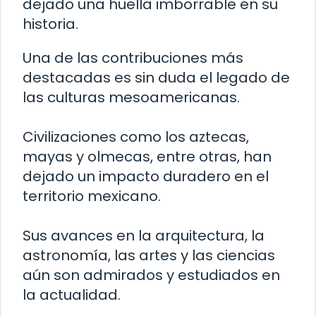
dejado una huella imborrable en su
historia.
Una de las contribuciones más
destacadas es sin duda el legado de
las culturas mesoamericanas.
Civilizaciones como los aztecas,
mayas y olmecas, entre otras, han
dejado un impacto duradero en el
territorio mexicano.
Sus avances en la arquitectura, la
astronomía, las artes y las ciencias
aún son admirados y estudiados en
la actualidad.