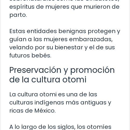
espíritus de mujeres que murieron de
parto.
Estas entidades benignas protegen y
guían a las mujeres embarazadas,
velando por su bienestar y el de sus
futuros bebés.
Preservación y promoción
de la cultura otomi
La cultura otomi es una de las
culturas indígenas más antiguas y
ricas de México.
A lo largo de los siglos, los otomíes