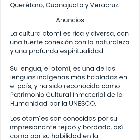
Querétaro, Guanajuato y Veracruz.
Anuncios
La cultura otomí es rica y diversa, con
una fuerte conexión con la naturaleza
y una profunda espiritualidad.
Su lengua, el otomí, es una de las
lenguas indígenas más habladas en
el país, y ha sido reconocida como
Patrimonio Cultural Inmaterial de la
Humanidad por la UNESCO.
Los otomíes son conocidos por su
impresionante tejido y bordado, así
como por su habilidad en la