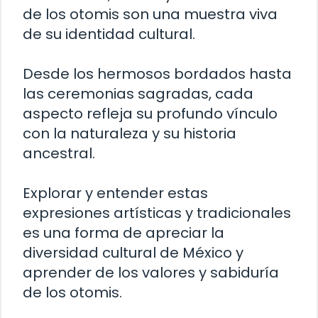
de los otomis son una muestra viva
de su identidad cultural.
Desde los hermosos bordados hasta
las ceremonias sagradas, cada
aspecto refleja su profundo vínculo
con la naturaleza y su historia
ancestral.
Explorar y entender estas
expresiones artísticas y tradicionales
es una forma de apreciar la
diversidad cultural de México y
aprender de los valores y sabiduría
de los otomis.