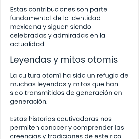
Estas contribuciones son parte
fundamental de la identidad
mexicana y siguen siendo
celebradas y admiradas en la
actualidad.
Leyendas y mitos otomis
La cultura otomí ha sido un refugio de
muchas leyendas y mitos que han
sido transmitidos de generación en
generación.
Estas historias cautivadoras nos
permiten conocer y comprender las
creencias y tradiciones de este rico