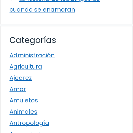
cuando se enamoran
Categorías
Administración
Agricultura
Ajedrez
Amor
Amuletos
Animales
Antropología