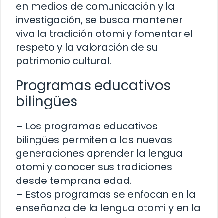
en medios de comunicación y la
investigación, se busca mantener
viva la tradición otomi y fomentar el
respeto y la valoración de su
patrimonio cultural.
Programas educativos
bilingües
– Los programas educativos
bilingües permiten a las nuevas
generaciones aprender la lengua
otomi y conocer sus tradiciones
desde temprana edad.
– Estos programas se enfocan en la
enseñanza de la lengua otomi y en la