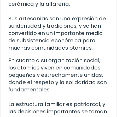
cerámica y la alfarería.
Sus artesanías son una expresión de
su identidad y tradiciones, y se han
convertido en un importante medio
de subsistencia económica para
muchas comunidades otomíes.
En cuanto a su organización social,
los otomíes viven en comunidades
pequeñas y estrechamente unidas,
donde el respeto y la solidaridad son
fundamentales.
La estructura familiar es patriarcal, y
las decisiones importantes se toman