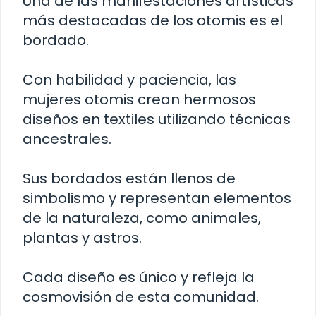
Una de las manifestaciones artísticas
más destacadas de los otomis es el
bordado.
Con habilidad y paciencia, las
mujeres otomis crean hermosos
diseños en textiles utilizando técnicas
ancestrales.
Sus bordados están llenos de
simbolismo y representan elementos
de la naturaleza, como animales,
plantas y astros.
Cada diseño es único y refleja la
cosmovisión de esta comunidad.