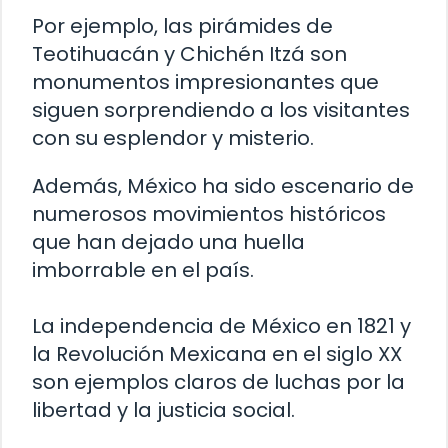
Por ejemplo, las pirámides de
Teotihuacán y Chichén Itzá son
monumentos impresionantes que
siguen sorprendiendo a los visitantes
con su esplendor y misterio.
Además, México ha sido escenario de
numerosos movimientos históricos
que han dejado una huella
imborrable en el país.
La independencia de México en 1821 y
la Revolución Mexicana en el siglo XX
son ejemplos claros de luchas por la
libertad y la justicia social.