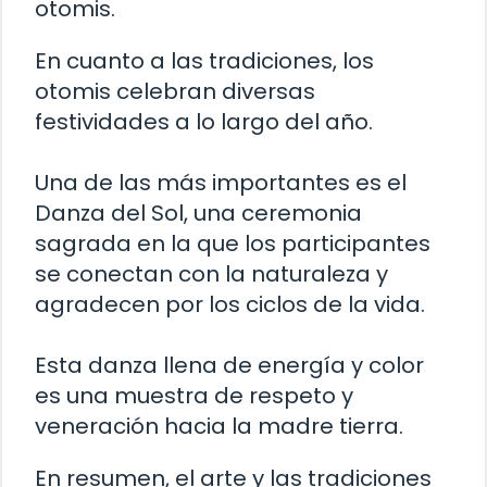
otomis.
En cuanto a las tradiciones, los
otomis celebran diversas
festividades a lo largo del año.
Una de las más importantes es el
Danza del Sol, una ceremonia
sagrada en la que los participantes
se conectan con la naturaleza y
agradecen por los ciclos de la vida.
Esta danza llena de energía y color
es una muestra de respeto y
veneración hacia la madre tierra.
En resumen, el arte y las tradiciones