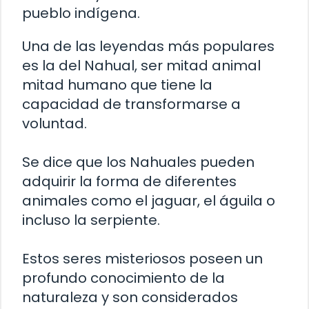
pueblo indígena.
Una de las leyendas más populares
es la del Nahual, ser mitad animal
mitad humano que tiene la
capacidad de transformarse a
voluntad.
Se dice que los Nahuales pueden
adquirir la forma de diferentes
animales como el jaguar, el águila o
incluso la serpiente.
Estos seres misteriosos poseen un
profundo conocimiento de la
naturaleza y son considerados