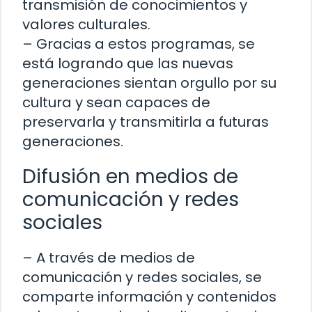
transmisión de conocimientos y
valores culturales.
– Gracias a estos programas, se
está logrando que las nuevas
generaciones sientan orgullo por su
cultura y sean capaces de
preservarla y transmitirla a futuras
generaciones.
Difusión en medios de
comunicación y redes
sociales
– A través de medios de
comunicación y redes sociales, se
comparte información y contenidos