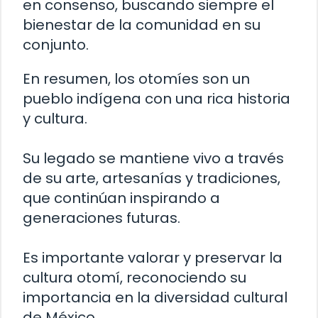
en consenso, buscando siempre el
bienestar de la comunidad en su
conjunto.
En resumen, los otomíes son un
pueblo indígena con una rica historia
y cultura.
Su legado se mantiene vivo a través
de su arte, artesanías y tradiciones,
que continúan inspirando a
generaciones futuras.
Es importante valorar y preservar la
cultura otomí, reconociendo su
importancia en la diversidad cultural
de México.