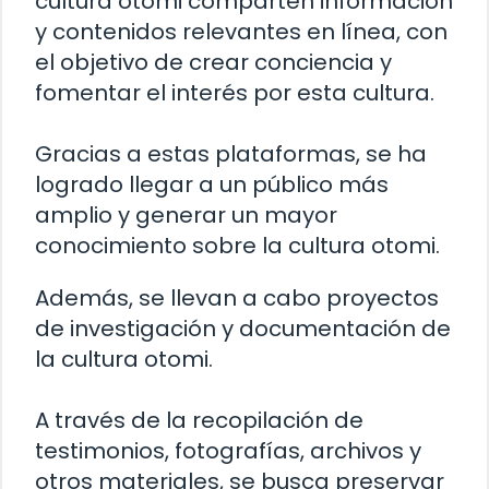
cultura otomi comparten información
y contenidos relevantes en línea, con
el objetivo de crear conciencia y
fomentar el interés por esta cultura.
Gracias a estas plataformas, se ha
logrado llegar a un público más
amplio y generar un mayor
conocimiento sobre la cultura otomi.
Además, se llevan a cabo proyectos
de investigación y documentación de
la cultura otomi.
A través de la recopilación de
testimonios, fotografías, archivos y
otros materiales, se busca preservar