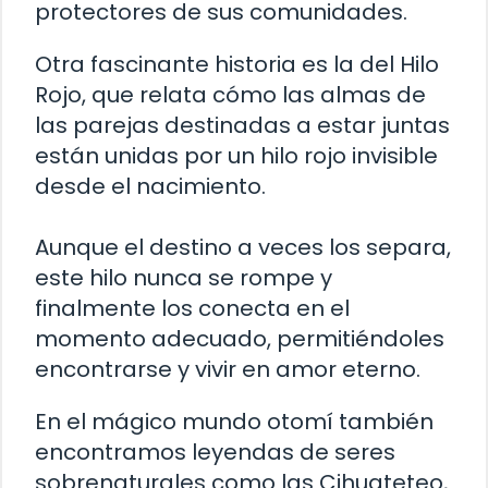
protectores de sus comunidades.
Otra fascinante historia es la del Hilo
Rojo, que relata cómo las almas de
las parejas destinadas a estar juntas
están unidas por un hilo rojo invisible
desde el nacimiento.
Aunque el destino a veces los separa,
este hilo nunca se rompe y
finalmente los conecta en el
momento adecuado, permitiéndoles
encontrarse y vivir en amor eterno.
En el mágico mundo otomí también
encontramos leyendas de seres
sobrenaturales como las Cihuateteo,