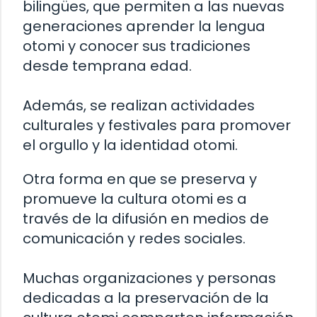
bilingües, que permiten a las nuevas
generaciones aprender la lengua
otomi y conocer sus tradiciones
desde temprana edad.
Además, se realizan actividades
culturales y festivales para promover
el orgullo y la identidad otomi.
Otra forma en que se preserva y
promueve la cultura otomi es a
través de la difusión en medios de
comunicación y redes sociales.
Muchas organizaciones y personas
dedicadas a la preservación de la