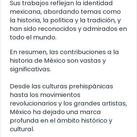
Sus trabajos reflejan la identidad
mexicana, abordando temas como
la historia, la política y la tradición, y
han sido reconocidos y admirados en
todo el mundo.
En resumen, las contribuciones a la
historia de México son vastas y
significativas.
Desde las culturas prehispánicas
hasta los movimientos
revolucionarios y los grandes artistas,
México ha dejado una marca
profunda en el ámbito histórico y
cultural.