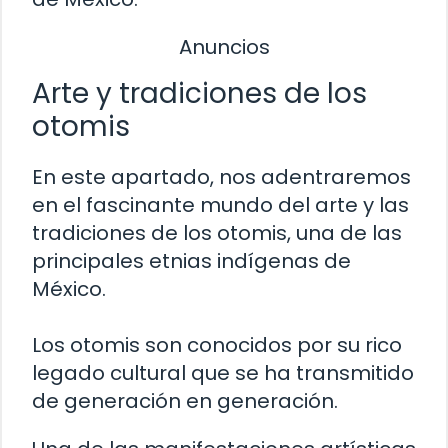
Anuncios
Arte y tradiciones de los
otomis
En este apartado, nos adentraremos
en el fascinante mundo del arte y las
tradiciones de los otomis, una de las
principales etnias indígenas de
México.
Los otomis son conocidos por su rico
legado cultural que se ha transmitido
de generación en generación.