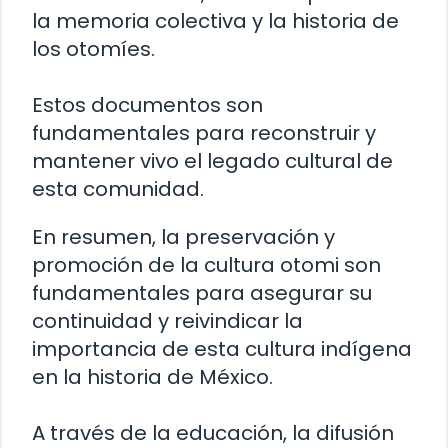
la memoria colectiva y la historia de
los otomíes.
Estos documentos son
fundamentales para reconstruir y
mantener vivo el legado cultural de
esta comunidad.
En resumen, la preservación y
promoción de la cultura otomi son
fundamentales para asegurar su
continuidad y reivindicar la
importancia de esta cultura indígena
en la historia de México.
A través de la educación, la difusión