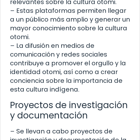
relevantes sobre la cultura otomi.
– Estas plataformas permiten llegar
a un público más amplio y generar un
mayor conocimiento sobre la cultura
otomi.
– La difusión en medios de
comunicación y redes sociales
contribuye a promover el orgullo y la
identidad otomi, así como a crear
conciencia sobre la importancia de
esta cultura indígena.
Proyectos de investigación
y documentación
– Se llevan a cabo proyectos de