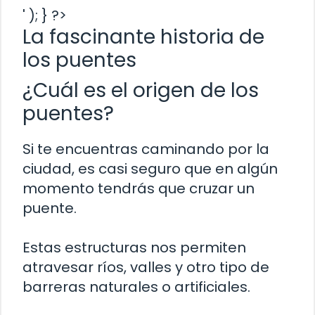
' ); } ?>
La fascinante historia de
los puentes
¿Cuál es el origen de los
puentes?
Si te encuentras caminando por la
ciudad, es casi seguro que en algún
momento tendrás que cruzar un
puente.
Estas estructuras nos permiten
atravesar ríos, valles y otro tipo de
barreras naturales o artificiales.