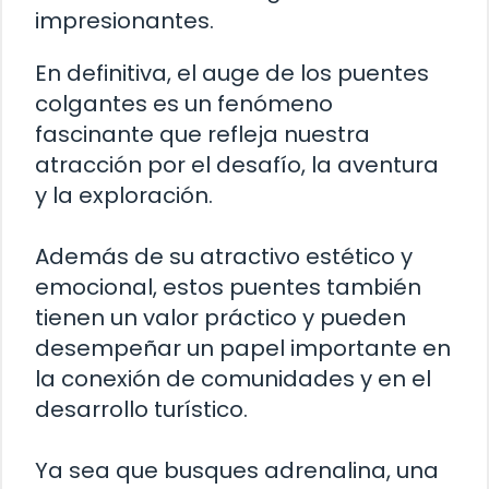
impresionantes.
En definitiva, el auge de los puentes
colgantes es un fenómeno
fascinante que refleja nuestra
atracción por el desafío, la aventura
y la exploración.
Además de su atractivo estético y
emocional, estos puentes también
tienen un valor práctico y pueden
desempeñar un papel importante en
la conexión de comunidades y en el
desarrollo turístico.
Ya sea que busques adrenalina, una