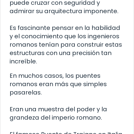
puede cruzar con seguridad y
admirar su arquitectura imponente.
Es fascinante pensar en la habilidad
y el conocimiento que los ingenieros
romanos tenían para construir estas
estructuras con una precisión tan
increíble.
En muchos casos, los puentes
romanos eran más que simples
pasarelas.
Eran una muestra del poder y la
grandeza del imperio romano.