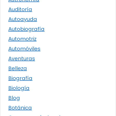
Auditoría
Autoayuda
Autobiografía
Automotriz
Automóviles
Aventuras
Belleza
Biografía
Biología
Blog
Botánica