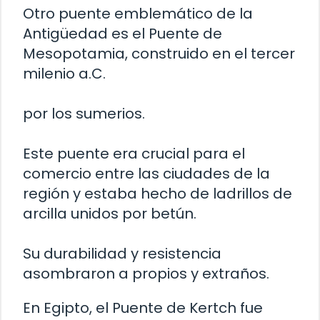
Otro puente emblemático de la
Antigüedad es el Puente de
Mesopotamia, construido en el tercer
milenio a.C.
por los sumerios.
Este puente era crucial para el
comercio entre las ciudades de la
región y estaba hecho de ladrillos de
arcilla unidos por betún.
Su durabilidad y resistencia
asombraron a propios y extraños.
En Egipto, el Puente de Kertch fue