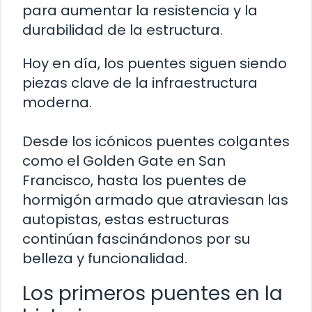
para aumentar la resistencia y la
durabilidad de la estructura.
Hoy en día, los puentes siguen siendo
piezas clave de la infraestructura
moderna.
Desde los icónicos puentes colgantes
como el Golden Gate en San
Francisco, hasta los puentes de
hormigón armado que atraviesan las
autopistas, estas estructuras
continúan fascinándonos por su
belleza y funcionalidad.
Los primeros puentes en la