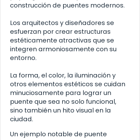
construcción de puentes modernos.
Los arquitectos y diseñadores se
esfuerzan por crear estructuras
estéticamente atractivas que se
integren armoniosamente con su
entorno.
La forma, el color, la iluminación y
otros elementos estéticos se cuidan
minuciosamente para lograr un
puente que sea no solo funcional,
sino también un hito visual en la
ciudad.
Un ejemplo notable de puente