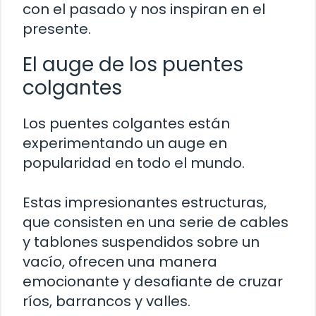
con el pasado y nos inspiran en el
presente.
El auge de los puentes
colgantes
Los puentes colgantes están
experimentando un auge en
popularidad en todo el mundo.
Estas impresionantes estructuras,
que consisten en una serie de cables
y tablones suspendidos sobre un
vacío, ofrecen una manera
emocionante y desafiante de cruzar
ríos, barrancos y valles.