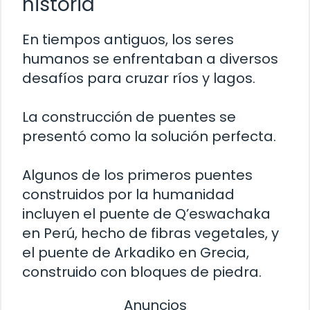
historia
En tiempos antiguos, los seres
humanos se enfrentaban a diversos
desafíos para cruzar ríos y lagos.
La construcción de puentes se
presentó como la solución perfecta.
Algunos de los primeros puentes
construidos por la humanidad
incluyen el puente de Q’eswachaka
en Perú, hecho de fibras vegetales, y
el puente de Arkadiko en Grecia,
construido con bloques de piedra.
Anuncios