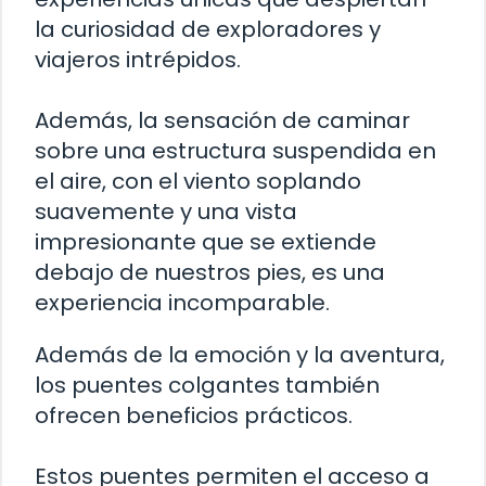
la curiosidad de exploradores y
viajeros intrépidos.
Además, la sensación de caminar
sobre una estructura suspendida en
el aire, con el viento soplando
suavemente y una vista
impresionante que se extiende
debajo de nuestros pies, es una
experiencia incomparable.
Además de la emoción y la aventura,
los puentes colgantes también
ofrecen beneficios prácticos.
Estos puentes permiten el acceso a