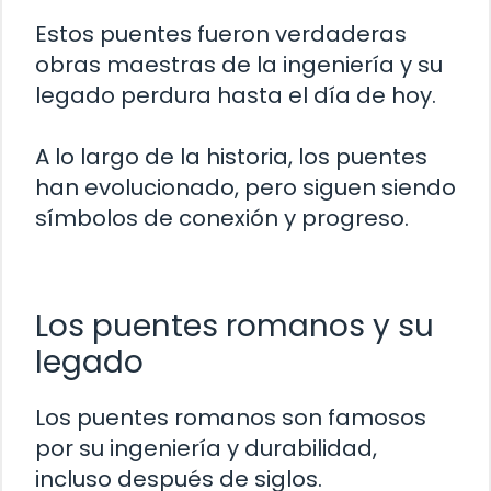
Estos puentes fueron verdaderas
obras maestras de la ingeniería y su
legado perdura hasta el día de hoy.
A lo largo de la historia, los puentes
han evolucionado, pero siguen siendo
símbolos de conexión y progreso.
Los puentes romanos y su
legado
Los puentes romanos son famosos
por su ingeniería y durabilidad,
incluso después de siglos.