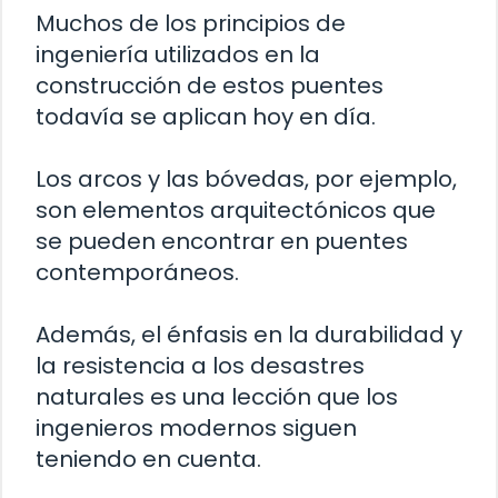
Muchos de los principios de
ingeniería utilizados en la
construcción de estos puentes
todavía se aplican hoy en día.
Los arcos y las bóvedas, por ejemplo,
son elementos arquitectónicos que
se pueden encontrar en puentes
contemporáneos.
Además, el énfasis en la durabilidad y
la resistencia a los desastres
naturales es una lección que los
ingenieros modernos siguen
teniendo en cuenta.