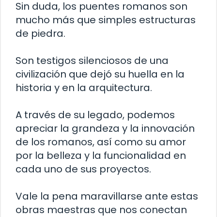
Sin duda, los puentes romanos son
mucho más que simples estructuras
de piedra.
Son testigos silenciosos de una
civilización que dejó su huella en la
historia y en la arquitectura.
A través de su legado, podemos
apreciar la grandeza y la innovación
de los romanos, así como su amor
por la belleza y la funcionalidad en
cada uno de sus proyectos.
Vale la pena maravillarse ante estas
obras maestras que nos conectan