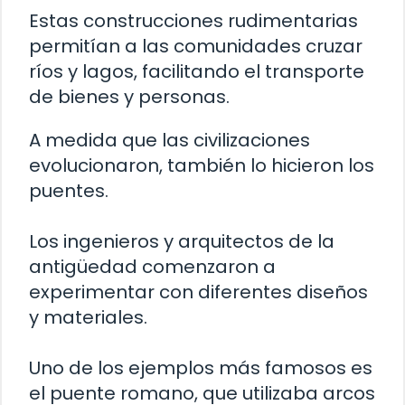
Estas construcciones rudimentarias
permitían a las comunidades cruzar
ríos y lagos, facilitando el transporte
de bienes y personas.
A medida que las civilizaciones
evolucionaron, también lo hicieron los
puentes.
Los ingenieros y arquitectos de la
antigüedad comenzaron a
experimentar con diferentes diseños
y materiales.
Uno de los ejemplos más famosos es
el puente romano, que utilizaba arcos