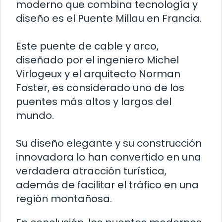
moderno que combina tecnología y
diseño es el Puente Millau en Francia.
Este puente de cable y arco,
diseñado por el ingeniero Michel
Virlogeux y el arquitecto Norman
Foster, es considerado uno de los
puentes más altos y largos del
mundo.
Su diseño elegante y su construcción
innovadora lo han convertido en una
verdadera atracción turística,
además de facilitar el tráfico en una
región montañosa.