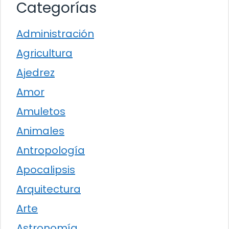
Categorías
Administración
Agricultura
Ajedrez
Amor
Amuletos
Animales
Antropología
Apocalipsis
Arquitectura
Arte
Astronomía