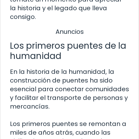
la historia y el legado que lleva
consigo.
Anuncios
Los primeros puentes de la
humanidad
En la historia de la humanidad, la
construcción de puentes ha sido
esencial para conectar comunidades
y facilitar el transporte de personas y
mercancías.
Los primeros puentes se remontan a
miles de años atrás, cuando las