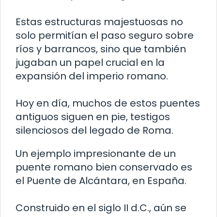
Estas estructuras majestuosas no
solo permitían el paso seguro sobre
ríos y barrancos, sino que también
jugaban un papel crucial en la
expansión del imperio romano.
Hoy en día, muchos de estos puentes
antiguos siguen en pie, testigos
silenciosos del legado de Roma.
Un ejemplo impresionante de un
puente romano bien conservado es
el Puente de Alcántara, en España.
Construido en el siglo II d.C., aún se