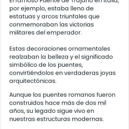
El famoso Puente de Trajano en Italia,
por ejemplo, estaba lleno de
estatuas y arcos triunfales que
conmemoraban las victorias
militares del emperador.
Estas decoraciones ornamentales
realzaban la belleza y el significado
simbólico de los puentes,
convirtiéndolos en verdaderas joyas
arquitectónicas.
Aunque los puentes romanos fueron
construidos hace más de dos mil
años, su legado sigue vivo en
nuestras estructuras modernas.