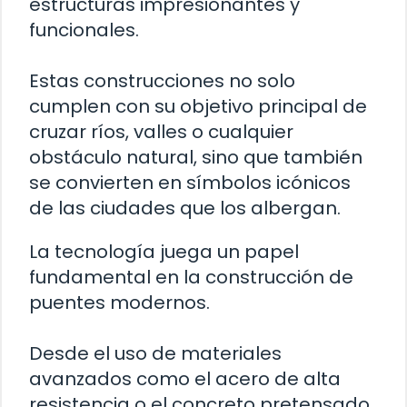
estructuras impresionantes y
funcionales.
Estas construcciones no solo
cumplen con su objetivo principal de
cruzar ríos, valles o cualquier
obstáculo natural, sino que también
se convierten en símbolos icónicos
de las ciudades que los albergan.
La tecnología juega un papel
fundamental en la construcción de
puentes modernos.
Desde el uso de materiales
avanzados como el acero de alta
resistencia o el concreto pretensado,