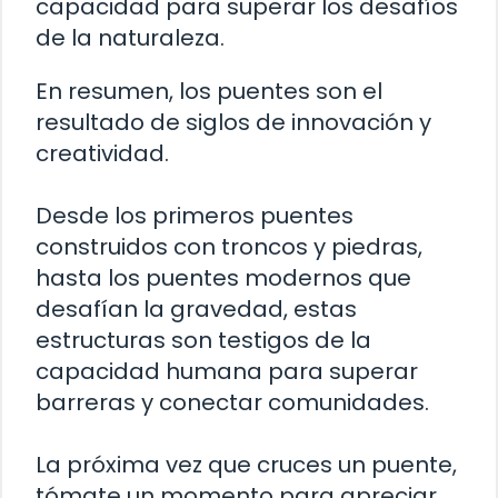
capacidad para superar los desafíos
de la naturaleza.
En resumen, los puentes son el
resultado de siglos de innovación y
creatividad.
Desde los primeros puentes
construidos con troncos y piedras,
hasta los puentes modernos que
desafían la gravedad, estas
estructuras son testigos de la
capacidad humana para superar
barreras y conectar comunidades.
La próxima vez que cruces un puente,
tómate un momento para apreciar