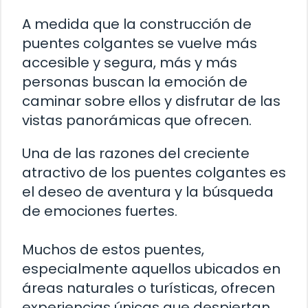
A medida que la construcción de
puentes colgantes se vuelve más
accesible y segura, más y más
personas buscan la emoción de
caminar sobre ellos y disfrutar de las
vistas panorámicas que ofrecen.
Una de las razones del creciente
atractivo de los puentes colgantes es
el deseo de aventura y la búsqueda
de emociones fuertes.
Muchos de estos puentes,
especialmente aquellos ubicados en
áreas naturales o turísticas, ofrecen
experiencias únicas que despiertan