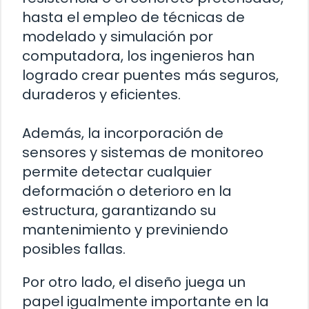
hasta el empleo de técnicas de
modelado y simulación por
computadora, los ingenieros han
logrado crear puentes más seguros,
duraderos y eficientes.
Además, la incorporación de
sensores y sistemas de monitoreo
permite detectar cualquier
deformación o deterioro en la
estructura, garantizando su
mantenimiento y previniendo
posibles fallas.
Por otro lado, el diseño juega un
papel igualmente importante en la