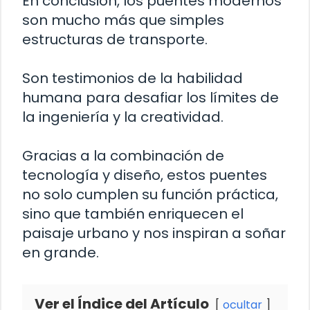
En conclusión, los puentes modernos
son mucho más que simples
estructuras de transporte.
Son testimonios de la habilidad
humana para desafiar los límites de
la ingeniería y la creatividad.
Gracias a la combinación de
tecnología y diseño, estos puentes
no solo cumplen su función práctica,
sino que también enriquecen el
paisaje urbano y nos inspiran a soñar
en grande.
Ver el Índice del Artículo
ocultar