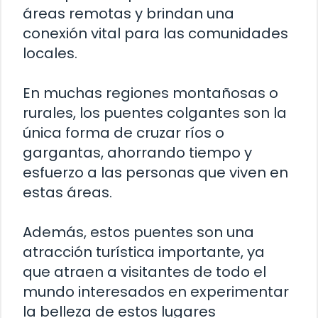
áreas remotas y brindan una
conexión vital para las comunidades
locales.
En muchas regiones montañosas o
rurales, los puentes colgantes son la
única forma de cruzar ríos o
gargantas, ahorrando tiempo y
esfuerzo a las personas que viven en
estas áreas.
Además, estos puentes son una
atracción turística importante, ya
que atraen a visitantes de todo el
mundo interesados en experimentar
la belleza de estos lugares