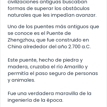
civilizaciones antiguas buscaban
formas de superar los obstáculos
naturales que les impedían avanzar.
Uno de los puentes más antiguos que
se conoce es el Puente de
Zhengzhou, que fue construido en
China alrededor del año 2.700 a.C.
Este puente, hecho de piedra y
madera, cruzaba el río Amarillo y
permitía el paso seguro de personas
y animales.
Fue una verdadera maravilla de la
ingeniería de la época.