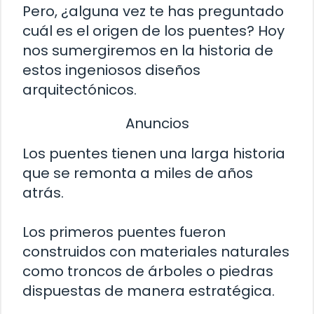
Pero, ¿alguna vez te has preguntado
cuál es el origen de los puentes? Hoy
nos sumergiremos en la historia de
estos ingeniosos diseños
arquitectónicos.
Anuncios
Los puentes tienen una larga historia
que se remonta a miles de años
atrás.
Los primeros puentes fueron
construidos con materiales naturales
como troncos de árboles o piedras
dispuestas de manera estratégica.