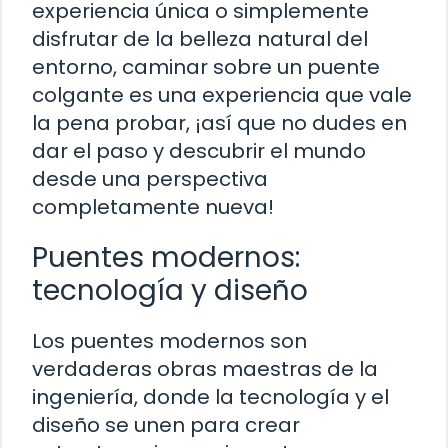
experiencia única o simplemente
disfrutar de la belleza natural del
entorno, caminar sobre un puente
colgante es una experiencia que vale
la pena probar, ¡así que no dudes en
dar el paso y descubrir el mundo
desde una perspectiva
completamente nueva!
Puentes modernos:
tecnología y diseño
Los puentes modernos son
verdaderas obras maestras de la
ingeniería, donde la tecnología y el
diseño se unen para crear