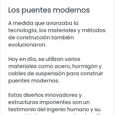
Los puentes modernos
A medida que avanzaba la
tecnología, los materiales y métodos
de construcción también
evolucionaron.
Hoy en día, se utilizan varios
materiales como acero, hormigón y
cables de suspensión para construir
puentes modernos.
Estos diseños innovadores y
estructuras imponentes son un
testimonio del ingenio humano y su