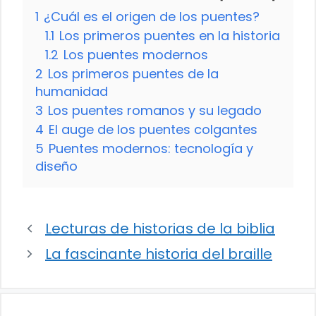
1
¿Cuál es el origen de los puentes?
1.1
Los primeros puentes en la historia
1.2
Los puentes modernos
2
Los primeros puentes de la
humanidad
3
Los puentes romanos y su legado
4
El auge de los puentes colgantes
5
Puentes modernos: tecnología y
diseño
Lecturas de historias de la biblia
La fascinante historia del braille