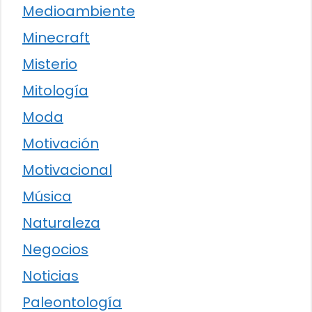
Medioambiente
Minecraft
Misterio
Mitología
Moda
Motivación
Motivacional
Música
Naturaleza
Negocios
Noticias
Paleontología