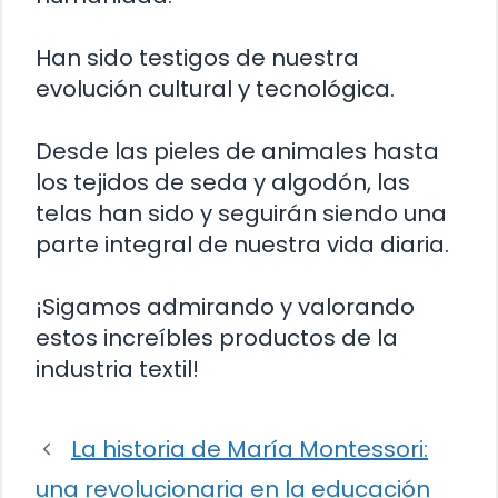
Han sido testigos de nuestra
evolución cultural y tecnológica.
Desde las pieles de animales hasta
los tejidos de seda y algodón, las
telas han sido y seguirán siendo una
parte integral de nuestra vida diaria.
¡Sigamos admirando y valorando
estos increíbles productos de la
industria textil!
La historia de María Montessori:
una revolucionaria en la educación