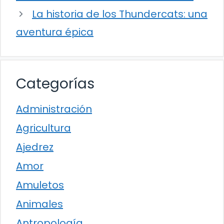
La historia de los Thundercats: una
aventura épica
Categorías
Administración
Agricultura
Ajedrez
Amor
Amuletos
Animales
Antropología