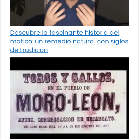
Descubre la fascinante historia del
matico: un remedio natural con siglos
de tradición