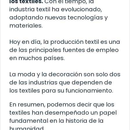
los textiles.
Con el tiempo, la
industria textil ha evolucionado,
adoptando nuevas tecnologías y
materiales.
Hoy en día, la producción textil es una
de las principales fuentes de empleo
en muchos países.
La moda y la decoración son solo dos
de las industrias que dependen de
los textiles para su funcionamiento.
En resumen, podemos decir que los
textiles han desempeñado un papel
fundamental en la historia de la
humanidad.