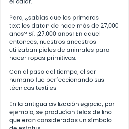
el calor.
Pero, ¿sabías que los primeros
textiles datan de hace más de 27,000
años? Sí, ¡27,000 años! En aquel
entonces, nuestros ancestros
utilizaban pieles de animales para
hacer ropas primitivas.
Con el paso del tiempo, el ser
humano fue perfeccionando sus
técnicas textiles.
En la antigua civilización egipcia, por
ejemplo, se producían telas de lino
que eran consideradas un símbolo
de estatus.