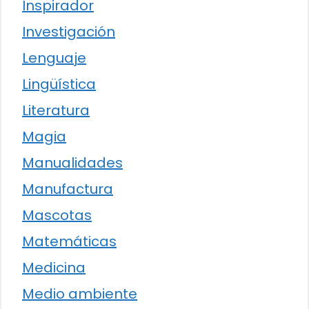
Inspirador
Investigación
Lenguaje
Lingüística
Literatura
Magia
Manualidades
Manufactura
Mascotas
Matemáticas
Medicina
Medio ambiente