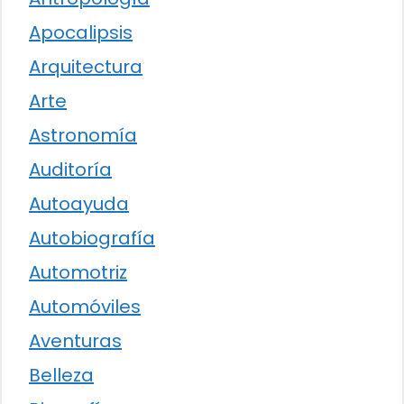
Apocalipsis
Arquitectura
Arte
Astronomía
Auditoría
Autoayuda
Autobiografía
Automotriz
Automóviles
Aventuras
Belleza