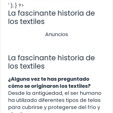
' ); } ?>
La fascinante historia de
los textiles
Anuncios
La fascinante historia de
los textiles
¿Alguna vez te has preguntado
cómo se originaron los textiles?
Desde la antigüedad, el ser humano
ha utilizado diferentes tipos de telas
para cubrirse y protegerse del frío y