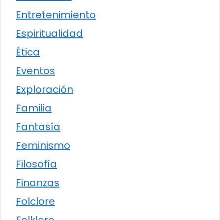
Entretenimiento
Espiritualidad
Ética
Eventos
Exploración
Familia
Fantasía
Feminismo
Filosofía
Finanzas
Folclore