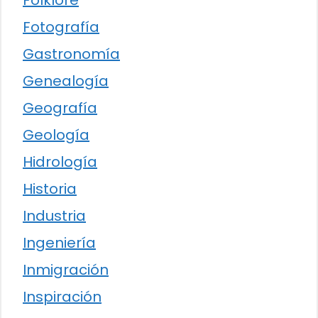
Folklore
Fotografía
Gastronomía
Genealogía
Geografía
Geología
Hidrología
Historia
Industria
Ingeniería
Inmigración
Inspiración