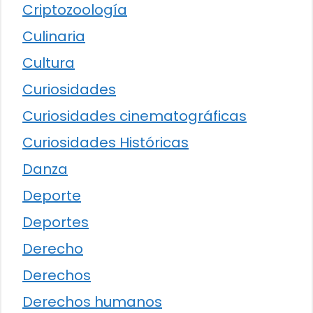
Criptozoología
Culinaria
Cultura
Curiosidades
Curiosidades cinematográficas
Curiosidades Históricas
Danza
Deporte
Deportes
Derecho
Derechos
Derechos humanos