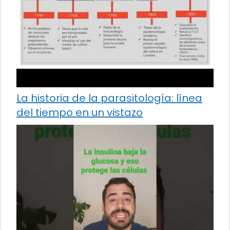
La historia de la parasitología: línea
del tiempo en un vistazo