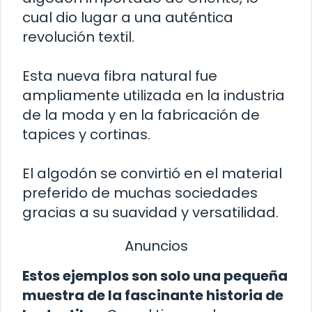
cual dio lugar a una auténtica
revolución textil.
Esta nueva fibra natural fue
ampliamente utilizada en la industria
de la moda y en la fabricación de
tapices y cortinas.
El algodón se convirtió en el material
preferido de muchas sociedades
gracias a su suavidad y versatilidad.
Anuncios
Estos ejemplos son solo una pequeña
muestra de la fascinante historia de