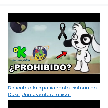
Descubre la apasionante historia de
Doki: ¡Una aventura única!