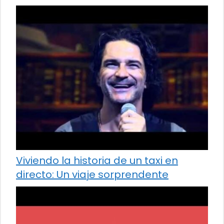
Viviendo la historia de un taxi en
directo: Un viaje sorprendente