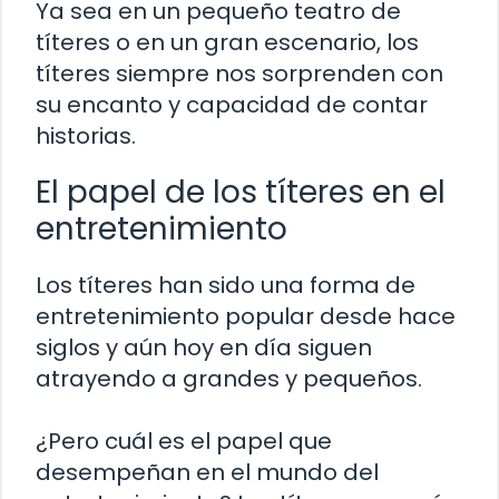
Ya sea en un pequeño teatro de
títeres o en un gran escenario, los
títeres siempre nos sorprenden con
su encanto y capacidad de contar
historias.
El papel de los títeres en el
entretenimiento
Los títeres han sido una forma de
entretenimiento popular desde hace
siglos y aún hoy en día siguen
atrayendo a grandes y pequeños.
¿Pero cuál es el papel que
desempeñan en el mundo del