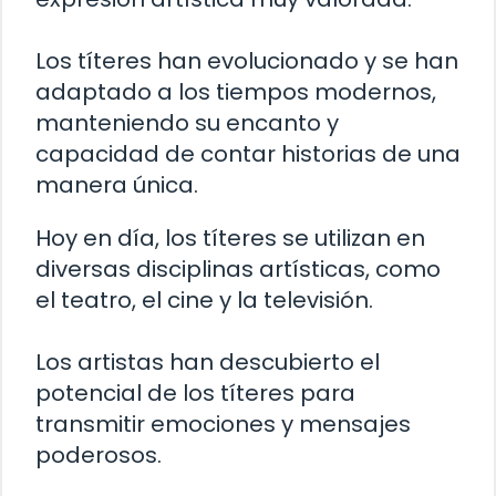
Los títeres han evolucionado y se han
adaptado a los tiempos modernos,
manteniendo su encanto y
capacidad de contar historias de una
manera única.
Hoy en día, los títeres se utilizan en
diversas disciplinas artísticas, como
el teatro, el cine y la televisión.
Los artistas han descubierto el
potencial de los títeres para
transmitir emociones y mensajes
poderosos.