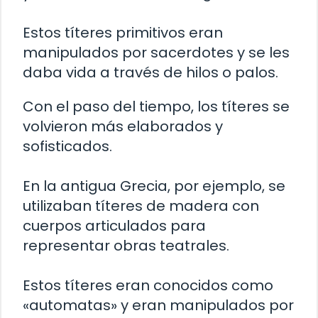
Estos títeres primitivos eran
manipulados por sacerdotes y se les
daba vida a través de hilos o palos.
Con el paso del tiempo, los títeres se
volvieron más elaborados y
sofisticados.
En la antigua Grecia, por ejemplo, se
utilizaban títeres de madera con
cuerpos articulados para
representar obras teatrales.
Estos títeres eran conocidos como
«automatas» y eran manipulados por