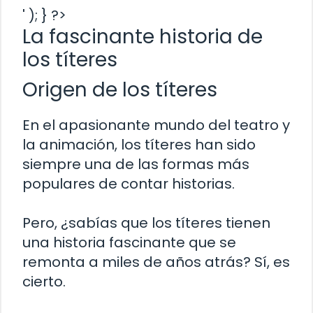
' ); } ?>
La fascinante historia de
los títeres
Origen de los títeres
En el apasionante mundo del teatro y
la animación, los títeres han sido
siempre una de las formas más
populares de contar historias.
Pero, ¿sabías que los títeres tienen
una historia fascinante que se
remonta a miles de años atrás? Sí, es
cierto.