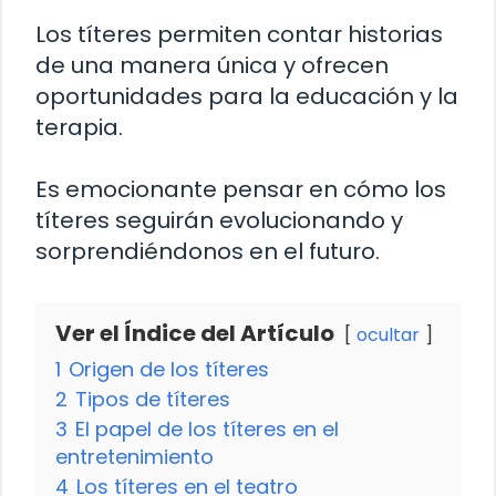
Los títeres permiten contar historias
de una manera única y ofrecen
oportunidades para la educación y la
terapia.
Es emocionante pensar en cómo los
títeres seguirán evolucionando y
sorprendiéndonos en el futuro.
Ver el Índice del Artículo
ocultar
1
Origen de los títeres
2
Tipos de títeres
3
El papel de los títeres en el
entretenimiento
4
Los títeres en el teatro