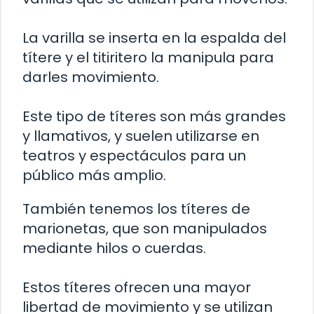
La varilla se inserta en la espalda del
títere y el titiritero la manipula para
darles movimiento.
Este tipo de títeres son más grandes
y llamativos, y suelen utilizarse en
teatros y espectáculos para un
público más amplio.
También tenemos los títeres de
marionetas, que son manipulados
mediante hilos o cuerdas.
Estos títeres ofrecen una mayor
libertad de movimiento y se utilizan