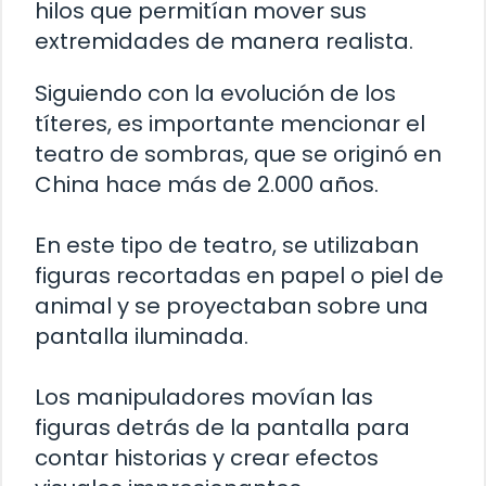
hilos que permitían mover sus
extremidades de manera realista.
Siguiendo con la evolución de los
títeres, es importante mencionar el
teatro de sombras, que se originó en
China hace más de 2.000 años.
En este tipo de teatro, se utilizaban
figuras recortadas en papel o piel de
animal y se proyectaban sobre una
pantalla iluminada.
Los manipuladores movían las
figuras detrás de la pantalla para
contar historias y crear efectos