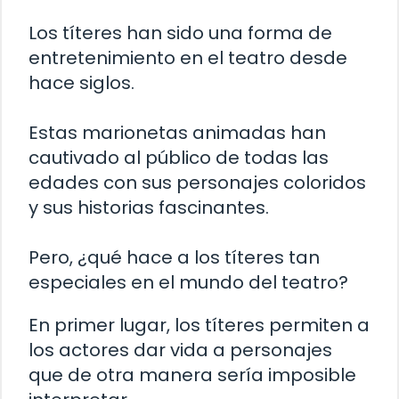
Los títeres han sido una forma de
entretenimiento en el teatro desde
hace siglos.
Estas marionetas animadas han
cautivado al público de todas las
edades con sus personajes coloridos
y sus historias fascinantes.
Pero, ¿qué hace a los títeres tan
especiales en el mundo del teatro?
En primer lugar, los títeres permiten a
los actores dar vida a personajes
que de otra manera sería imposible