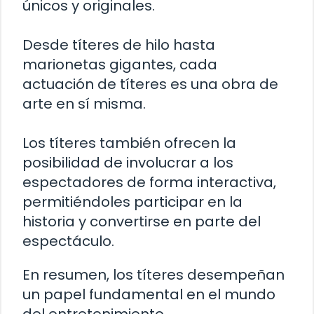
únicos y originales.
Desde títeres de hilo hasta
marionetas gigantes, cada
actuación de títeres es una obra de
arte en sí misma.
Los títeres también ofrecen la
posibilidad de involucrar a los
espectadores de forma interactiva,
permitiéndoles participar en la
historia y convertirse en parte del
espectáculo.
En resumen, los títeres desempeñan
un papel fundamental en el mundo