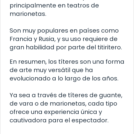
principalmente en teatros de
marionetas.
Son muy populares en países como
Francia y Rusia, y su uso requiere de
gran habilidad por parte del titiritero.
En resumen, los títeres son una forma
de arte muy versátil que ha
evolucionado a lo largo de los años.
Ya sea a través de títeres de guante,
de vara o de marionetas, cada tipo
ofrece una experiencia única y
cautivadora para el espectador.