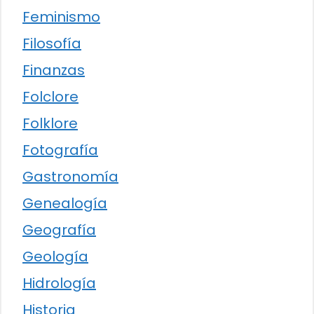
Feminismo
Filosofía
Finanzas
Folclore
Folklore
Fotografía
Gastronomía
Genealogía
Geografía
Geología
Hidrología
Historia