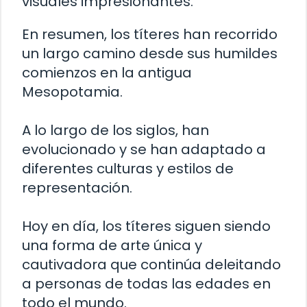
visuales impresionantes.
En resumen, los títeres han recorrido
un largo camino desde sus humildes
comienzos en la antigua
Mesopotamia.
A lo largo de los siglos, han
evolucionado y se han adaptado a
diferentes culturas y estilos de
representación.
Hoy en día, los títeres siguen siendo
una forma de arte única y
cautivadora que continúa deleitando
a personas de todas las edades en
todo el mundo.