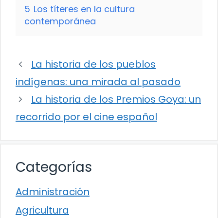
5
Los títeres en la cultura
contemporánea
La historia de los pueblos
indígenas: una mirada al pasado
La historia de los Premios Goya: un
recorrido por el cine español
Categorías
Administración
Agricultura