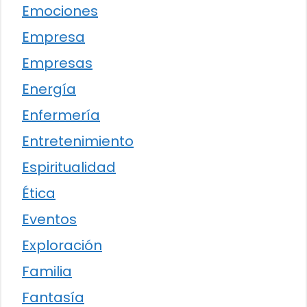
Emociones
Empresa
Empresas
Energía
Enfermería
Entretenimiento
Espiritualidad
Ética
Eventos
Exploración
Familia
Fantasía