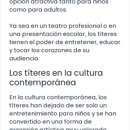
opción atractiva tanto para niños
como para adultos.
Ya sea en un teatro profesional o en
una presentación escolar, los títeres
tienen el poder de entretener, educar
y tocar los corazones de su
audiencia.
Los títeres en la cultura
contemporánea
En la cultura contemporánea, los
títeres han dejado de ser solo un
entretenimiento para niños y se han
convertido en una forma de
expresión artística muy valorada.