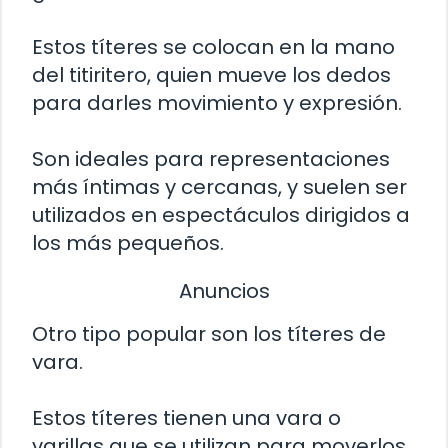
Estos títeres se colocan en la mano
del titiritero, quien mueve los dedos
para darles movimiento y expresión.
Son ideales para representaciones
más íntimas y cercanas, y suelen ser
utilizados en espectáculos dirigidos a
los más pequeños.
Anuncios
Otro tipo popular son los títeres de
vara.
Estos títeres tienen una vara o
varillas que se utilizan para moverlos.