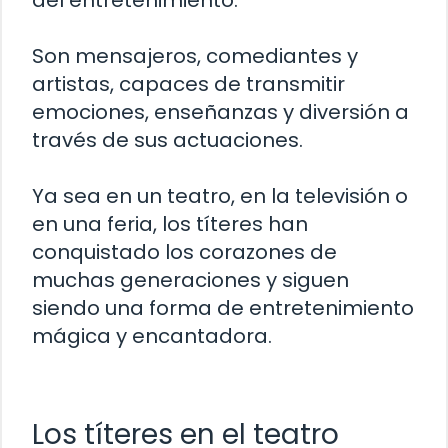
del entretenimiento.
Son mensajeros, comediantes y
artistas, capaces de transmitir
emociones, enseñanzas y diversión a
través de sus actuaciones.
Ya sea en un teatro, en la televisión o
en una feria, los títeres han
conquistado los corazones de
muchas generaciones y siguen
siendo una forma de entretenimiento
mágica y encantadora.
Los títeres en el teatro