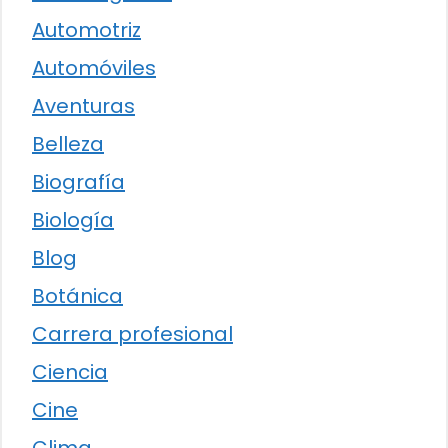
Automotriz
Automóviles
Aventuras
Belleza
Biografía
Biología
Blog
Botánica
Carrera profesional
Ciencia
Cine