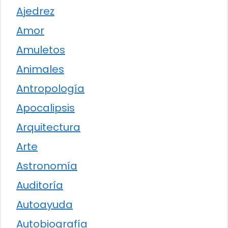
Ajedrez
Amor
Amuletos
Animales
Antropología
Apocalipsis
Arquitectura
Arte
Astronomía
Auditoría
Autoayuda
Autobiografía