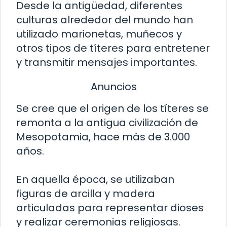
Desde la antigüedad, diferentes
culturas alrededor del mundo han
utilizado marionetas, muñecos y
otros tipos de títeres para entretener
y transmitir mensajes importantes.
Anuncios
Se cree que el origen de los títeres se
remonta a la antigua civilización de
Mesopotamia, hace más de 3.000
años.
En aquella época, se utilizaban
figuras de arcilla y madera
articuladas para representar dioses
y realizar ceremonias religiosas.