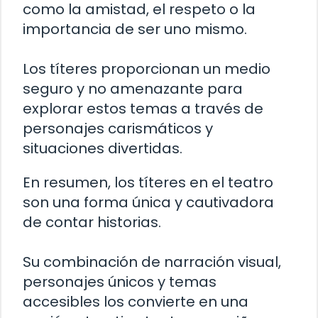
como la amistad, el respeto o la
importancia de ser uno mismo.
Los títeres proporcionan un medio
seguro y no amenazante para
explorar estos temas a través de
personajes carismáticos y
situaciones divertidas.
En resumen, los títeres en el teatro
son una forma única y cautivadora
de contar historias.
Su combinación de narración visual,
personajes únicos y temas
accesibles los convierte en una