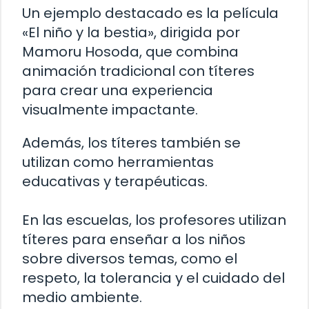
Un ejemplo destacado es la película
«El niño y la bestia», dirigida por
Mamoru Hosoda, que combina
animación tradicional con títeres
para crear una experiencia
visualmente impactante.
Además, los títeres también se
utilizan como herramientas
educativas y terapéuticas.
En las escuelas, los profesores utilizan
títeres para enseñar a los niños
sobre diversos temas, como el
respeto, la tolerancia y el cuidado del
medio ambiente.