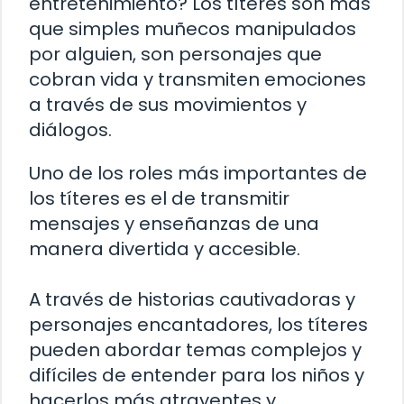
entretenimiento? Los títeres son más
que simples muñecos manipulados
por alguien, son personajes que
cobran vida y transmiten emociones
a través de sus movimientos y
diálogos.
Uno de los roles más importantes de
los títeres es el de transmitir
mensajes y enseñanzas de una
manera divertida y accesible.
A través de historias cautivadoras y
personajes encantadores, los títeres
pueden abordar temas complejos y
difíciles de entender para los niños y
hacerlos más atrayentes y