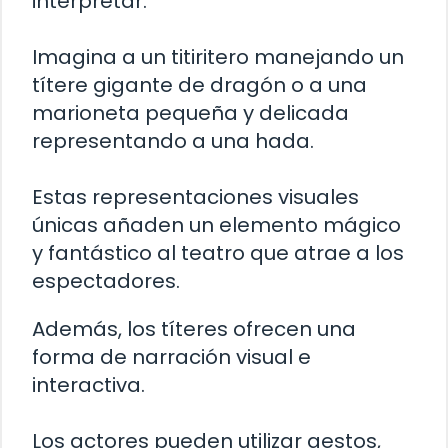
interpretar.
Imagina a un titiritero manejando un
títere gigante de dragón o a una
marioneta pequeña y delicada
representando a una hada.
Estas representaciones visuales
únicas añaden un elemento mágico
y fantástico al teatro que atrae a los
espectadores.
Además, los títeres ofrecen una
forma de narración visual e
interactiva.
Los actores pueden utilizar gestos,