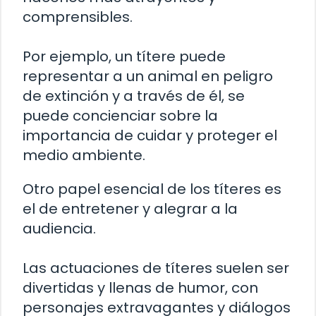
comprensibles.
Por ejemplo, un títere puede
representar a un animal en peligro
de extinción y a través de él, se
puede concienciar sobre la
importancia de cuidar y proteger el
medio ambiente.
Otro papel esencial de los títeres es
el de entretener y alegrar a la
audiencia.
Las actuaciones de títeres suelen ser
divertidas y llenas de humor, con
personajes extravagantes y diálogos