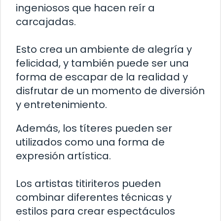
ingeniosos que hacen reír a
carcajadas.
Esto crea un ambiente de alegría y
felicidad, y también puede ser una
forma de escapar de la realidad y
disfrutar de un momento de diversión
y entretenimiento.
Además, los títeres pueden ser
utilizados como una forma de
expresión artística.
Los artistas titiriteros pueden
combinar diferentes técnicas y
estilos para crear espectáculos