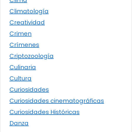
Clima
Climatología
Creatividad
Crimen
Crímenes
Criptozoología
Culinaria
Cultura
Curiosidades
Curiosidades cinematográficas
Curiosidades Históricas
Danza