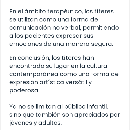
En el ámbito terapéutico, los títeres
se utilizan como una forma de
comunicación no verbal, permitiendo
a los pacientes expresar sus
emociones de una manera segura.
En conclusión, los títeres han
encontrado su lugar en la cultura
contemporánea como una forma de
expresión artística versátil y
poderosa.
Ya no se limitan al público infantil,
sino que también son apreciados por
jóvenes y adultos.