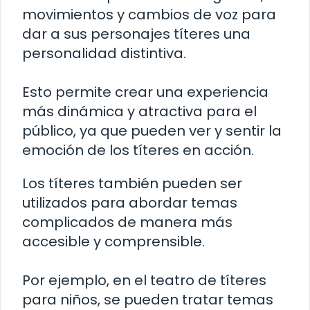
movimientos y cambios de voz para
dar a sus personajes títeres una
personalidad distintiva.
Esto permite crear una experiencia
más dinámica y atractiva para el
público, ya que pueden ver y sentir la
emoción de los títeres en acción.
Los títeres también pueden ser
utilizados para abordar temas
complicados de manera más
accesible y comprensible.
Por ejemplo, en el teatro de títeres
para niños, se pueden tratar temas