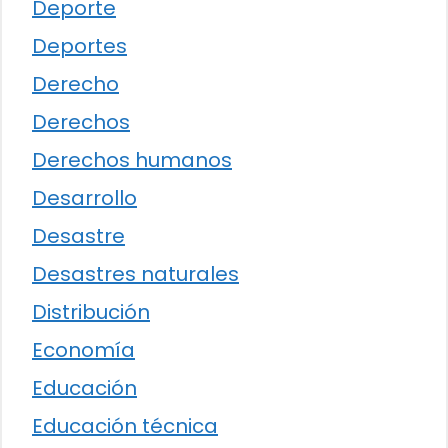
Deporte
Deportes
Derecho
Derechos
Derechos humanos
Desarrollo
Desastre
Desastres naturales
Distribución
Economía
Educación
Educación técnica