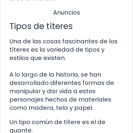
Anuncios
Tipos de títeres
Una de las cosas fascinantes de los
títeres es la variedad de tipos y
estilos que existen.
A lo largo de la historia, se han
desarrollado diferentes formas de
manipular y dar vida a estos
personajes hechos de materiales
como madera, tela y papel.
Un tipo común de títere es el de
guante.