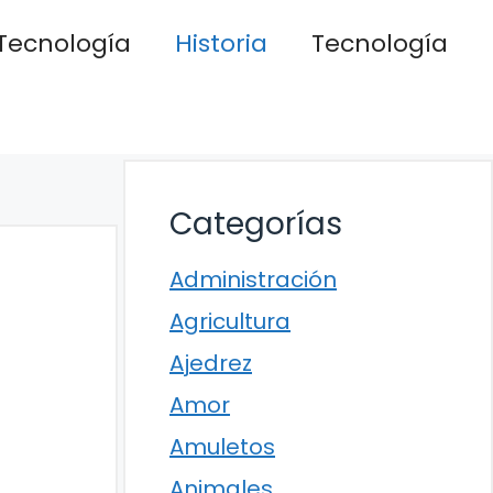
Tecnología
Historia
Tecnología
Categorías
Administración
Agricultura
Ajedrez
Amor
Amuletos
Animales