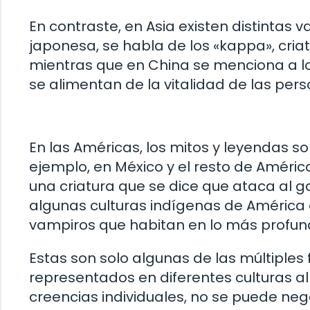
En contraste, en Asia existen distintas 
japonesa, se habla de los «kappa», cri
mientras que en China se menciona a l
se alimentan de la vitalidad de las pers
En las Américas, los mitos y leyendas s
ejemplo, en México y el resto de Améric
una criatura que se dice que ataca al
algunas culturas indígenas de América d
vampiros que habitan en lo más profun
Estas son solo algunas de las múltiples
representados en diferentes culturas 
creencias individuales, no se puede neg