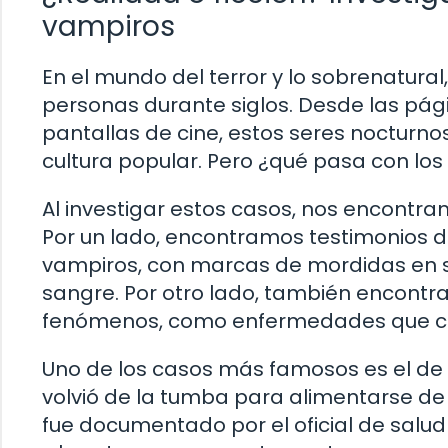
vampiros
En el mundo del terror y lo sobrenatura
personas durante siglos. Desde las pág
pantallas de cine, estos seres nocturn
cultura popular. Pero ¿qué pasa con lo
Al investigar estos casos, nos encontra
Por un lado, encontramos testimonios 
vampiros, con marcas de mordidas en su
sangre. Por otro lado, también encontra
fenómenos, como enfermedades que causa
Uno de los casos más famosos es el de
volvió de la tumba para alimentarse de l
fue documentado por el oficial de salud