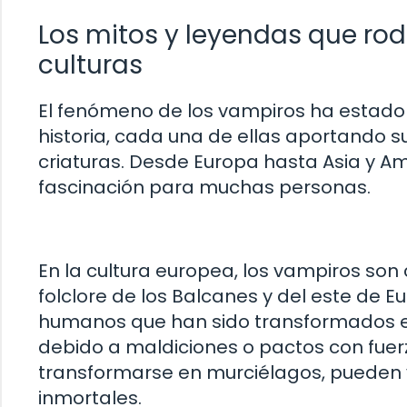
Los mitos y leyendas que rod
culturas
El fenómeno de los vampiros ha estado p
historia, cada una de ellas aportando 
criaturas. Desde Europa hasta Asia y Am
fascinación para muchas personas.
En la cultura europea, los vampiros son
folclore de los Balcanes y del este de E
humanos que han sido transformados e
debido a maldiciones o pactos con fuer
transformarse en murciélagos, pueden 
inmortales.