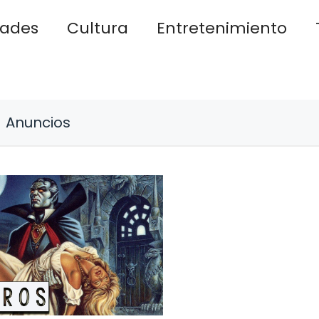
dades
Cultura
Entretenimiento
Anuncios