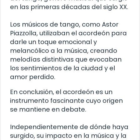
en las primeras décadas del siglo XX.
Los músicos de tango, como Astor
Piazzolla, utilizaban el acordeón para
darle un toque emocional y
melancólico a la música, creando
melodías distintivas que evocaban
los sentimientos de la ciudad y el
amor perdido.
En conclusión, el acordeón es un
instrumento fascinante cuyo origen
se mantiene en debate.
Independientemente de dónde haya
surgido, su impacto en la música y la