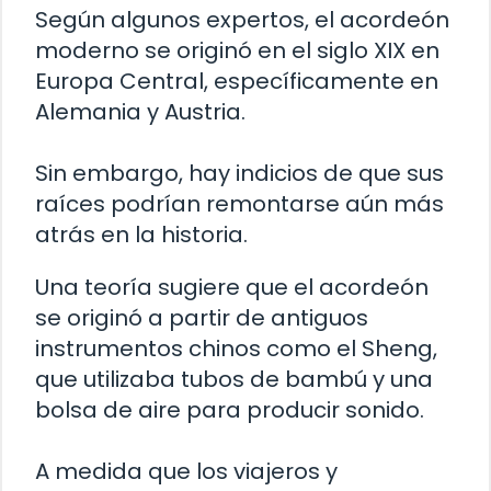
Según algunos expertos, el acordeón
moderno se originó en el siglo XIX en
Europa Central, específicamente en
Alemania y Austria.
Sin embargo, hay indicios de que sus
raíces podrían remontarse aún más
atrás en la historia.
Una teoría sugiere que el acordeón
se originó a partir de antiguos
instrumentos chinos como el Sheng,
que utilizaba tubos de bambú y una
bolsa de aire para producir sonido.
A medida que los viajeros y