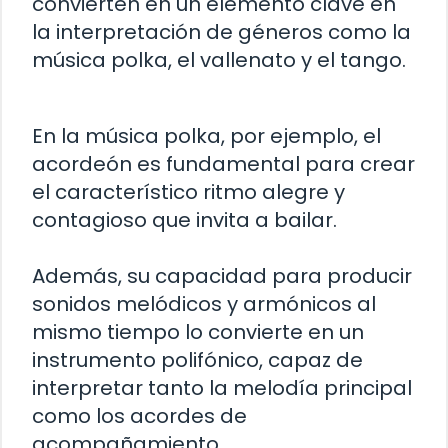
convierten en un elemento clave en
la interpretación de géneros como la
música polka, el vallenato y el tango.
En la música polka, por ejemplo, el
acordeón es fundamental para crear
el característico ritmo alegre y
contagioso que invita a bailar.
Además, su capacidad para producir
sonidos melódicos y armónicos al
mismo tiempo lo convierte en un
instrumento polifónico, capaz de
interpretar tanto la melodía principal
como los acordes de
acompañamiento.