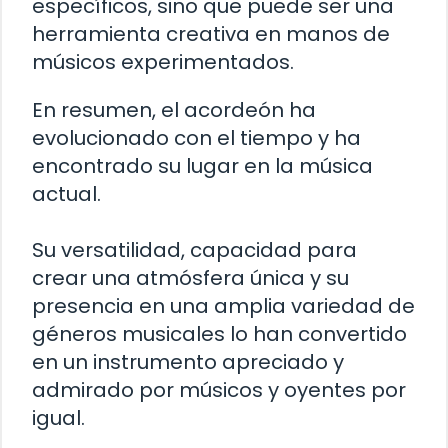
específicos, sino que puede ser una
herramienta creativa en manos de
músicos experimentados.
En resumen, el acordeón ha
evolucionado con el tiempo y ha
encontrado su lugar en la música
actual.
Su versatilidad, capacidad para
crear una atmósfera única y su
presencia en una amplia variedad de
géneros musicales lo han convertido
en un instrumento apreciado y
admirado por músicos y oyentes por
igual.