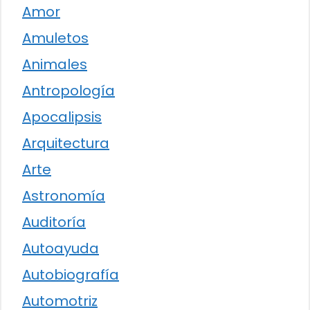
Amor
Amuletos
Animales
Antropología
Apocalipsis
Arquitectura
Arte
Astronomía
Auditoría
Autoayuda
Autobiografía
Automotriz