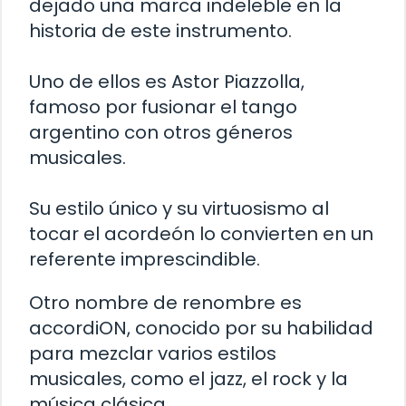
dejado una marca indeleble en la
historia de este instrumento.
Uno de ellos es Astor Piazzolla,
famoso por fusionar el tango
argentino con otros géneros
musicales.
Su estilo único y su virtuosismo al
tocar el acordeón lo convierten en un
referente imprescindible.
Otro nombre de renombre es
accordiON, conocido por su habilidad
para mezclar varios estilos
musicales, como el jazz, el rock y la
música clásica.