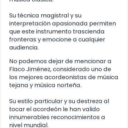
Su técnica magistral y su
interpretación apasionada permiten
que este instrumento trascienda
fronteras y emocione a cualquier
audiencia.
No podemos dejar de mencionar a
Flaco Jiménez, considerado uno de
los mejores acordeonistas de música
tejana y música norteña.
Su estilo particular y su destreza al
tocar el acordeón le han valido
innumerables reconocimientos a
nivel mundial.