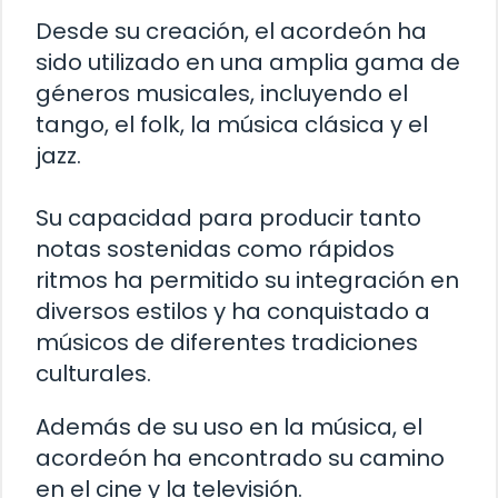
Desde su creación, el acordeón ha
sido utilizado en una amplia gama de
géneros musicales, incluyendo el
tango, el folk, la música clásica y el
jazz.
Su capacidad para producir tanto
notas sostenidas como rápidos
ritmos ha permitido su integración en
diversos estilos y ha conquistado a
músicos de diferentes tradiciones
culturales.
Además de su uso en la música, el
acordeón ha encontrado su camino
en el cine y la televisión.