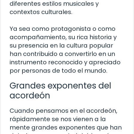
diferentes estilos musicales y
contextos culturales.
Ya sea como protagonista o como
acompañamiento, su rica historia y
su presencia en la cultura popular
han contribuido a convertirlo en un
instrumento reconocido y apreciado
por personas de todo el mundo.
Grandes exponentes del
acordeón
Cuando pensamos en el acordeón,
rápidamente se nos vienen a la
mente grandes exponentes que han