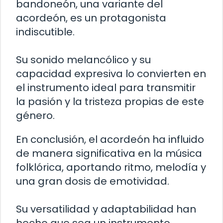
bandoneón, una variante del
acordeón, es un protagonista
indiscutible.
Su sonido melancólico y su
capacidad expresiva lo convierten en
el instrumento ideal para transmitir
la pasión y la tristeza propias de este
género.
En conclusión, el acordeón ha influido
de manera significativa en la música
folklórica, aportando ritmo, melodía y
una gran dosis de emotividad.
Su versatilidad y adaptabilidad han