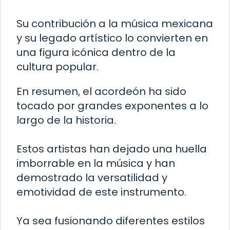
Su contribución a la música mexicana
y su legado artístico lo convierten en
una figura icónica dentro de la
cultura popular.
En resumen, el acordeón ha sido
tocado por grandes exponentes a lo
largo de la historia.
Estos artistas han dejado una huella
imborrable en la música y han
demostrado la versatilidad y
emotividad de este instrumento.
Ya sea fusionando diferentes estilos