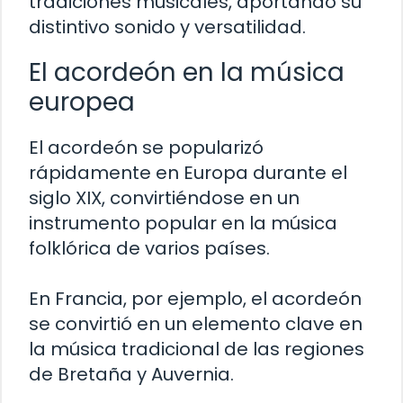
tradiciones musicales, aportando su
distintivo sonido y versatilidad.
El acordeón en la música
europea
El acordeón se popularizó
rápidamente en Europa durante el
siglo XIX, convirtiéndose en un
instrumento popular en la música
folklórica de varios países.
En Francia, por ejemplo, el acordeón
se convirtió en un elemento clave en
la música tradicional de las regiones
de Bretaña y Auvernia.