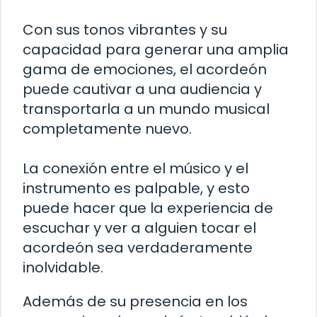
Con sus tonos vibrantes y su
capacidad para generar una amplia
gama de emociones, el acordeón
puede cautivar a una audiencia y
transportarla a un mundo musical
completamente nuevo.
La conexión entre el músico y el
instrumento es palpable, y esto
puede hacer que la experiencia de
escuchar y ver a alguien tocar el
acordeón sea verdaderamente
inolvidable.
Además de su presencia en los