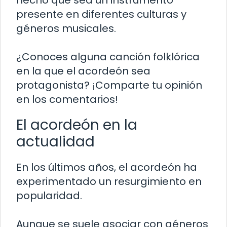
hecho que sea un instrumento
presente en diferentes culturas y
géneros musicales.
¿Conoces alguna canción folklórica
en la que el acordeón sea
protagonista? ¡Comparte tu opinión
en los comentarios!
El acordeón en la
actualidad
En los últimos años, el acordeón ha
experimentado un resurgimiento en
popularidad.
Aunque se suele asociar con géneros