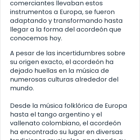
comerciantes llevaban estos
instrumentos a Europa, se fueron
adaptando y transformando hasta
llegar a la forma del acordeón que
conocemos hoy.
A pesar de las incertidumbres sobre
su origen exacto, el acordeón ha
dejado huellas en la música de
numerosas culturas alrededor del
mundo.
Desde la música folklórica de Europa
hasta el tango argentino y el
vallenato colombiano, el acordeón
ha encontrado su lugar en diversas