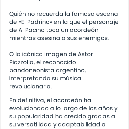
Quién no recuerda la famosa escena
de «El Padrino» en la que el personaje
de Al Pacino toca un acordeón
mientras asesina a sus enemigos.
O la icónica imagen de Astor
Piazzolla, el reconocido
bandoneonista argentino,
interpretando su música
revolucionaria.
En definitiva, el acordeón ha
evolucionado a lo largo de los años y
su popularidad ha crecido gracias a
su versatilidad y adaptabilidad a