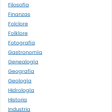
Filosofía
Finanzas
Folclore
Folklore
Fotografía
Gastronomía
Genealogía
Geografía
Geología
Hidrología
Historia
Industria