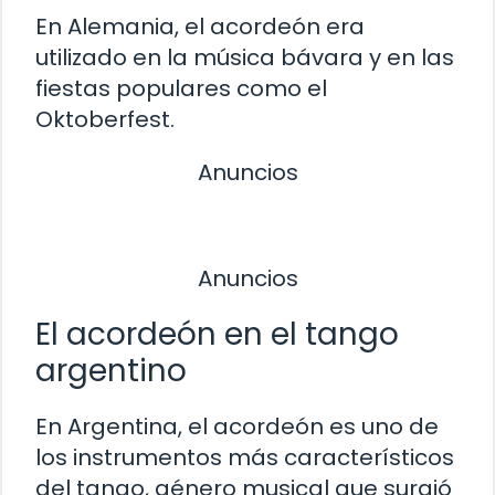
En Alemania, el acordeón era
utilizado en la música bávara y en las
fiestas populares como el
Oktoberfest.
Anuncios
Anuncios
El acordeón en el tango
argentino
En Argentina, el acordeón es uno de
los instrumentos más característicos
del tango, género musical que surgió