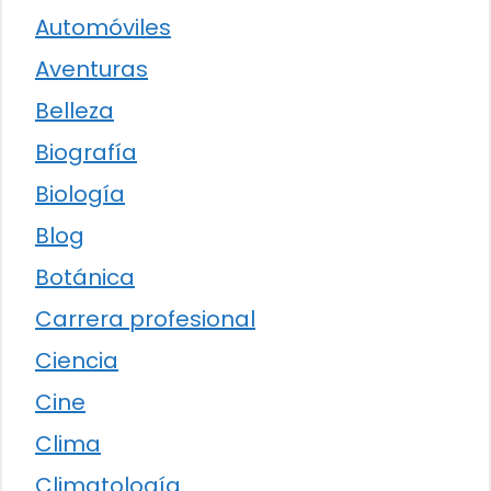
Automóviles
Aventuras
Belleza
Biografía
Biología
Blog
Botánica
Carrera profesional
Ciencia
Cine
Clima
Climatología