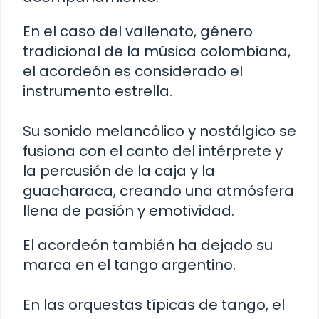
En el caso del vallenato, género
tradicional de la música colombiana,
el acordeón es considerado el
instrumento estrella.
Su sonido melancólico y nostálgico se
fusiona con el canto del intérprete y
la percusión de la caja y la
guacharaca, creando una atmósfera
llena de pasión y emotividad.
El acordeón también ha dejado su
marca en el tango argentino.
En las orquestas típicas de tango, el