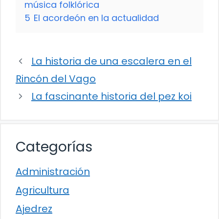
música folklórica
5
El acordeón en la actualidad
La historia de una escalera en el
Rincón del Vago
La fascinante historia del pez koi
Categorías
Administración
Agricultura
Ajedrez