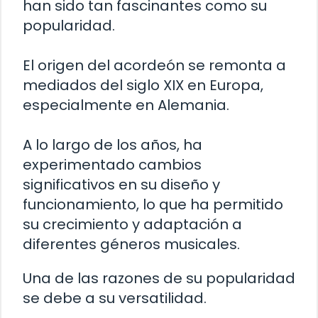
han sido tan fascinantes como su
popularidad.
El origen del acordeón se remonta a
mediados del siglo XIX en Europa,
especialmente en Alemania.
A lo largo de los años, ha
experimentado cambios
significativos en su diseño y
funcionamiento, lo que ha permitido
su crecimiento y adaptación a
diferentes géneros musicales.
Una de las razones de su popularidad
se debe a su versatilidad.