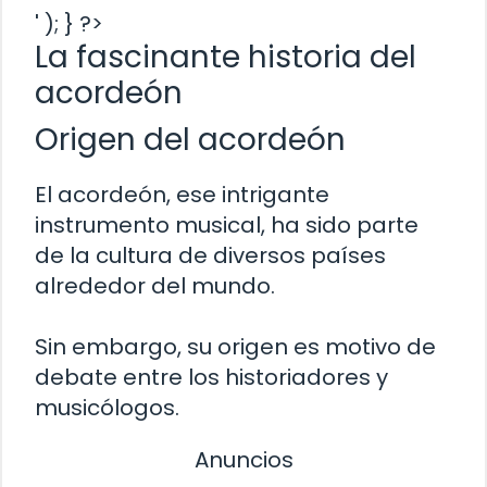
' ); } ?>
La fascinante historia del
acordeón
Origen del acordeón
El acordeón, ese intrigante
instrumento musical, ha sido parte
de la cultura de diversos países
alrededor del mundo.
Sin embargo, su origen es motivo de
debate entre los historiadores y
musicólogos.
Anuncios