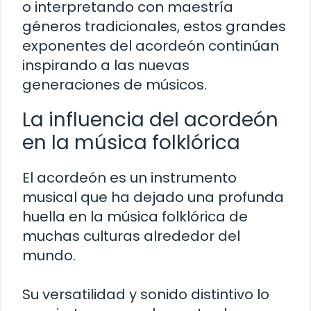
o interpretando con maestría
géneros tradicionales, estos grandes
exponentes del acordeón continúan
inspirando a las nuevas
generaciones de músicos.
La influencia del acordeón
en la música folklórica
El acordeón es un instrumento
musical que ha dejado una profunda
huella en la música folklórica de
muchas culturas alrededor del
mundo.
Su versatilidad y sonido distintivo lo