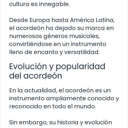
cultura es innegable.
Desde Europa hasta América Latina,
el acordeón ha dejado su marca en
numerosos géneros musicales,
convirtiéndose en un instrumento
lleno de encanto y versatilidad.
Evolución y popularidad
del acordeón
En la actualidad, el acordeón es un
instrumento ampliamente conocido y
reconocido en todo el mundo.
Sin embargo, su historia y evolución