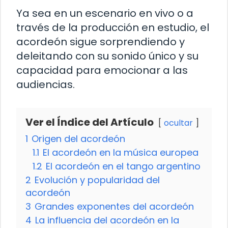
Ya sea en un escenario en vivo o a
través de la producción en estudio, el
acordeón sigue sorprendiendo y
deleitando con su sonido único y su
capacidad para emocionar a las
audiencias.
Ver el Índice del Artículo
ocultar
1
Origen del acordeón
1.1
El acordeón en la música europea
1.2
El acordeón en el tango argentino
2
Evolución y popularidad del
acordeón
3
Grandes exponentes del acordeón
4
La influencia del acordeón en la