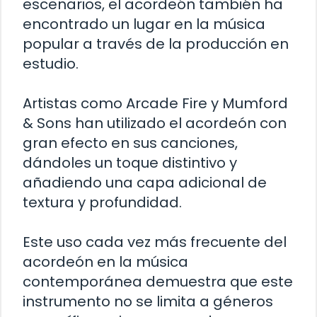
escenarios, el acordeón también ha
encontrado un lugar en la música
popular a través de la producción en
estudio.
Artistas como Arcade Fire y Mumford
& Sons han utilizado el acordeón con
gran efecto en sus canciones,
dándoles un toque distintivo y
añadiendo una capa adicional de
textura y profundidad.
Este uso cada vez más frecuente del
acordeón en la música
contemporánea demuestra que este
instrumento no se limita a géneros