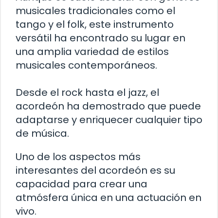
musicales tradicionales como el
tango y el folk, este instrumento
versátil ha encontrado su lugar en
una amplia variedad de estilos
musicales contemporáneos.
Desde el rock hasta el jazz, el
acordeón ha demostrado que puede
adaptarse y enriquecer cualquier tipo
de música.
Uno de los aspectos más
interesantes del acordeón es su
capacidad para crear una
atmósfera única en una actuación en
vivo.