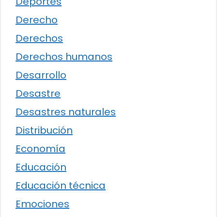
Deportes
Derecho
Derechos
Derechos humanos
Desarrollo
Desastre
Desastres naturales
Distribución
Economía
Educación
Educación técnica
Emociones