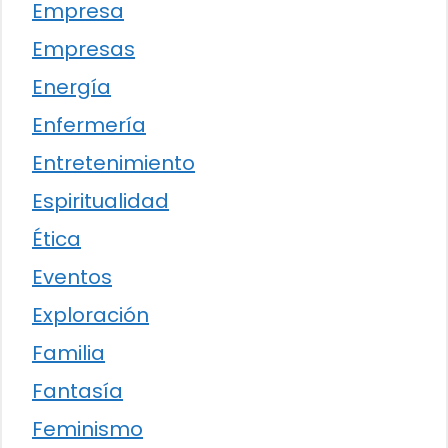
Empresa
Empresas
Energía
Enfermería
Entretenimiento
Espiritualidad
Ética
Eventos
Exploración
Familia
Fantasía
Feminismo