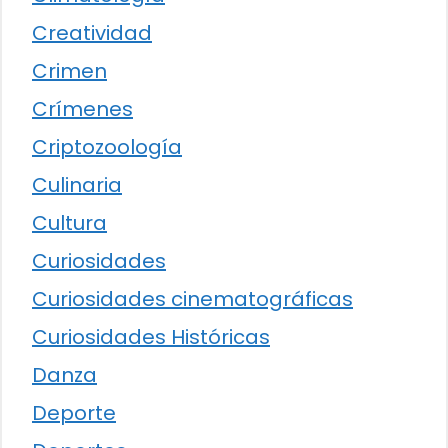
Creatividad
Crimen
Crímenes
Criptozoología
Culinaria
Cultura
Curiosidades
Curiosidades cinematográficas
Curiosidades Históricas
Danza
Deporte