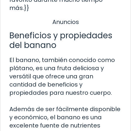
más.}}
Anuncios
Beneficios y propiedades
del banano
El banano, también conocido como
plátano, es una fruta deliciosa y
versátil que ofrece una gran
cantidad de beneficios y
propiedades para nuestro cuerpo.
Además de ser fácilmente disponible
y económico, el banano es una
excelente fuente de nutrientes