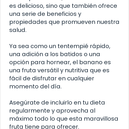
es delicioso, sino que también ofrece
una serie de beneficios y
propiedades que promueven nuestra
salud.
Ya sea como un tentempié rápido,
una adición a los batidos o una
opción para hornear, el banano es
una fruta versátil y nutritiva que es
fácil de disfrutar en cualquier
momento del día.
Asegúrate de incluirlo en tu dieta
regularmente y aprovecha al
máximo todo lo que esta maravillosa
fruta tiene para ofrecer.