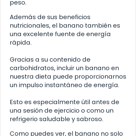
peso.
Además de sus beneficios
nutricionales, el banano también es
una excelente fuente de energía
rápida.
Gracias a su contenido de
carbohidratos, incluir un banano en
nuestra dieta puede proporcionarnos
un impulso instantáneo de energía.
Esto es especialmente útil antes de
una sesión de ejercicio o como un
refrigerio saludable y sabroso.
Como puedes ver, el banano no solo