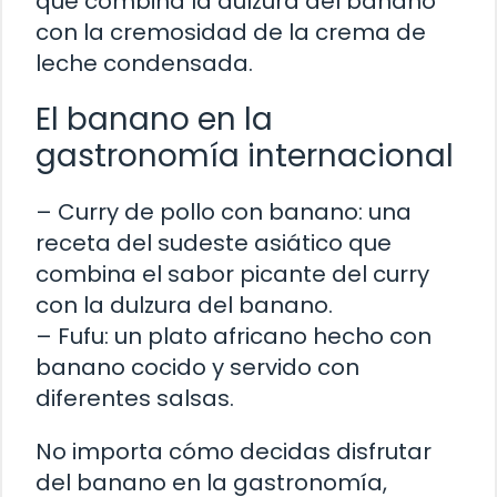
que combina la dulzura del banano
con la cremosidad de la crema de
leche condensada.
El banano en la
gastronomía internacional
– Curry de pollo con banano: una
receta del sudeste asiático que
combina el sabor picante del curry
con la dulzura del banano.
– Fufu: un plato africano hecho con
banano cocido y servido con
diferentes salsas.
No importa cómo decidas disfrutar
del banano en la gastronomía,