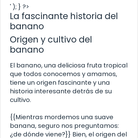
' ); } ?>
La fascinante historia del
banano
Origen y cultivo del
banano
El banano, una deliciosa fruta tropical
que todos conocemos y amamos,
tiene un origen fascinante y una
historia interesante detrás de su
cultivo.
{{Mientras mordemos una suave
banana, seguro nos preguntamos:
¿de dónde viene?}} Bien, el origen del