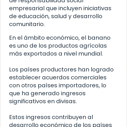
de responsabilidad social
empresarial que incluyen iniciativas
de educación, salud y desarrollo
comunitario.
En el ámbito económico, el banano
es uno de los productos agrícolas
más exportados a nivel mundial.
Los países productores han logrado
establecer acuerdos comerciales
con otros países importadores, lo
que ha generado ingresos
significativos en divisas.
Estos ingresos contribuyen al
desarrollo económico de los países