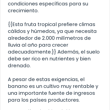
condiciones específicas para su
crecimiento.
{{Esta fruta tropical prefiere climas
cálidos y húmedos, ya que necesita
alrededor de 2.000 milímetros de
lluvia al año para crecer
adecuadamente.}} Además, el suelo
debe ser rico en nutrientes y bien
drenado.
A pesar de estas exigencias, el
banano es un cultivo muy rentable y
una importante fuente de ingresos
para los países productores.