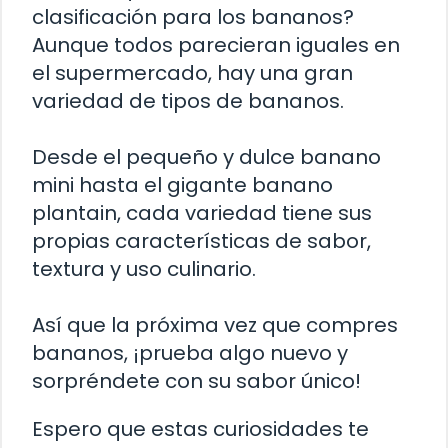
clasificación para los bananos?
Aunque todos parecieran iguales en
el supermercado, hay una gran
variedad de tipos de bananos.
Desde el pequeño y dulce banano
mini hasta el gigante banano
plantain, cada variedad tiene sus
propias características de sabor,
textura y uso culinario.
Así que la próxima vez que compres
bananos, ¡prueba algo nuevo y
sorpréndete con su sabor único!
Espero que estas curiosidades te