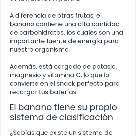
A diferencia de otras frutas, el
banano contiene una alta cantidad
de carbohidratos, los cuales son una
importante fuente de energía para
nuestro organismo.
Además, está cargado de potasio,
magnesio y vitamina C, lo que lo
convierte en el snack perfecto para
recargar tus baterías.
El banano tiene su propio
sistema de clasificación
¿Sabías que existe un sistema de