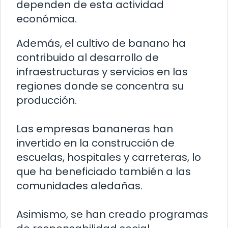
dependen de esta actividad
económica.
Además, el cultivo de banano ha
contribuido al desarrollo de
infraestructuras y servicios en las
regiones donde se concentra su
producción.
Las empresas bananeras han
invertido en la construcción de
escuelas, hospitales y carreteras, lo
que ha beneficiado también a las
comunidades aledañas.
Asimismo, se han creado programas