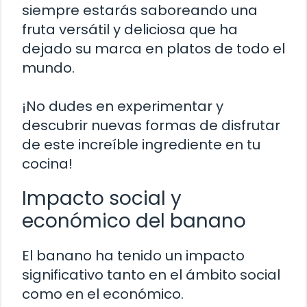
siempre estarás saboreando una
fruta versátil y deliciosa que ha
dejado su marca en platos de todo el
mundo.
¡No dudes en experimentar y
descubrir nuevas formas de disfrutar
de este increíble ingrediente en tu
cocina!
Impacto social y
económico del banano
El banano ha tenido un impacto
significativo tanto en el ámbito social
como en el económico.