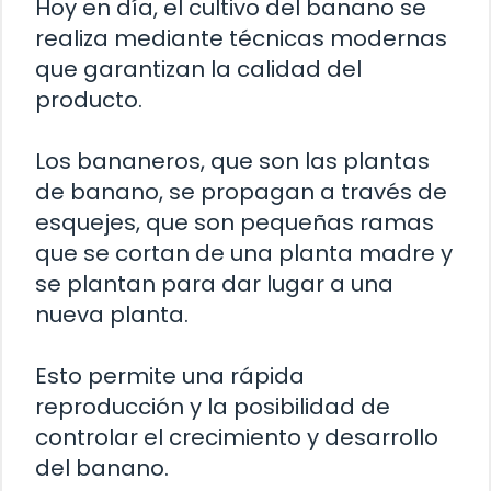
Hoy en día, el cultivo del banano se
realiza mediante técnicas modernas
que garantizan la calidad del
producto.
Los bananeros, que son las plantas
de banano, se propagan a través de
esquejes, que son pequeñas ramas
que se cortan de una planta madre y
se plantan para dar lugar a una
nueva planta.
Esto permite una rápida
reproducción y la posibilidad de
controlar el crecimiento y desarrollo
del banano.