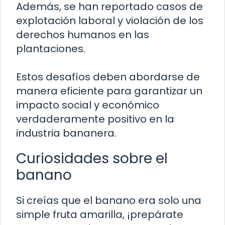
Además, se han reportado casos de
explotación laboral y violación de los
derechos humanos en las
plantaciones.
Estos desafíos deben abordarse de
manera eficiente para garantizar un
impacto social y económico
verdaderamente positivo en la
industria bananera.
Curiosidades sobre el
banano
Si creías que el banano era solo una
simple fruta amarilla, ¡prepárate