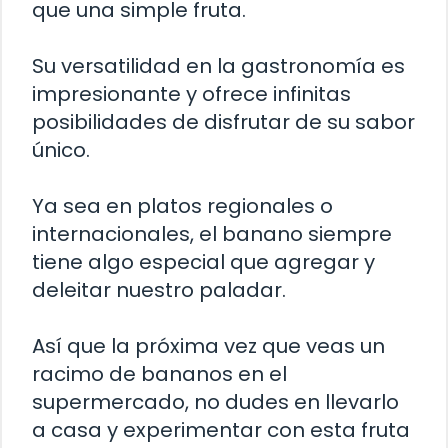
que una simple fruta.
Su versatilidad en la gastronomía es
impresionante y ofrece infinitas
posibilidades de disfrutar de su sabor
único.
Ya sea en platos regionales o
internacionales, el banano siempre
tiene algo especial que agregar y
deleitar nuestro paladar.
Así que la próxima vez que veas un
racimo de bananos en el
supermercado, no dudes en llevarlo
a casa y experimentar con esta fruta