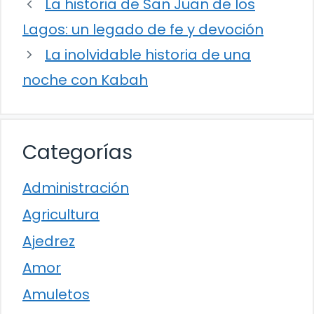
La historia de San Juan de los
Lagos: un legado de fe y devoción
La inolvidable historia de una
noche con Kabah
Categorías
Administración
Agricultura
Ajedrez
Amor
Amuletos