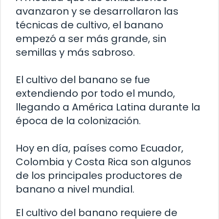
avanzaron y se desarrollaron las
técnicas de cultivo, el banano
empezó a ser más grande, sin
semillas y más sabroso.
El cultivo del banano se fue
extendiendo por todo el mundo,
llegando a América Latina durante la
época de la colonización.
Hoy en día, países como Ecuador,
Colombia y Costa Rica son algunos
de los principales productores de
banano a nivel mundial.
El cultivo del banano requiere de