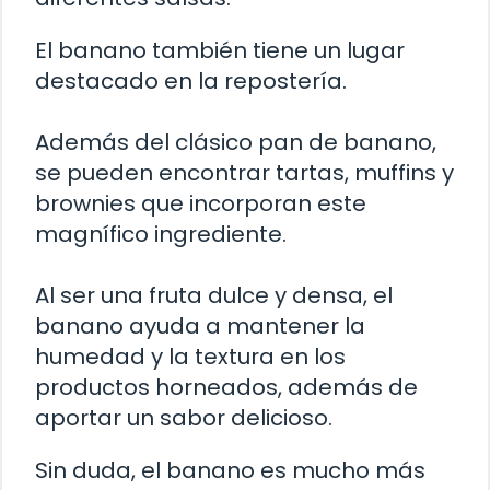
El banano también tiene un lugar
destacado en la repostería.
Además del clásico pan de banano,
se pueden encontrar tartas, muffins y
brownies que incorporan este
magnífico ingrediente.
Al ser una fruta dulce y densa, el
banano ayuda a mantener la
humedad y la textura en los
productos horneados, además de
aportar un sabor delicioso.
Sin duda, el banano es mucho más