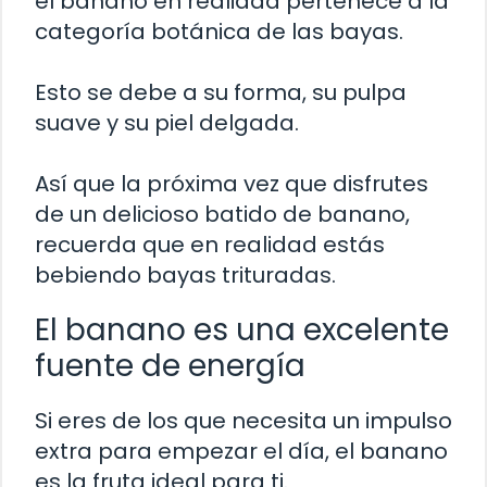
el banano en realidad pertenece a la
categoría botánica de las bayas.
Esto se debe a su forma, su pulpa
suave y su piel delgada.
Así que la próxima vez que disfrutes
de un delicioso batido de banano,
recuerda que en realidad estás
bebiendo bayas trituradas.
El banano es una excelente
fuente de energía
Si eres de los que necesita un impulso
extra para empezar el día, el banano
es la fruta ideal para ti.