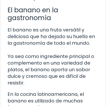
El banano en la
gastronomía
El banano es una fruta versátil y
deliciosa que ha dejado su huella en
la gastronomía de todo el mundo.
Ya sea como ingrediente principal o
complemento en una variedad de
platos, el banano aporta un sabor
dulce y cremoso que es difícil de
resistir.
En la cocina latinoamericana, el
banano es utilizado de muchas