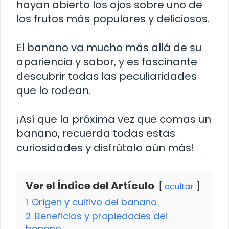
hayan abierto los ojos sobre uno de
los frutos más populares y deliciosos.
El banano va mucho más allá de su
apariencia y sabor, y es fascinante
descubrir todas las peculiaridades
que lo rodean.
¡Así que la próxima vez que comas un
banano, recuerda todas estas
curiosidades y disfrútalo aún más!
Ver el Índice del Artículo
ocultar
1
Origen y cultivo del banano
2
Beneficios y propiedades del
banano