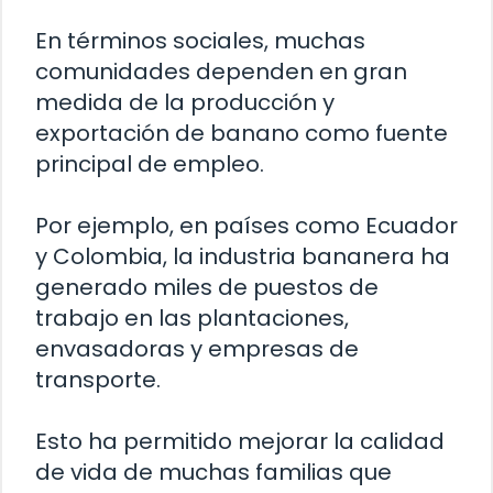
En términos sociales, muchas
comunidades dependen en gran
medida de la producción y
exportación de banano como fuente
principal de empleo.
Por ejemplo, en países como Ecuador
y Colombia, la industria bananera ha
generado miles de puestos de
trabajo en las plantaciones,
envasadoras y empresas de
transporte.
Esto ha permitido mejorar la calidad
de vida de muchas familias que