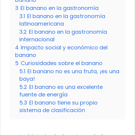
3
El banano en la gastronomía
3.1
El banano en la gastronomía
latinoamericana
3.2
El banano en la gastronomía
internacional
4
Impacto social y económico del
banano
5
Curiosidades sobre el banano
5.1
El banano no es una fruta, ¡es una
baya!
5.2
El banano es una excelente
fuente de energía
5.3
El banano tiene su propio
sistema de clasificación