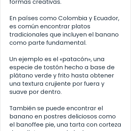
formas creativas.
En países como Colombia y Ecuador,
es común encontrar platos
tradicionales que incluyen el banano
como parte fundamental.
Un ejemplo es el «patacón», una
especie de tostón hecho a base de
plátano verde y frito hasta obtener
una textura crujiente por fuera y
suave por dentro.
También se puede encontrar el
banano en postres deliciosos como
el banoffee pie, una tarta con corteza