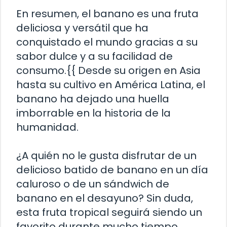
En resumen, el banano es una fruta
deliciosa y versátil que ha
conquistado el mundo gracias a su
sabor dulce y a su facilidad de
consumo.{{ Desde su origen en Asia
hasta su cultivo en América Latina, el
banano ha dejado una huella
imborrable en la historia de la
humanidad.
¿A quién no le gusta disfrutar de un
delicioso batido de banano en un día
caluroso o de un sándwich de
banano en el desayuno? Sin duda,
esta fruta tropical seguirá siendo un
favorito durante mucho tiempo