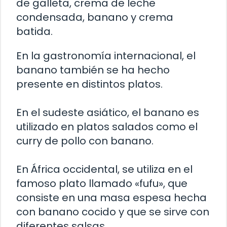
de galleta, crema de leche
condensada, banano y crema
batida.
En la gastronomía internacional, el
banano también se ha hecho
presente en distintos platos.
En el sudeste asiático, el banano es
utilizado en platos salados como el
curry de pollo con banano.
En África occidental, se utiliza en el
famoso plato llamado «fufu», que
consiste en una masa espesa hecha
con banano cocido y que se sirve con
diferentes salsas.