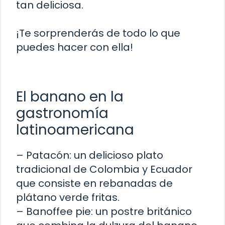
tan deliciosa.
¡Te sorprenderás de todo lo que
puedes hacer con ella!
El banano en la
gastronomía
latinoamericana
– Patacón: un delicioso plato
tradicional de Colombia y Ecuador
que consiste en rebanadas de
plátano verde fritas.
– Banoffee pie: un postre británico