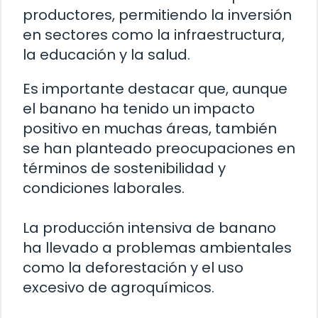
productores, permitiendo la inversión
en sectores como la infraestructura,
la educación y la salud.
Es importante destacar que, aunque
el banano ha tenido un impacto
positivo en muchas áreas, también
se han planteado preocupaciones en
términos de sostenibilidad y
condiciones laborales.
La producción intensiva de banano
ha llevado a problemas ambientales
como la deforestación y el uso
excesivo de agroquímicos.