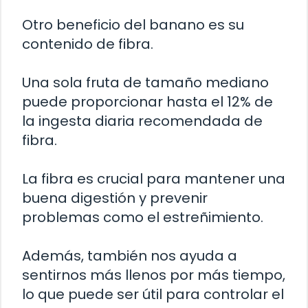
Otro beneficio del banano es su
contenido de fibra.
Una sola fruta de tamaño mediano
puede proporcionar hasta el 12% de
la ingesta diaria recomendada de
fibra.
La fibra es crucial para mantener una
buena digestión y prevenir
problemas como el estreñimiento.
Además, también nos ayuda a
sentirnos más llenos por más tiempo,
lo que puede ser útil para controlar el