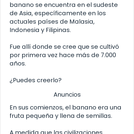
banano se encuentra en el sudeste
de Asia, específicamente en los
actuales países de Malasia,
Indonesia y Filipinas.
Fue allí donde se cree que se cultivó
por primera vez hace más de 7.000
años.
¿Puedes creerlo?
Anuncios
En sus comienzos, el banano era una
fruta pequeña y llena de semillas.
A medida que las civilizaciones