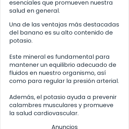
esenciales que promueven nuestra
salud en general.
Una de las ventajas más destacadas
del banano es su alto contenido de
potasio.
Este mineral es fundamental para
mantener un equilibrio adecuado de
fluidos en nuestro organismo, así
como para regular la presión arterial.
Además, el potasio ayuda a prevenir
calambres musculares y promueve
la salud cardiovascular.
Anuncios