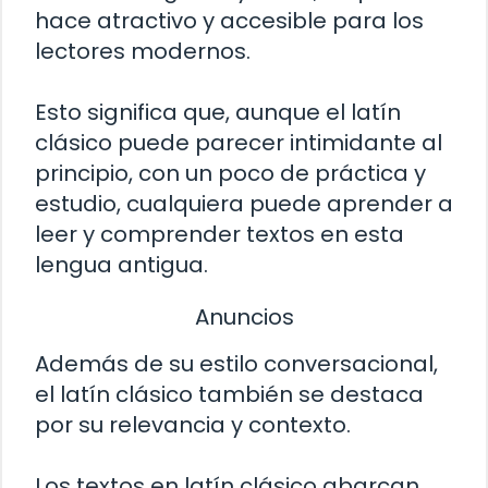
hace atractivo y accesible para los
lectores modernos.
Esto significa que, aunque el latín
clásico puede parecer intimidante al
principio, con un poco de práctica y
estudio, cualquiera puede aprender a
leer y comprender textos en esta
lengua antigua.
Anuncios
Además de su estilo conversacional,
el latín clásico también se destaca
por su relevancia y contexto.
Los textos en latín clásico abarcan