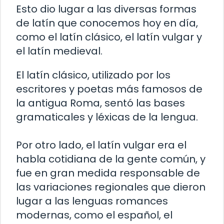
Esto dio lugar a las diversas formas
de latín que conocemos hoy en día,
como el latín clásico, el latín vulgar y
el latín medieval.
El latín clásico, utilizado por los
escritores y poetas más famosos de
la antigua Roma, sentó las bases
gramaticales y léxicas de la lengua.
Por otro lado, el latín vulgar era el
habla cotidiana de la gente común, y
fue en gran medida responsable de
las variaciones regionales que dieron
lugar a las lenguas romances
modernas, como el español, el