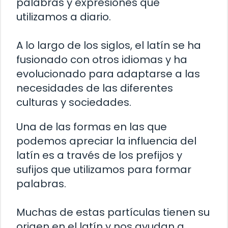
palabras y expresiones que
utilizamos a diario.
A lo largo de los siglos, el latín se ha
fusionado con otros idiomas y ha
evolucionado para adaptarse a las
necesidades de las diferentes
culturas y sociedades.
Una de las formas en las que
podemos apreciar la influencia del
latín es a través de los prefijos y
sufijos que utilizamos para formar
palabras.
Muchas de estas partículas tienen su
origen en el latín y nos ayudan a