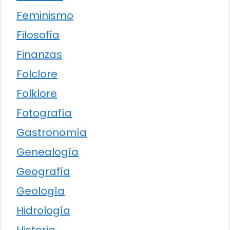
Feminismo
Filosofía
Finanzas
Folclore
Folklore
Fotografía
Gastronomía
Genealogía
Geografía
Geología
Hidrología