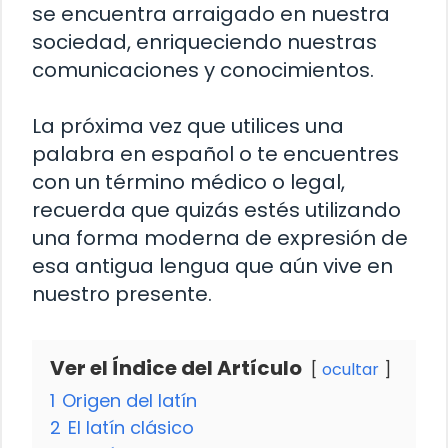
se encuentra arraigado en nuestra
sociedad, enriqueciendo nuestras
comunicaciones y conocimientos.
La próxima vez que utilices una
palabra en español o te encuentres
con un término médico o legal,
recuerda que quizás estés utilizando
una forma moderna de expresión de
esa antigua lengua que aún vive en
nuestro presente.
Ver el Índice del Artículo
ocultar
1
Origen del latín
2
El latín clásico