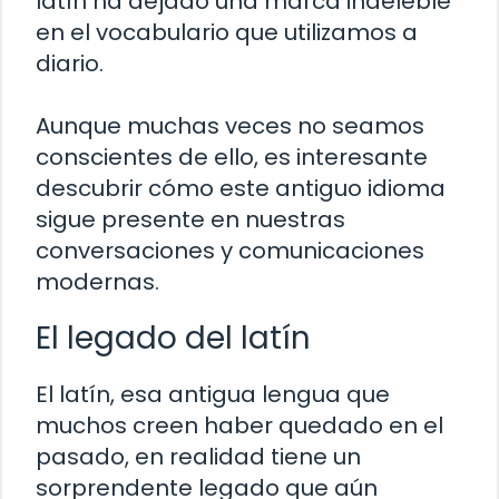
latín ha dejado una marca indeleble
en el vocabulario que utilizamos a
diario.
Aunque muchas veces no seamos
conscientes de ello, es interesante
descubrir cómo este antiguo idioma
sigue presente en nuestras
conversaciones y comunicaciones
modernas.
El legado del latín
El latín, esa antigua lengua que
muchos creen haber quedado en el
pasado, en realidad tiene un
sorprendente legado que aún