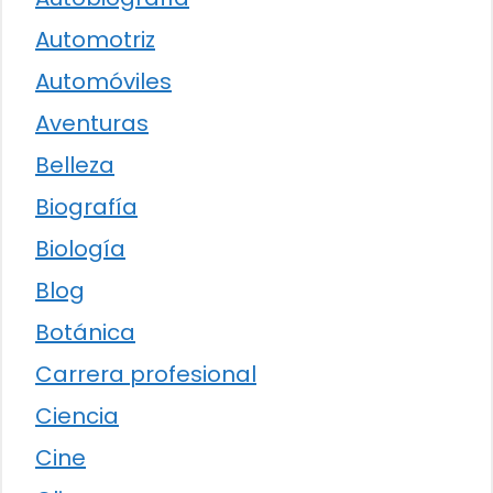
Automotriz
Automóviles
Aventuras
Belleza
Biografía
Biología
Blog
Botánica
Carrera profesional
Ciencia
Cine