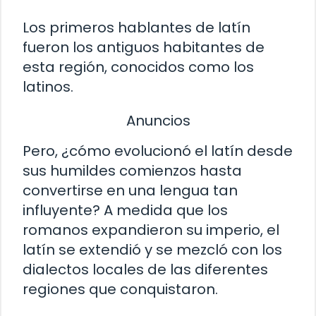
Los primeros hablantes de latín
fueron los antiguos habitantes de
esta región, conocidos como los
latinos.
Anuncios
Pero, ¿cómo evolucionó el latín desde
sus humildes comienzos hasta
convertirse en una lengua tan
influyente? A medida que los
romanos expandieron su imperio, el
latín se extendió y se mezcló con los
dialectos locales de las diferentes
regiones que conquistaron.