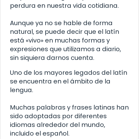
perdura en nuestra vida cotidiana.
Aunque ya no se hable de forma
natural, se puede decir que el latín
está «vivo» en muchas formas y
expresiones que utilizamos a diario,
sin siquiera darnos cuenta.
Uno de los mayores legados del latín
se encuentra en el ámbito de la
lengua.
Muchas palabras y frases latinas han
sido adoptadas por diferentes
idiomas alrededor del mundo,
incluido el español.