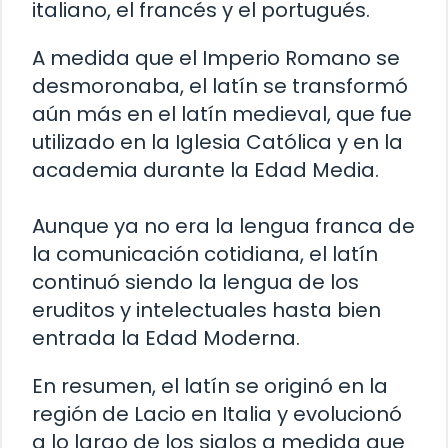
italiano, el francés y el portugués.
A medida que el Imperio Romano se
desmoronaba, el latín se transformó
aún más en el latín medieval, que fue
utilizado en la Iglesia Católica y en la
academia durante la Edad Media.
Aunque ya no era la lengua franca de
la comunicación cotidiana, el latín
continuó siendo la lengua de los
eruditos y intelectuales hasta bien
entrada la Edad Moderna.
En resumen, el latín se originó en la
región de Lacio en Italia y evolucionó
a lo largo de los siglos a medida que