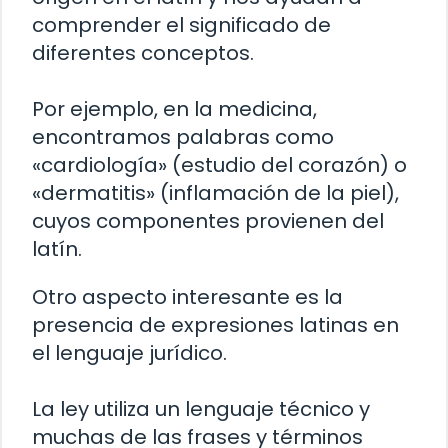
comprender el significado de
diferentes conceptos.
Por ejemplo, en la medicina,
encontramos palabras como
«cardiología» (estudio del corazón) o
«dermatitis» (inflamación de la piel),
cuyos componentes provienen del
latín.
Otro aspecto interesante es la
presencia de expresiones latinas en
el lenguaje jurídico.
La ley utiliza un lenguaje técnico y
muchas de las frases y términos