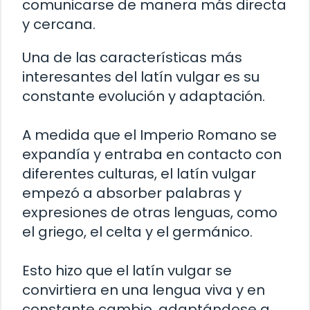
comunicarse de manera más directa
y cercana.
Una de las características más
interesantes del latín vulgar es su
constante evolución y adaptación.
A medida que el Imperio Romano se
expandía y entraba en contacto con
diferentes culturas, el latín vulgar
empezó a absorber palabras y
expresiones de otras lenguas, como
el griego, el celta y el germánico.
Esto hizo que el latín vulgar se
convirtiera en una lengua viva y en
constante cambio, adaptándose a