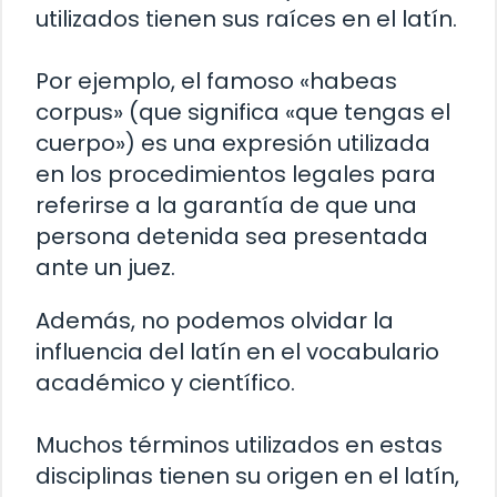
utilizados tienen sus raíces en el latín.
Por ejemplo, el famoso «habeas
corpus» (que significa «que tengas el
cuerpo») es una expresión utilizada
en los procedimientos legales para
referirse a la garantía de que una
persona detenida sea presentada
ante un juez.
Además, no podemos olvidar la
influencia del latín en el vocabulario
académico y científico.
Muchos términos utilizados en estas
disciplinas tienen su origen en el latín,