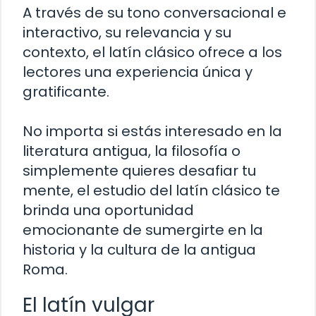
A través de su tono conversacional e
interactivo, su relevancia y su
contexto, el latín clásico ofrece a los
lectores una experiencia única y
gratificante.
No importa si estás interesado en la
literatura antigua, la filosofía o
simplemente quieres desafiar tu
mente, el estudio del latín clásico te
brinda una oportunidad
emocionante de sumergirte en la
historia y la cultura de la antigua
Roma.
El latín vulgar