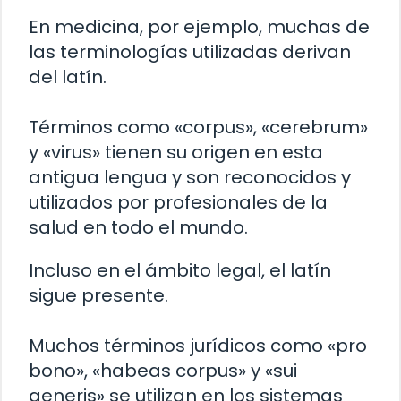
En medicina, por ejemplo, muchas de
las terminologías utilizadas derivan
del latín.
Términos como «corpus», «cerebrum»
y «virus» tienen su origen en esta
antigua lengua y son reconocidos y
utilizados por profesionales de la
salud en todo el mundo.
Incluso en el ámbito legal, el latín
sigue presente.
Muchos términos jurídicos como «pro
bono», «habeas corpus» y «sui
generis» se utilizan en los sistemas