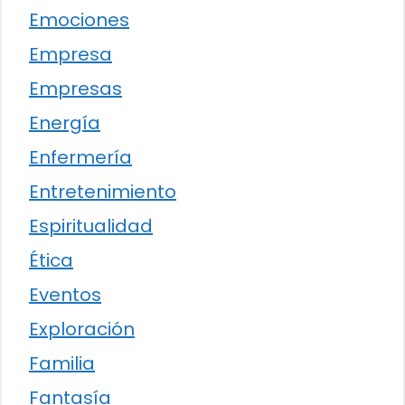
Emociones
Empresa
Empresas
Energía
Enfermería
Entretenimiento
Espiritualidad
Ética
Eventos
Exploración
Familia
Fantasía