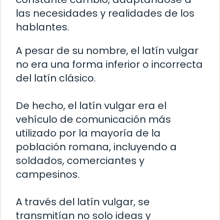
las necesidades y realidades de los
hablantes.
A pesar de su nombre, el latín vulgar
no era una forma inferior o incorrecta
del latín clásico.
De hecho, el latín vulgar era el
vehículo de comunicación más
utilizado por la mayoría de la
población romana, incluyendo a
soldados, comerciantes y
campesinos.
A través del latín vulgar, se
transmitían no solo ideas y