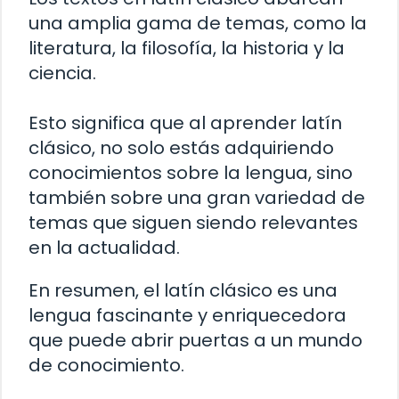
una amplia gama de temas, como la
literatura, la filosofía, la historia y la
ciencia.
Esto significa que al aprender latín
clásico, no solo estás adquiriendo
conocimientos sobre la lengua, sino
también sobre una gran variedad de
temas que siguen siendo relevantes
en la actualidad.
En resumen, el latín clásico es una
lengua fascinante y enriquecedora
que puede abrir puertas a un mundo
de conocimiento.