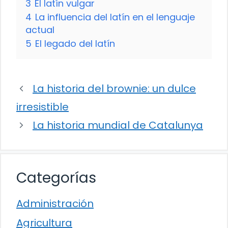
3
El latín vulgar
4
La influencia del latín en el lenguaje
actual
5
El legado del latín
La historia del brownie: un dulce
irresistible
La historia mundial de Catalunya
Categorías
Administración
Agricultura