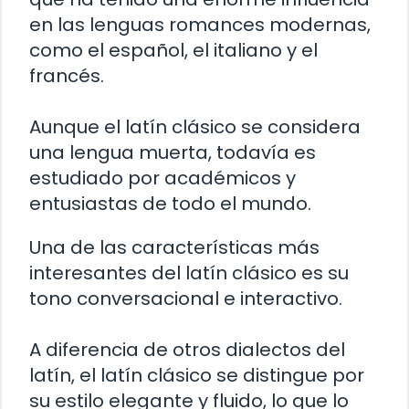
en las lenguas romances modernas,
como el español, el italiano y el
francés.
Aunque el latín clásico se considera
una lengua muerta, todavía es
estudiado por académicos y
entusiastas de todo el mundo.
Una de las características más
interesantes del latín clásico es su
tono conversacional e interactivo.
A diferencia de otros dialectos del
latín, el latín clásico se distingue por
su estilo elegante y fluido, lo que lo