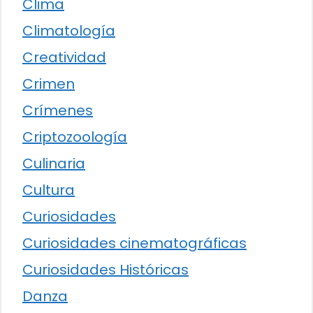
Clima
Climatología
Creatividad
Crimen
Crímenes
Criptozoología
Culinaria
Cultura
Curiosidades
Curiosidades cinematográficas
Curiosidades Históricas
Danza