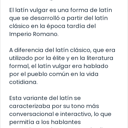
El latín vulgar es una forma de latín
que se desarrolló a partir del latín
clásico en la época tardía del
Imperio Romano.
A diferencia del latín clásico, que era
utilizado por la élite y en la literatura
formal, el latín vulgar era hablado
por el pueblo común en la vida
cotidiana.
Esta variante del latín se
caracterizaba por su tono más
conversacional e interactivo, lo que
permitía a los hablantes