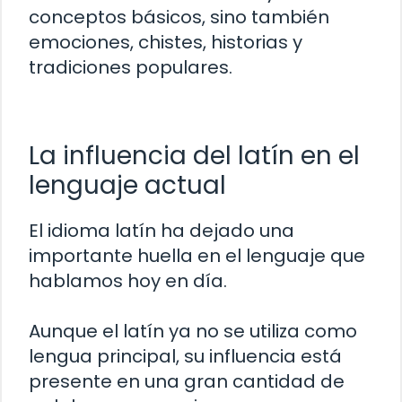
conceptos básicos, sino también
emociones, chistes, historias y
tradiciones populares.
La influencia del latín en el
lenguaje actual
El idioma latín ha dejado una
importante huella en el lenguaje que
hablamos hoy en día.
Aunque el latín ya no se utiliza como
lengua principal, su influencia está
presente en una gran cantidad de