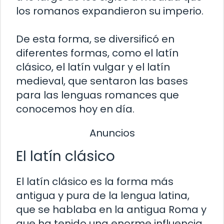
los romanos expandieron su imperio.
De esta forma, se diversificó en
diferentes formas, como el latín
clásico, el latín vulgar y el latín
medieval, que sentaron las bases
para las lenguas romances que
conocemos hoy en día.
Anuncios
El latín clásico
El latín clásico es la forma más
antigua y pura de la lengua latina,
que se hablaba en la antigua Roma y
que ha tenido una enorme influencia