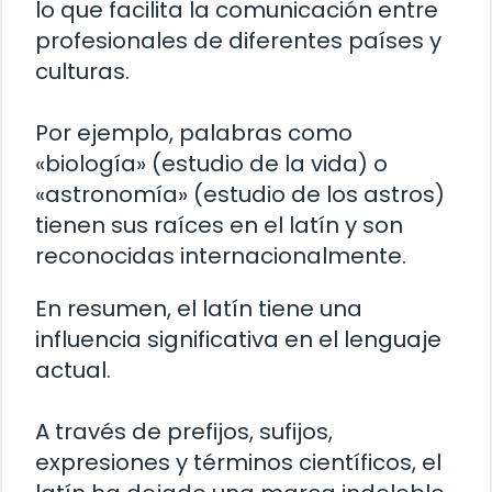
lo que facilita la comunicación entre
profesionales de diferentes países y
culturas.
Por ejemplo, palabras como
«biología» (estudio de la vida) o
«astronomía» (estudio de los astros)
tienen sus raíces en el latín y son
reconocidas internacionalmente.
En resumen, el latín tiene una
influencia significativa en el lenguaje
actual.
A través de prefijos, sufijos,
expresiones y términos científicos, el