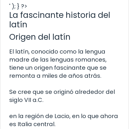
' ); } ?>
La fascinante historia del
latín
Origen del latín
El latín, conocido como la lengua
madre de las lenguas romances,
tiene un origen fascinante que se
remonta a miles de años atrás.
Se cree que se originó alrededor del
siglo VII a.C.
en la región de Lacio, en lo que ahora
es Italia central.