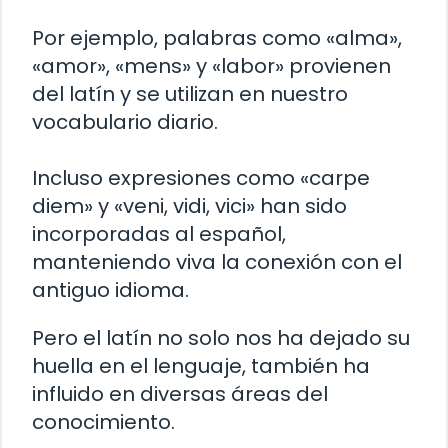
Por ejemplo, palabras como «alma»,
«amor», «mens» y «labor» provienen
del latín y se utilizan en nuestro
vocabulario diario.
Incluso expresiones como «carpe
diem» y «veni, vidi, vici» han sido
incorporadas al español,
manteniendo viva la conexión con el
antiguo idioma.
Pero el latín no solo nos ha dejado su
huella en el lenguaje, también ha
influido en diversas áreas del
conocimiento.