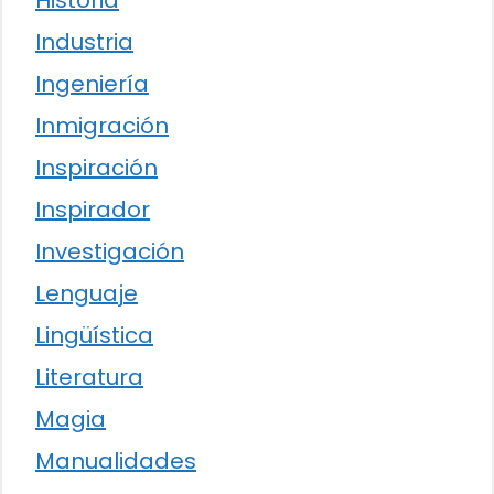
Historia
Industria
Ingeniería
Inmigración
Inspiración
Inspirador
Investigación
Lenguaje
Lingüística
Literatura
Magia
Manualidades