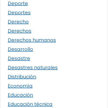
Deporte
Deportes
Derecho
Derechos
Derechos humanos
Desarrollo
Desastre
Desastres naturales
Distribución
Economía
Educación
Educación técnica