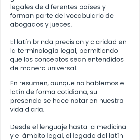
legales de diferentes países y
forman parte del vocabulario de
abogados y jueces.
El latín brinda precision y claridad en
la terminología legal, permitiendo
que los conceptos sean entendidos
de manera universal.
En resumen, aunque no hablemos el
latín de forma cotidiana, su
presencia se hace notar en nuestra
vida diaria.
Desde el lenguaje hasta la medicina
y el ámbito legal, el legado del latín