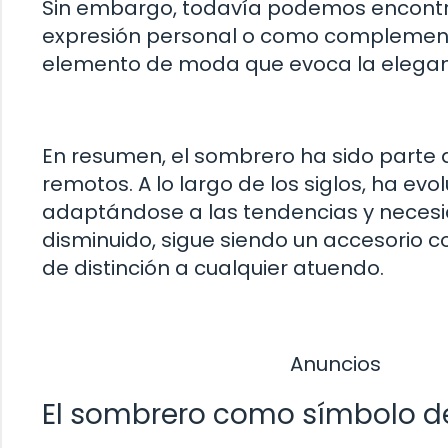
Sin embargo, todavía podemos encontra
expresión personal o como complemento 
elemento de moda que evoca la eleganci
En resumen, el sombrero ha sido parte 
remotos. A lo largo de los siglos, ha e
adaptándose a las tendencias y neces
disminuido, sigue siendo un accesorio 
de distinción a cualquier atuendo.
Anuncios
El sombrero como símbolo de