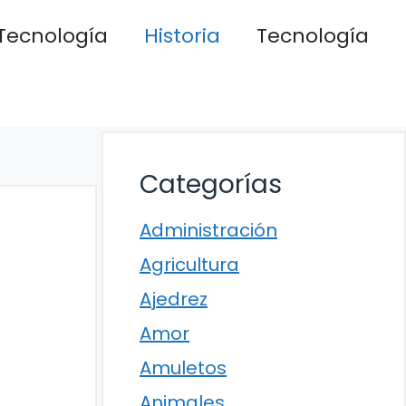
Tecnología
Historia
Tecnología
Categorías
Administración
Agricultura
Ajedrez
Amor
Amuletos
Animales