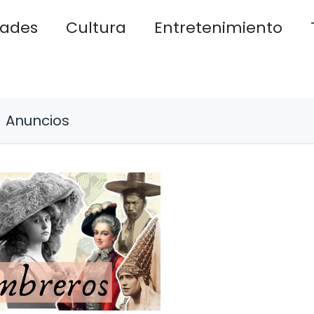
dades
Cultura
Entretenimiento
Anuncios