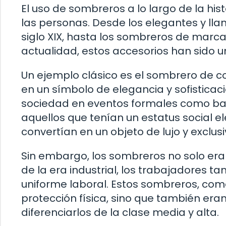
El uso de sombreros a lo largo de la hist
las personas. Desde los elegantes y lla
siglo XIX, hasta los sombreros de marca
actualidad, estos accesorios han sido 
Un ejemplo clásico es el sombrero de copa
en un símbolo de elegancia y sofisticaci
sociedad en eventos formales como bai
aquellos que tenían un estatus social el
convertían en un objeto de lujo y exclusi
Sin embargo, los sombreros no solo eran
de la era industrial, los trabajadores 
uniforme laboral. Estos sombreros, como
protección física, sino que también era
diferenciarlos de la clase media y alta.