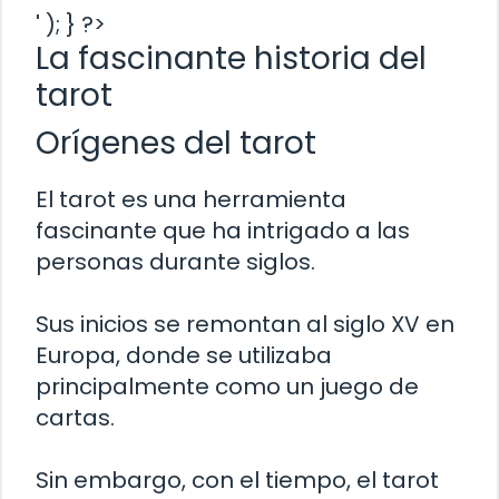
' ); } ?>
La fascinante historia del
tarot
Orígenes del tarot
El tarot es una herramienta
fascinante que ha intrigado a las
personas durante siglos.
Sus inicios se remontan al siglo XV en
Europa, donde se utilizaba
principalmente como un juego de
cartas.
Sin embargo, con el tiempo, el tarot