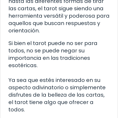
hasta las diferentes formas de tirar
las cartas, el tarot sigue siendo una
herramienta versátil y poderosa para
aquellos que buscan respuestas y
orientación.
Si bien el tarot puede no ser para
todos, no se puede negar su
importancia en las tradiciones
esotéricas.
Ya sea que estés interesado en su
aspecto adivinatorio o simplemente
disfrutes de la belleza de las cartas,
el tarot tiene algo que ofrecer a
todos.