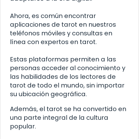
Ahora, es común encontrar
aplicaciones de tarot en nuestros
teléfonos móviles y consultas en
línea con expertos en tarot.
Estas plataformas permiten a las
personas acceder al conocimiento y
las habilidades de los lectores de
tarot de todo el mundo, sin importar
su ubicación geográfica.
Además, el tarot se ha convertido en
una parte integral de la cultura
popular.