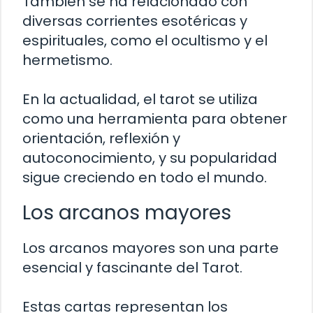
También se ha relacionado con
diversas corrientes esotéricas y
espirituales, como el ocultismo y el
hermetismo.
En la actualidad, el tarot se utiliza
como una herramienta para obtener
orientación, reflexión y
autoconocimiento, y su popularidad
sigue creciendo en todo el mundo.
Los arcanos mayores
Los arcanos mayores son una parte
esencial y fascinante del Tarot.
Estas cartas representan los