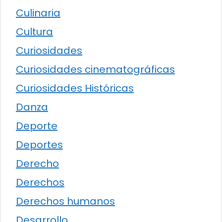
Culinaria
Cultura
Curiosidades
Curiosidades cinematográficas
Curiosidades Históricas
Danza
Deporte
Deportes
Derecho
Derechos
Derechos humanos
Desarrollo