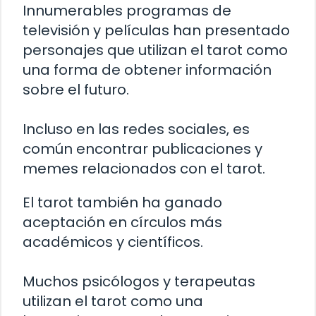
Innumerables programas de
televisión y películas han presentado
personajes que utilizan el tarot como
una forma de obtener información
sobre el futuro.
Incluso en las redes sociales, es
común encontrar publicaciones y
memes relacionados con el tarot.
El tarot también ha ganado
aceptación en círculos más
académicos y científicos.
Muchos psicólogos y terapeutas
utilizan el tarot como una