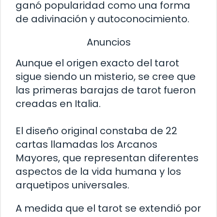
ganó popularidad como una forma
de adivinación y autoconocimiento.
Anuncios
Aunque el origen exacto del tarot
sigue siendo un misterio, se cree que
las primeras barajas de tarot fueron
creadas en Italia.
El diseño original constaba de 22
cartas llamadas los Arcanos
Mayores, que representan diferentes
aspectos de la vida humana y los
arquetipos universales.
A medida que el tarot se extendió por