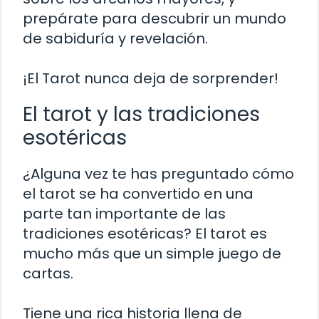
prepárate para descubrir un mundo
de sabiduría y revelación.
¡El Tarot nunca deja de sorprender!
El tarot y las tradiciones
esotéricas
¿Alguna vez te has preguntado cómo
el tarot se ha convertido en una
parte tan importante de las
tradiciones esotéricas? El tarot es
mucho más que un simple juego de
cartas.
Tiene una rica historia llena de