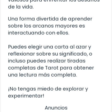
de la vida.
Una forma divertida de aprender
sobre los arcanos mayores es
interactuando con ellos.
Puedes elegir una carta al azar y
reflexionar sobre su significado, o
incluso puedes realizar tiradas
completas de Tarot para obtener
una lectura más completa.
¡No tengas miedo de explorar y
experimentar!
Anuncios