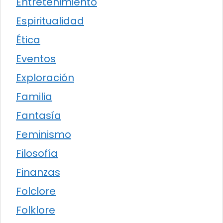
Entretenimiento
Espiritualidad
Ética
Eventos
Exploración
Familia
Fantasía
Feminismo
Filosofía
Finanzas
Folclore
Folklore