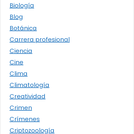
Biología
Blog
Botánica
Carrera profesional
Ciencia
Cine
Clima
Climatología
Creatividad
Crimen
Crímenes
Criptozoología