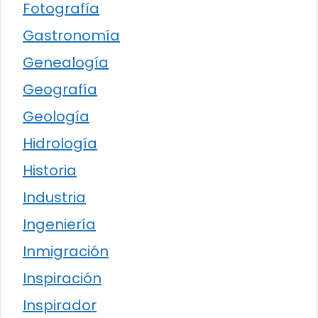
Fotografía
Gastronomía
Genealogía
Geografía
Geología
Hidrología
Historia
Industria
Ingeniería
Inmigración
Inspiración
Inspirador