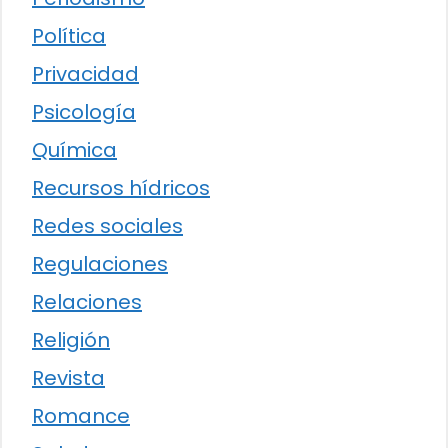
Política
Privacidad
Psicología
Química
Recursos hídricos
Redes sociales
Regulaciones
Relaciones
Religión
Revista
Romance