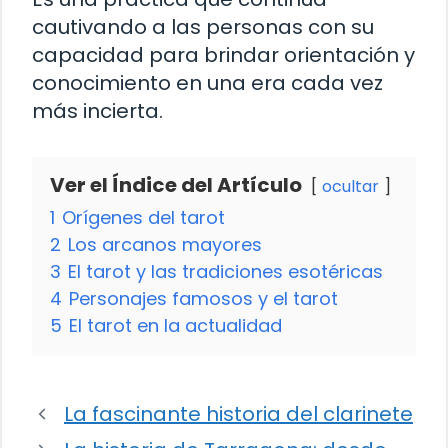
cautivando a las personas con su
capacidad para brindar orientación y
conocimiento en una era cada vez
más incierta.
Ver el Índice del Artículo
ocultar
1
Orígenes del tarot
2
Los arcanos mayores
3
El tarot y las tradiciones esotéricas
4
Personajes famosos y el tarot
5
El tarot en la actualidad
La fascinante historia del clarinete