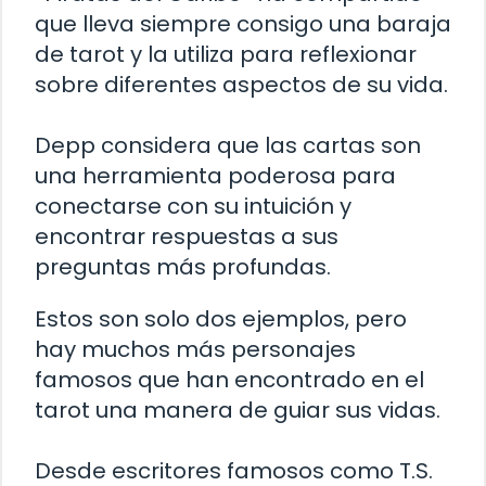
que lleva siempre consigo una baraja
de tarot y la utiliza para reflexionar
sobre diferentes aspectos de su vida.
Depp considera que las cartas son
una herramienta poderosa para
conectarse con su intuición y
encontrar respuestas a sus
preguntas más profundas.
Estos son solo dos ejemplos, pero
hay muchos más personajes
famosos que han encontrado en el
tarot una manera de guiar sus vidas.
Desde escritores famosos como T.S.