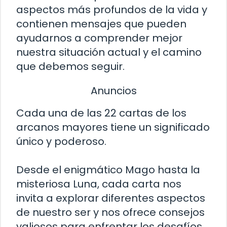
aspectos más profundos de la vida y
contienen mensajes que pueden
ayudarnos a comprender mejor
nuestra situación actual y el camino
que debemos seguir.
Anuncios
Cada una de las 22 cartas de los
arcanos mayores tiene un significado
único y poderoso.
Desde el enigmático Mago hasta la
misteriosa Luna, cada carta nos
invita a explorar diferentes aspectos
de nuestro ser y nos ofrece consejos
valiosos para enfrentar los desafíos