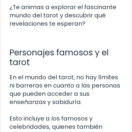
¿Te animas a explorar el fascinante
mundo del tarot y descubrir qué
revelaciones te esperan?
Personajes famosos y el
tarot
En el mundo del tarot, no hay límites
ni barreras en cuanto a las personas
que pueden acceder a sus
enseñanzas y sabiduría.
Esto incluye a los famosos y
celebridades, quienes también