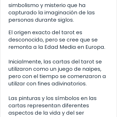
simbolismo y misterio que ha
capturado la imaginación de las
personas durante siglos.
El origen exacto del tarot es
desconocido, pero se cree que se
remonta a la Edad Media en Europa.
Inicialmente, las cartas del tarot se
utilizaron como un juego de naipes,
pero con el tiempo se comenzaron a
utilizar con fines adivinatorios.
Las pinturas y los símbolos en las
cartas representan diferentes
aspectos de la vida y del ser