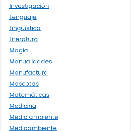
Investigación
Lenguaje
Lingüística
Literatura
Magia
Manualidades
Manufactura
Mascotas
Matemáticas
Medicina
Medio ambiente
Medioambiente