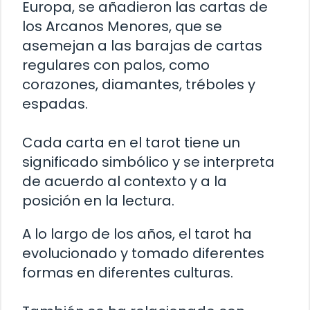
Europa, se añadieron las cartas de
los Arcanos Menores, que se
asemejan a las barajas de cartas
regulares con palos, como
corazones, diamantes, tréboles y
espadas.
Cada carta en el tarot tiene un
significado simbólico y se interpreta
de acuerdo al contexto y a la
posición en la lectura.
A lo largo de los años, el tarot ha
evolucionado y tomado diferentes
formas en diferentes culturas.