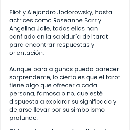
Eliot y Alejandro Jodorowsky, hasta
actrices como Roseanne Barr y
Angelina Jolie, todos ellos han
confiado en la sabiduría del tarot
para encontrar respuestas y
orientación.
Aunque para algunos pueda parecer
sorprendente, lo cierto es que el tarot
tiene algo que ofrecer a cada
persona, famosa o no, que esté
dispuesta a explorar su significado y
dejarse llevar por su simbolismo
profundo.