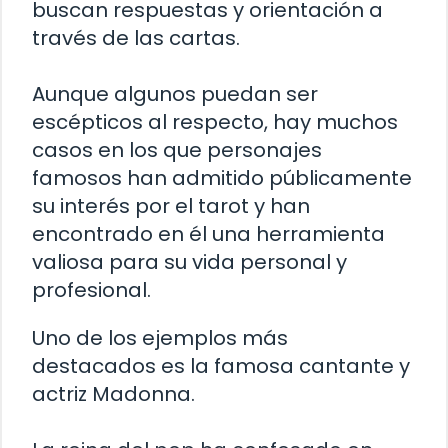
buscan respuestas y orientación a
través de las cartas.
Aunque algunos puedan ser
escépticos al respecto, hay muchos
casos en los que personajes
famosos han admitido públicamente
su interés por el tarot y han
encontrado en él una herramienta
valiosa para su vida personal y
profesional.
Uno de los ejemplos más
destacados es la famosa cantante y
actriz Madonna.