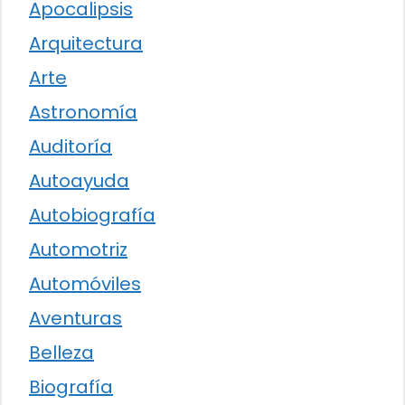
Apocalipsis
Arquitectura
Arte
Astronomía
Auditoría
Autoayuda
Autobiografía
Automotriz
Automóviles
Aventuras
Belleza
Biografía