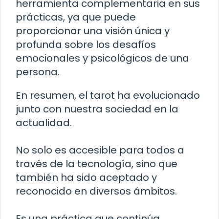
herramienta complementaria en sus
prácticas, ya que puede
proporcionar una visión única y
profunda sobre los desafíos
emocionales y psicológicos de una
persona.
En resumen, el tarot ha evolucionado
junto con nuestra sociedad en la
actualidad.
No solo es accesible para todos a
través de la tecnología, sino que
también ha sido aceptado y
reconocido en diversos ámbitos.
Es una práctica que continúa