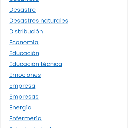
Desastre
Desastres naturales
Distribución
Economía
Educación
Educación técnica
Emociones
Empresa
Empresas
Energía
Enfermería