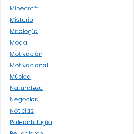
Minecraft
Misterio
Mitología
Moda
Motivación
Motivacional
Música
Naturaleza
Negocios
Noticias
Paleontología
Periodismo