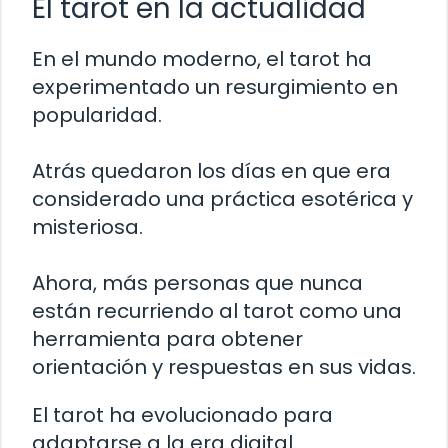
El tarot en la actualidad
En el mundo moderno, el tarot ha
experimentado un resurgimiento en
popularidad.
Atrás quedaron los días en que era
considerado una práctica esotérica y
misteriosa.
Ahora, más personas que nunca
están recurriendo al tarot como una
herramienta para obtener
orientación y respuestas en sus vidas.
El tarot ha evolucionado para
adaptarse a la era digital.