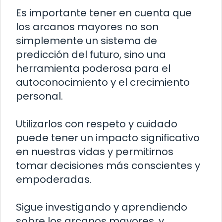
Es importante tener en cuenta que
los arcanos mayores no son
simplemente un sistema de
predicción del futuro, sino una
herramienta poderosa para el
autoconocimiento y el crecimiento
personal.
Utilizarlos con respeto y cuidado
puede tener un impacto significativo
en nuestras vidas y permitirnos
tomar decisiones más conscientes y
empoderadas.
Sigue investigando y aprendiendo
sobre los arcanos mayores, y