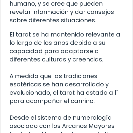
humano, y se cree que pueden
revelar información y dar consejos
sobre diferentes situaciones.
El tarot se ha mantenido relevante a
lo largo de los años debido a su
capacidad para adaptarse a
diferentes culturas y creencias.
A medida que las tradiciones
esotéricas se han desarrollado y
evolucionado, el tarot ha estado allí
para acompañar el camino.
Desde el sistema de numerología
asociado con los Arcanos Mayores