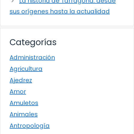
La historia de Tarragona: desde
sus orígenes hasta la actualidad
Categorías
Administración
Agricultura
Ajedrez
Amor
Amuletos
Animales
Antropología