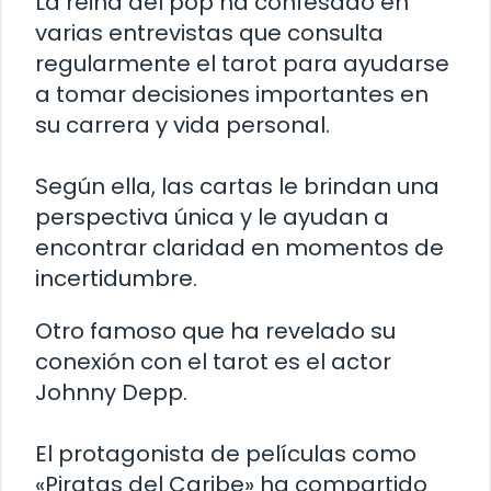
La reina del pop ha confesado en
varias entrevistas que consulta
regularmente el tarot para ayudarse
a tomar decisiones importantes en
su carrera y vida personal.
Según ella, las cartas le brindan una
perspectiva única y le ayudan a
encontrar claridad en momentos de
incertidumbre.
Otro famoso que ha revelado su
conexión con el tarot es el actor
Johnny Depp.
El protagonista de películas como
«Piratas del Caribe» ha compartido