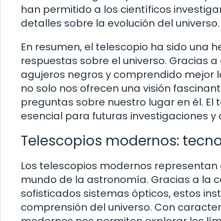
han permitido a los científicos investig
detalles sobre la evolución del universo.
En resumen, el telescopio ha sido una 
respuestas sobre el universo. Gracias a
agujeros negros y comprendido mejor la
no solo nos ofrecen una visión fascina
preguntas sobre nuestro lugar en él. El
esencial para futuras investigaciones 
Telescopios modernos: tecn
Los telescopios modernos representan 
mundo de la astronomía. Gracias a la c
sofisticados sistemas ópticos, estos i
comprensión del universo. Con caracterí