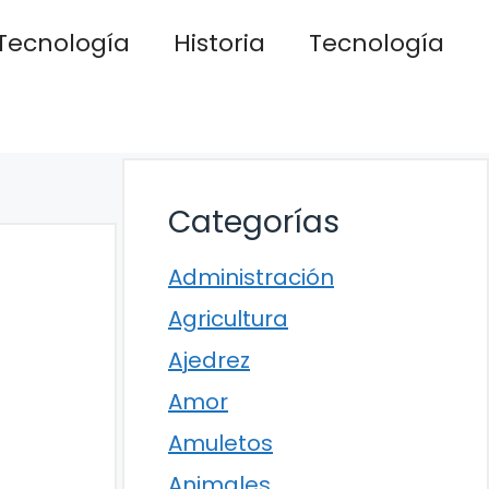
Tecnología
Historia
Tecnología
Categorías
Administración
Agricultura
Ajedrez
Amor
Amuletos
Animales