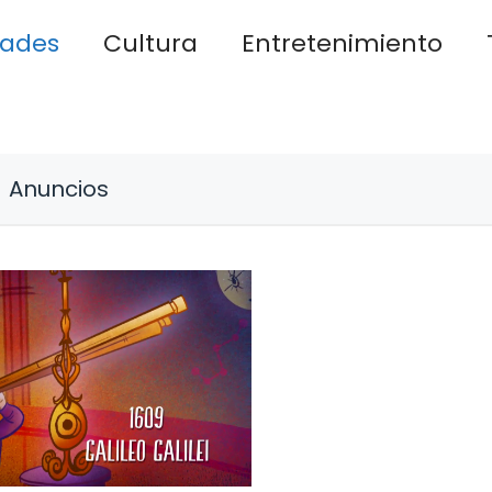
dades
Cultura
Entretenimiento
Anuncios