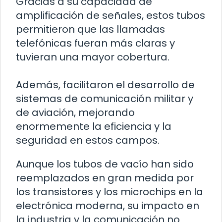
Gracias a su capacidad de
amplificación de señales, estos tubos
permitieron que las llamadas
telefónicas fueran más claras y
tuvieran una mayor cobertura.
Además, facilitaron el desarrollo de
sistemas de comunicación militar y
de aviación, mejorando
enormemente la eficiencia y la
seguridad en estos campos.
Aunque los tubos de vacío han sido
reemplazados en gran medida por
los transistores y los microchips en la
electrónica moderna, su impacto en
la industria y la comunicación no