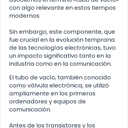
con algo relevante en estos tiempos
modernos.
Sin embargo, este componente, que
fue crucial en la evolución temprana
de las tecnologías electrónicas, tuvo
un impacto significativo tanto en la
industria como en la comunicación.
El tubo de vacío, también conocido
como válvula electrónica, se utilizó
ampliamente en los primeros
ordenadores y equipos de
comunicación.
Antes de los transistores y los