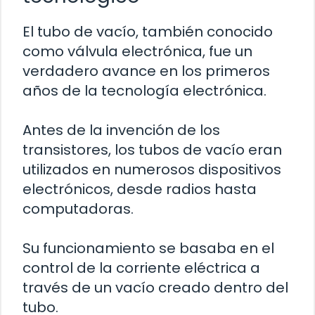
El tubo de vacío, también conocido
como válvula electrónica, fue un
verdadero avance en los primeros
años de la tecnología electrónica.
Antes de la invención de los
transistores, los tubos de vacío eran
utilizados en numerosos dispositivos
electrónicos, desde radios hasta
computadoras.
Su funcionamiento se basaba en el
control de la corriente eléctrica a
través de un vacío creado dentro del
tubo.