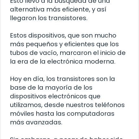
Esto llevó a la búsqueda de una
alternativa más eficiente, y así
llegaron los transistores.
Estos dispositivos, que son mucho
más pequeños y eficientes que los
tubos de vacío, marcaron el inicio de
la era de la electrónica moderna.
Hoy en día, los transistores son la
base de la mayoría de los
dispositivos electrónicos que
utilizamos, desde nuestros teléfonos
móviles hasta las computadoras
más avanzadas.