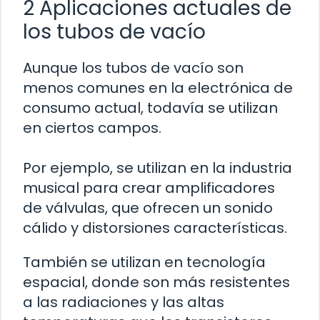
2 Aplicaciones actuales de
los tubos de vacío
Aunque los tubos de vacío son
menos comunes en la electrónica de
consumo actual, todavía se utilizan
en ciertos campos.
Por ejemplo, se utilizan en la industria
musical para crear amplificadores
de válvulas, que ofrecen un sonido
cálido y distorsiones características.
También se utilizan en tecnología
espacial, donde son más resistentes
a las radiaciones y las altas