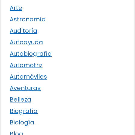
Arte
Astronomía
Auditoría
Autoayuda
Autobiografía
Automotriz
Automóviles
Aventuras
Belleza
Biografía
Biología
Blog