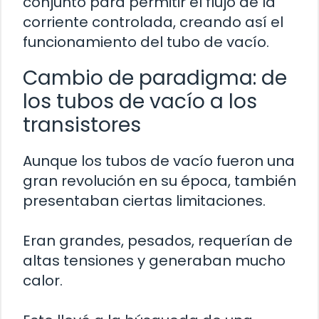
conjunto para permitir el flujo de la
corriente controlada, creando así el
funcionamiento del tubo de vacío.
Cambio de paradigma: de
los tubos de vacío a los
transistores
Aunque los tubos de vacío fueron una
gran revolución en su época, también
presentaban ciertas limitaciones.
Eran grandes, pesados, requerían de
altas tensiones y generaban mucho
calor.