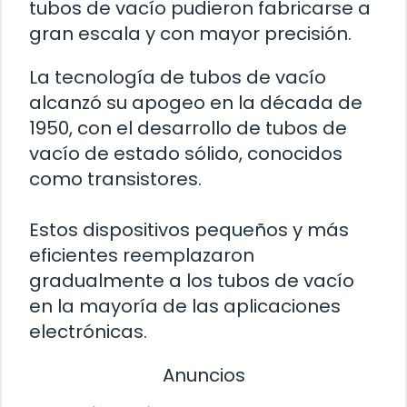
tubos de vacío pudieron fabricarse a
gran escala y con mayor precisión.
La tecnología de tubos de vacío
alcanzó su apogeo en la década de
1950, con el desarrollo de tubos de
vacío de estado sólido, conocidos
como transistores.
Estos dispositivos pequeños y más
eficientes reemplazaron
gradualmente a los tubos de vacío
en la mayoría de las aplicaciones
electrónicas.
Anuncios