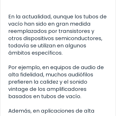
En la actualidad, aunque los tubos de
vacío han sido en gran medida
reemplazados por transistores y
otros dispositivos semiconductores,
todavía se utilizan en algunos
ámbitos específicos.
Por ejemplo, en equipos de audio de
alta fidelidad, muchos audiófilos
prefieren la calidez y el sonido
vintage de los amplificadores
basados en tubos de vacío.
Además, en aplicaciones de alta