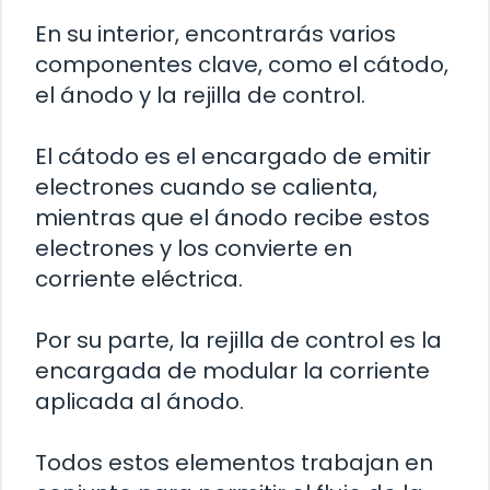
En su interior, encontrarás varios
componentes clave, como el cátodo,
el ánodo y la rejilla de control.
El cátodo es el encargado de emitir
electrones cuando se calienta,
mientras que el ánodo recibe estos
electrones y los convierte en
corriente eléctrica.
Por su parte, la rejilla de control es la
encargada de modular la corriente
aplicada al ánodo.
Todos estos elementos trabajan en