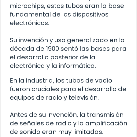
microchips, estos tubos eran la base
fundamental de los dispositivos
electrónicos.
Su invención y uso generalizado en la
década de 1900 sentó las bases para
el desarrollo posterior de la
electrónica y la informática.
En la industria, los tubos de vacío
fueron cruciales para el desarrollo de
equipos de radio y televisión.
Antes de su invención, la transmisión
de señales de radio y la amplificación
de sonido eran muy limitadas.