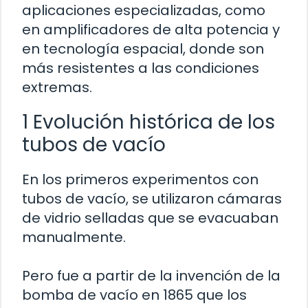
aplicaciones especializadas, como
en amplificadores de alta potencia y
en tecnología espacial, donde son
más resistentes a las condiciones
extremas.
1 Evolución histórica de los
tubos de vacío
En los primeros experimentos con
tubos de vacío, se utilizaron cámaras
de vidrio selladas que se evacuaban
manualmente.
Pero fue a partir de la invención de la
bomba de vacío en 1865 que los