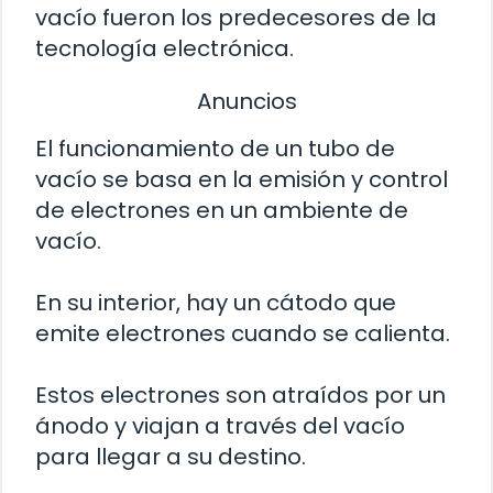
vacío fueron los predecesores de la
tecnología electrónica.
Anuncios
El funcionamiento de un tubo de
vacío se basa en la emisión y control
de electrones en un ambiente de
vacío.
En su interior, hay un cátodo que
emite electrones cuando se calienta.
Estos electrones son atraídos por un
ánodo y viajan a través del vacío
para llegar a su destino.