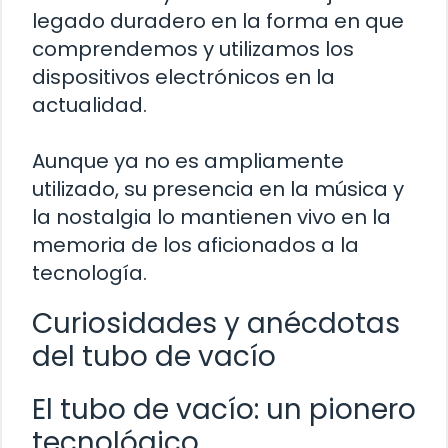
legado duradero en la forma en que
comprendemos y utilizamos los
dispositivos electrónicos en la
actualidad.
Aunque ya no es ampliamente
utilizado, su presencia en la música y
la nostalgia lo mantienen vivo en la
memoria de los aficionados a la
tecnología.
Curiosidades y anécdotas
del tubo de vacío
El tubo de vacío: un pionero
tecnológico