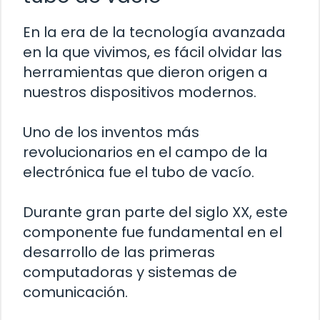
En la era de la tecnología avanzada
en la que vivimos, es fácil olvidar las
herramientas que dieron origen a
nuestros dispositivos modernos.
Uno de los inventos más
revolucionarios en el campo de la
electrónica fue el tubo de vacío.
Durante gran parte del siglo XX, este
componente fue fundamental en el
desarrollo de las primeras
computadoras y sistemas de
comunicación.