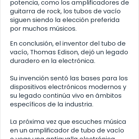
potencia, como los amplificadores de
guitarra de rock, los tubos de vacío
siguen siendo la elección preferida
por muchos músicos.
En conclusión, el inventor del tubo de
vacío, Thomas Edison, dejó un legado
duradero en la electrónica.
Su invención sentó las bases para los
dispositivos electrónicos modernos y
su legado continúa vivo en ámbitos
específicos de la industria.
La próxima vez que escuches música
en un amplificador de tubo de vacío