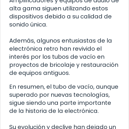
Amplificadores y equipos de audio de
alta gama siguen utilizando estos
dispositivos debido a su calidad de
sonido única.
Además, algunos entusiastas de la
electrónica retro han revivido el
interés por los tubos de vacío en
proyectos de bricolaje y restauración
de equipos antiguos.
En resumen, el tubo de vacío, aunque
superado por nuevas tecnologías,
sigue siendo una parte importante
de la historia de la electrónica.
Su evolución y declive han dejado un