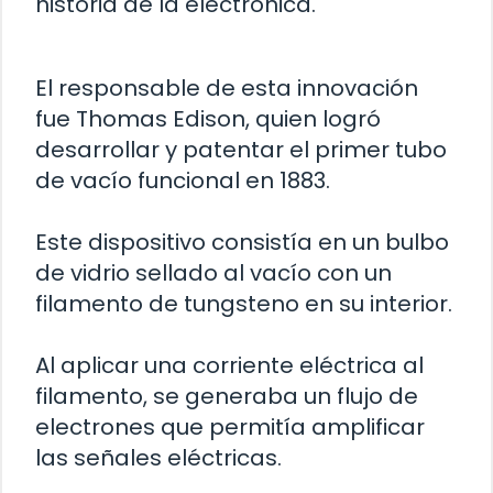
historia de la electrónica.
El responsable de esta innovación
fue Thomas Edison, quien logró
desarrollar y patentar el primer tubo
de vacío funcional en 1883.
Este dispositivo consistía en un bulbo
de vidrio sellado al vacío con un
filamento de tungsteno en su interior.
Al aplicar una corriente eléctrica al
filamento, se generaba un flujo de
electrones que permitía amplificar
las señales eléctricas.