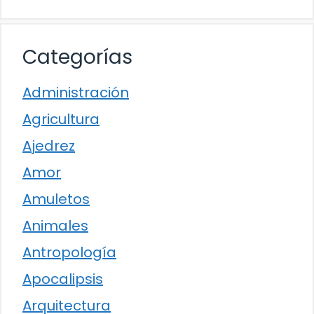
Categorías
Administración
Agricultura
Ajedrez
Amor
Amuletos
Animales
Antropología
Apocalipsis
Arquitectura