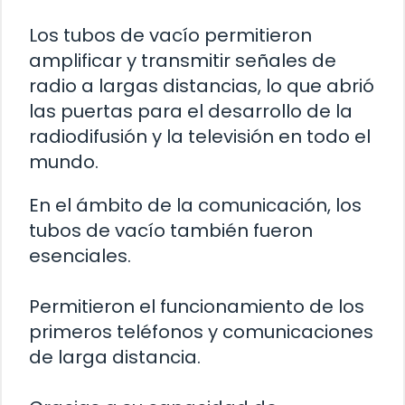
Los tubos de vacío permitieron
amplificar y transmitir señales de
radio a largas distancias, lo que abrió
las puertas para el desarrollo de la
radiodifusión y la televisión en todo el
mundo.
En el ámbito de la comunicación, los
tubos de vacío también fueron
esenciales.
Permitieron el funcionamiento de los
primeros teléfonos y comunicaciones
de larga distancia.