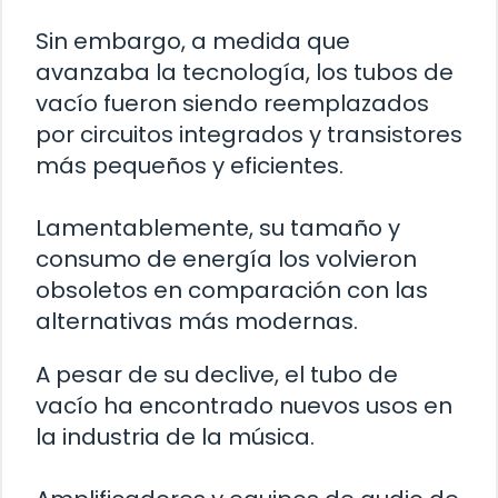
Sin embargo, a medida que
avanzaba la tecnología, los tubos de
vacío fueron siendo reemplazados
por circuitos integrados y transistores
más pequeños y eficientes.
Lamentablemente, su tamaño y
consumo de energía los volvieron
obsoletos en comparación con las
alternativas más modernas.
A pesar de su declive, el tubo de
vacío ha encontrado nuevos usos en
la industria de la música.