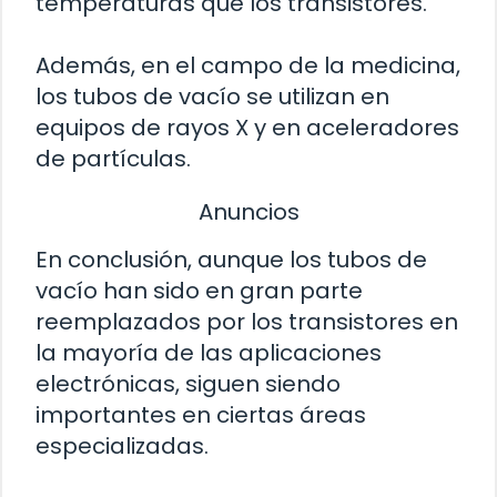
temperaturas que los transistores.
Además, en el campo de la medicina,
los tubos de vacío se utilizan en
equipos de rayos X y en aceleradores
de partículas.
Anuncios
En conclusión, aunque los tubos de
vacío han sido en gran parte
reemplazados por los transistores en
la mayoría de las aplicaciones
electrónicas, siguen siendo
importantes en ciertas áreas
especializadas.