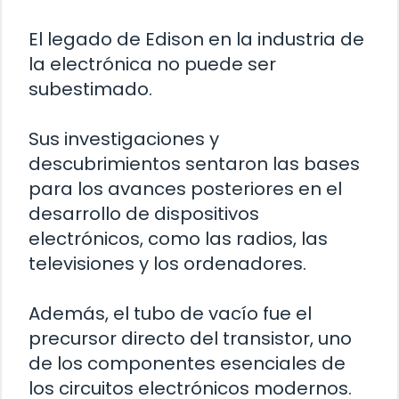
El legado de Edison en la industria de
la electrónica no puede ser
subestimado.
Sus investigaciones y
descubrimientos sentaron las bases
para los avances posteriores en el
desarrollo de dispositivos
electrónicos, como las radios, las
televisiones y los ordenadores.
Además, el tubo de vacío fue el
precursor directo del transistor, uno
de los componentes esenciales de
los circuitos electrónicos modernos.