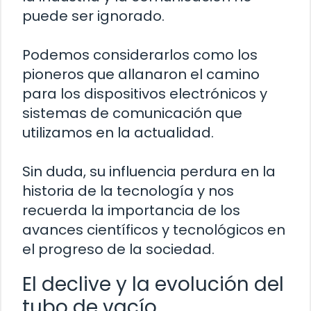
puede ser ignorado.
Podemos considerarlos como los
pioneros que allanaron el camino
para los dispositivos electrónicos y
sistemas de comunicación que
utilizamos en la actualidad.
Sin duda, su influencia perdura en la
historia de la tecnología y nos
recuerda la importancia de los
avances científicos y tecnológicos en
el progreso de la sociedad.
El declive y la evolución del
tubo de vacío