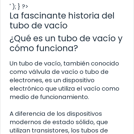
' ); } ?>
La fascinante historia del
tubo de vacío
¿Qué es un tubo de vacío y
cómo funciona?
Un tubo de vacío, también conocido
como válvula de vacío o tubo de
electrones, es un dispositivo
electrónico que utiliza el vacío como
medio de funcionamiento.
A diferencia de los dispositivos
modernos de estado sólido, que
utilizan transistores, los tubos de