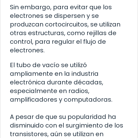
Sin embargo, para evitar que los
electrones se dispersen y se
produzcan cortocircuitos, se utilizan
otras estructuras, como rejillas de
control, para regular el flujo de
electrones.
El tubo de vacío se utilizó
ampliamente en la industria
electrónica durante décadas,
especialmente en radios,
amplificadores y computadoras.
A pesar de que su popularidad ha
disminuido con el surgimiento de los
transistores, aún se utilizan en