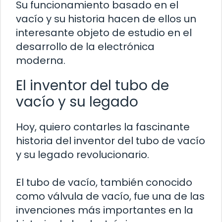
Su funcionamiento basado en el
vacío y su historia hacen de ellos un
interesante objeto de estudio en el
desarrollo de la electrónica
moderna.
El inventor del tubo de
vacío y su legado
Hoy, quiero contarles la fascinante
historia del inventor del tubo de vacío
y su legado revolucionario.
El tubo de vacío, también conocido
como válvula de vacío, fue una de las
invenciones más importantes en la