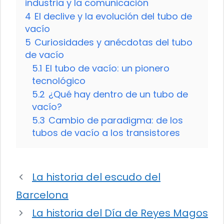
industria y la comunicación
4
El declive y la evolución del tubo de
vacío
5
Curiosidades y anécdotas del tubo
de vacío
5.1
El tubo de vacío: un pionero
tecnológico
5.2
¿Qué hay dentro de un tubo de
vacío?
5.3
Cambio de paradigma: de los
tubos de vacío a los transistores
La historia del escudo del
Barcelona
La historia del Día de Reyes Magos