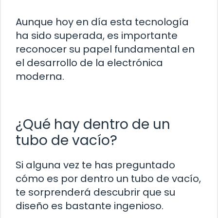
Aunque hoy en día esta tecnología
ha sido superada, es importante
reconocer su papel fundamental en
el desarrollo de la electrónica
moderna.
¿Qué hay dentro de un
tubo de vacío?
Si alguna vez te has preguntado
cómo es por dentro un tubo de vacío,
te sorprenderá descubrir que su
diseño es bastante ingenioso.