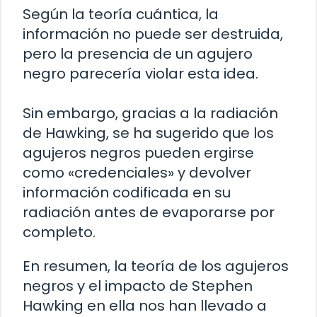
Según la teoría cuántica, la
información no puede ser destruida,
pero la presencia de un agujero
negro parecería violar esta idea.
Sin embargo, gracias a la radiación
de Hawking, se ha sugerido que los
agujeros negros pueden ergirse
como «credenciales» y devolver
información codificada en su
radiación antes de evaporarse por
completo.
En resumen, la teoría de los agujeros
negros y el impacto de Stephen
Hawking en ella nos han llevado a