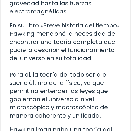
gravedad hasta las fuerzas
electromagnéticas.
En su libro «Breve historia del tiempo»,
Hawking mencionó la necesidad de
encontrar una teoría completa que
pudiera describir el funcionamiento
del universo en su totalidad.
Para él, la teoría del todo sería el
sueño último de la física, ya que
permitiría entender las leyes que
gobiernan el universo a nivel
microscópico y macroscópico de
manera coherente y unificada.
Hawking imaginaba una teoría del