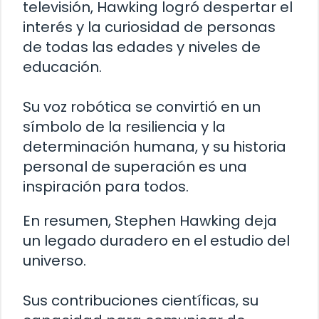
televisión, Hawking logró despertar el
interés y la curiosidad de personas
de todas las edades y niveles de
educación.
Su voz robótica se convirtió en un
símbolo de la resiliencia y la
determinación humana, y su historia
personal de superación es una
inspiración para todos.
En resumen, Stephen Hawking deja
un legado duradero en el estudio del
universo.
Sus contribuciones científicas, su