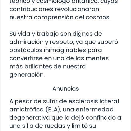
teórico y cosmólogo británico, cuyas
contribuciones revolucionaron
nuestra comprensión del cosmos.
Su vida y trabajo son dignos de
admiración y respeto, ya que superó
obstáculos inimaginables para
convertirse en una de las mentes
más brillantes de nuestra
generación.
Anuncios
A pesar de sufrir de esclerosis lateral
amiotrófica (ELA), una enfermedad
degenerativa que lo dejó confinado a
una silla de ruedas y limitó su