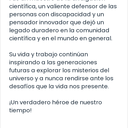
científica, un valiente defensor de las
personas con discapacidad y un
pensador innovador que dejó un
legado duradero en la comunidad
científica y en el mundo en general.
Su vida y trabajo continúan
inspirando a las generaciones
futuras a explorar los misterios del
universo y a nunca rendirse ante los
desafíos que la vida nos presente.
¡Un verdadero héroe de nuestro
tiempo!