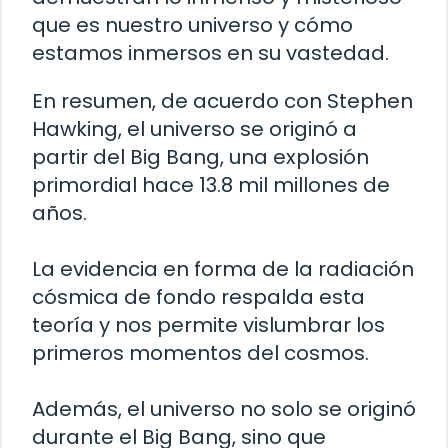
que es nuestro universo y cómo
estamos inmersos en su vastedad.
En resumen, de acuerdo con Stephen
Hawking, el universo se originó a
partir del Big Bang, una explosión
primordial hace 13.8 mil millones de
años.
La evidencia en forma de la radiación
cósmica de fondo respalda esta
teoría y nos permite vislumbrar los
primeros momentos del cosmos.
Además, el universo no solo se originó
durante el Big Bang, sino que