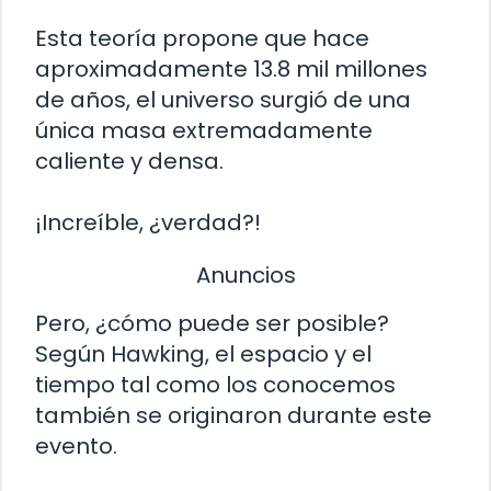
Esta teoría propone que hace
aproximadamente 13.8 mil millones
de años, el universo surgió de una
única masa extremadamente
caliente y densa.
¡Increíble, ¿verdad?!
Anuncios
Pero, ¿cómo puede ser posible?
Según Hawking, el espacio y el
tiempo tal como los conocemos
también se originaron durante este
evento.