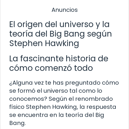
Anuncios
El origen del universo y la
teoría del Big Bang según
Stephen Hawking
La fascinante historia de
cómo comenzó todo
¿Alguna vez te has preguntado cómo
se formó el universo tal como lo
conocemos? Según el renombrado
físico Stephen Hawking, la respuesta
se encuentra en la teoría del Big
Bang.