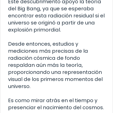
Este descubrimiento apoyó la teoría
del Big Bang, ya que se esperaba
encontrar esta radiación residual si el
universo se originó a partir de una
explosión primordial.
Desde entonces, estudios y
mediciones más precisas de la
radiación cósmica de fondo
respaldan aún más la teoría,
proporcionando una representación
visual de los primeros momentos del
universo.
Es como mirar atrás en el tiempo y
presenciar el nacimiento del cosmos.