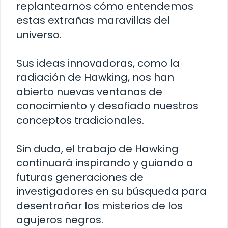
replantearnos cómo entendemos
estas extrañas maravillas del
universo.
Sus ideas innovadoras, como la
radiación de Hawking, nos han
abierto nuevas ventanas de
conocimiento y desafiado nuestros
conceptos tradicionales.
Sin duda, el trabajo de Hawking
continuará inspirando y guiando a
futuras generaciones de
investigadores en su búsqueda para
desentrañar los misterios de los
agujeros negros.