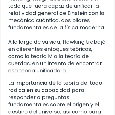
todo que fuera capaz de unificar la
relatividad general de Einstein con la
mecánica cuántica, dos pilares
fundamentales de la física moderna.
A lo largo de su vida, Hawking trabajó
en diferentes enfoques teóricos,
como la teoría M o la teoría de
cuerdas, en un intento de encontrar
esa teoría unificadora.
La importancia de la teoría del todo
radica en su capacidad para
responder a preguntas
fundamentales sobre el origen y el
destino del universo, así como para