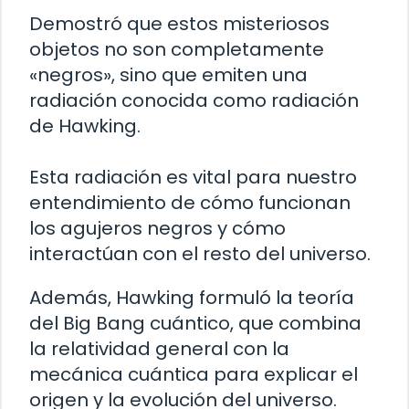
Demostró que estos misteriosos
objetos no son completamente
«negros», sino que emiten una
radiación conocida como radiación
de Hawking.
Esta radiación es vital para nuestro
entendimiento de cómo funcionan
los agujeros negros y cómo
interactúan con el resto del universo.
Además, Hawking formuló la teoría
del Big Bang cuántico, que combina
la relatividad general con la
mecánica cuántica para explicar el
origen y la evolución del universo.