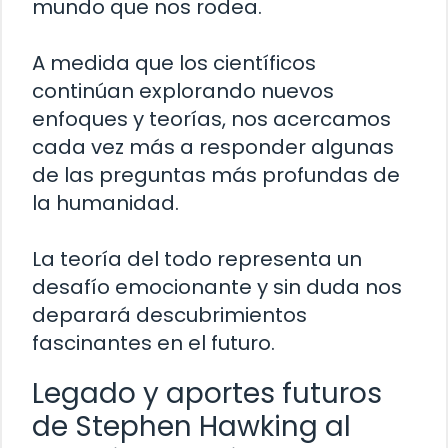
mundo que nos rodea.
A medida que los científicos
continúan explorando nuevos
enfoques y teorías, nos acercamos
cada vez más a responder algunas
de las preguntas más profundas de
la humanidad.
La teoría del todo representa un
desafío emocionante y sin duda nos
deparará descubrimientos
fascinantes en el futuro.
Legado y aportes futuros
de Stephen Hawking al