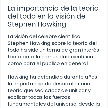
La importancia de la teoría
del todo en la visión de
Stephen Hawking
La visión del célebre científico
Stephen Hawking sobre la teoría del
todo ha sido un tema de gran interés
tanto para la comunidad científica
como para el público en general.
Hawking ha defendido durante años
la importancia de desarrollar una
teoría que sea capaz de unificar y
explicar todas las fuerzas
fundamentales del universo, desde la