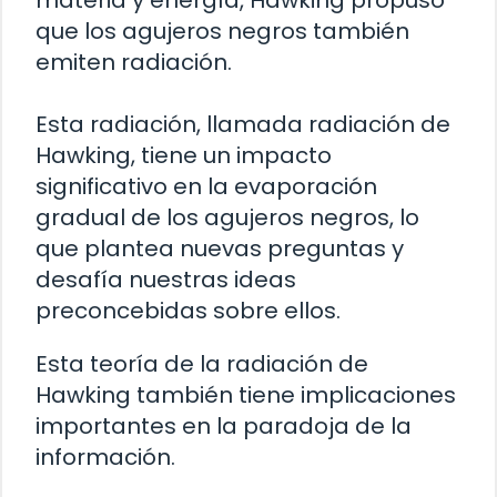
que los agujeros negros también
emiten radiación.
Esta radiación, llamada radiación de
Hawking, tiene un impacto
significativo en la evaporación
gradual de los agujeros negros, lo
que plantea nuevas preguntas y
desafía nuestras ideas
preconcebidas sobre ellos.
Esta teoría de la radiación de
Hawking también tiene implicaciones
importantes en la paradoja de la
información.