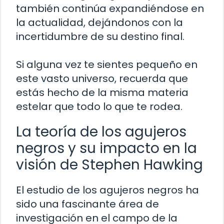
también continúa expandiéndose en
la actualidad, dejándonos con la
incertidumbre de su destino final.
Si alguna vez te sientes pequeño en
este vasto universo, recuerda que
estás hecho de la misma materia
estelar que todo lo que te rodea.
La teoría de los agujeros
negros y su impacto en la
visión de Stephen Hawking
El estudio de los agujeros negros ha
sido una fascinante área de
investigación en el campo de la