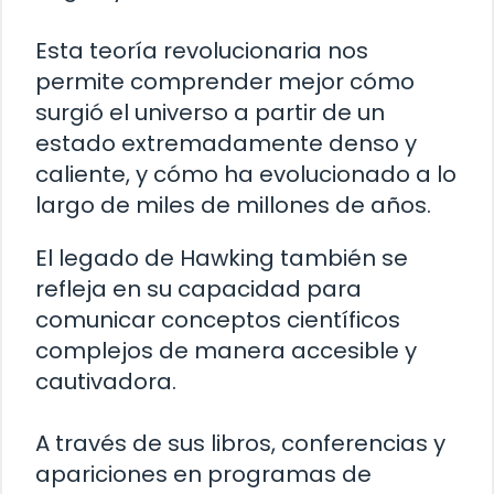
Esta teoría revolucionaria nos
permite comprender mejor cómo
surgió el universo a partir de un
estado extremadamente denso y
caliente, y cómo ha evolucionado a lo
largo de miles de millones de años.
El legado de Hawking también se
refleja en su capacidad para
comunicar conceptos científicos
complejos de manera accesible y
cautivadora.
A través de sus libros, conferencias y
apariciones en programas de