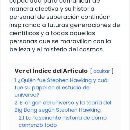
capacidad para comunicar de
manera efectiva y su historia
personal de superación continúan
inspirando a futuras generaciones de
científicos y a todas aquellas
personas que se maravillan con la
belleza y el misterio del cosmos.
Ver el Índice del Artículo
ocultar
1
¿Quién fue Stephen Hawking y cuál
fue su papel en el estudio del
universo?
2
El origen del universo y la teoría del
Big Bang según Stephen Hawking
2.1
La fascinante historia de cómo
comenzó todo