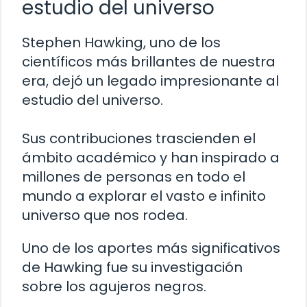
estudio del universo
Stephen Hawking, uno de los
científicos más brillantes de nuestra
era, dejó un legado impresionante al
estudio del universo.
Sus contribuciones trascienden el
ámbito académico y han inspirado a
millones de personas en todo el
mundo a explorar el vasto e infinito
universo que nos rodea.
Uno de los aportes más significativos
de Hawking fue su investigación
sobre los agujeros negros.