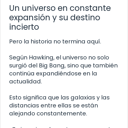
Un universo en constante
expansión y su destino
incierto
Pero la historia no termina aquí.
Según Hawking, el universo no solo
surgió del Big Bang, sino que también
continúa expandiéndose en la
actualidad.
Esto significa que las galaxias y las
distancias entre ellas se están
alejando constantemente.