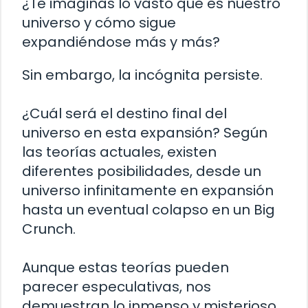
¿Te imaginas lo vasto que es nuestro
universo y cómo sigue
expandiéndose más y más?
Sin embargo, la incógnita persiste.
¿Cuál será el destino final del
universo en esta expansión? Según
las teorías actuales, existen
diferentes posibilidades, desde un
universo infinitamente en expansión
hasta un eventual colapso en un Big
Crunch.
Aunque estas teorías pueden
parecer especulativas, nos
demuestran lo inmenso y misterioso