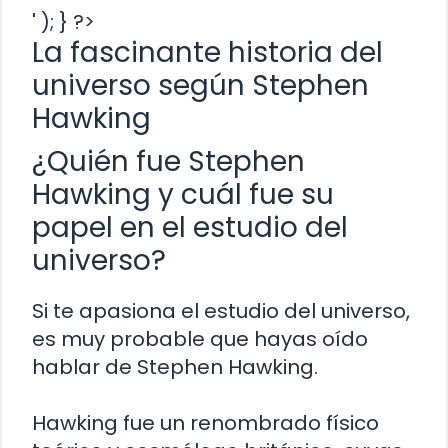
' ); } ?>
La fascinante historia del
universo según Stephen
Hawking
¿Quién fue Stephen
Hawking y cuál fue su
papel en el estudio del
universo?
Si te apasiona el estudio del universo,
es muy probable que hayas oído
hablar de Stephen Hawking.
Hawking fue un renombrado físico