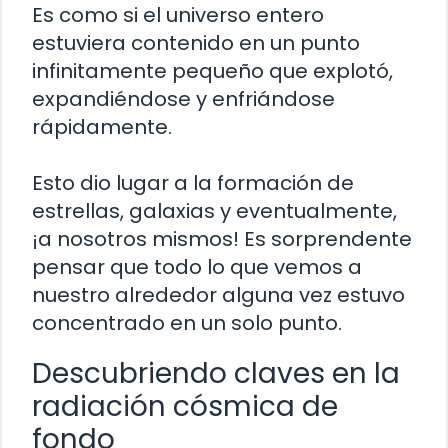
Es como si el universo entero
estuviera contenido en un punto
infinitamente pequeño que explotó,
expandiéndose y enfriándose
rápidamente.
Esto dio lugar a la formación de
estrellas, galaxias y eventualmente,
¡a nosotros mismos! Es sorprendente
pensar que todo lo que vemos a
nuestro alrededor alguna vez estuvo
concentrado en un solo punto.
Descubriendo claves en la
radiación cósmica de
fondo