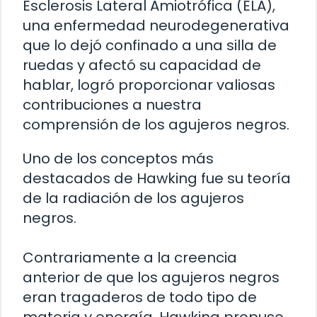
Esclerosis Lateral Amiotrófica (ELA),
una enfermedad neurodegenerativa
que lo dejó confinado a una silla de
ruedas y afectó su capacidad de
hablar, logró proporcionar valiosas
contribuciones a nuestra
comprensión de los agujeros negros.
Uno de los conceptos más
destacados de Hawking fue su teoría
de la radiación de los agujeros
negros.
Contrariamente a la creencia
anterior de que los agujeros negros
eran tragaderos de todo tipo de
materia y energía, Hawking propuso