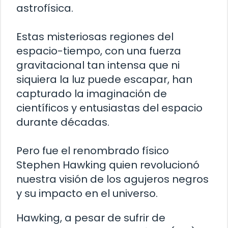
astrofísica.
Estas misteriosas regiones del
espacio-tiempo, con una fuerza
gravitacional tan intensa que ni
siquiera la luz puede escapar, han
capturado la imaginación de
científicos y entusiastas del espacio
durante décadas.
Pero fue el renombrado físico
Stephen Hawking quien revolucionó
nuestra visión de los agujeros negros
y su impacto en el universo.
Hawking, a pesar de sufrir de