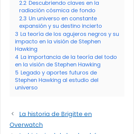
2.2
Descubriendo claves en la
radiación cósmica de fondo
2.3
Un universo en constante
expansión y su destino incierto
3
La teoría de los agujeros negros y su
impacto en la visión de Stephen
Hawking
4
La importancia de la teoría del todo
en la visión de Stephen Hawking
5
Legado y aportes futuros de
Stephen Hawking al estudio del
universo
La historia de Brigitte en
Overwatch