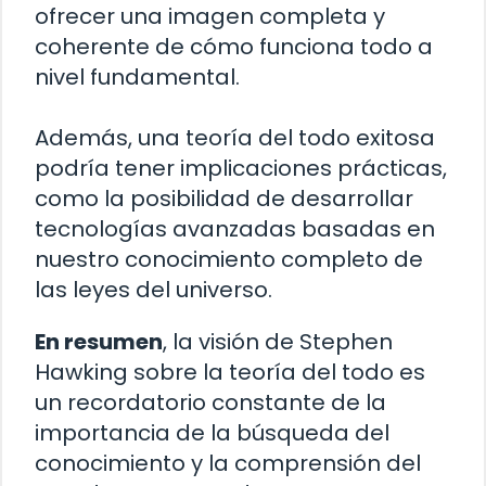
ofrecer una imagen completa y
coherente de cómo funciona todo a
nivel fundamental.
Además, una teoría del todo exitosa
podría tener implicaciones prácticas,
como la posibilidad de desarrollar
tecnologías avanzadas basadas en
nuestro conocimiento completo de
las leyes del universo.
En resumen
, la visión de Stephen
Hawking sobre la teoría del todo es
un recordatorio constante de la
importancia de la búsqueda del
conocimiento y la comprensión del