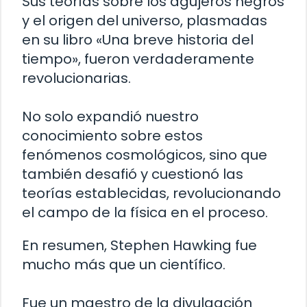
Sus teorías sobre los agujeros negros
y el origen del universo, plasmadas
en su libro «Una breve historia del
tiempo», fueron verdaderamente
revolucionarias.
No solo expandió nuestro
conocimiento sobre estos
fenómenos cosmológicos, sino que
también desafió y cuestionó las
teorías establecidas, revolucionando
el campo de la física en el proceso.
En resumen, Stephen Hawking fue
mucho más que un científico.
Fue un maestro de la divulgación