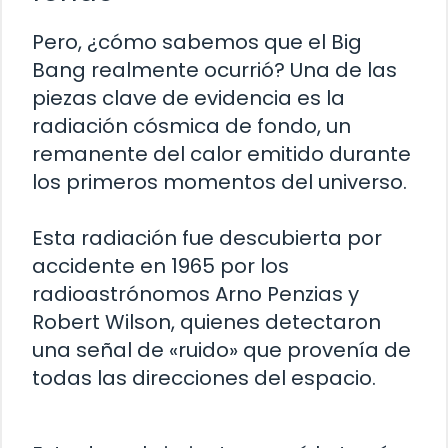
Pero, ¿cómo sabemos que el Big
Bang realmente ocurrió? Una de las
piezas clave de evidencia es la
radiación cósmica de fondo, un
remanente del calor emitido durante
los primeros momentos del universo.
Esta radiación fue descubierta por
accidente en 1965 por los
radioastrónomos Arno Penzias y
Robert Wilson, quienes detectaron
una señal de «ruido» que provenía de
todas las direcciones del espacio.