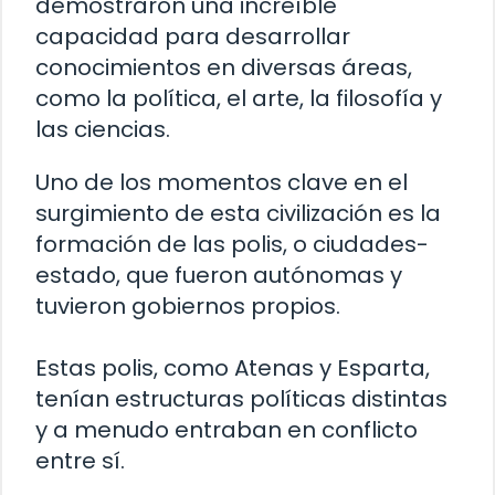
demostraron una increíble
capacidad para desarrollar
conocimientos en diversas áreas,
como la política, el arte, la filosofía y
las ciencias.
Uno de los momentos clave en el
surgimiento de esta civilización es la
formación de las polis, o ciudades-
estado, que fueron autónomas y
tuvieron gobiernos propios.
Estas polis, como Atenas y Esparta,
tenían estructuras políticas distintas
y a menudo entraban en conflicto
entre sí.