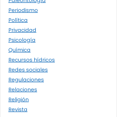
Paleontología
Periodismo
Política
Privacidad
Psicología
Química
Recursos hídricos
Redes sociales
Regulaciones
Relaciones
Religión
Revista