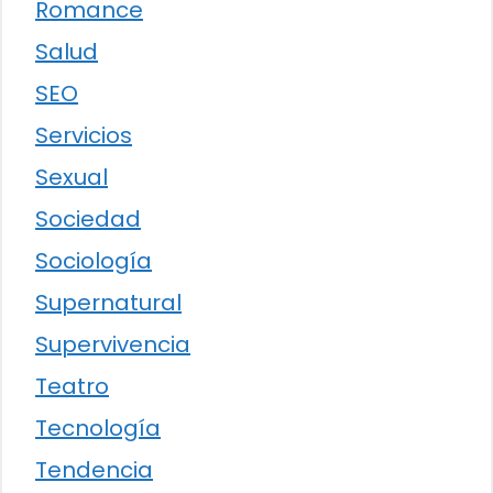
Romance
Salud
SEO
Servicios
Sexual
Sociedad
Sociología
Supernatural
Supervivencia
Teatro
Tecnología
Tendencia