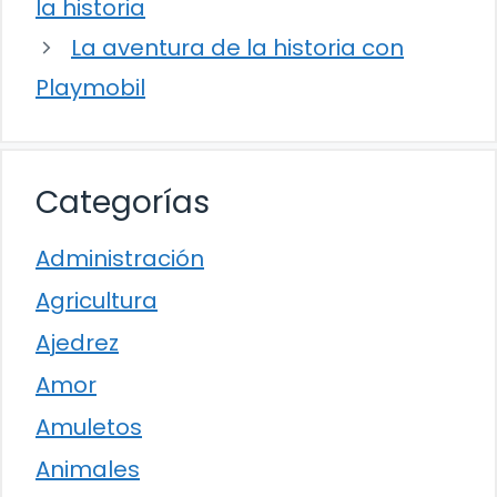
la historia
La aventura de la historia con
Playmobil
Categorías
Administración
Agricultura
Ajedrez
Amor
Amuletos
Animales