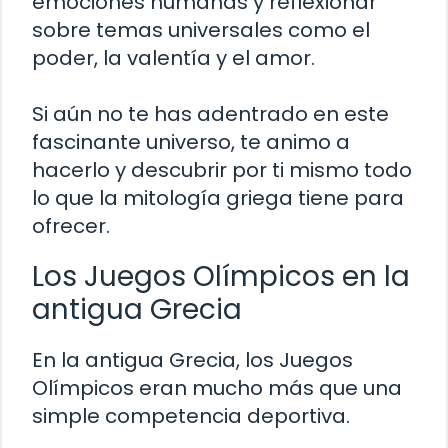
emociones humanas y reflexionar
sobre temas universales como el
poder, la valentía y el amor.
Si aún no te has adentrado en este
fascinante universo, te animo a
hacerlo y descubrir por ti mismo todo
lo que la mitología griega tiene para
ofrecer.
Los Juegos Olímpicos en la
antigua Grecia
En la antigua Grecia, los Juegos
Olímpicos eran mucho más que una
simple competencia deportiva.