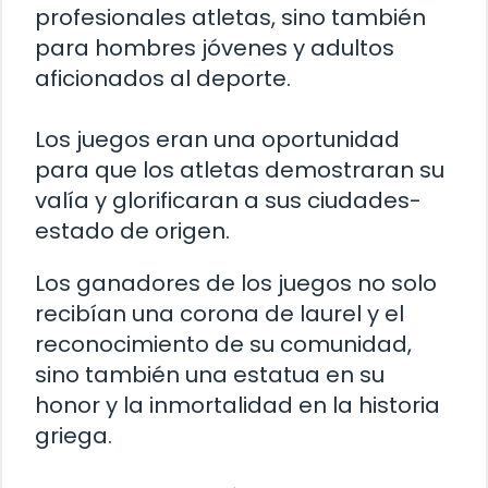
profesionales atletas, sino también
para hombres jóvenes y adultos
aficionados al deporte.
Los juegos eran una oportunidad
para que los atletas demostraran su
valía y glorificaran a sus ciudades-
estado de origen.
Los ganadores de los juegos no solo
recibían una corona de laurel y el
reconocimiento de su comunidad,
sino también una estatua en su
honor y la inmortalidad en la historia
griega.