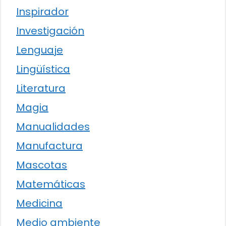
Inspirador
Investigación
Lenguaje
Lingüística
Literatura
Magia
Manualidades
Manufactura
Mascotas
Matemáticas
Medicina
Medio ambiente