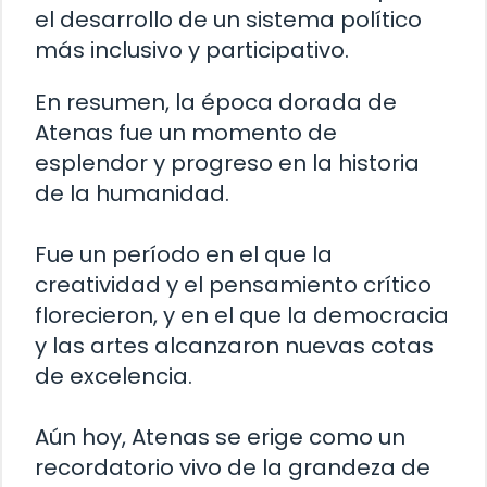
el desarrollo de un sistema político
más inclusivo y participativo.
En resumen, la época dorada de
Atenas fue un momento de
esplendor y progreso en la historia
de la humanidad.
Fue un período en el que la
creatividad y el pensamiento crítico
florecieron, y en el que la democracia
y las artes alcanzaron nuevas cotas
de excelencia.
Aún hoy, Atenas se erige como un
recordatorio vivo de la grandeza de