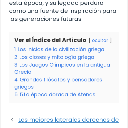
esta época, y su legado perdura
como una fuente de inspiración para
las generaciones futuras.
Ver el Índice del Artículo
ocultar
1
Los inicios de la civilización griega
2
Los dioses y mitología griega
3
Los Juegos Olímpicos en la antigua
Grecia
4
Grandes filósofos y pensadores
griegos
5
5.La época dorada de Atenas
Los mejores laterales derechos de