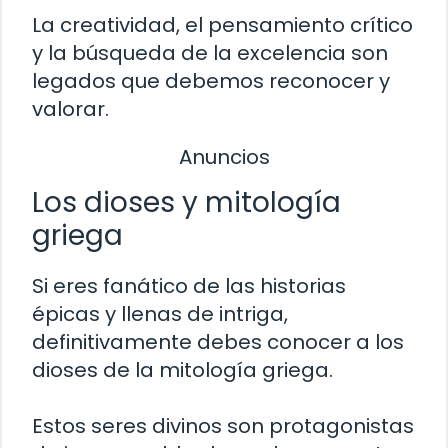
La creatividad, el pensamiento crítico
y la búsqueda de la excelencia son
legados que debemos reconocer y
valorar.
Anuncios
Los dioses y mitología
griega
Si eres fanático de las historias
épicas y llenas de intriga,
definitivamente debes conocer a los
dioses de la mitología griega.
Estos seres divinos son protagonistas