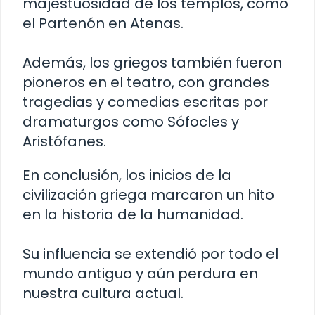
majestuosidad de los templos, como
el Partenón en Atenas.
Además, los griegos también fueron
pioneros en el teatro, con grandes
tragedias y comedias escritas por
dramaturgos como Sófocles y
Aristófanes.
En conclusión, los inicios de la
civilización griega marcaron un hito
en la historia de la humanidad.
Su influencia se extendió por todo el
mundo antiguo y aún perdura en
nuestra cultura actual.