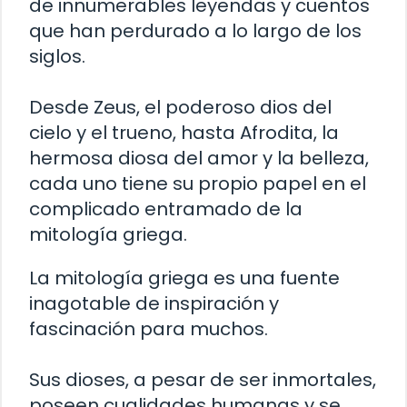
de innumerables leyendas y cuentos
que han perdurado a lo largo de los
siglos.
Desde Zeus, el poderoso dios del
cielo y el trueno, hasta Afrodita, la
hermosa diosa del amor y la belleza,
cada uno tiene su propio papel en el
complicado entramado de la
mitología griega.
La mitología griega es una fuente
inagotable de inspiración y
fascinación para muchos.
Sus dioses, a pesar de ser inmortales,
poseen cualidades humanas y se