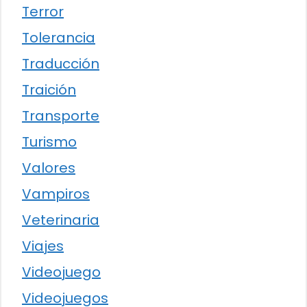
Terror
Tolerancia
Traducción
Traición
Transporte
Turismo
Valores
Vampiros
Veterinaria
Viajes
Videojuego
Videojuegos