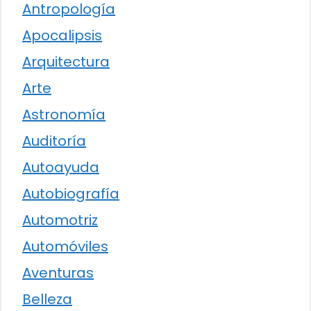
Antropología
Apocalipsis
Arquitectura
Arte
Astronomía
Auditoría
Autoayuda
Autobiografía
Automotriz
Automóviles
Aventuras
Belleza