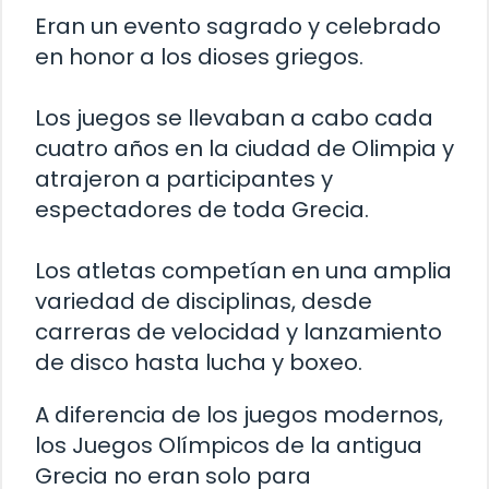
Eran un evento sagrado y celebrado
en honor a los dioses griegos.
Los juegos se llevaban a cabo cada
cuatro años en la ciudad de Olimpia y
atrajeron a participantes y
espectadores de toda Grecia.
Los atletas competían en una amplia
variedad de disciplinas, desde
carreras de velocidad y lanzamiento
de disco hasta lucha y boxeo.
A diferencia de los juegos modernos,
los Juegos Olímpicos de la antigua
Grecia no eran solo para