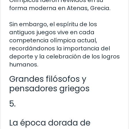
Olímpicos fueron revividos en su
forma moderna en Atenas, Grecia.
Sin embargo, el espíritu de los
antiguos juegos vive en cada
competencia olímpica actual,
recordándonos la importancia del
deporte y la celebración de los logros
humanos.
Grandes filósofos y
pensadores griegos
5.
La época dorada de