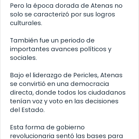
Pero la época dorada de Atenas no
solo se caracterizó por sus logros
culturales.
También fue un periodo de
importantes avances políticos y
sociales.
Bajo el liderazgo de Pericles, Atenas
se convirtió en una democracia
directa, donde todos los ciudadanos
tenían voz y voto en las decisiones
del Estado.
Esta forma de gobierno
revolucionaria sentó las bases para