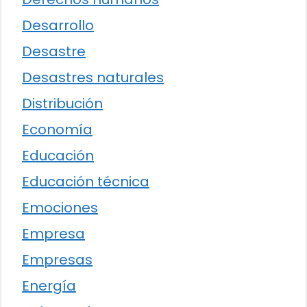
Desarrollo
Desastre
Desastres naturales
Distribución
Economía
Educación
Educación técnica
Emociones
Empresa
Empresas
Energía