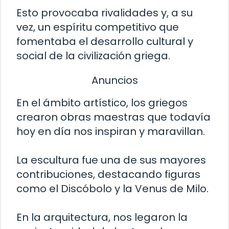
Esto provocaba rivalidades y, a su
vez, un espíritu competitivo que
fomentaba el desarrollo cultural y
social de la civilización griega.
Anuncios
En el ámbito artístico, los griegos
crearon obras maestras que todavía
hoy en día nos inspiran y maravillan.
La escultura fue una de sus mayores
contribuciones, destacando figuras
como el Discóbolo y la Venus de Milo.
En la arquitectura, nos legaron la