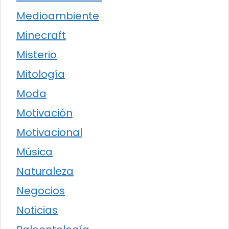
Medioambiente
Minecraft
Misterio
Mitología
Moda
Motivación
Motivacional
Música
Naturaleza
Negocios
Noticias