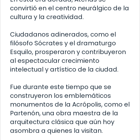
convirtió en el centro neurálgico de la
cultura y la creatividad.
Ciudadanos adinerados, como el
filósofo Sócrates y el dramaturgo
Esquilo, prosperaron y contribuyeron
al espectacular crecimiento
intelectual y artístico de la ciudad.
Fue durante este tiempo que se
construyeron los emblemáticos
monumentos de la Acrópolis, como el
Partenón, una obra maestra de la
arquitectura clásica que aún hoy
asombra a quienes la visitan.