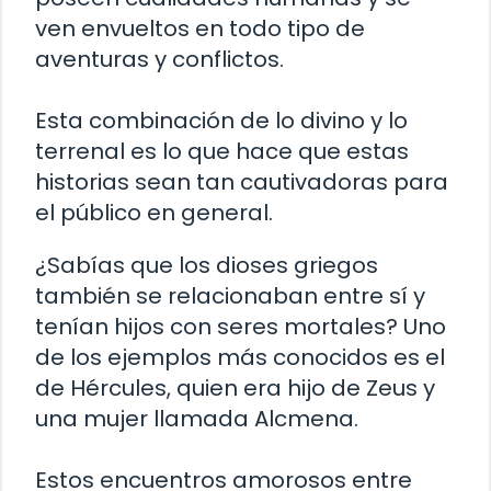
ven envueltos en todo tipo de
aventuras y conflictos.
Esta combinación de lo divino y lo
terrenal es lo que hace que estas
historias sean tan cautivadoras para
el público en general.
¿Sabías que los dioses griegos
también se relacionaban entre sí y
tenían hijos con seres mortales? Uno
de los ejemplos más conocidos es el
de Hércules, quien era hijo de Zeus y
una mujer llamada Alcmena.
Estos encuentros amorosos entre