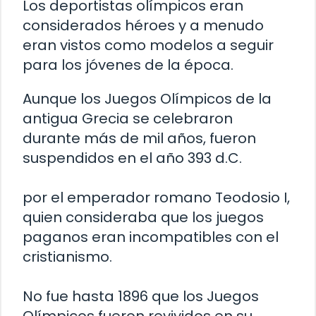
Los deportistas olímpicos eran
considerados héroes y a menudo
eran vistos como modelos a seguir
para los jóvenes de la época.
Aunque los Juegos Olímpicos de la
antigua Grecia se celebraron
durante más de mil años, fueron
suspendidos en el año 393 d.C.
por el emperador romano Teodosio I,
quien consideraba que los juegos
paganos eran incompatibles con el
cristianismo.
No fue hasta 1896 que los Juegos