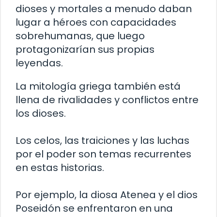
dioses y mortales a menudo daban
lugar a héroes con capacidades
sobrehumanas, que luego
protagonizarían sus propias
leyendas.
La mitología griega también está
llena de rivalidades y conflictos entre
los dioses.
Los celos, las traiciones y las luchas
por el poder son temas recurrentes
en estas historias.
Por ejemplo, la diosa Atenea y el dios
Poseidón se enfrentaron en una