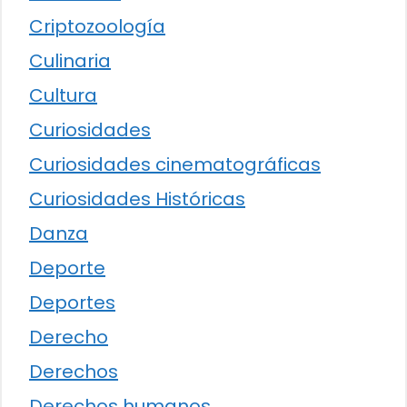
Criptozoología
Culinaria
Cultura
Curiosidades
Curiosidades cinematográficas
Curiosidades Históricas
Danza
Deporte
Deportes
Derecho
Derechos
Derechos humanos