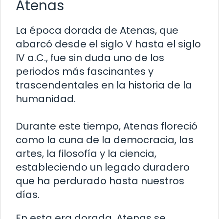
Atenas
La época dorada de Atenas, que
abarcó desde el siglo V hasta el siglo
IV a.C., fue sin duda uno de los
periodos más fascinantes y
trascendentales en la historia de la
humanidad.
Durante este tiempo, Atenas floreció
como la cuna de la democracia, las
artes, la filosofía y la ciencia,
estableciendo un legado duradero
que ha perdurado hasta nuestros
días.
En esta era dorada, Atenas se