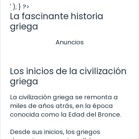
' ); } ?>
La fascinante historia
griega
Anuncios
Los inicios de la civilización
griega
La civilización griega se remonta a
miles de años atrás, en la época
conocida como la Edad del Bronce.
Desde sus inicios, los griegos