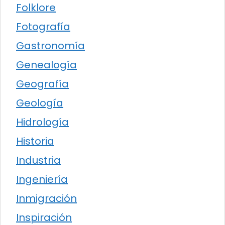
Folklore
Fotografía
Gastronomía
Genealogía
Geografía
Geología
Hidrología
Historia
Industria
Ingeniería
Inmigración
Inspiración