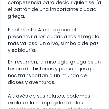
competencia para decidir quién sería
el patrón de una importante ciudad
griega.
Finalmente, Atenea ganó al
presentar a los ciudadanos el regalo
más valioso: un olivo, símbolo de paz
y sabiduría.
En resumen, la mitología griega es un
tesoro de historias y personajes que
nos transportan a un mundo de
dioses y aventuras.
A través de sus relatos, podemos
explorar la complejidad de las