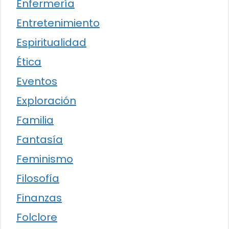
Enfermería
Entretenimiento
Espiritualidad
Ética
Eventos
Exploración
Familia
Fantasía
Feminismo
Filosofía
Finanzas
Folclore