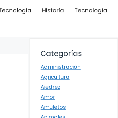
Tecnología
Historia
Tecnología
Categorías
Administración
Agricultura
Ajedrez
Amor
Amuletos
Animales