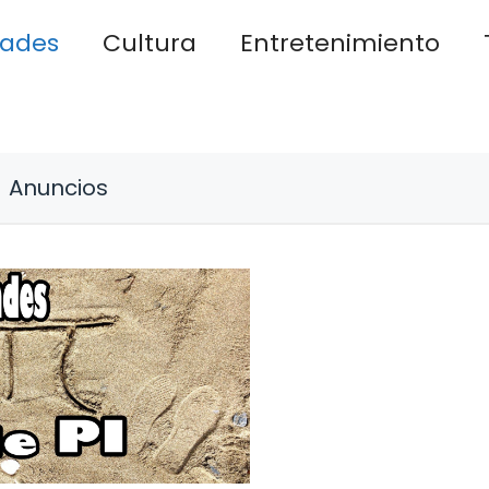
dades
Cultura
Entretenimiento
Anuncios