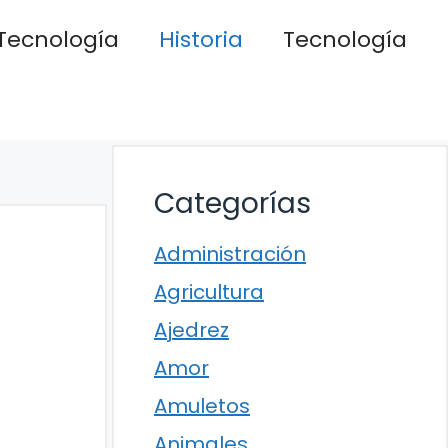
Tecnología
Historia
Tecnología
Categorías
Administración
Agricultura
Ajedrez
Amor
Amuletos
Animales