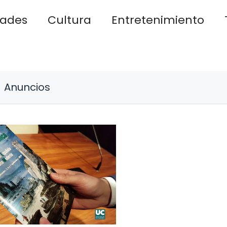
dades
Cultura
Entretenimiento
Anuncios