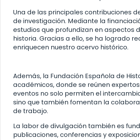
Una de las principales contribuciones 
de investigación. Mediante la financiac
estudios que profundizan en aspectos 
historia. Gracias a ello, se ha logrado
enriquecen nuestro acervo histórico.
Además, la Fundación Española de Hist
académicos, donde se reúnen expertos y 
eventos no solo permiten el intercambio
sino que también fomentan la colaborac
de trabajo.
La labor de divulgación también es fun
publicaciones, conferencias y exposicio