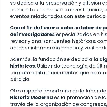
se dedica a la preservación y difusión d
principal es promover la investigación, 
eventos relacionados con este período h
Con el fin de llevar a cabo su labor de
de investigadores
especializados en hi
revisar y analizar fuentes históricas, 
obtener información precisa y verificada
Además, la fundación se dedica a la
di
históricos
. Utilizando tecnología de úl
formato digital documentos que de otra
pérdida.
Otro aspecto importante de la labor de
Historia Moderna
es la promoción de la 
través de la organización de congresos,