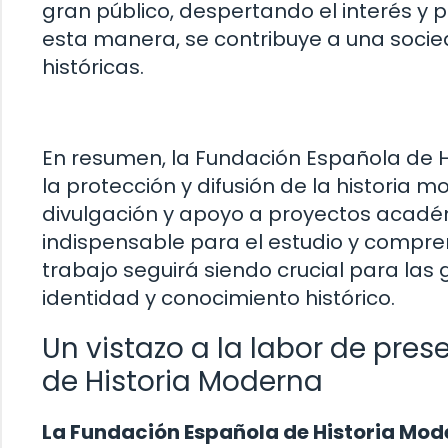
gran público, despertando el interés y 
esta manera, se contribuye a una soci
históricas.
En resumen, la Fundación Española de 
la protección y difusión de la historia 
divulgación y apoyo a proyectos académi
indispensable para el estudio y compr
trabajo seguirá siendo crucial para las
identidad y conocimiento histórico.
Un vistazo a la labor de pre
de Historia Moderna
La Fundación Española de Historia Mo