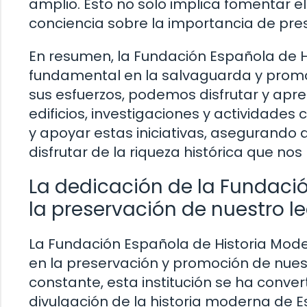
amplio. Esto no solo implica fomentar e
conciencia sobre la importancia de pres
En resumen, la Fundación Española de
fundamental en la salvaguarda y promoc
sus esfuerzos, podemos disfrutar y apre
edificios, investigaciones y actividades
y apoyar estas iniciativas, asegurando
disfrutar de la riqueza histórica que nos
La dedicación de la Fundaci
la preservación de nuestro 
La Fundación Española de Historia Mode
en la preservación y promoción de nuestr
constante, esta institución se ha conver
divulgación de la historia moderna de 