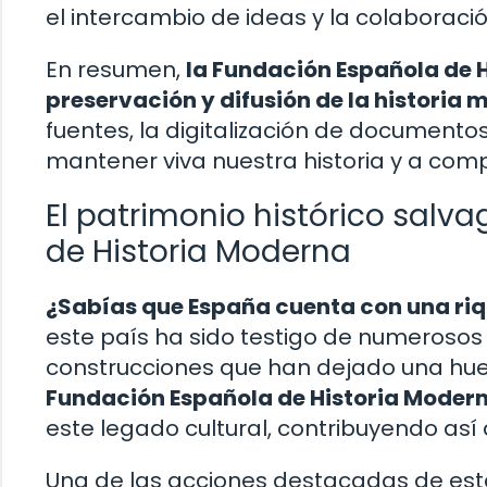
el intercambio de ideas y la colaboraci
En resumen,
la Fundación Española de 
preservación y difusión de la historia
fuentes, la digitalización de documentos
mantener viva nuestra historia y a co
El patrimonio histórico sal
de Historia Moderna
¿Sabías que España cuenta con una riq
este país ha sido testigo de numeroso
construcciones que han dejado una huell
Fundación Española de Historia Moder
este legado cultural, contribuyendo así
Una de las acciones destacadas de est