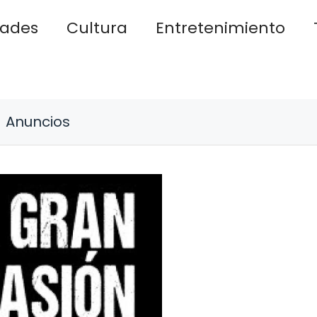
dades
Cultura
Entretenimiento
Anuncios