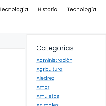
Tecnología
Historia
Tecnología
Categorías
Administración
Agricultura
Ajedrez
Amor
Amuletos
Animales