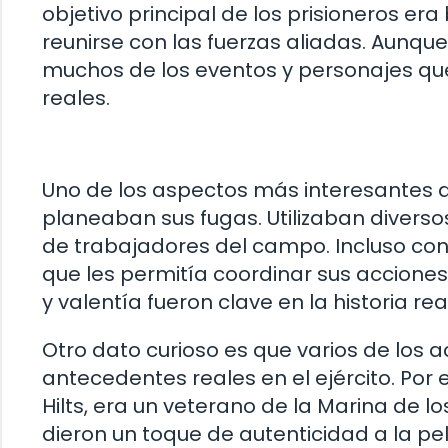
objetivo principal de los prisioneros e
reunirse con las fuerzas aliadas. Aunque
muchos de los eventos y personajes qu
reales.
Uno de los aspectos más interesantes de
planeaban sus fugas. Utilizaban divers
de trabajadores del campo. Incluso co
que les permitía coordinar sus acciones
y valentía fueron clave en la historia re
Otro dato curioso es que varios de los 
antecedentes reales en el ejército. Por 
Hilts, era un veterano de la Marina de l
dieron un toque de autenticidad a la pel