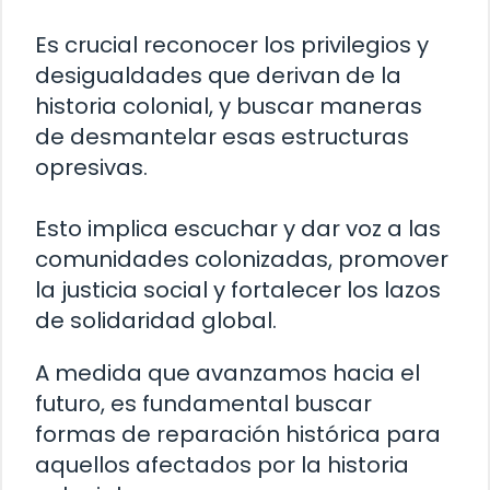
Es crucial reconocer los privilegios y
desigualdades que derivan de la
historia colonial, y buscar maneras
de desmantelar esas estructuras
opresivas.
Esto implica escuchar y dar voz a las
comunidades colonizadas, promover
la justicia social y fortalecer los lazos
de solidaridad global.
A medida que avanzamos hacia el
futuro, es fundamental buscar
formas de reparación histórica para
aquellos afectados por la historia