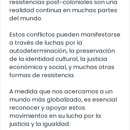
resistencias post-coloniales son una
realidad continua en muchas partes
del mundo.
Estos conflictos pueden manifestarse
a través de luchas por la
autodeterminación, la preservación
de la identidad cultural, la justicia
económica y social, y muchas otras
formas de resistencia.
A medida que nos acercamos a un
mundo más globalizado, es esencial
reconocer y apoyar estos
movimientos en su lucha por la
justicia y la igualdad.