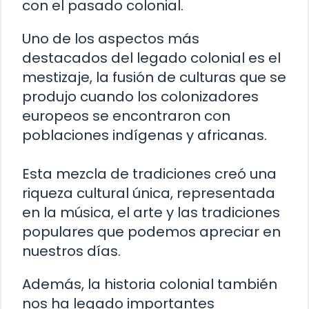
con el pasado colonial.
Uno de los aspectos más
destacados del legado colonial es el
mestizaje, la fusión de culturas que se
produjo cuando los colonizadores
europeos se encontraron con
poblaciones indígenas y africanas.
Esta mezcla de tradiciones creó una
riqueza cultural única, representada
en la música, el arte y las tradiciones
populares que podemos apreciar en
nuestros días.
Además, la historia colonial también
nos ha legado importantes