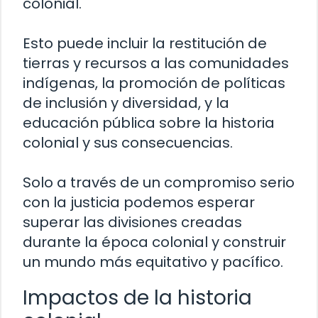
colonial.
Esto puede incluir la restitución de
tierras y recursos a las comunidades
indígenas, la promoción de políticas
de inclusión y diversidad, y la
educación pública sobre la historia
colonial y sus consecuencias.
Solo a través de un compromiso serio
con la justicia podemos esperar
superar las divisiones creadas
durante la época colonial y construir
un mundo más equitativo y pacífico.
Impactos de la historia