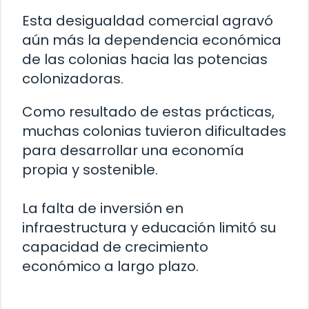
Esta desigualdad comercial agravó
aún más la dependencia económica
de las colonias hacia las potencias
colonizadoras.
Como resultado de estas prácticas,
muchas colonias tuvieron dificultades
para desarrollar una economía
propia y sostenible.
La falta de inversión en
infraestructura y educación limitó su
capacidad de crecimiento
económico a largo plazo.