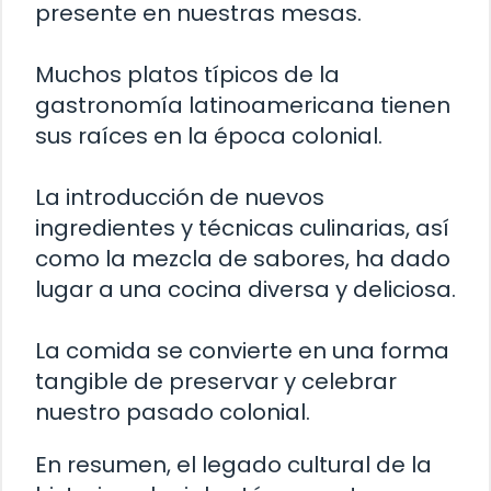
presente en nuestras mesas.
Muchos platos típicos de la
gastronomía latinoamericana tienen
sus raíces en la época colonial.
La introducción de nuevos
ingredientes y técnicas culinarias, así
como la mezcla de sabores, ha dado
lugar a una cocina diversa y deliciosa.
La comida se convierte en una forma
tangible de preservar y celebrar
nuestro pasado colonial.
En resumen, el legado cultural de la