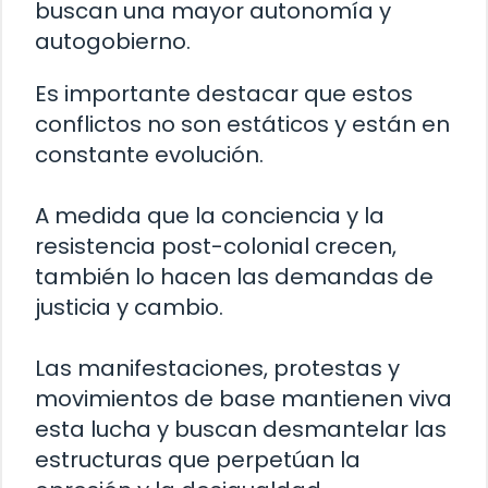
buscan una mayor autonomía y
autogobierno.
Es importante destacar que estos
conflictos no son estáticos y están en
constante evolución.
A medida que la conciencia y la
resistencia post-colonial crecen,
también lo hacen las demandas de
justicia y cambio.
Las manifestaciones, protestas y
movimientos de base mantienen viva
esta lucha y buscan desmantelar las
estructuras que perpetúan la