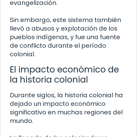
evangelización.
Sin embargo, este sistema también
llevó a abusos y explotación de los
pueblos indígenas, y fue una fuente
de conflicto durante el período
colonial.
El impacto económico de
la historia colonial
Durante siglos, la historia colonial ha
dejado un impacto económico
significativo en muchas regiones del
mundo.