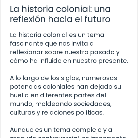
La historia colonial: una
reflexión hacia el futuro
La historia colonial es un tema
fascinante que nos invita a
reflexionar sobre nuestro pasado y
cómo ha influido en nuestro presente.
A lo largo de los siglos, numerosas
potencias coloniales han dejado su
huella en diferentes partes del
mundo, moldeando sociedades,
culturas y relaciones políticas.
Aunque es un tema complejo y a