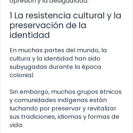
opresión y la desigualdad.
1 La resistencia cultural y la
preservación de la
identidad
En muchas partes del mundo, la
cultura y la identidad han sido
subyugadas durante la época
colonial.
Sin embargo, muchos grupos étnicos
y comunidades indígenas están
luchando por preservar y revitalizar
sus tradiciones, idiomas y formas de
vida.