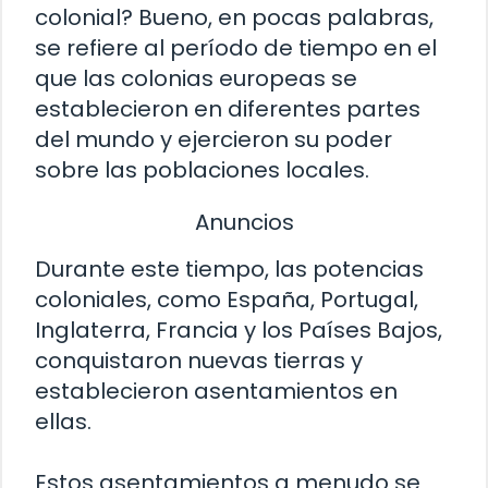
colonial? Bueno, en pocas palabras,
se refiere al período de tiempo en el
que las colonias europeas se
establecieron en diferentes partes
del mundo y ejercieron su poder
sobre las poblaciones locales.
Anuncios
Durante este tiempo, las potencias
coloniales, como España, Portugal,
Inglaterra, Francia y los Países Bajos,
conquistaron nuevas tierras y
establecieron asentamientos en
ellas.
Estos asentamientos a menudo se