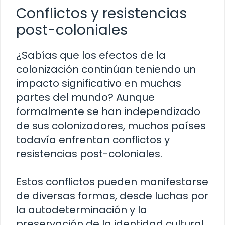
Conflictos y resistencias
post-coloniales
¿Sabías que los efectos de la
colonización continúan teniendo un
impacto significativo en muchas
partes del mundo? Aunque
formalmente se han independizado
de sus colonizadores, muchos países
todavía enfrentan conflictos y
resistencias post-coloniales.
Estos conflictos pueden manifestarse
de diversas formas, desde luchas por
la autodeterminación y la
preservación de la identidad cultural,