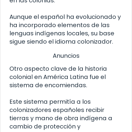
en las colonias.
Aunque el español ha evolucionado y
ha incorporado elementos de las
lenguas indígenas locales, su base
sigue siendo el idioma colonizador.
Anuncios
Otro aspecto clave de la historia
colonial en América Latina fue el
sistema de encomiendas.
Este sistema permitía a los
colonizadores españoles recibir
tierras y mano de obra indígena a
cambio de protección y