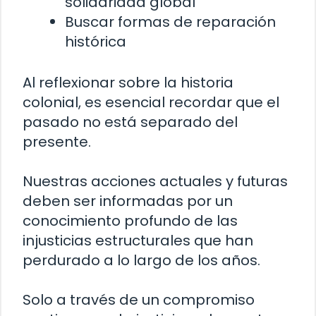
solidaridad global
Buscar formas de reparación
histórica
Al reflexionar sobre la historia
colonial, es esencial recordar que el
pasado no está separado del
presente.
Nuestras acciones actuales y futuras
deben ser informadas por un
conocimiento profundo de las
injusticias estructurales que han
perdurado a lo largo de los años.
Solo a través de un compromiso