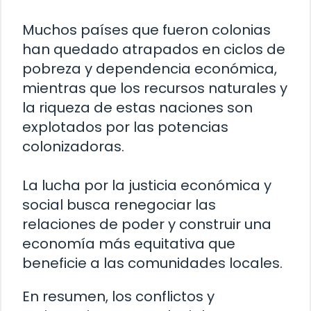
Muchos países que fueron colonias
han quedado atrapados en ciclos de
pobreza y dependencia económica,
mientras que los recursos naturales y
la riqueza de estas naciones son
explotados por las potencias
colonizadoras.
La lucha por la justicia económica y
social busca renegociar las
relaciones de poder y construir una
economía más equitativa que
beneficie a las comunidades locales.
En resumen, los conflictos y