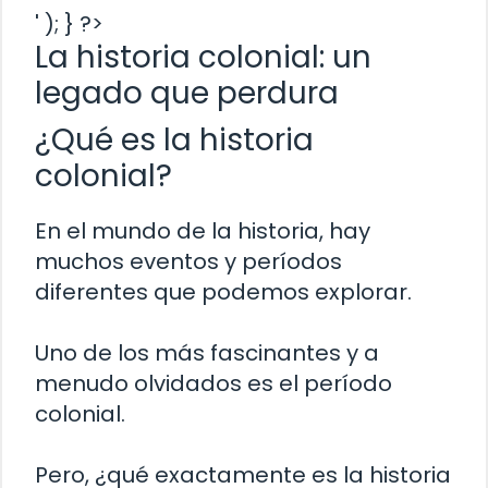
' ); } ?>
La historia colonial: un
legado que perdura
¿Qué es la historia
colonial?
En el mundo de la historia, hay
muchos eventos y períodos
diferentes que podemos explorar.
Uno de los más fascinantes y a
menudo olvidados es el período
colonial.
Pero, ¿qué exactamente es la historia