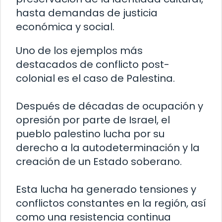
hasta demandas de justicia
económica y social.
Uno de los ejemplos más
destacados de conflicto post-
colonial es el caso de Palestina.
Después de décadas de ocupación y
opresión por parte de Israel, el
pueblo palestino lucha por su
derecho a la autodeterminación y la
creación de un Estado soberano.
Esta lucha ha generado tensiones y
conflictos constantes en la región, así
como una resistencia continua