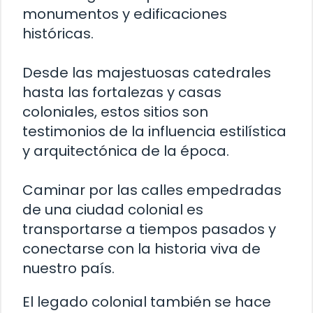
monumentos y edificaciones
históricas.
Desde las majestuosas catedrales
hasta las fortalezas y casas
coloniales, estos sitios son
testimonios de la influencia estilística
y arquitectónica de la época.
Caminar por las calles empedradas
de una ciudad colonial es
transportarse a tiempos pasados y
conectarse con la historia viva de
nuestro país.
El legado colonial también se hace