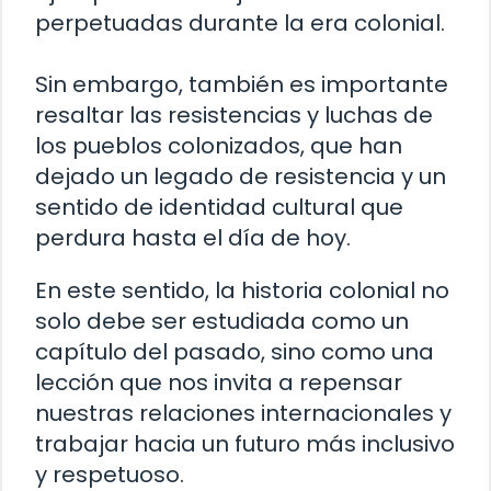
perpetuadas durante la era colonial.
Sin embargo, también es importante
resaltar las resistencias y luchas de
los pueblos colonizados, que han
dejado un legado de resistencia y un
sentido de identidad cultural que
perdura hasta el día de hoy.
En este sentido, la historia colonial no
solo debe ser estudiada como un
capítulo del pasado, sino como una
lección que nos invita a repensar
nuestras relaciones internacionales y
trabajar hacia un futuro más inclusivo
y respetuoso.