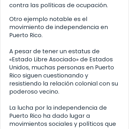
contra las políticas de ocupación.
Otro ejemplo notable es el
movimiento de independencia en
Puerto Rico.
A pesar de tener un estatus de
«Estado Libre Asociado» de Estados
Unidos, muchas personas en Puerto
Rico siguen cuestionando y
resistiendo la relación colonial con su
poderoso vecino.
La lucha por la independencia de
Puerto Rico ha dado lugar a
movimientos sociales y políticos que