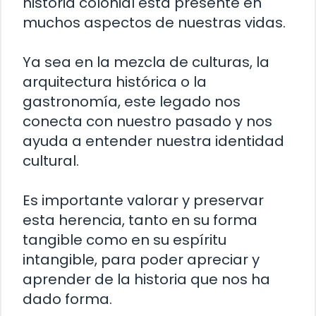
historia colonial está presente en
muchos aspectos de nuestras vidas.
Ya sea en la mezcla de culturas, la
arquitectura histórica o la
gastronomía, este legado nos
conecta con nuestro pasado y nos
ayuda a entender nuestra identidad
cultural.
Es importante valorar y preservar
esta herencia, tanto en su forma
tangible como en su espíritu
intangible, para poder apreciar y
aprender de la historia que nos ha
dado forma.