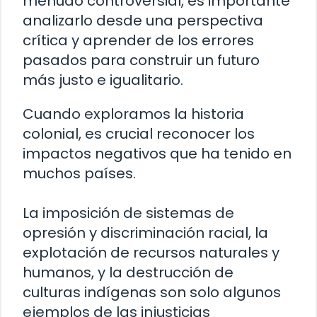
menudo controversial, es importante
analizarlo desde una perspectiva
crítica y aprender de los errores
pasados para construir un futuro
más justo e igualitario.
Cuando exploramos la historia
colonial, es crucial reconocer los
impactos negativos que ha tenido en
muchos países.
La imposición de sistemas de
opresión y discriminación racial, la
explotación de recursos naturales y
humanos, y la destrucción de
culturas indígenas son solo algunos
ejemplos de las injusticias