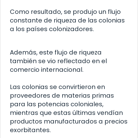
Como resultado, se produjo un flujo
constante de riqueza de las colonias
a los países colonizadores.
Además, este flujo de riqueza
también se vio reflectado en el
comercio internacional.
Las colonias se convirtieron en
proveedores de materias primas
para las potencias coloniales,
mientras que estas últimas vendían
productos manufacturados a precios
exorbitantes.