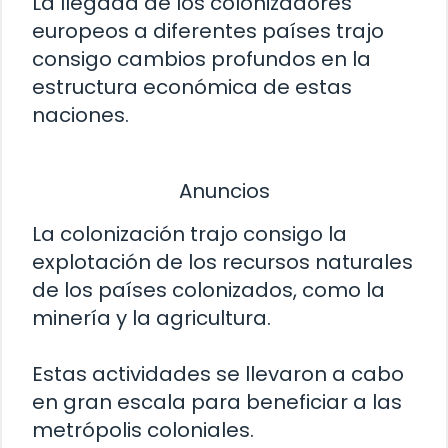
La llegada de los colonizadores
europeos a diferentes países trajo
consigo cambios profundos en la
estructura económica de estas
naciones.
Anuncios
La colonización trajo consigo la
explotación de los recursos naturales
de los países colonizados, como la
minería y la agricultura.
Estas actividades se llevaron a cabo
en gran escala para beneficiar a las
metrópolis coloniales.