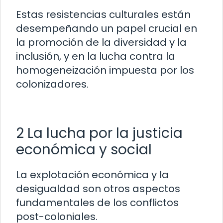
Estas resistencias culturales están
desempeñando un papel crucial en
la promoción de la diversidad y la
inclusión, y en la lucha contra la
homogeneización impuesta por los
colonizadores.
2 La lucha por la justicia
económica y social
La explotación económica y la
desigualdad son otros aspectos
fundamentales de los conflictos
post-coloniales.