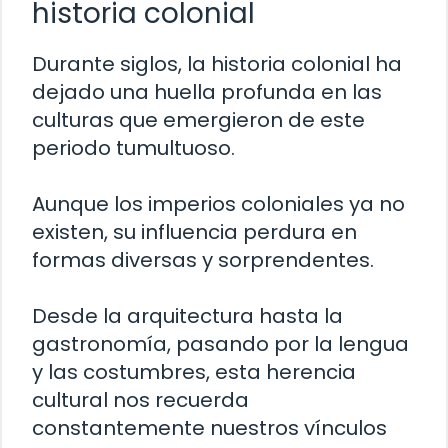
historia colonial
Durante siglos, la historia colonial ha
dejado una huella profunda en las
culturas que emergieron de este
periodo tumultuoso.
Aunque los imperios coloniales ya no
existen, su influencia perdura en
formas diversas y sorprendentes.
Desde la arquitectura hasta la
gastronomía, pasando por la lengua
y las costumbres, esta herencia
cultural nos recuerda
constantemente nuestros vínculos