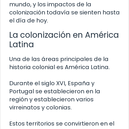
mundo, y los impactos de la
colonización todavía se sienten hasta
el día de hoy.
La colonización en América
Latina
Una de las áreas principales de la
historia colonial es América Latina.
Durante el siglo XVI, España y
Portugal se establecieron en la
región y establecieron varios
virreinatos y colonias.
Estos territorios se convirtieron en el