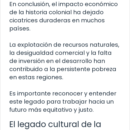
En conclusión, el impacto económico
de la historia colonial ha dejado
cicatrices duraderas en muchos
países.
La explotación de recursos naturales,
la desigualdad comercial y la falta
de inversión en el desarrollo han
contribuido a la persistente pobreza
en estas regiones.
Es importante reconocer y entender
este legado para trabajar hacia un
futuro más equitativo y justo.
El legado cultural de la