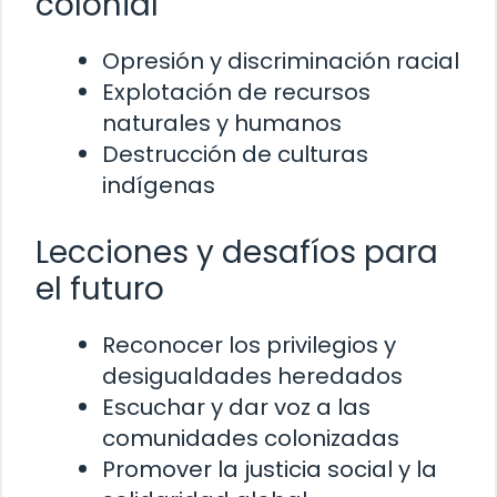
colonial
Opresión y discriminación racial
Explotación de recursos
naturales y humanos
Destrucción de culturas
indígenas
Lecciones y desafíos para
el futuro
Reconocer los privilegios y
desigualdades heredados
Escuchar y dar voz a las
comunidades colonizadas
Promover la justicia social y la