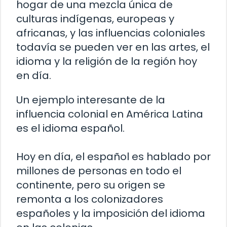
hogar de una mezcla única de
culturas indígenas, europeas y
africanas, y las influencias coloniales
todavía se pueden ver en las artes, el
idioma y la religión de la región hoy
en día.
Un ejemplo interesante de la
influencia colonial en América Latina
es el idioma español.
Hoy en día, el español es hablado por
millones de personas en todo el
continente, pero su origen se
remonta a los colonizadores
españoles y la imposición del idioma