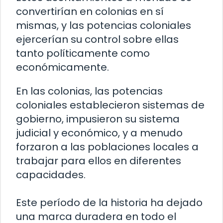
convertirían en colonias en sí
mismas, y las potencias coloniales
ejercerían su control sobre ellas
tanto políticamente como
económicamente.
En las colonias, las potencias
coloniales establecieron sistemas de
gobierno, impusieron su sistema
judicial y económico, y a menudo
forzaron a las poblaciones locales a
trabajar para ellos en diferentes
capacidades.
Este período de la historia ha dejado
una marca duradera en todo el