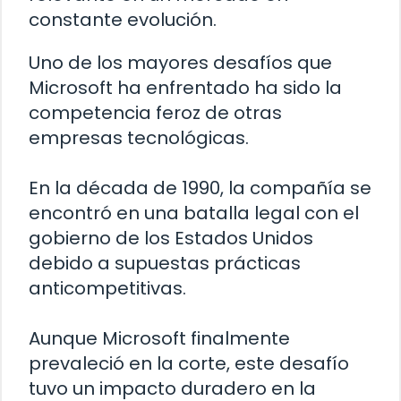
constante evolución.
Uno de los mayores desafíos que
Microsoft ha enfrentado ha sido la
competencia feroz de otras
empresas tecnológicas.
En la década de 1990, la compañía se
encontró en una batalla legal con el
gobierno de los Estados Unidos
debido a supuestas prácticas
anticompetitivas.
Aunque Microsoft finalmente
prevaleció en la corte, este desafío
tuvo un impacto duradero en la