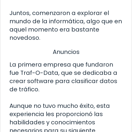
Juntos, comenzaron a explorar el
mundo de la informática, algo que en
aquel momento era bastante
novedoso.
Anuncios
La primera empresa que fundaron
fue Traf-O-Data, que se dedicaba a
crear software para clasificar datos
de tráfico.
Aunque no tuvo mucho éxito, esta
experiencia les proporcionó las
habilidades y conocimientos
necesarios para su siguiente