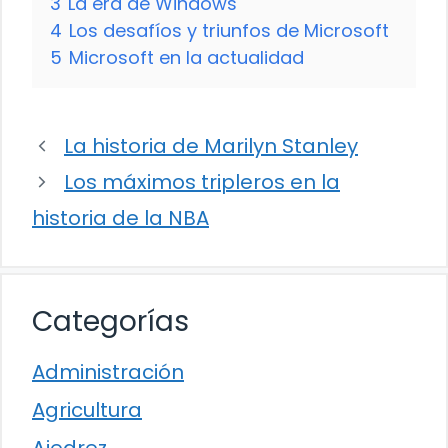
3
La era de Windows
4
Los desafíos y triunfos de Microsoft
5
Microsoft en la actualidad
La historia de Marilyn Stanley
Los máximos tripleros en la
historia de la NBA
Categorías
Administración
Agricultura