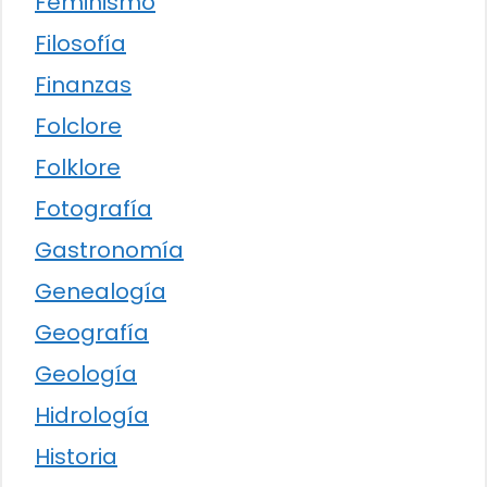
Feminismo
Filosofía
Finanzas
Folclore
Folklore
Fotografía
Gastronomía
Genealogía
Geografía
Geología
Hidrología
Historia