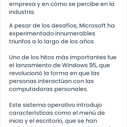
empresa y en cómo se percibe en la
industria.
A pesar de los desafíos, Microsoft ha
experimentado innumerables
triunfos a lo largo de los años.
Uno de los hitos más importantes fue
el lanzamiento de Windows 95, que
revolucionó la forma en que las
personas interactúan con las
computadoras personales.
Este sistema operativo introdujo
características como el menú de
inicio y el escritorio, que se han