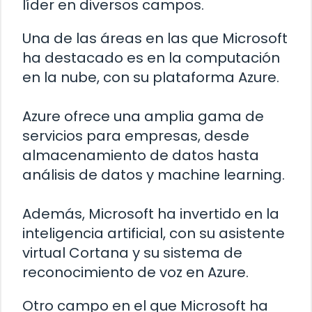
líder en diversos campos.
Una de las áreas en las que Microsoft
ha destacado es en la computación
en la nube, con su plataforma Azure.
Azure ofrece una amplia gama de
servicios para empresas, desde
almacenamiento de datos hasta
análisis de datos y machine learning.
Además, Microsoft ha invertido en la
inteligencia artificial, con su asistente
virtual Cortana y su sistema de
reconocimiento de voz en Azure.
Otro campo en el que Microsoft ha