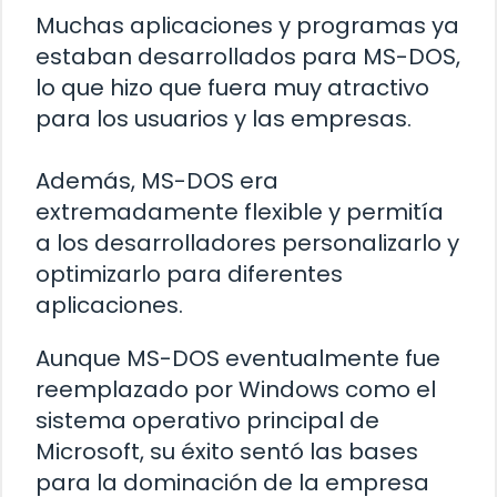
Muchas aplicaciones y programas ya
estaban desarrollados para MS-DOS,
lo que hizo que fuera muy atractivo
para los usuarios y las empresas.
Además, MS-DOS era
extremadamente flexible y permitía
a los desarrolladores personalizarlo y
optimizarlo para diferentes
aplicaciones.
Aunque MS-DOS eventualmente fue
reemplazado por Windows como el
sistema operativo principal de
Microsoft, su éxito sentó las bases
para la dominación de la empresa