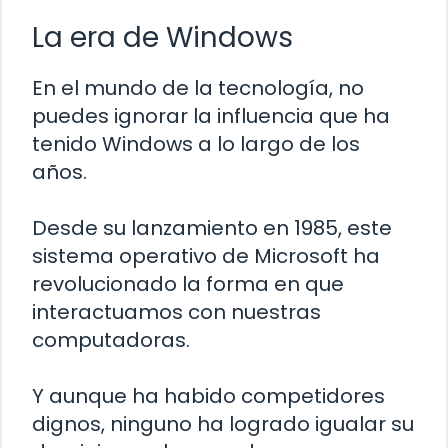
La era de Windows
En el mundo de la tecnología, no
puedes ignorar la influencia que ha
tenido Windows a lo largo de los
años.
Desde su lanzamiento en 1985, este
sistema operativo de Microsoft ha
revolucionado la forma en que
interactuamos con nuestras
computadoras.
Y aunque ha habido competidores
dignos, ninguno ha logrado igualar su