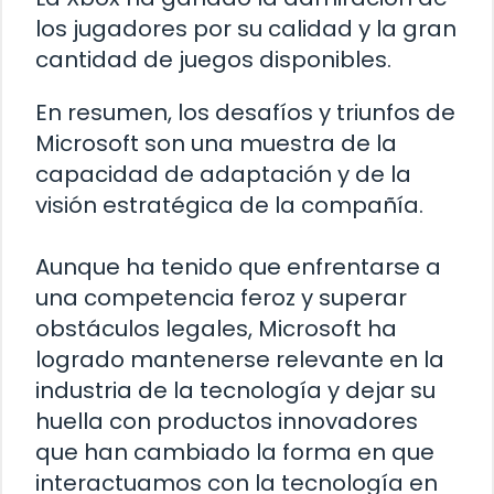
los jugadores por su calidad y la gran
cantidad de juegos disponibles.
En resumen, los desafíos y triunfos de
Microsoft son una muestra de la
capacidad de adaptación y de la
visión estratégica de la compañía.
Aunque ha tenido que enfrentarse a
una competencia feroz y superar
obstáculos legales, Microsoft ha
logrado mantenerse relevante en la
industria de la tecnología y dejar su
huella con productos innovadores
que han cambiado la forma en que
interactuamos con la tecnología en