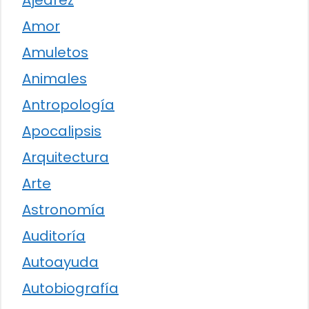
Ajedrez
Amor
Amuletos
Animales
Antropología
Apocalipsis
Arquitectura
Arte
Astronomía
Auditoría
Autoayuda
Autobiografía