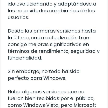
ido evolucionando y adaptándose a
las necesidades cambiantes de los
usuarios.
Desde las primeras versiones hasta
la última, cada actualización trae
consigo mejoras significativas en
términos de rendimiento, seguridad y
funcionalidad.
Sin embargo, no todo ha sido
perfecto para Windows.
Hubo algunas versiones que no
fueron bien recibidas por el público,
como Windows Vista, pero Microsoft