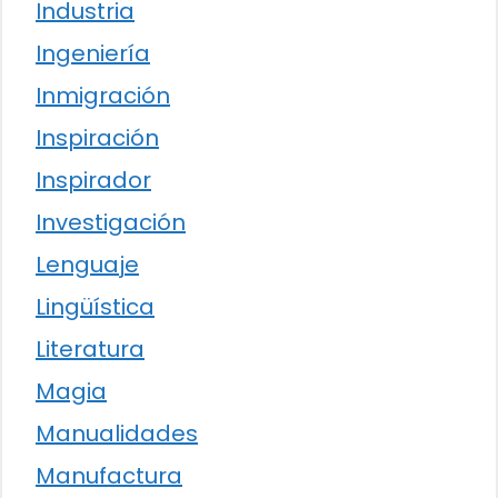
Industria
Ingeniería
Inmigración
Inspiración
Inspirador
Investigación
Lenguaje
Lingüística
Literatura
Magia
Manualidades
Manufactura