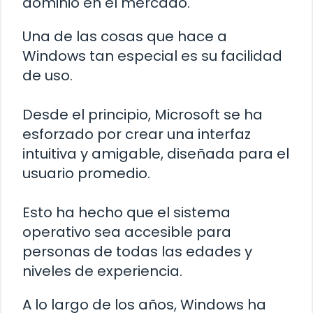
dominio en el mercado.
Una de las cosas que hace a
Windows tan especial es su facilidad
de uso.
Desde el principio, Microsoft se ha
esforzado por crear una interfaz
intuitiva y amigable, diseñada para el
usuario promedio.
Esto ha hecho que el sistema
operativo sea accesible para
personas de todas las edades y
niveles de experiencia.
A lo largo de los años, Windows ha