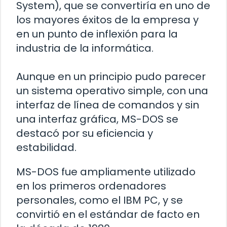
System), que se convertiría en uno de
los mayores éxitos de la empresa y
en un punto de inflexión para la
industria de la informática.
Aunque en un principio pudo parecer
un sistema operativo simple, con una
interfaz de línea de comandos y sin
una interfaz gráfica, MS-DOS se
destacó por su eficiencia y
estabilidad.
MS-DOS fue ampliamente utilizado
en los primeros ordenadores
personales, como el IBM PC, y se
convirtió en el estándar de facto en