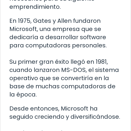
emprendimiento.
En 1975, Gates y Allen fundaron
Microsoft, una empresa que se
dedicaría a desarrollar software
para computadoras personales.
Su primer gran éxito llegó en 1981,
cuando lanzaron MS-DOS, el sistema
operativo que se convertiría en la
base de muchas computadoras de
la época.
Desde entonces, Microsoft ha
seguido creciendo y diversificándose.