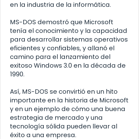
en la industria de la informática.
MS-DOS demostró que Microsoft
tenía el conocimiento y la capacidad
para desarrollar sistemas operativos
eficientes y confiables, y allanó el
camino para el lanzamiento del
exitoso Windows 3.0 en la década de
1990.
Así, MS-DOS se convirtió en un hito
importante en la historia de Microsoft
y en un ejemplo de cómo una buena
estrategia de mercado y una
tecnología sólida pueden llevar al
éxito a una empresa.