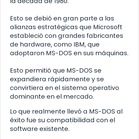
la década de 1980.
Esto se debió en gran parte a las
alianzas estratégicas que Microsoft
estableció con grandes fabricantes
de hardware, como IBM, que
adoptaron MS-DOS en sus máquinas.
Esto permitió que MS-DOS se
expandiera rápidamente y se
convirtiera en el sistema operativo
dominante en el mercado.
Lo que realmente llevó a MS-DOS al
éxito fue su compatibilidad con el
software existente.