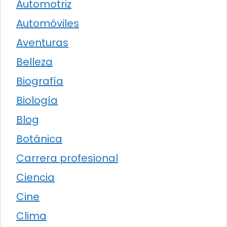
Automotriz
Automóviles
Aventuras
Belleza
Biografía
Biología
Blog
Botánica
Carrera profesional
Ciencia
Cine
Clima