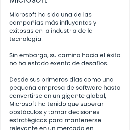
Microsoft ha sido una de las
compañías más influyentes y
exitosas en la industria de la
tecnología.
Sin embargo, su camino hacia el éxito
no ha estado exento de desafíos.
Desde sus primeros días como una
pequeña empresa de software hasta
convertirse en un gigante global,
Microsoft ha tenido que superar
obstáculos y tomar decisiones
estratégicas para mantenerse
relevante en un mercado en