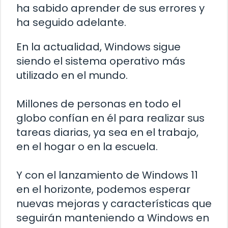
ha sabido aprender de sus errores y
ha seguido adelante.
En la actualidad, Windows sigue
siendo el sistema operativo más
utilizado en el mundo.
Millones de personas en todo el
globo confían en él para realizar sus
tareas diarias, ya sea en el trabajo,
en el hogar o en la escuela.
Y con el lanzamiento de Windows 11
en el horizonte, podemos esperar
nuevas mejoras y características que
seguirán manteniendo a Windows en