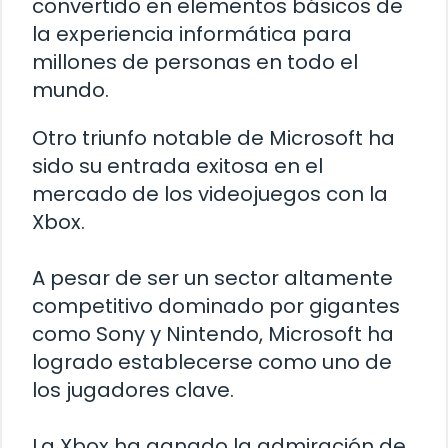
convertido en elementos básicos de
la experiencia informática para
millones de personas en todo el
mundo.
Otro triunfo notable de Microsoft ha
sido su entrada exitosa en el
mercado de los videojuegos con la
Xbox.
A pesar de ser un sector altamente
competitivo dominado por gigantes
como Sony y Nintendo, Microsoft ha
logrado establecerse como uno de
los jugadores clave.
La Xbox ha ganado la admiración de