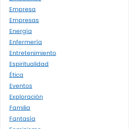
Empresa
Empresas
Energía
Enfermería
Entretenimiento
Espiritualidad
Ética
Eventos
Exploración
Familia
Fantasía