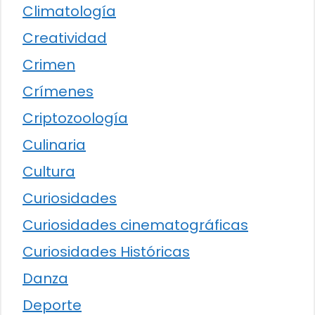
Climatología
Creatividad
Crimen
Crímenes
Criptozoología
Culinaria
Cultura
Curiosidades
Curiosidades cinematográficas
Curiosidades Históricas
Danza
Deporte