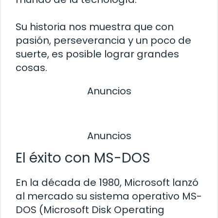
Su historia nos muestra que con
pasión, perseverancia y un poco de
suerte, es posible lograr grandes
cosas.
Anuncios
Anuncios
El éxito con MS-DOS
En la década de 1980, Microsoft lanzó
al mercado su sistema operativo MS-
DOS (Microsoft Disk Operating