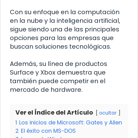
Con su enfoque en la computación
en la nube y la inteligencia artificial,
sigue siendo una de las principales
opciones para las empresas que
buscan soluciones tecnológicas.
Además, su línea de productos
Surface y Xbox demuestra que
también puede competir en el
mercado de hardware.
Ver el Índice del Artículo
ocultar
1
Los inicios de Microsoft: Gates y Allen
2
El éxito con MS-DOS