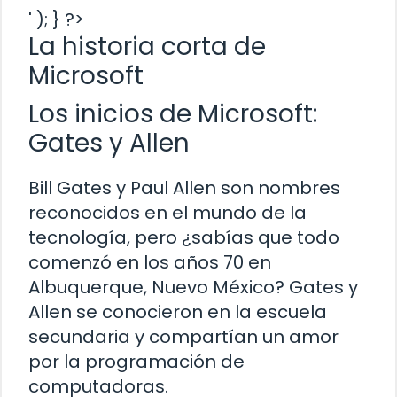
' ); } ?>
La historia corta de
Microsoft
Los inicios de Microsoft:
Gates y Allen
Bill Gates y Paul Allen son nombres
reconocidos en el mundo de la
tecnología, pero ¿sabías que todo
comenzó en los años 70 en
Albuquerque, Nuevo México? Gates y
Allen se conocieron en la escuela
secundaria y compartían un amor
por la programación de
computadoras.