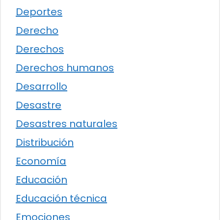
Deportes
Derecho
Derechos
Derechos humanos
Desarrollo
Desastre
Desastres naturales
Distribución
Economía
Educación
Educación técnica
Emociones