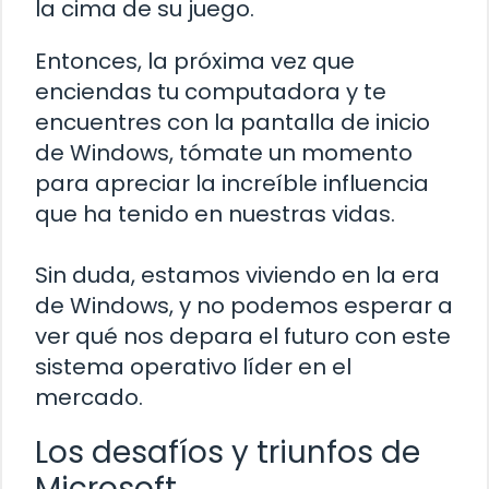
la cima de su juego.
Entonces, la próxima vez que
enciendas tu computadora y te
encuentres con la pantalla de inicio
de Windows, tómate un momento
para apreciar la increíble influencia
que ha tenido en nuestras vidas.
Sin duda, estamos viviendo en la era
de Windows, y no podemos esperar a
ver qué nos depara el futuro con este
sistema operativo líder en el
mercado.
Los desafíos y triunfos de
Microsoft