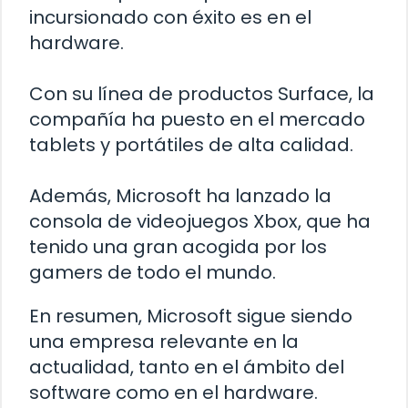
incursionado con éxito es en el
hardware.
Con su línea de productos Surface, la
compañía ha puesto en el mercado
tablets y portátiles de alta calidad.
Además, Microsoft ha lanzado la
consola de videojuegos Xbox, que ha
tenido una gran acogida por los
gamers de todo el mundo.
En resumen, Microsoft sigue siendo
una empresa relevante en la
actualidad, tanto en el ámbito del
software como en el hardware.