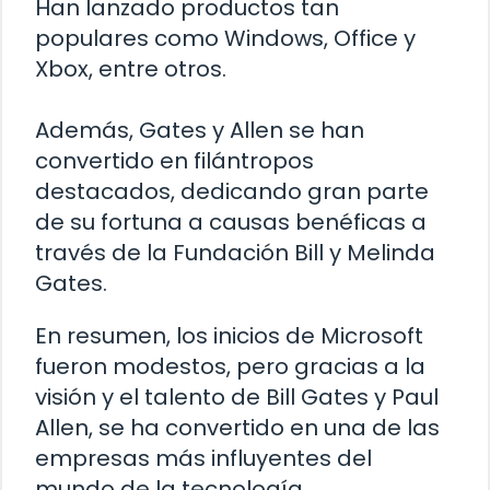
Han lanzado productos tan
populares como Windows, Office y
Xbox, entre otros.
Además, Gates y Allen se han
convertido en filántropos
destacados, dedicando gran parte
de su fortuna a causas benéficas a
través de la Fundación Bill y Melinda
Gates.
En resumen, los inicios de Microsoft
fueron modestos, pero gracias a la
visión y el talento de Bill Gates y Paul
Allen, se ha convertido en una de las
empresas más influyentes del
mundo de la tecnología.