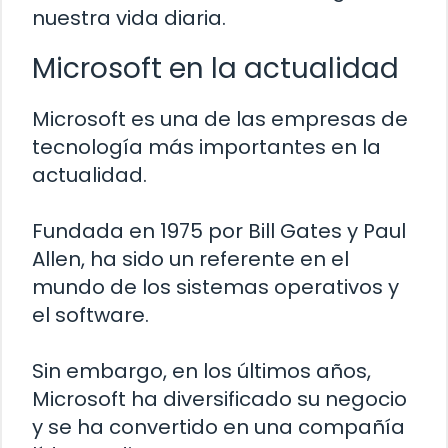
nuestra vida diaria.
Microsoft en la actualidad
Microsoft es una de las empresas de
tecnología más importantes en la
actualidad.
Fundada en 1975 por Bill Gates y Paul
Allen, ha sido un referente en el
mundo de los sistemas operativos y
el software.
Sin embargo, en los últimos años,
Microsoft ha diversificado su negocio
y se ha convertido en una compañía