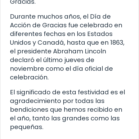
Gracias.
Durante muchos años, el Día de
Acción de Gracias fue celebrado en
diferentes fechas en los Estados
Unidos y Canadá, hasta que en 1863,
el presidente Abraham Lincoln
declaró el último jueves de
noviembre como el día oficial de
celebración.
El significado de esta festividad es el
agradecimiento por todas las
bendiciones que hemos recibido en
el año, tanto las grandes como las
pequeñas.