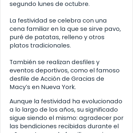
segundo lunes de octubre.
La festividad se celebra con una
cena familiar en la que se sirve pavo,
puré de patatas, relleno y otros
platos tradicionales.
También se realizan desfiles y
eventos deportivos, como el famoso
desfile de Acción de Gracias de
Macy’s en Nueva York.
Aunque la festividad ha evolucionado
a lo largo de los años, su significado
sigue siendo el mismo: agradecer por
las bendiciones recibidas durante el