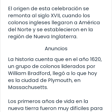
El origen de esta celebración se
remonta al siglo XVII, cuando los
colonos ingleses llegaron a América
del Norte y se establecieron en la
región de Nueva Inglaterra.
Anuncios
La historia cuenta que en el año 1620,
un grupo de colonos liderados por
William Bradford, llegó a lo que hoy
es la ciudad de Plymouth, en
Massachusetts.
Los primeros años de vida en la
nueva tierra fueron muy difíciles para