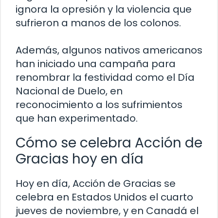
ignora la opresión y la violencia que
sufrieron a manos de los colonos.
Además, algunos nativos americanos
han iniciado una campaña para
renombrar la festividad como el Día
Nacional de Duelo, en
reconocimiento a los sufrimientos
que han experimentado.
Cómo se celebra Acción de
Gracias hoy en día
Hoy en día, Acción de Gracias se
celebra en Estados Unidos el cuarto
jueves de noviembre, y en Canadá el