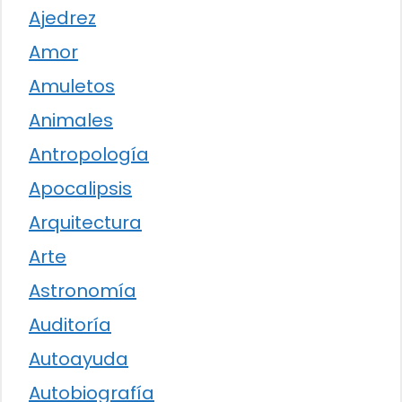
Ajedrez
Amor
Amuletos
Animales
Antropología
Apocalipsis
Arquitectura
Arte
Astronomía
Auditoría
Autoayuda
Autobiografía