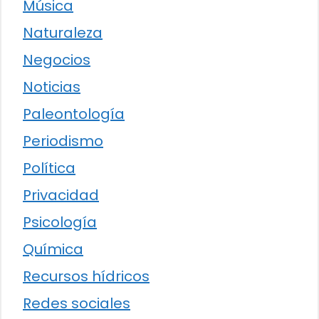
Música
Naturaleza
Negocios
Noticias
Paleontología
Periodismo
Política
Privacidad
Psicología
Química
Recursos hídricos
Redes sociales