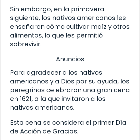
Sin embargo, en la primavera
siguiente, los nativos americanos les
enseñaron cómo cultivar maíz y otros
alimentos, lo que les permitió
sobrevivir.
Anuncios
Para agradecer a los nativos
americanos y a Dios por su ayuda, los
peregrinos celebraron una gran cena
en 1621, a la que invitaron a los
nativos americanos.
Esta cena se considera el primer Día
de Acción de Gracias.