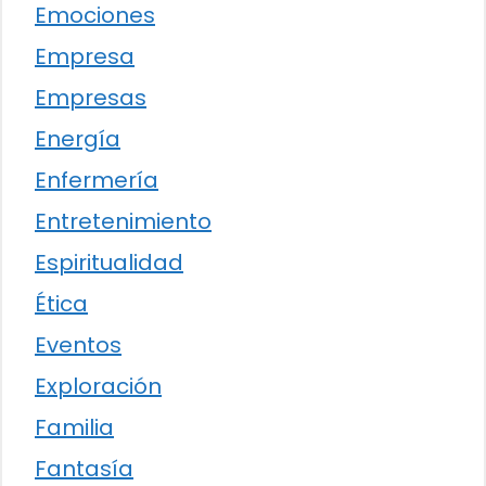
Emociones
Empresa
Empresas
Energía
Enfermería
Entretenimiento
Espiritualidad
Ética
Eventos
Exploración
Familia
Fantasía