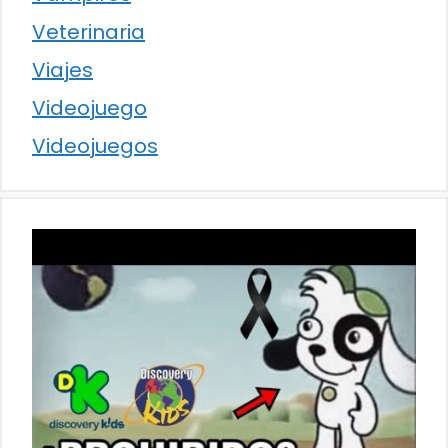
Veterinaria
Viajes
Videojuego
Videojuegos