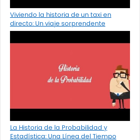
Viviendo la historia de un taxi en
directo: Un viaje sorprendente
La Historia de la Probabilidad y
Estadística: Una Línea del Tiempo