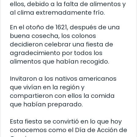
ellos, debido a la falta de alimentos y
al clima extremadamente frío.
En el otoño de 1621, después de una
buena cosecha, los colonos
decidieron celebrar una fiesta de
agradecimiento por todos los
alimentos que habían recogido.
Invitaron a los nativos americanos
que vivían en la región y
compartieron con ellos la comida
que habían preparado.
Esta fiesta se convirtió en lo que hoy
conocemos como el Día de Acción de