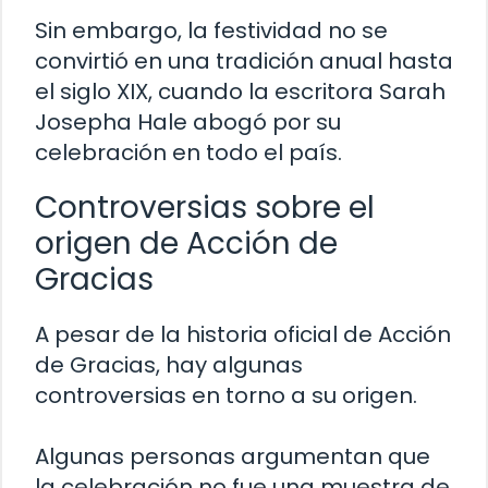
Sin embargo, la festividad no se
convirtió en una tradición anual hasta
el siglo XIX, cuando la escritora Sarah
Josepha Hale abogó por su
celebración en todo el país.
Controversias sobre el
origen de Acción de
Gracias
A pesar de la historia oficial de Acción
de Gracias, hay algunas
controversias en torno a su origen.
Algunas personas argumentan que
la celebración no fue una muestra de