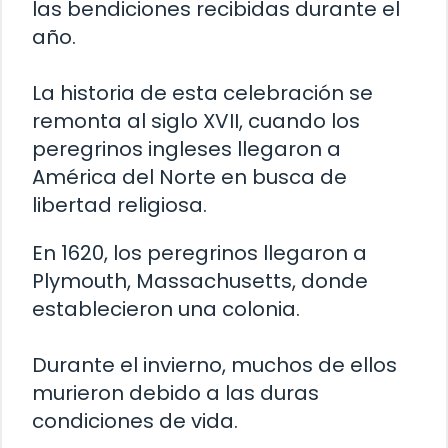
las bendiciones recibidas durante el
año.
La historia de esta celebración se
remonta al siglo XVII, cuando los
peregrinos ingleses llegaron a
América del Norte en busca de
libertad religiosa.
En 1620, los peregrinos llegaron a
Plymouth, Massachusetts, donde
establecieron una colonia.
Durante el invierno, muchos de ellos
murieron debido a las duras
condiciones de vida.