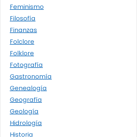
Feminismo
Filosofía
Finanzas
Folclore
Folklore
Fotografía
Gastronomía
Genealogía
Geografía
Geología
Hidrología
Historia