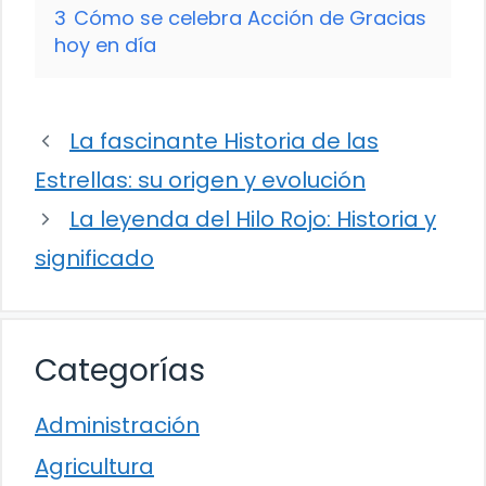
3
Cómo se celebra Acción de Gracias
hoy en día
La fascinante Historia de las
Estrellas: su origen y evolución
La leyenda del Hilo Rojo: Historia y
significado
Categorías
Administración
Agricultura