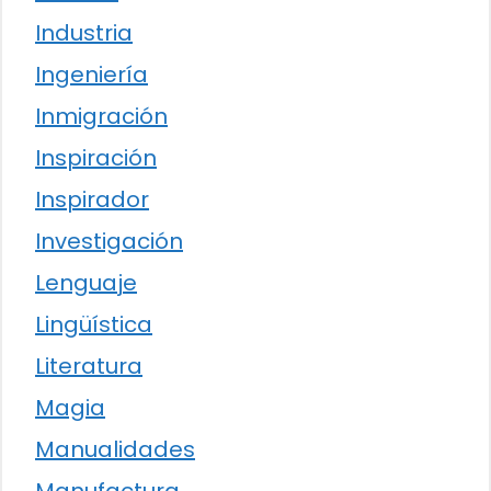
Industria
Ingeniería
Inmigración
Inspiración
Inspirador
Investigación
Lenguaje
Lingüística
Literatura
Magia
Manualidades