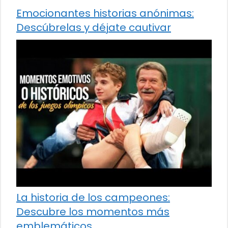
Emocionantes historias anónimas:
Descúbrelas y déjate cautivar
La historia de los campeones:
Descubre los momentos más
emblemáticos