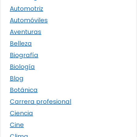
Automotriz
Automóviles
Aventuras
Belleza
Biografía
Biología
Blog
Botánica
Carrera profesional
Ciencia
Cine
Clima