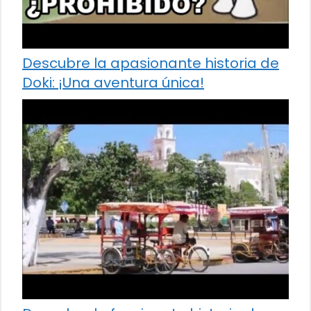
Descubre la apasionante historia de
Doki: ¡Una aventura única!