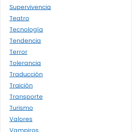
Supervivencia
Teatro
Tecnología
Tendencia
Terror
Tolerancia
Traducción
Traición
Transporte
Turismo
Valores
Vampiros