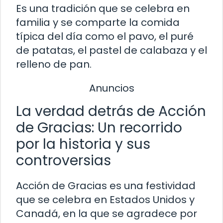
Es una tradición que se celebra en
familia y se comparte la comida
típica del día como el pavo, el puré
de patatas, el pastel de calabaza y el
relleno de pan.
Anuncios
La verdad detrás de Acción
de Gracias: Un recorrido
por la historia y sus
controversias
Acción de Gracias es una festividad
que se celebra en Estados Unidos y
Canadá, en la que se agradece por