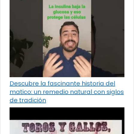
Descubre la fascinante historia del
matico: un remedio natural con siglos
de tradición