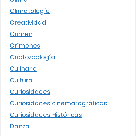
Climatología
Creatividad
Crimen
Crímenes
Criptozoología
Culinaria
Cultura
Curiosidades
Curiosidades cinematográficas
Curiosidades Históricas
Danza