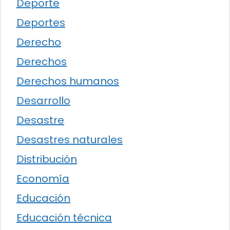
Deporte
Deportes
Derecho
Derechos
Derechos humanos
Desarrollo
Desastre
Desastres naturales
Distribución
Economía
Educación
Educación técnica