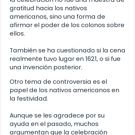
gratitud hacia los nativos
americanos, sino una forma de
afirmar el poder de los colonos sobre
ellos.
También se ha cuestionado si la cena
realmente tuvo lugar en 1621, o si fue
una invención posterior.
Otro tema de controversia es el
papel de los nativos americanos en
la festividad.
Aunque se les agradece por su
ayuda en el pasado, muchos
argumentan que la celebración