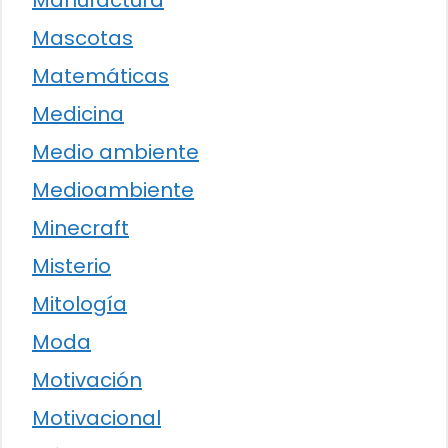
Manufactura
Mascotas
Matemáticas
Medicina
Medio ambiente
Medioambiente
Minecraft
Misterio
Mitología
Moda
Motivación
Motivacional