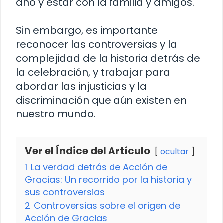
año y estar con la familia y amigos.
Sin embargo, es importante
reconocer las controversias y la
complejidad de la historia detrás de
la celebración, y trabajar para
abordar las injusticias y la
discriminación que aún existen en
nuestro mundo.
Ver el Índice del Artículo
ocultar
1
La verdad detrás de Acción de
Gracias: Un recorrido por la historia y
sus controversias
2
Controversias sobre el origen de
Acción de Gracias