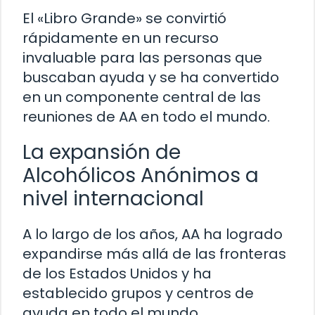
El «Libro Grande» se convirtió
rápidamente en un recurso
invaluable para las personas que
buscaban ayuda y se ha convertido
en un componente central de las
reuniones de AA en todo el mundo.
La expansión de
Alcohólicos Anónimos a
nivel internacional
A lo largo de los años, AA ha logrado
expandirse más allá de las fronteras
de los Estados Unidos y ha
establecido grupos y centros de
ayuda en todo el mundo.