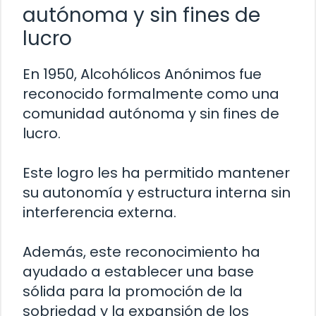
autónoma y sin fines de
lucro
En 1950, Alcohólicos Anónimos fue
reconocido formalmente como una
comunidad autónoma y sin fines de
lucro.
Este logro les ha permitido mantener
su autonomía y estructura interna sin
interferencia externa.
Además, este reconocimiento ha
ayudado a establecer una base
sólida para la promoción de la
sobriedad y la expansión de los