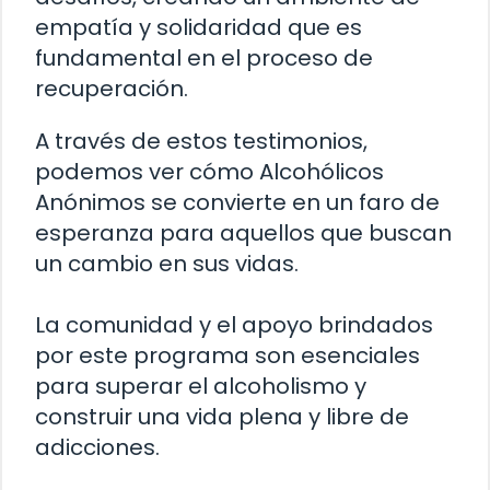
empatía y solidaridad que es
fundamental en el proceso de
recuperación.
A través de estos testimonios,
podemos ver cómo Alcohólicos
Anónimos se convierte en un faro de
esperanza para aquellos que buscan
un cambio en sus vidas.
La comunidad y el apoyo brindados
por este programa son esenciales
para superar el alcoholismo y
construir una vida plena y libre de
adicciones.