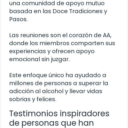
una comunidad de apoyo mutuo
basada en las Doce Tradiciones y
Pasos.
Las reuniones son el corazón de AA,
donde los miembros comparten sus
experiencias y ofrecen apoyo
emocional sin juzgar.
Este enfoque único ha ayudado a
millones de personas a superar la
adicción al alcohol y llevar vidas
sobrias y felices.
Testimonios inspiradores
de personas que han