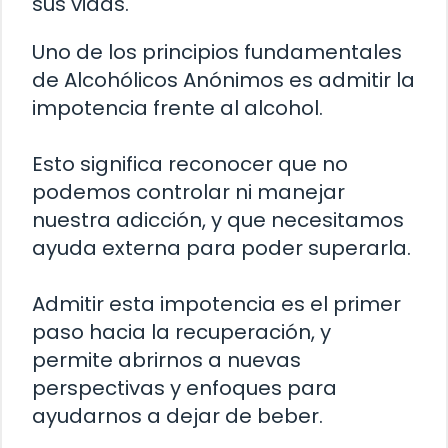
sus vidas.
Uno de los principios fundamentales
de Alcohólicos Anónimos es admitir la
impotencia frente al alcohol.
Esto significa reconocer que no
podemos controlar ni manejar
nuestra adicción, y que necesitamos
ayuda externa para poder superarla.
Admitir esta impotencia es el primer
paso hacia la recuperación, y
permite abrirnos a nuevas
perspectivas y enfoques para
ayudarnos a dejar de beber.