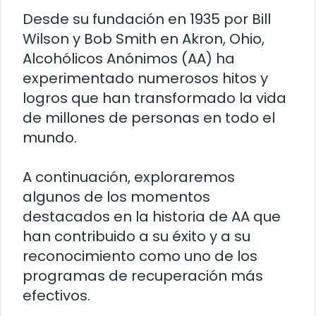
Desde su fundación en 1935 por Bill
Wilson y Bob Smith en Akron, Ohio,
Alcohólicos Anónimos (AA) ha
experimentado numerosos hitos y
logros que han transformado la vida
de millones de personas en todo el
mundo.
A continuación, exploraremos
algunos de los momentos
destacados en la historia de AA que
han contribuido a su éxito y a su
reconocimiento como uno de los
programas de recuperación más
efectivos.