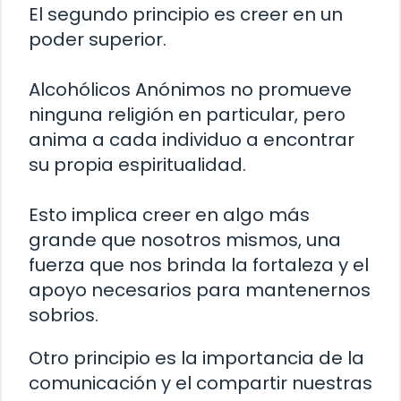
El segundo principio es creer en un
poder superior.
Alcohólicos Anónimos no promueve
ninguna religión en particular, pero
anima a cada individuo a encontrar
su propia espiritualidad.
Esto implica creer en algo más
grande que nosotros mismos, una
fuerza que nos brinda la fortaleza y el
apoyo necesarios para mantenernos
sobrios.
Otro principio es la importancia de la
comunicación y el compartir nuestras