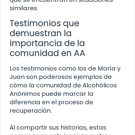
similares.
Testimonios que
demuestran la
importancia de la
comunidad en AA
Los testimonios como los de María y
Juan son poderosos ejemplos de
cómo la comunidad de Alcohólicos
Anónimos puede marcar la
diferencia en el proceso de
recuperación.
Al compartir sus historias, estas