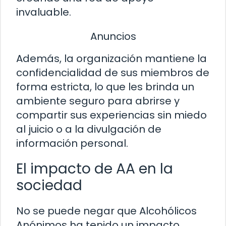
invaluable.
Anuncios
Además, la organización mantiene la
confidencialidad de sus miembros de
forma estricta, lo que les brinda un
ambiente seguro para abrirse y
compartir sus experiencias sin miedo
al juicio o a la divulgación de
información personal.
El impacto de AA en la
sociedad
No se puede negar que Alcohólicos
Anónimos ha tenido un impacto