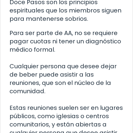
Doce Pasos son los principios
espirituales que los miembros siguen
para mantenerse sobrios.
Para ser parte de AA, no se requiere
pagar cuotas ni tener un diagnóstico
médico formal.
Cualquier persona que desee dejar
de beber puede asistir a las
reuniones, que son el núcleo de la
comunidad.
Estas reuniones suelen ser en lugares
públicos, como iglesias o centros
comunitarios, y están abiertas a
cualquier persona que desee asistir.