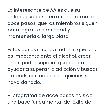
Lo interesante de AA es que su
enfoque se basa en un programa de
doce pasos, que los miembros siguen
para lograr la sobriedad y
mantenerla a largo plazo.
Estos pasos implican admitir que uno
es impotente ante el alcohol, creer
en un poder superior que pueda
ayudar a superar la adicción y buscar
amends con aquellos a quienes se
haya dañado.
El programa de doce pasos ha sido
una base fundamental del éxito de