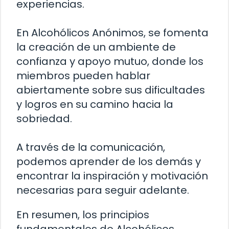
experiencias.
En Alcohólicos Anónimos, se fomenta
la creación de un ambiente de
confianza y apoyo mutuo, donde los
miembros pueden hablar
abiertamente sobre sus dificultades
y logros en su camino hacia la
sobriedad.
A través de la comunicación,
podemos aprender de los demás y
encontrar la inspiración y motivación
necesarias para seguir adelante.
En resumen, los principios