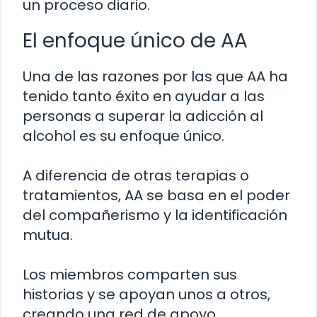
un proceso diario.
El enfoque único de AA
Una de las razones por las que AA ha
tenido tanto éxito en ayudar a las
personas a superar la adicción al
alcohol es su enfoque único.
A diferencia de otras terapias o
tratamientos, AA se basa en el poder
del compañerismo y la identificación
mutua.
Los miembros comparten sus
historias y se apoyan unos a otros,
creando una red de apoyo