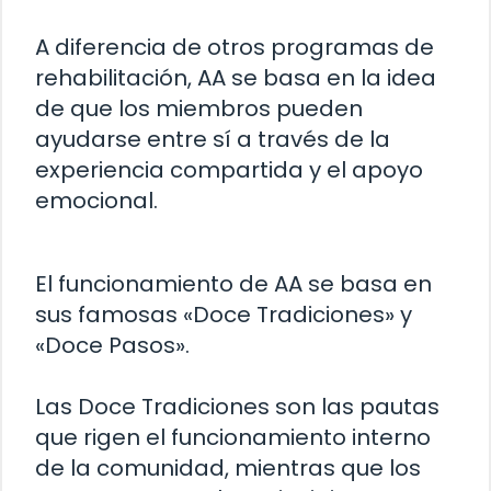
A diferencia de otros programas de
rehabilitación, AA se basa en la idea
de que los miembros pueden
ayudarse entre sí a través de la
experiencia compartida y el apoyo
emocional.
El funcionamiento de AA se basa en
sus famosas «Doce Tradiciones» y
«Doce Pasos».
Las Doce Tradiciones son las pautas
que rigen el funcionamiento interno
de la comunidad, mientras que los