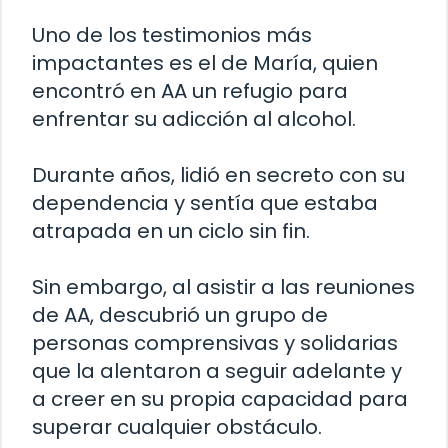
Uno de los testimonios más
impactantes es el de María, quien
encontró en AA un refugio para
enfrentar su adicción al alcohol.
Durante años, lidió en secreto con su
dependencia y sentía que estaba
atrapada en un ciclo sin fin.
Sin embargo, al asistir a las reuniones
de AA, descubrió un grupo de
personas comprensivas y solidarias
que la alentaron a seguir adelante y
a creer en su propia capacidad para
superar cualquier obstáculo.