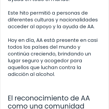
Este hito permitió a personas de
diferentes culturas y nacionalidades
acceder al apoyo y la ayuda de AA.
Hoy en día, AA está presente en casi
todos los países del mundo y
continúa creciendo, brindando un
lugar seguro y acogedor para
aquellos que luchan contra la
adicción al alcohol.
El reconocimiento de AA
como una comunidad