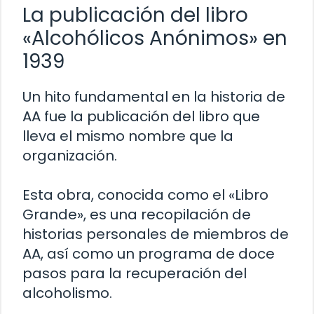
La publicación del libro
«Alcohólicos Anónimos» en
1939
Un hito fundamental en la historia de
AA fue la publicación del libro que
lleva el mismo nombre que la
organización.
Esta obra, conocida como el «Libro
Grande», es una recopilación de
historias personales de miembros de
AA, así como un programa de doce
pasos para la recuperación del
alcoholismo.