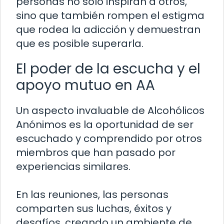
personas no solo inspiran a otros,
sino que también rompen el estigma
que rodea la adicción y demuestran
que es posible superarla.
El poder de la escucha y el
apoyo mutuo en AA
Un aspecto invaluable de Alcohólicos
Anónimos es la oportunidad de ser
escuchado y comprendido por otros
miembros que han pasado por
experiencias similares.
En las reuniones, las personas
comparten sus luchas, éxitos y
desafíos, creando un ambiente de