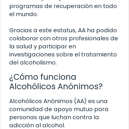
programas de recuperación en todo
el mundo.
Gracias a este estatus, AA ha podido
colaborar con otros profesionales de
la salud y participar en
investigaciones sobre el tratamiento
del alcoholismo.
¿Cómo funciona
Alcohólicos Anónimos?
Alcohólicos Anónimos (AA) es una
comunidad de apoyo mutuo para
personas que luchan contra la
adicción al alcohol.