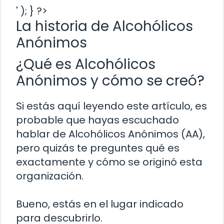
' ); } ?>
La historia de Alcohólicos
Anónimos
¿Qué es Alcohólicos
Anónimos y cómo se creó?
Si estás aquí leyendo este artículo, es
probable que hayas escuchado
hablar de Alcohólicos Anónimos (AA),
pero quizás te preguntes qué es
exactamente y cómo se originó esta
organización.
Bueno, estás en el lugar indicado
para descubrirlo.