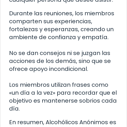
Durante las reuniones, los miembros
comparten sus experiencias,
fortalezas y esperanzas, creando un
ambiente de confianza y empatía.
No se dan consejos ni se juzgan las
acciones de los demás, sino que se
ofrece apoyo incondicional.
Los miembros utilizan frases como
«un día a la vez» para recordar que el
objetivo es mantenerse sobrios cada
día.
En resumen, Alcohólicos Anónimos es