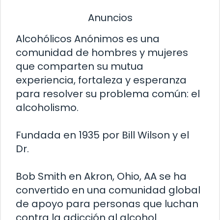
Anuncios
Alcohólicos Anónimos es una
comunidad de hombres y mujeres
que comparten su mutua
experiencia, fortaleza y esperanza
para resolver su problema común: el
alcoholismo.
Fundada en 1935 por Bill Wilson y el
Dr.
Bob Smith en Akron, Ohio, AA se ha
convertido en una comunidad global
de apoyo para personas que luchan
contra la adicción al alcohol.