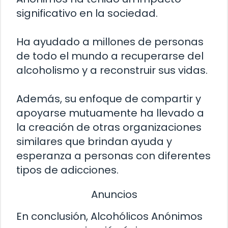
significativo en la sociedad.
Ha ayudado a millones de personas
de todo el mundo a recuperarse del
alcoholismo y a reconstruir sus vidas.
Además, su enfoque de compartir y
apoyarse mutuamente ha llevado a
la creación de otras organizaciones
similares que brindan ayuda y
esperanza a personas con diferentes
tipos de adicciones.
Anuncios
En conclusión, Alcohólicos Anónimos