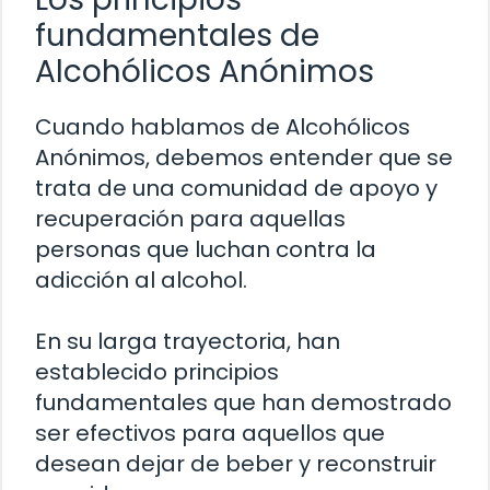
fundamentales de
Alcohólicos Anónimos
Cuando hablamos de Alcohólicos
Anónimos, debemos entender que se
trata de una comunidad de apoyo y
recuperación para aquellas
personas que luchan contra la
adicción al alcohol.
En su larga trayectoria, han
establecido principios
fundamentales que han demostrado
ser efectivos para aquellos que
desean dejar de beber y reconstruir