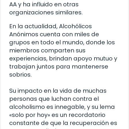
AA y ha influido en otras
organizaciones similares.
En la actualidad, Alcohólicos
Anónimos cuenta con miles de
grupos en todo el mundo, donde los
miembros comparten sus
experiencias, brindan apoyo mutuo y
trabajan juntos para mantenerse
sobrios.
Su impacto en la vida de muchas
personas que luchan contra el
alcoholismo es innegable, y su lema
«solo por hoy» es un recordatorio
constante de que la recuperación es