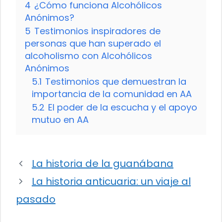
4
¿Cómo funciona Alcohólicos
Anónimos?
5
Testimonios inspiradores de
personas que han superado el
alcoholismo con Alcohólicos
Anónimos
5.1
Testimonios que demuestran la
importancia de la comunidad en AA
5.2
El poder de la escucha y el apoyo
mutuo en AA
La historia de la guanábana
La historia anticuaria: un viaje al
pasado