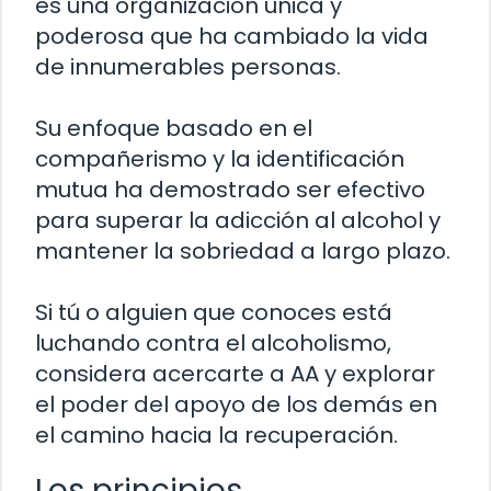
es una organización única y
poderosa que ha cambiado la vida
de innumerables personas.
Su enfoque basado en el
compañerismo y la identificación
mutua ha demostrado ser efectivo
para superar la adicción al alcohol y
mantener la sobriedad a largo plazo.
Si tú o alguien que conoces está
luchando contra el alcoholismo,
considera acercarte a AA y explorar
el poder del apoyo de los demás en
el camino hacia la recuperación.
Los principios