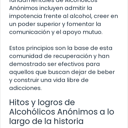
fundamentales de Alcohólicos
Anónimos incluyen admitir la
impotencia frente al alcohol, creer en
un poder superior y fomentar la
comunicación y el apoyo mutuo.
Estos principios son la base de esta
comunidad de recuperación y han
demostrado ser efectivos para
aquellos que buscan dejar de beber
y construir una vida libre de
adicciones.
Hitos y logros de
Alcohólicos Anónimos a lo
largo de la historia