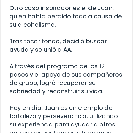
Otro caso inspirador es el de Juan,
quien había perdido todo a causa de
su alcoholismo.
Tras tocar fondo, decidió buscar
ayuda y se unió a AA.
A través del programa de los 12
pasos y el apoyo de sus compañeros
de grupo, logró recuperar su
sobriedad y reconstruir su vida.
Hoy en día, Juan es un ejemplo de
fortaleza y perseverancia, utilizando
su experiencia para ayudar a otros
que se encuentran en situaciones