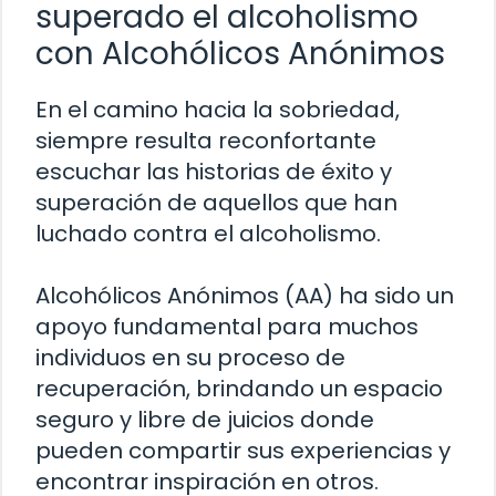
superado el alcoholismo
con Alcohólicos Anónimos
En el camino hacia la sobriedad,
siempre resulta reconfortante
escuchar las historias de éxito y
superación de aquellos que han
luchado contra el alcoholismo.
Alcohólicos Anónimos (AA) ha sido un
apoyo fundamental para muchos
individuos en su proceso de
recuperación, brindando un espacio
seguro y libre de juicios donde
pueden compartir sus experiencias y
encontrar inspiración en otros.